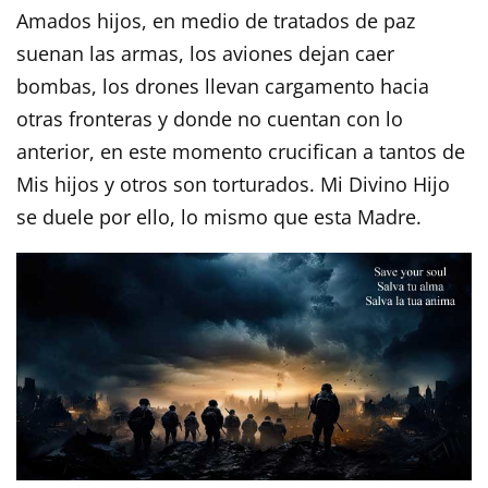
Amados hijos, en medio de tratados de paz
suenan las armas, los aviones dejan caer
bombas, los drones llevan cargamento hacia
otras fronteras y donde no cuentan con lo
anterior, en este momento crucifican a tantos de
Mis hijos y otros son torturados. Mi Divino Hijo
se duele por ello, lo mismo que esta Madre.