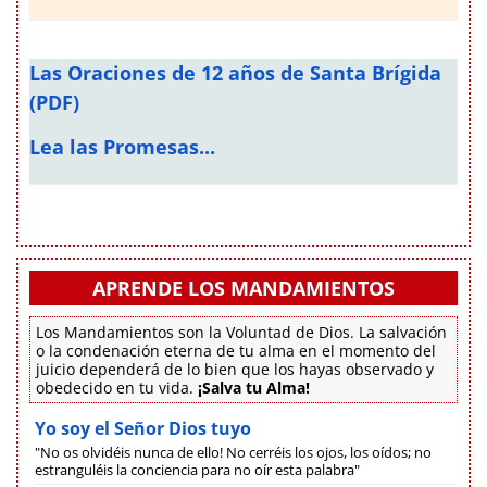
Las Oraciones de 12 años de Santa Brígida
(PDF)
Lea las Promesas...
APRENDE LOS MANDAMIENTOS
Los Mandamientos son la Voluntad de Dios. La salvación
o la condenación eterna de tu alma en el momento del
juicio dependerá de lo bien que los hayas observado y
obedecido en tu vida.
¡Salva tu Alma!
Yo soy el Señor Dios tuyo
"No os olvidéis nunca de ello! No cerréis los ojos, los oídos; no
estranguléis la conciencia para no oír esta palabra"