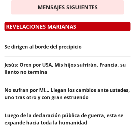
MENSAJES SIGUIENTES
REVELACIONES MARIANAS
Se dirigen al borde del precipicio
Jesús: Oren por USA, Mis hijos sufrirán. Francia, su
llanto no termina
No sufran por Mí… Llegan los cambios ante ustedes,
uno tras otro y con gran estruendo
Luego de la declaración pública de guerra, esta se
expande hacia toda la humanidad