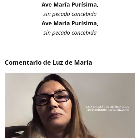
Ave María Purísima,
sin pecado concebida
Ave María Purísima,
sin pecado concebida
Comentario de Luz de María