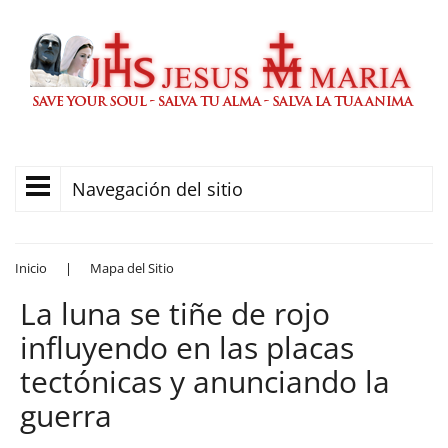
Navegación del sitio
Inicio
|
Mapa del Sitio
La luna se tiñe de rojo
influyendo en las placas
tectónicas y anunciando la
guerra