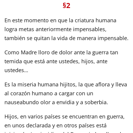
§2
En este momento en que la criatura humana
logra metas anteriormente impensables,
también se quitan la vida de manera impensable.
Como Madre lloro de dolor ante la guerra tan
temida que está ante ustedes, hijos, ante
ustedes…
Es la miseria humana hijitos, la que aflora y lleva
al corazón humano a cargar con un
nauseabundo olor a envidia y a soberbia.
Hijos, en varios países se encuentran en guerra,
en unos declarada y en otros países está