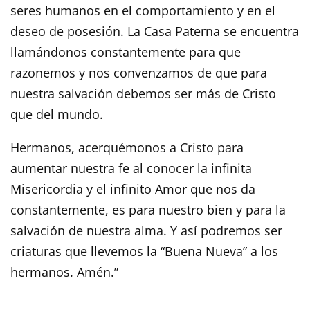
seres humanos en el comportamiento y en el
deseo de posesión. La Casa Paterna se encuentra
llamándonos constantemente para que
razonemos y nos convenzamos de que para
nuestra salvación debemos ser más de Cristo
que del mundo.
Hermanos, acerquémonos a Cristo para
aumentar nuestra fe al conocer la infinita
Misericordia y el infinito Amor que nos da
constantemente, es para nuestro bien y para la
salvación de nuestra alma. Y así podremos ser
criaturas que llevemos la “Buena Nueva” a los
hermanos. Amén.”