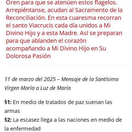
Oren para que se atenúen estos flagelos.
Arrepiéntanse, acudan al Sacramento de la
Reconciliación. En esta cuaresma recorran
el santo Viacrucis cada día unidos a Mi
Divino Hijo y a esta Madre. Así se preparan
para que ablanden el corazón
acompañando a Mi Divino Hijo en Su
Dolorosa Pasión
11 de marzo del 2025 – Mensaje de la Santísima
Virgen María a Luz de María
§1:
En medio de tratados de paz suenan las
armas
§2:
La escasez llega a las naciones en medio de
la enfermedad