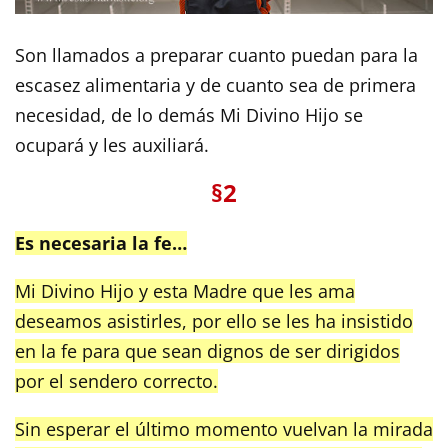
Son llamados a preparar cuanto puedan para la
escasez alimentaria y de cuanto sea de primera
necesidad, de lo demás Mi Divino Hijo se
ocupará y les auxiliará.
§2
Es necesaria la fe…
Mi Divino Hijo y esta Madre que les ama
deseamos asistirles, por ello se les ha insistido
en la fe para que sean dignos de ser dirigidos
por el sendero correcto.
Sin esperar el último momento vuelvan la mirada