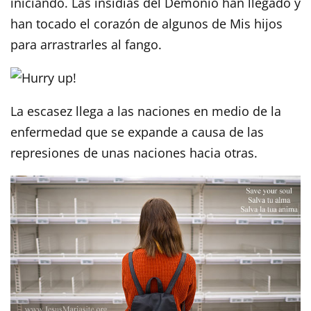
iniciando. Las insidias del Demonio han llegado y
han tocado el corazón de algunos de Mis hijos
para arrastrarles al fango.
La escasez llega a las naciones en medio de la
enfermedad que se expande a causa de las
represiones de unas naciones hacia otras.