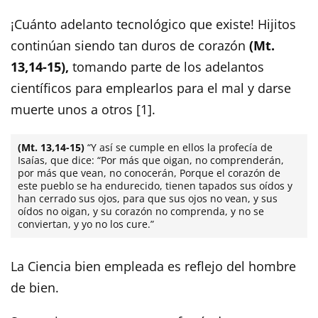
¡Cuánto adelanto tecnológico que existe! Hijitos
continúan siendo tan duros de corazón
(Mt.
13,14-15),
tomando parte de los adelantos
científicos para emplearlos para el mal y darse
muerte unos a otros [1].
(Mt. 13,14-15)
“Y así se cumple en ellos la profecía de
Isaías, que dice: “Por más que oigan, no comprenderán,
por más que vean, no conocerán, Porque el corazón de
este pueblo se ha endurecido, tienen tapados sus oídos y
han cerrado sus ojos, para que sus ojos no vean, y sus
oídos no oigan, y su corazón no comprenda, y no se
conviertan, y yo no los cure.”
La Ciencia bien empleada es reflejo del hombre
de bien.