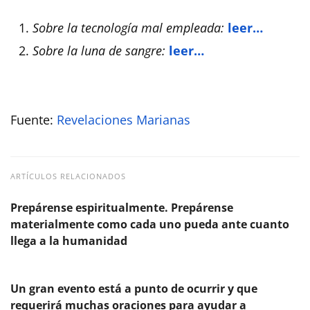
Sobre la tecnología mal empleada:
leer…
Sobre la luna de sangre:
leer…
Fuente:
Revelaciones Marianas
ARTÍCULOS RELACIONADOS
Prepárense espiritualmente. Prepárense
materialmente como cada uno pueda ante cuanto
llega a la humanidad
Un gran evento está a punto de ocurrir y que
requerirá muchas oraciones para ayudar a