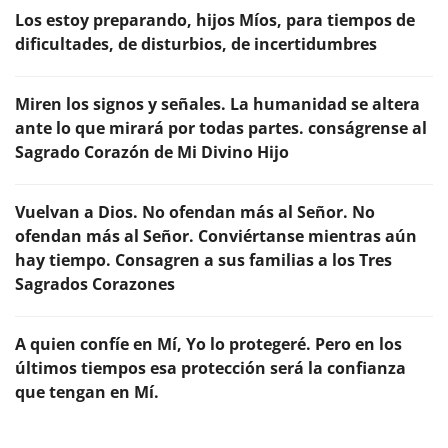
Los estoy preparando, hijos Míos, para tiempos de
dificultades, de disturbios, de incertidumbres
Miren los signos y señales. La humanidad se altera
ante lo que mirará por todas partes. conságrense al
Sagrado Corazón de Mi Divino Hijo
Vuelvan a Dios. No ofendan más al Señor. No
ofendan más al Señor. Conviértanse mientras aún
hay tiempo. Consagren a sus familias a los Tres
Sagrados Corazones
A quien confíe en Mí, Yo lo protegeré. Pero en los
últimos tiempos esa protección será la confianza
que tengan en Mí.