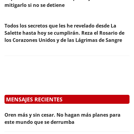
mitigarlo si no se detiene
Todos los secretos que les he revelado desde La
Salette hasta hoy se cumplirán. Reza el Rosario de
los Corazones Unidos y de las Lágrimas de Sangre
MENSAJES RECIENTES
Oren más y sin cesar. No hagan más planes para
este mundo que se derrumba