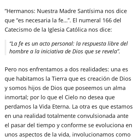
“Hermanos: Nuestra Madre Santísima nos dice
que “es necesaria la fe…”. El numeral 166 del
Catecismo de la Iglesia Católica nos dice:
“La fe es un acto personal: la respuesta libre del
hombre a la iniciativa de Dios que se revela”.
Pero nos enfrentamos a dos realidades: una es
que habitamos la Tierra que es creación de Dios
y somos hijos de Dios que poseemos un alma
inmortal; por lo que el Cielo no desea que
perdamos la Vida Eterna. La otra es que estamos
en una realidad totalmente convulsionada ante
el pasar del tiempo y conforme se evoluciona en
unos aspectos de la vida, involucionamos como