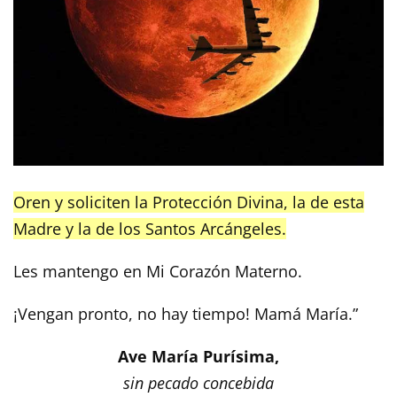
Oren y soliciten la Protección Divina, la de esta
Madre y la de los Santos Arcángeles.
Les mantengo en Mi Corazón Materno.
¡Vengan pronto, no hay tiempo! Mamá María.”
Ave María Purísima,
sin pecado concebida