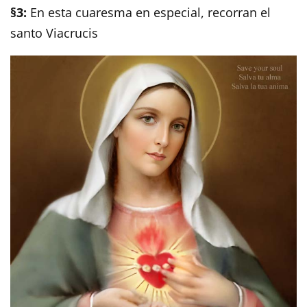
§3:
En esta cuaresma en especial, recorran el
santo Viacrucis