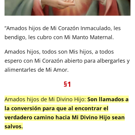
“Amados hijos de Mi Corazón Inmaculado, les
bendigo, les cubro con Mi Manto Maternal.
Amados hijos, todos son Mis hijos, a todos
espero con Mi Corazón abierto para albergarles y
alimentarles de Mi Amor.
§1
Amados hijos de Mi Divino Hijo:
Son llamados a
la conversión para que al encontrar el
verdadero camino hacia Mi Divino Hijo sean
salvos.