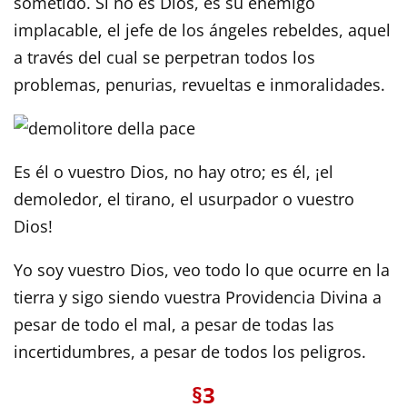
sometido. Si no es Dios, es su enemigo
implacable, el jefe de los ángeles rebeldes, aquel
a través del cual se perpetran todos los
problemas, penurias, revueltas e inmoralidades.
Es él o vuestro Dios, no hay otro; es él, ¡el
demoledor, el tirano, el usurpador o vuestro
Dios!
Yo soy vuestro Dios, veo todo lo que ocurre en la
tierra y sigo siendo vuestra Providencia Divina a
pesar de todo el mal, a pesar de todas las
incertidumbres, a pesar de todos los peligros.
§3