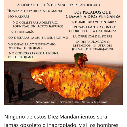
Ninguno de estos Diez Mandamientos será
jamás obsoleto o inapropiado, y si los hombres