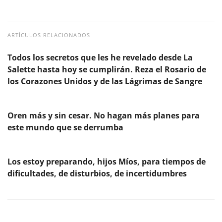
ARTÍCULOS RELACIONADOS
Todos los secretos que les he revelado desde La
Salette hasta hoy se cumplirán. Reza el Rosario de
los Corazones Unidos y de las Lágrimas de Sangre
Oren más y sin cesar. No hagan más planes para
este mundo que se derrumba
Los estoy preparando, hijos Míos, para tiempos de
dificultades, de disturbios, de incertidumbres