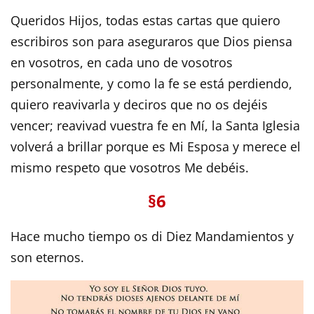
Queridos Hijos, todas estas cartas que quiero
escribiros son para aseguraros que Dios piensa
en vosotros, en cada uno de vosotros
personalmente, y como la fe se está perdiendo,
quiero reavivarla y deciros que no os dejéis
vencer; reavivad vuestra fe en Mí, la Santa Iglesia
volverá a brillar porque es Mi Esposa y merece el
mismo respeto que vosotros Me debéis.
§6
Hace mucho tiempo os di Diez Mandamientos y
son eternos.