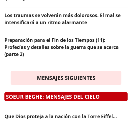
Los traumas se volverán más dolorosos. El mal se
intensificará a un ritmo alarmante
Preparación para el Fin de los Tiempos (11):
Profecías y detalles sobre la guerra que se acerca
(parte 2)
MENSAJES SIGUIENTES
SOEUR BEGHE: MENSAJES DEL CIELO
Que Dios proteja a la nación con la Torre Eiffel…