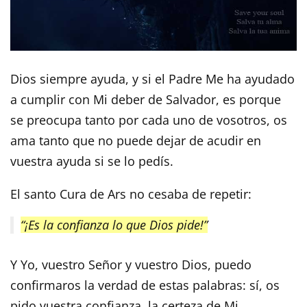
Dios siempre ayuda, y si el Padre Me ha ayudado
a cumplir con Mi deber de Salvador, es porque
se preocupa tanto por cada uno de vosotros, os
ama tanto que no puede dejar de acudir en
vuestra ayuda si se lo pedís.
El santo Cura de Ars no cesaba de repetir:
“¡Es la confianza lo que Dios pide!”
Y Yo, vuestro Señor y vuestro Dios, puedo
confirmaros la verdad de estas palabras: sí, os
pido vuestra confianza, la certeza de Mi