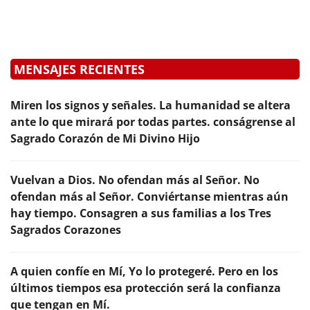
MENSAJES RECIENTES
Miren los signos y señales. La humanidad se altera
ante lo que mirará por todas partes. conságrense al
Sagrado Corazón de Mi Divino Hijo
Vuelvan a Dios. No ofendan más al Señor. No
ofendan más al Señor. Conviértanse mientras aún
hay tiempo. Consagren a sus familias a los Tres
Sagrados Corazones
A quien confíe en Mí, Yo lo protegeré. Pero en los
últimos tiempos esa protección será la confianza
que tengan en Mí.