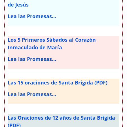
de Jesús
Lea las Promesas...
Los 5 Primeros Sábados al Corazón
Inmaculado de María
Lea las Promesas...
Las 15 oraciones de Santa Brígida (PDF)
Lea las Promesas...
Las Oraciones de 12 años de Santa Brígida
(PDF)