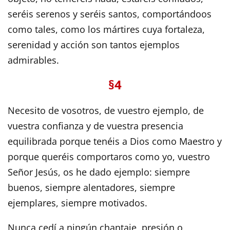
seréis serenos y seréis santos, comportándoos
como tales, como los mártires cuya fortaleza,
serenidad y acción son tantos ejemplos
admirables.
§4
Necesito de vosotros, de vuestro ejemplo, de
vuestra confianza y de vuestra presencia
equilibrada porque tenéis a Dios como Maestro y
porque queréis comportaros como yo, vuestro
Señor Jesús, os he dado ejemplo: siempre
buenos, siempre alentadores, siempre
ejemplares, siempre motivados.
Nunca cedí a ningún chantaje, presión o