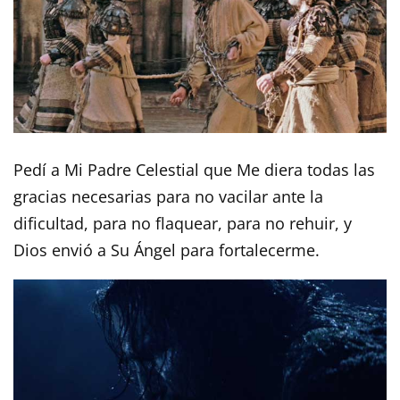
Pedí a Mi Padre Celestial que Me diera todas las
gracias necesarias para no vacilar ante la
dificultad, para no flaquear, para no rehuir, y
Dios envió a Su Ángel para fortalecerme.