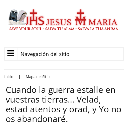
Navegación del sitio
Inicio
|
Mapa del Sitio
Cuando la guerra estalle en
vuestras tierras… Velad,
estad atentos y orad, y Yo no
os abandonaré.