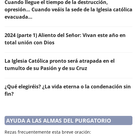
Cuando llegue el tiempo de la destrucción,
opresión… Cuando veáis la sede de la Iglesia católica
evacuada…
2024 (parte 1) Aliento del Señor: Vivan este año en
total unión con Dios
La Iglesia Católica pronto será atrapada en el
tumulto de su Pasión y de su Cruz
¿Qué elegiréis? ¿La vida eterna o la condenación sin
fin?
AYUDA A LAS ALMAS DEL PURGATORIO
Rezas frecuentemente esta breve oración: