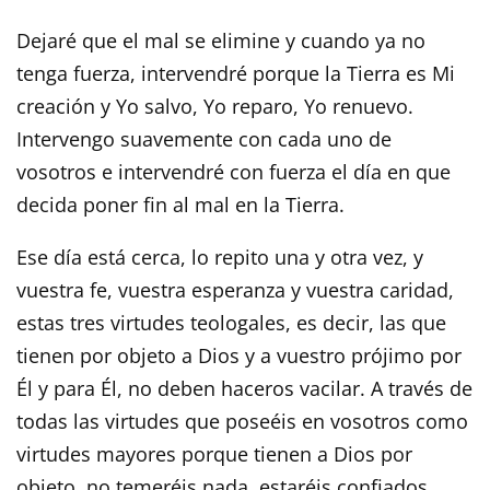
Dejaré que el mal se elimine y cuando ya no
tenga fuerza, intervendré porque la Tierra es Mi
creación y Yo salvo, Yo reparo, Yo renuevo.
Intervengo suavemente con cada uno de
vosotros e intervendré con fuerza el día en que
decida poner fin al mal en la Tierra.
Ese día está cerca, lo repito una y otra vez, y
vuestra fe, vuestra esperanza y vuestra caridad,
estas tres virtudes teologales, es decir, las que
tienen por objeto a Dios y a vuestro prójimo por
Él y para Él, no deben haceros vacilar. A través de
todas las virtudes que poseéis en vosotros como
virtudes mayores porque tienen a Dios por
objeto, no temeréis nada, estaréis confiados,