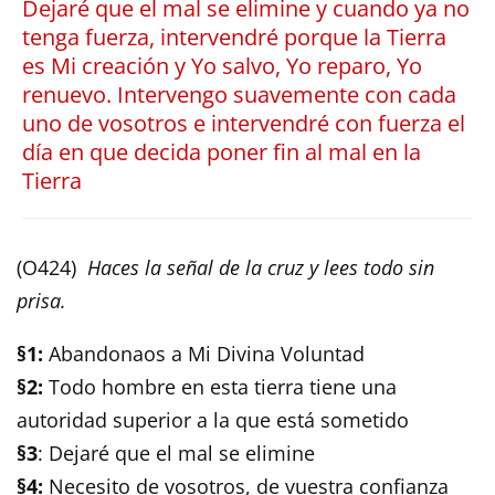
Dejaré que el mal se elimine y cuando ya no
tenga fuerza, intervendré porque la Tierra
es Mi creación y Yo salvo, Yo reparo, Yo
renuevo. Intervengo suavemente con cada
uno de vosotros e intervendré con fuerza el
día en que decida poner fin al mal en la
Tierra
(O424)
Haces la señal de la cruz y lees todo sin
prisa.
§1:
Abandonaos a Mi Divina Voluntad
§2:
Todo hombre en esta tierra tiene una
autoridad superior a la que está sometido
§3
: Dejaré que el mal se elimine
§4:
Necesito de vosotros, de vuestra confianza