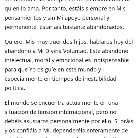
quien lo ama. Por tanto, estáis siempre en Mis
pensamientos y sin Mi apoyo personal y
permanente, estaríais bastante abandonados.
Quiero, Mis muy queridos hijos, hablaros hoy del
abandono a Mi Divina Voluntad. Este abandono
intelectual, moral y emocional es indispensable
para que Yo os guíe en este mundo y
especialmente en tiempos de inestabilidad
política.
El mundo se encuentra actualmente en una
situación de tensión internacional, pero no
debéis asustaros personalmente por ello. Si oráis
y os confiáis a Mí, dependeréis enteramente de