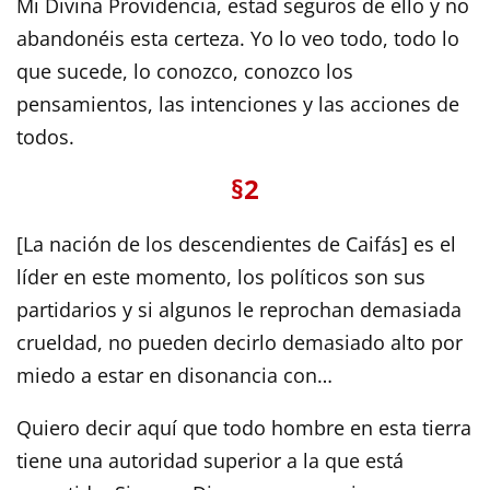
Mi Divina Providencia, estad seguros de ello y no
abandonéis esta certeza. Yo lo veo todo, todo lo
que sucede, lo conozco, conozco los
pensamientos, las intenciones y las acciones de
todos.
§2
[La nación de los descendientes de Caifás] es el
líder en este momento, los políticos son sus
partidarios y si algunos le reprochan demasiada
crueldad, no pueden decirlo demasiado alto por
miedo a estar en disonancia con…
Quiero decir aquí que todo hombre en esta tierra
tiene una autoridad superior a la que está