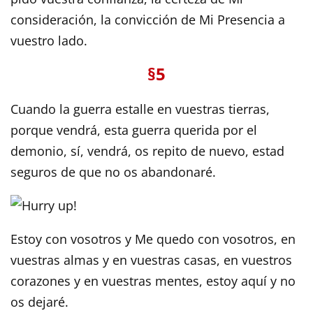
consideración, la convicción de Mi Presencia a
vuestro lado.
§5
Cuando la guerra estalle en vuestras tierras,
porque vendrá, esta guerra querida por el
demonio, sí, vendrá, os repito de nuevo, estad
seguros de que no os abandonaré.
Estoy con vosotros y Me quedo con vosotros, en
vuestras almas y en vuestras casas, en vuestros
corazones y en vuestras mentes, estoy aquí y no
os dejaré.