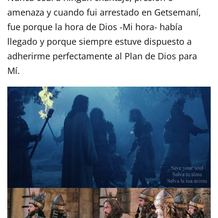
amenaza y cuando fui arrestado en Getsemaní,
fue porque la hora de Dios -Mi hora- había
llegado y porque siempre estuve dispuesto a
adherirme perfectamente al Plan de Dios para
Mí.