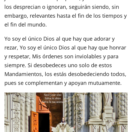
los desprecian o ignoran, seguirán siendo, sin
embargo, relevantes hasta el fin de los tiempos y
el fin del mundo.
Yo soy el único Dios al que hay que adorar y
rezar, Yo soy el único Dios al que hay que honrar
y respetar, Mis órdenes son inviolables y para
siempre. Si desobedeces uno solo de estos
Mandamientos, los estás desobedeciendo todos,
pues se complementan y apoyan mutuamente.