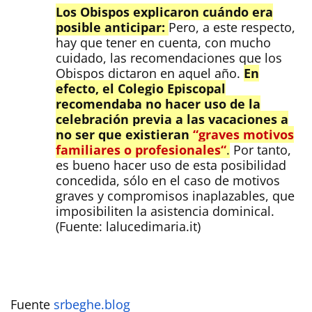
Los Obispos explicaron cuándo era
posible anticipar:
Pero, a este respecto,
hay que tener en cuenta, con mucho
cuidado, las recomendaciones que los
Obispos dictaron en aquel año.
En
efecto, el Colegio Episcopal
recomendaba no hacer uso de la
celebración previa a las vacaciones a
no ser que existieran
“graves motivos
familiares o profesionales“
.
Por tanto,
es bueno hacer uso de esta posibilidad
concedida, sólo en el caso de motivos
graves y compromisos inaplazables, que
imposibiliten la asistencia dominical.
(Fuente: lalucedimaria.it)
Fuente
srbeghe.blog