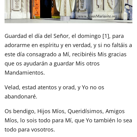
Guardad el día del Señor, el domingo [1], para
adorarme en espíritu y en verdad, y si no faltáis a
este día consagrado a Mí, recibiréis Mis gracias
que os ayudarán a guardar Mis otros
Mandamientos.
Velad, estad atentos y orad, y Yo no os
abandonaré.
Os bendigo, Hijos Míos, Queridísimos, Amigos
Míos, lo sois todo para Mí, que Yo también lo sea
todo para vosotros.