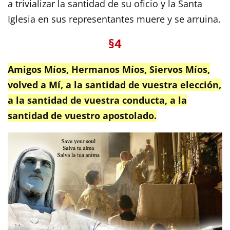
a trivializar la santidad de su oficio y la Santa
Iglesia en sus representantes muere y se arruina.
§4
Amigos Míos, Hermanos Míos, Siervos Míos,
volved a Mí, a la santidad de vuestra elección,
a la santidad de vuestra conducta, a la
santidad de vuestro apostolado.