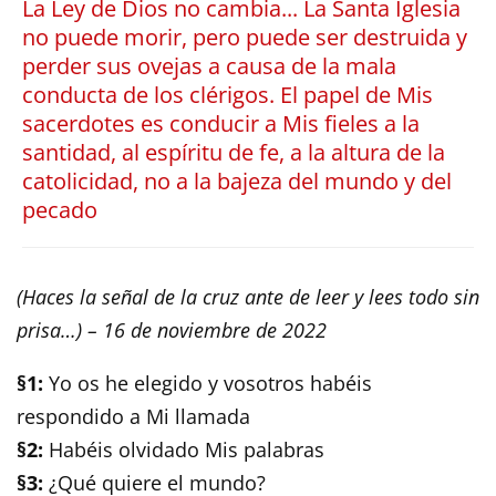
La Ley de Dios no cambia... La Santa Iglesia
no puede morir, pero puede ser destruida y
perder sus ovejas a causa de la mala
conducta de los clérigos. El papel de Mis
sacerdotes es conducir a Mis fieles a la
santidad, al espíritu de fe, a la altura de la
catolicidad, no a la bajeza del mundo y del
pecado
(Haces la señal de la cruz ante de leer y lees todo sin
prisa…) – 16 de noviembre de 2022
§1:
Yo os he elegido y vosotros habéis
respondido a Mi llamada
§2:
Habéis olvidado Mis palabras
§3:
¿Qué quiere el mundo?