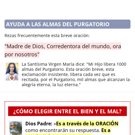
AYUDA A LAS ALMAS DEL PURGATORIO
Rezas frecuentemente esta breve oración:
"Madre de Dios, Corredentora del mundo, ora
por nosotros"
La Santísima Virgen María dice: "Mi Hijo libera 1000
almas del Purgatorio. Esta oración breve, esta
exclamación insistente, libera cada vez que es
recitada, por el Purgatorio, mil almas que alcanzan la
alegría eterna, la luz eterna."
¿CÓMO ELEGIR ENTRE EL BIEN Y EL MAL?
Dios Padre:
«
Es a través de la ORACIÓN
como encontrarán su respuesta.
Es a