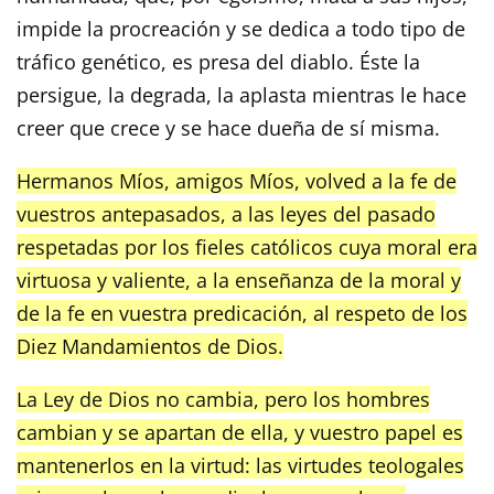
impide la procreación y se dedica a todo tipo de
tráfico genético, es presa del diablo. Éste la
persigue, la degrada, la aplasta mientras le hace
creer que crece y se hace dueña de sí misma.
Hermanos Míos, amigos Míos, volved a la fe de
vuestros antepasados, a las leyes del pasado
respetadas por los fieles católicos cuya moral era
virtuosa y valiente, a la enseñanza de la moral y
de la fe en vuestra predicación, al respeto de los
Diez Mandamientos de Dios.
La Ley de Dios no cambia, pero los hombres
cambian y se apartan de ella, y vuestro papel es
mantenerlos en la virtud: las virtudes teologales