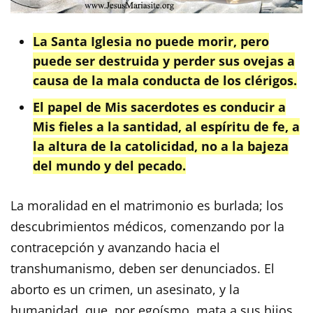
La Santa Iglesia no puede morir, pero
puede ser destruida y perder sus ovejas a
causa de la mala conducta de los clérigos.
El papel de Mis sacerdotes es conducir a
Mis fieles a la santidad, al espíritu de fe, a
la altura de la catolicidad, no a la bajeza
del mundo y del pecado.
La moralidad en el matrimonio es burlada; los
descubrimientos médicos, comenzando por la
contracepción y avanzando hacia el
transhumanismo, deben ser denunciados. El
aborto es un crimen, un asesinato, y la
humanidad, que, por egoísmo, mata a sus hijos,