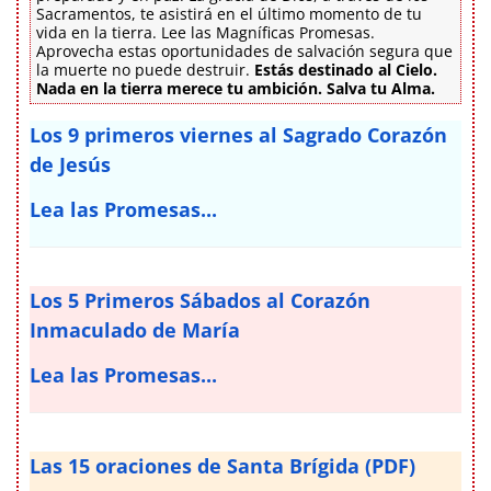
Sacramentos, te asistirá en el último momento de tu
vida en la tierra. Lee las Magníficas Promesas.
Aprovecha estas oportunidades de salvación segura que
la muerte no puede destruir.
Estás destinado al Cielo.
Nada en la tierra merece tu ambición. Salva tu Alma.
Los 9 primeros viernes al Sagrado Corazón
de Jesús
Lea las Promesas...
Los 5 Primeros Sábados al Corazón
Inmaculado de María
Lea las Promesas...
Las 15 oraciones de Santa Brígida (PDF)