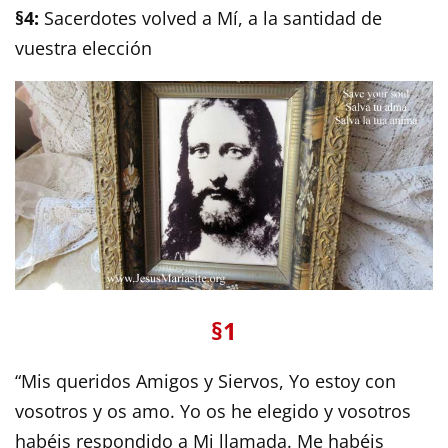
§4:
Sacerdotes volved a Mí, a la santidad de
vuestra elección
§1
“Mis queridos Amigos y Siervos, Yo estoy con
vosotros y os amo. Yo os he elegido y vosotros
habéis respondido a Mi llamada. Me habéis