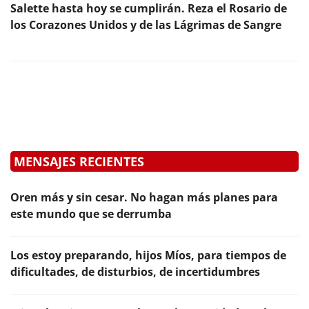
Salette hasta hoy se cumplirán. Reza el Rosario de
los Corazones Unidos y de las Lágrimas de Sangre
MENSAJES RECIENTES
Oren más y sin cesar. No hagan más planes para
este mundo que se derrumba
Los estoy preparando, hijos Míos, para tiempos de
dificultades, de disturbios, de incertidumbres