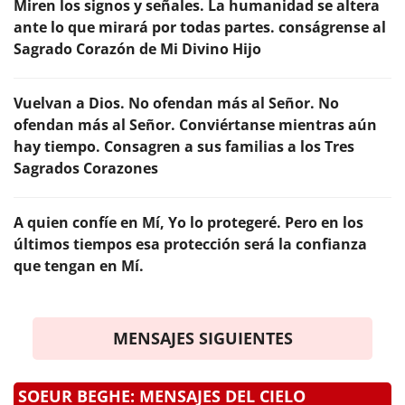
Miren los signos y señales. La humanidad se altera
ante lo que mirará por todas partes. conságrense al
Sagrado Corazón de Mi Divino Hijo
Vuelvan a Dios. No ofendan más al Señor. No
ofendan más al Señor. Conviértanse mientras aún
hay tiempo. Consagren a sus familias a los Tres
Sagrados Corazones
A quien confíe en Mí, Yo lo protegeré. Pero en los
últimos tiempos esa protección será la confianza
que tengan en Mí.
MENSAJES SIGUIENTES
SOEUR BEGHE: MENSAJES DEL CIELO