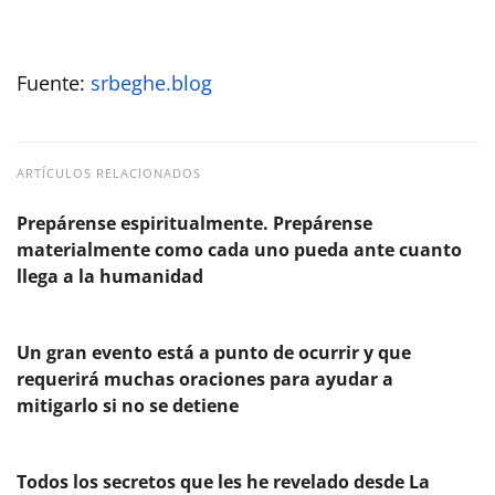
Fuente:
srbeghe.blog
ARTÍCULOS RELACIONADOS
Prepárense espiritualmente. Prepárense
materialmente como cada uno pueda ante cuanto
llega a la humanidad
Un gran evento está a punto de ocurrir y que
requerirá muchas oraciones para ayudar a
mitigarlo si no se detiene
Todos los secretos que les he revelado desde La