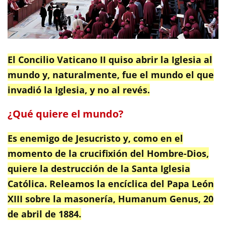
El Concilio Vaticano II quiso abrir la Iglesia al
mundo y, naturalmente, fue el mundo el que
invadió la Iglesia, y no al revés.
¿Qué quiere el mundo?
Es enemigo de Jesucristo y, como en el
momento de la crucifixión del Hombre-Dios,
quiere la destrucción de la Santa Iglesia
Católica. Releamos la encíclica del Papa León
XIII sobre la masonería, Humanum Genus, 20
de abril de 1884.