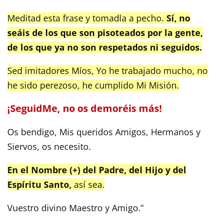
Meditad esta frase y tomadla a pecho.
Sí, no
seáis de los que son pisoteados por la gente,
de los que ya no son respetados ni seguidos.
Sed imitadores Míos, Yo he trabajado mucho, no
he sido perezoso, he cumplido Mi Misión.
¡SeguidMe, no os demoréis más!
Os bendigo, Mis queridos Amigos, Hermanos y
Siervos, os necesito.
En el Nombre (+) del Padre, del Hijo y del
Espíritu Santo,
así sea.
Vuestro divino Maestro y Amigo.”