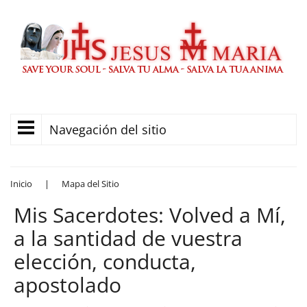
Navegación del sitio
Inicio
|
Mapa del Sitio
Mis Sacerdotes: Volved a Mí,
a la santidad de vuestra
elección, conducta,
apostolado