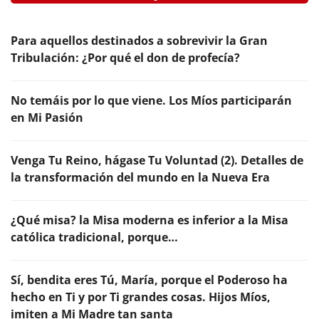
Para aquellos destinados a sobrevivir la Gran
Tribulación: ¿Por qué el don de profecía?
No temáis por lo que viene. Los Míos participarán
en Mi Pasión
Venga Tu Reino, hágase Tu Voluntad (2). Detalles de
la transformación del mundo en la Nueva Era
¿Qué misa? la Misa moderna es inferior a la Misa
católica tradicional, porque…
Sí, bendita eres Tú, María, porque el Poderoso ha
hecho en Ti y por Ti grandes cosas. Hijos Míos,
imiten a Mi Madre tan santa