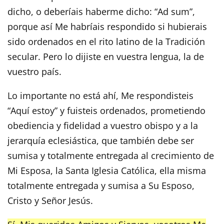
dicho, o deberíais haberme dicho: “Ad sum”,
porque así Me habríais respondido si hubierais
sido ordenados en el rito latino de la Tradición
secular. Pero lo dijiste en vuestra lengua, la de
vuestro país.
Lo importante no está ahí, Me respondisteis
“Aquí estoy” y fuisteis ordenados, prometiendo
obediencia y fidelidad a vuestro obispo y a la
jerarquía eclesiástica, que también debe ser
sumisa y totalmente entregada al crecimiento de
Mi Esposa, la Santa Iglesia Católica, ella misma
totalmente entregada y sumisa a Su Esposo,
Cristo y Señor Jesús.