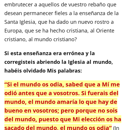
embrutecer a aquellos de vuestro rebaño que
desean permanecer fieles a la enseñanza de la
Santa Iglesia, que ha dado un nuevo rostro a
Europa, que se ha hecho cristiana, al Oriente
cristiano, al mundo cristiano?
Si esta enseñanza era errónea y la
corregisteis abriendo la Iglesia al mundo,
habéis olvidado Mis palabras:
“Si el mundo os odia, sabed que a Mí me
odió antes que a vosotros. Si fuerais del
mundo, el mundo amaría lo que hay de
bueno en vosotros; pero porque no sois
del mundo, puesto que Mi elección os ha
sacado del mundo, el mundo os odia”
(Jn