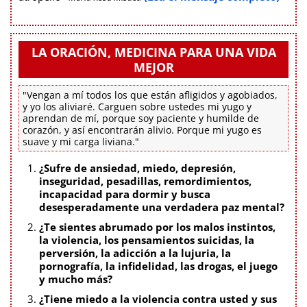
LA ORACIÓN, MEDICINA PARA UNA VIDA
MEJOR
"Vengan a mí todos los que están afligidos y agobiados,
y yo los aliviaré. Carguen sobre ustedes mi yugo y
aprendan de mí, porque soy paciente y humilde de
corazón, y así encontrarán alivio. Porque mi yugo es
suave y mi carga liviana."
¿Sufre de ansiedad, miedo, depresión,
inseguridad, pesadillas, remordimientos,
incapacidad para dormir y busca
desesperadamente una verdadera paz mental?
¿Te sientes abrumado por los malos instintos,
la violencia, los pensamientos suicidas, la
perversión, la adicción a la lujuria, la
pornografía, la infidelidad, las drogas, el juego
y mucho más?
¿Tiene miedo a la violencia contra usted y sus