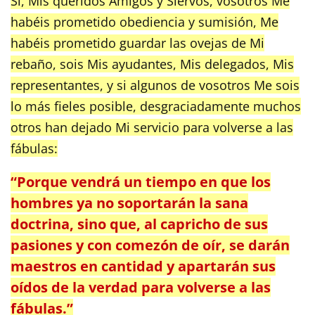
Sí, Mis queridos Amigos y Siervos, vosotros Me
habéis prometido obediencia y sumisión, Me
habéis prometido guardar las ovejas de Mi
rebaño, sois Mis ayudantes, Mis delegados, Mis
representantes, y si algunos de vosotros Me sois
lo más fieles posible, desgraciadamente muchos
otros han dejado Mi servicio para volverse a las
fábulas:
“Porque vendrá un tiempo en que los
hombres ya no soportarán la sana
doctrina, sino que, al capricho de sus
pasiones y con comezón de oír, se darán
maestros en cantidad y apartarán sus
oídos de la verdad para volverse a las
fábulas.”