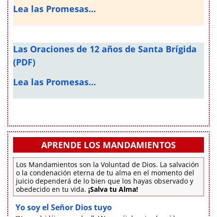
Lea las Promesas...
Las Oraciones de 12 años de Santa Brígida
(PDF)
Lea las Promesas...
APRENDE LOS MANDAMIENTOS
Los Mandamientos son la Voluntad de Dios. La salvación
o la condenación eterna de tu alma en el momento del
juicio dependerá de lo bien que los hayas observado y
obedecido en tu vida.
¡Salva tu Alma!
Yo soy el Señor Dios tuyo