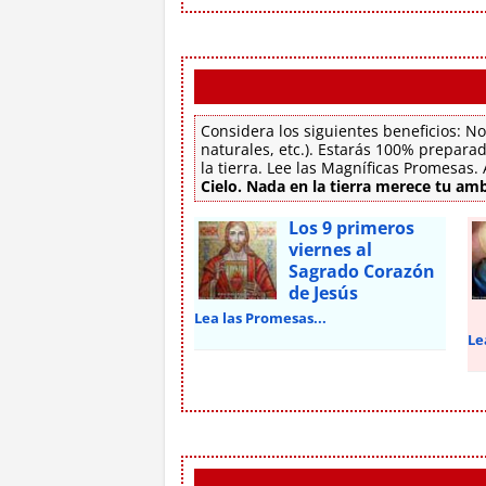
Considera los siguientes beneficios: No
naturales, etc.). Estarás 100% preparad
la tierra. Lee las Magníficas Promesas
Cielo. Nada en la tierra merece tu amb
Los 9 primeros
viernes al
Sagrado Corazón
de Jesús
Lea las Promesas...
Le