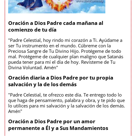
Oración a Dios Padre cada mañana al
comienzo de tu día
"Padre Celestial, hoy rindo mi corazón a Ti. Ayúdame a
ser Tu instrumento en el mundo. Cúbreme con la
Preciosa Sangre de Tu Divino Hijo. Protégeme de todo
mal. Protégeme de cualquier plan maligno que Satanás
pueda tener para mí el día de hoy. Revísteme de Tu
Divina Voluntad. Amén"
Oración diaria a Dios Padre por tu propia
salvación y la de los demás
"Padre Celestial, te ofrezco este día. Te entrego todo lo
que haga de pensamiento, palabra y obra, y te pido que
lo utilices para mi salvación y la salvación de los demás.
Amén"
Oración a Dios Padre por un amor
permanente a Él y a Sus Mandamientos