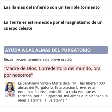
Las llamas del infierno son un terrible tormento
La Tierra es estremecida por el magnetismo de un
cuerpo celeste
AYUDA A LAS ALMAS DEL PURGATORIO
Rezas frecuentemente esta breve oración:
"Madre de Dios, Corredentora del mundo, ora
por nosotros"
La Santísima Virgen María dice: "Mi Hijo libera 1000
almas del Purgatorio. Esta oración breve, esta
exclamación insistente, libera cada vez que es
recitada, por el Purgatorio, mil almas que alcanzan la
alegría eterna, la luz eterna."