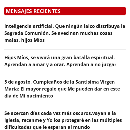
MENSAJES RECIENTES
Inteligencia artificial. Que ningún laico distribuya la
Sagrada Comunión. Se avecinan muchas cosas
malas, hijos Míos
Hijos Míos, se vivirá una gran batalla espiritual.
Aprendan a amar y a orar. Aprendan a no juzgar
5 de agosto, Cumpleaños de la Santísima Virgen
María: El mayor regalo que Me pueden dar en este
día de Mi nacimiento
Se acercan días cada vez más oscuros.vayan a la
iglesia, recenme y Yo los protegeré en las múltiples
dificultades que le esperan al mundo