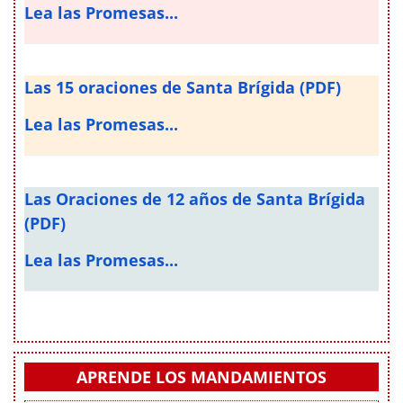
Lea las Promesas...
Las 15 oraciones de Santa Brígida (PDF)
Lea las Promesas...
Las Oraciones de 12 años de Santa Brígida
(PDF)
Lea las Promesas...
APRENDE LOS MANDAMIENTOS