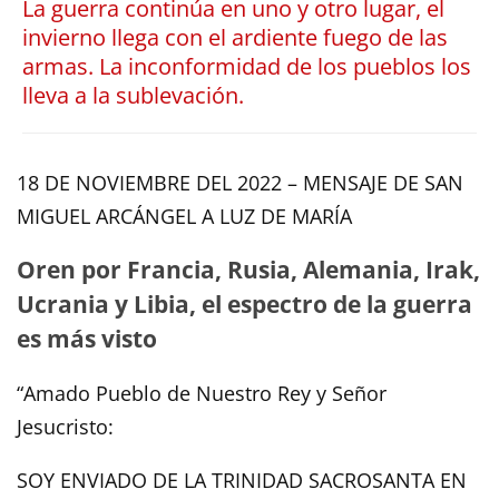
La guerra continúa en uno y otro lugar, el
invierno llega con el ardiente fuego de las
armas. La inconformidad de los pueblos los
lleva a la sublevación.
18 DE NOVIEMBRE DEL 2022 – MENSAJE DE SAN
MIGUEL ARCÁNGEL A LUZ DE MARÍA
Oren por Francia, Rusia, Alemania, Irak,
Ucrania y Libia, el espectro de la guerra
es más visto
“Amado Pueblo de Nuestro Rey y Señor
Jesucristo:
SOY ENVIADO DE LA TRINIDAD SACROSANTA EN