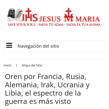
Navegación del sitio
Inicio
|
Mapa del Sitio
Oren por Francia, Rusia,
Alemania, Irak, Ucrania y
Libia, el espectro de la
guerra es más visto