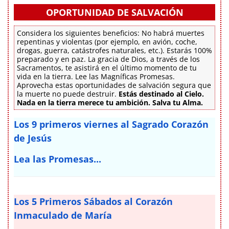
OPORTUNIDAD DE SALVACIÓN
Considera los siguientes beneficios: No habrá muertes
repentinas y violentas (por ejemplo, en avión, coche,
drogas, guerra, catástrofes naturales, etc.). Estarás 100%
preparado y en paz. La gracia de Dios, a través de los
Sacramentos, te asistirá en el último momento de tu
vida en la tierra. Lee las Magníficas Promesas.
Aprovecha estas oportunidades de salvación segura que
la muerte no puede destruir.
Estás destinado al Cielo.
Nada en la tierra merece tu ambición. Salva tu Alma.
Los 9 primeros viernes al Sagrado Corazón
de Jesús
Lea las Promesas...
Los 5 Primeros Sábados al Corazón
Inmaculado de María