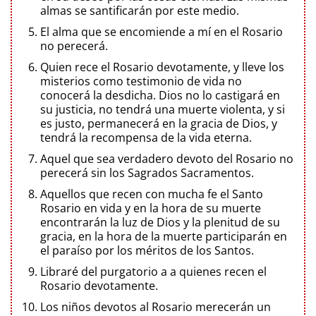
almas se santificarán por este medio.
El alma que se encomiende a mí en el Rosario
no perecerá.
Quien rece el Rosario devotamente, y lleve los
misterios como testimonio de vida no
conocerá la desdicha. Dios no lo castigará en
su justicia, no tendrá una muerte violenta, y si
es justo, permanecerá en la gracia de Dios, y
tendrá la recompensa de la vida eterna.
Aquel que sea verdadero devoto del Rosario no
perecerá sin los Sagrados Sacramentos.
Aquellos que recen con mucha fe el Santo
Rosario en vida y en la hora de su muerte
encontrarán la luz de Dios y la plenitud de su
gracia, en la hora de la muerte participarán en
el paraíso por los méritos de los Santos.
Libraré del purgatorio a a quienes recen el
Rosario devotamente.
Los niños devotos al Rosario merecerán un