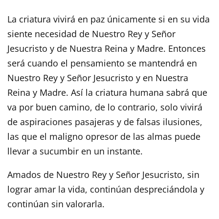
La criatura vivirá en paz únicamente si en su vida
siente necesidad de Nuestro Rey y Señor
Jesucristo y de Nuestra Reina y Madre. Entonces
será cuando el pensamiento se mantendrá en
Nuestro Rey y Señor Jesucristo y en Nuestra
Reina y Madre. Así la criatura humana sabrá que
va por buen camino, de lo contrario, solo vivirá
de aspiraciones pasajeras y de falsas ilusiones,
las que el maligno opresor de las almas puede
llevar a sucumbir en un instante.
Amados de Nuestro Rey y Señor Jesucristo, sin
lograr amar la vida, continúan despreciándola y
continúan sin valorarla.