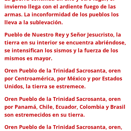
invierno llega con el ardiente fuego de las
armas. La inconformidad de los pueblos los
lleva a la sublevación.
Pueblo de Nuestro Rey y Señor Jesucristo, la
tierra en su interior se encuentra abriéndose,
se intensifican los sismos y la fuerza de los
mismos es mayor.
Oren Pueblo de la Trinidad Sacrosanta, oren
por Centroamérica, por México y por Estados
Unidos, la tierra se estremece.
Oren Pueblo de la Trinidad Sacrosanta, oren
por Panamá, Chile, Ecuador, Colombia y Brasil
son estremecidos en su tierra.
Oren Pueblo de la Trinidad Sacrosanta, oren,