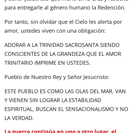
para entregarle al género humano la Redención.
Por tanto, sin olvidar que el Cielo les alerta por
amor, ustedes viven con una obligación:
ADORAR A LA TRINIDAD SACROSANTA SIENDO
CONSCIENTES DE LA GRANDEZA QUE EL AMOR
TRINITARIO IMPRIME EN USTEDES.
Pueblo de Nuestro Rey y Señor Jesucristo:
ESTE PUEBLO ES COMO LAS OLAS DEL MAR, VAN
Y VIENEN SIN LOGRAR LA ESTABILIDAD
ESPIRITUAL, BUSCAN EL SENSACIONALISMO Y NO
LA VERDAD.
La guerra continúa en uno y otro lugar, el