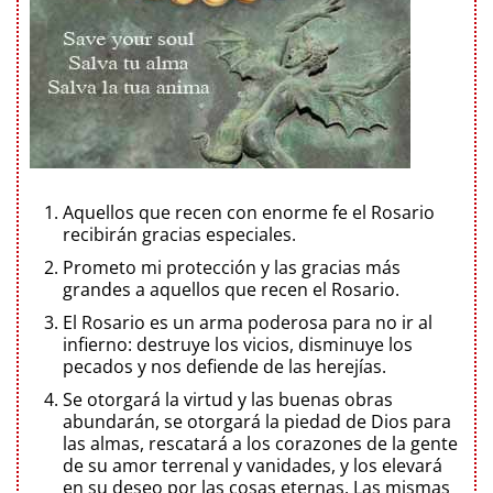
Aquellos que recen con enorme fe el Rosario
recibirán gracias especiales.
Prometo mi protección y las gracias más
grandes a aquellos que recen el Rosario.
El Rosario es un arma poderosa para no ir al
infierno: destruye los vicios, disminuye los
pecados y nos defiende de las herejías.
Se otorgará la virtud y las buenas obras
abundarán, se otorgará la piedad de Dios para
las almas, rescatará a los corazones de la gente
de su amor terrenal y vanidades, y los elevará
en su deseo por las cosas eternas. Las mismas