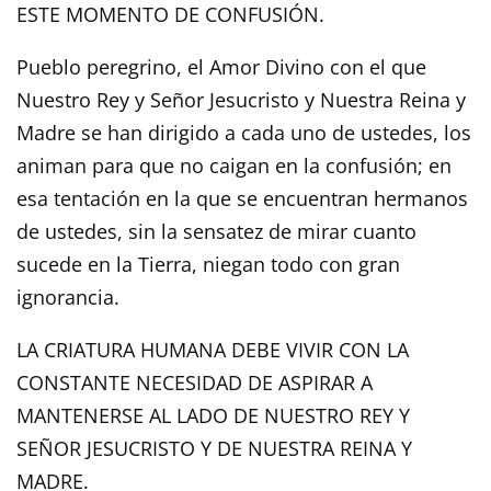
ESTE MOMENTO DE CONFUSIÓN.
Pueblo peregrino, el Amor Divino con el que
Nuestro Rey y Señor Jesucristo y Nuestra Reina y
Madre se han dirigido a cada uno de ustedes, los
animan para que no caigan en la confusión; en
esa tentación en la que se encuentran hermanos
de ustedes, sin la sensatez de mirar cuanto
sucede en la Tierra, niegan todo con gran
ignorancia.
LA CRIATURA HUMANA DEBE VIVIR CON LA
CONSTANTE NECESIDAD DE ASPIRAR A
MANTENERSE AL LADO DE NUESTRO REY Y
SEÑOR JESUCRISTO Y DE NUESTRA REINA Y
MADRE.