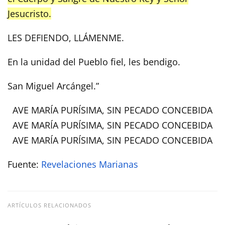
Jesucristo.
LES DEFIENDO, LLÁMENME.
En la unidad del Pueblo fiel, les bendigo.
San Miguel Arcángel.”
AVE MARÍA PURÍSIMA, SIN PECADO CONCEBIDA
AVE MARÍA PURÍSIMA, SIN PECADO CONCEBIDA
AVE MARÍA PURÍSIMA, SIN PECADO CONCEBIDA
Fuente:
Revelaciones Marianas
ARTÍCULOS RELACIONADOS