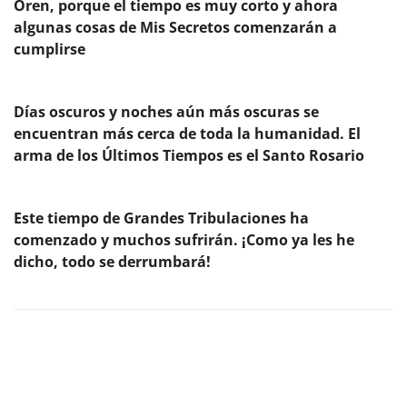
Oren, porque el tiempo es muy corto y ahora
algunas cosas de Mis Secretos comenzarán a
cumplirse
Días oscuros y noches aún más oscuras se
encuentran más cerca de toda la humanidad. El
arma de los Últimos Tiempos es el Santo Rosario
Este tiempo de Grandes Tribulaciones ha
comenzado y muchos sufrirán. ¡Como ya les he
dicho, todo se derrumbará!