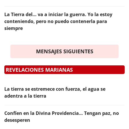
La Tierra del… va a iniciar la guerra. Yo la estoy
conteniendo, pero no puedo contenerla para
siempre
MENSAJES SIGUIENTES
REVELACIONES MARIANAS
La tierra se estremece con fuerza, el agua se
adentra a la tierra
Confíen en la Divina Providencia… Tengan paz, no
desesperen