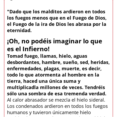
"Dado que los malditos ardieron en todos
los fuegos menos que en el Fuego de Dios,
el Fuego de la ira de Dios les abrasa por la
eternidad.
¡Oh, no podéis imaginar lo que
es el Infierno!
Tomad fuego, llamas, hielo, aguas
desbordantes, hambre, sueño, sed, heridas,
enfermedades, plagas, muerte, es decir,
todo lo que atormenta al hombre en la
tierra, haced una única suma y
multiplicadla millones de veces. Tendréis
sólo una sombra de esa tremenda verdad.
Al calor abrasador se mezcla el hielo sideral.
Los condenados ardieron en todos los fuegos
humanos y tuvieron únicamente hielo