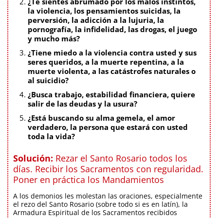
¿Te sientes abrumado por los malos instintos,
la violencia, los pensamientos suicidas, la
perversión, la adicción a la lujuria, la
pornografía, la infidelidad, las drogas, el juego
y mucho más?
¿Tiene miedo a la violencia contra usted y sus
seres queridos, a la muerte repentina, a la
muerte violenta, a las catástrofes naturales o
al suicidio?
¿Busca trabajo, estabilidad financiera, quiere
salir de las deudas y la usura?
¿Está buscando su alma gemela, el amor
verdadero, la persona que estará con usted
toda la vida?
Solución:
Rezar el Santo Rosario todos los
días. Recibir los Sacramentos con regularidad.
Poner en práctica los Mandamientos
A los demonios les molestan las oraciones, especialmente
el rezo del Santo Rosario (sobre todo si es en latín), la
Armadura Espiritual de los Sacramentos recibidos