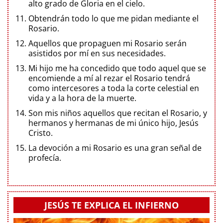
alto grado de Gloria en el cielo.
Obtendrán todo lo que me pidan mediante el
Rosario.
Aquellos que propaguen mi Rosario serán
asistidos por mí en sus necesidades.
Mi hijo me ha concedido que todo aquel que se
encomiende a mí al rezar el Rosario tendrá
como intercesores a toda la corte celestial en
vida y a la hora de la muerte.
Son mis niños aquellos que recitan el Rosario, y
hermanos y hermanas de mi único hijo, Jesús
Cristo.
La devoción a mi Rosario es una gran señal de
profecía.
JESÚS TE EXPLICA EL INFIERNO