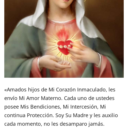
«Amados hijos de Mi Corazón Inmaculado, les
envío Mi Amor Materno. Cada uno de ustedes
posee Mis Bendiciones, Mi Intercesión, Mi
continua Protección. Soy Su Madre y les auxilio
cada momento, no les desamparo jamás.