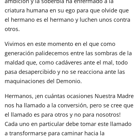
ambición y la soberbia ha enfermado a la
criatura humana en su ego para que olvide que
el hermano es el hermano y luchen unos contra
otros.
Vivimos en este momento en el que como
generación palidecemos entre las sombras de la
maldad que, como cadáveres ante el mal, todo
pasa desapercibido y no se reacciona ante las
maquinaciones del Demonio.
Hermanos, ¡en cuántas ocasiones Nuestra Madre
nos ha llamado a la conversión, pero se cree que
el llamado es para otros y no para nosotros!
Cada uno en particular debe tomar este llamado
a transformarse para caminar hacia la