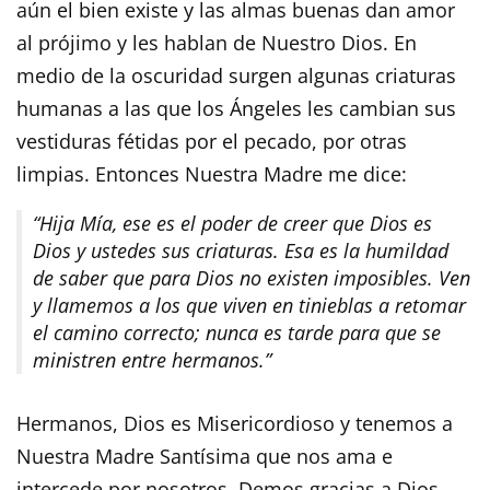
aún el bien existe y las almas buenas dan amor
al prójimo y les hablan de Nuestro Dios. En
medio de la oscuridad surgen algunas criaturas
humanas a las que los Ángeles les cambian sus
vestiduras fétidas por el pecado, por otras
limpias. Entonces Nuestra Madre me dice:
“Hija Mía, ese es el poder de creer que Dios es
Dios y ustedes sus criaturas. Esa es la humildad
de saber que para Dios no existen imposibles. Ven
y llamemos a los que viven en tinieblas a retomar
el camino correcto; nunca es tarde para que se
ministren entre hermanos.”
Hermanos, Dios es Misericordioso y tenemos a
Nuestra Madre Santísima que nos ama e
intercede por nosotros. Demos gracias a Dios