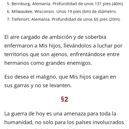
Bernburg, Alemania. Profundidad de unos 131 pies (40m).
Milwaukee, Wisconsin. Unos 19 pies (6m) de diámetro.
Tiefenort, Alemania. Profundidad de unos 65 pies (20m).
El aire cargado de ambición y de soberbia
enfermaron a Mis hijos, llevándolos a luchar por
territorios que son ajenos, enfrentándose entre
hermanos como grandes enemigos.
Eso desea el maligno, que Mis hijos caigan en
sus garras y no se levanten.
§2
La guerra de hoy es una amenaza para toda la
humanidad, no solo para los países involucrados