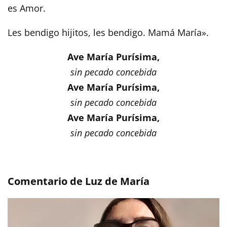
es Amor.
Les bendigo hijitos, les bendigo. Mamá María».
Ave María Purísima,
sin pecado concebida
Ave María Purísima,
sin pecado concebida
Ave María Purísima,
sin pecado concebida
Comentario de Luz de María