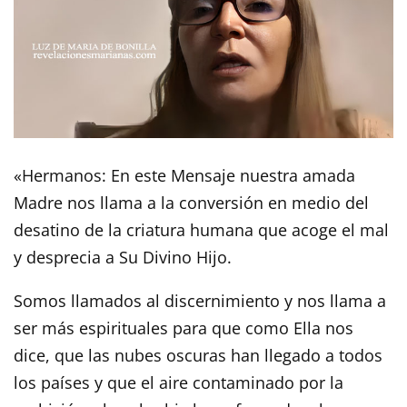
«Hermanos: En este Mensaje nuestra amada
Madre nos llama a la conversión en medio del
desatino de la criatura humana que acoge el mal
y desprecia a Su Divino Hijo.
Somos llamados al discernimiento y nos llama a
ser más espirituales para que como Ella nos
dice, que las nubes oscuras han llegado a todos
los países y que el aire contaminado por la