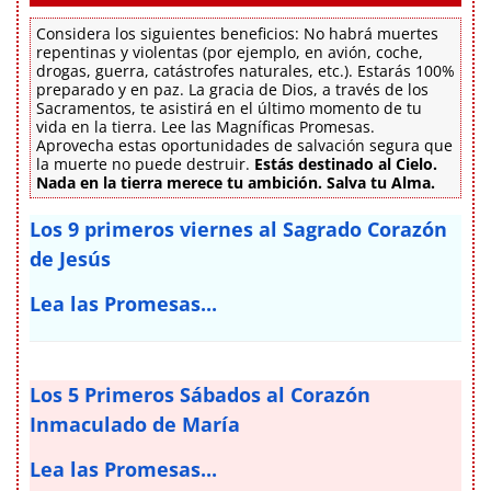
Considera los siguientes beneficios: No habrá muertes
repentinas y violentas (por ejemplo, en avión, coche,
drogas, guerra, catástrofes naturales, etc.). Estarás 100%
preparado y en paz. La gracia de Dios, a través de los
Sacramentos, te asistirá en el último momento de tu
vida en la tierra. Lee las Magníficas Promesas.
Aprovecha estas oportunidades de salvación segura que
la muerte no puede destruir.
Estás destinado al Cielo.
Nada en la tierra merece tu ambición. Salva tu Alma.
Los 9 primeros viernes al Sagrado Corazón
de Jesús
Lea las Promesas...
Los 5 Primeros Sábados al Corazón
Inmaculado de María
Lea las Promesas...