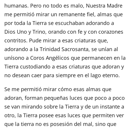
humanas. Pero no todo es malo, Nuestra Madre
me permitió mirar un remanente fiel, almas que
por toda la Tierra se escuchaban adorando a
Dios Uno y Trino, orando con fe y con corazones
contritos. Pude mirar a esas criaturas que,
adorando a la Trinidad Sacrosanta, se unían al
unísono a Coros Angélicos que permanecen en la
Tierra custodiando a esas criaturas que adoran y
no desean caer para siempre en el lago eterno.
Se me permitió mirar cómo esas almas que
adoran, forman pequeñas luces que poco a poco
se van mirando sobre la Tierra y de un instante a
otro, la Tierra posee esas luces que permiten ver
que la tierra no es posesión del mal, sino que