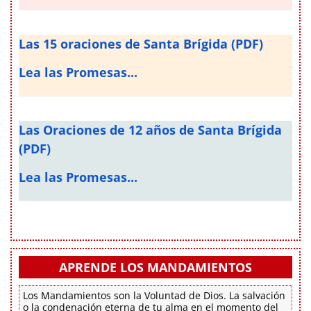
Las 15 oraciones de Santa Brígida (PDF)
Lea las Promesas...
Las Oraciones de 12 años de Santa Brígida
(PDF)
Lea las Promesas...
APRENDE LOS MANDAMIENTOS
Los Mandamientos son la Voluntad de Dios. La salvación
o la condenación eterna de tu alma en el momento del