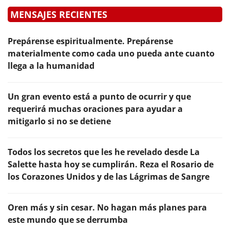
MENSAJES RECIENTES
Prepárense espiritualmente. Prepárense
materialmente como cada uno pueda ante cuanto
llega a la humanidad
Un gran evento está a punto de ocurrir y que
requerirá muchas oraciones para ayudar a
mitigarlo si no se detiene
Todos los secretos que les he revelado desde La
Salette hasta hoy se cumplirán. Reza el Rosario de
los Corazones Unidos y de las Lágrimas de Sangre
Oren más y sin cesar. No hagan más planes para
este mundo que se derrumba