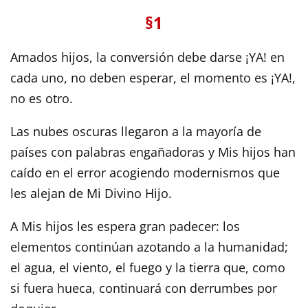
§1
Amados hijos, la conversión debe darse ¡YA! en
cada uno, no deben esperar, el momento es ¡YA!,
no es otro.
Las nubes oscuras llegaron a la mayoría de
países con palabras engañadoras y Mis hijos han
caído en el error acogiendo modernismos que
les alejan de Mi Divino Hijo.
A Mis hijos les espera gran padecer: los
elementos continúan azotando a la humanidad;
el agua, el viento, el fuego y la tierra que, como
si fuera hueca, continuará con derrumbes por