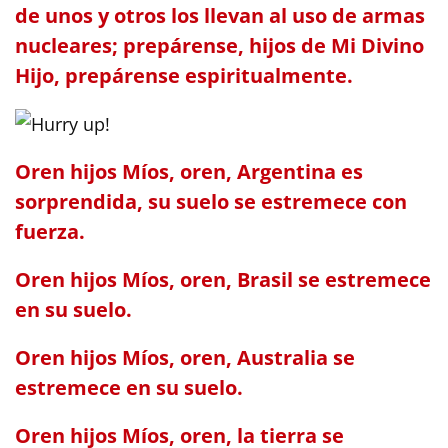
de unos y otros los llevan al uso de armas
nucleares; prepárense, hijos de Mi Divino
Hijo, prepárense espiritualmente.
Oren hijos Míos, oren, Argentina es
sorprendida, su suelo se estremece con
fuerza.
Oren hijos Míos, oren, Brasil se estremece
en su suelo.
Oren hijos Míos, oren, Australia se
estremece en su suelo.
Oren hijos Míos, oren, la tierra se