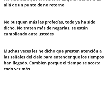
allá de un punto de no retorno
No busquen más las profecías, todo ya ha sido
dicho. No traten más de negarlas, se están
cumpliendo ante ustedes
Muchas veces les he dicho que presten atención a
las señales del cielo para entender que los tiempos
han llegado. Cambien porque el tiempo se acorta
cada vez más