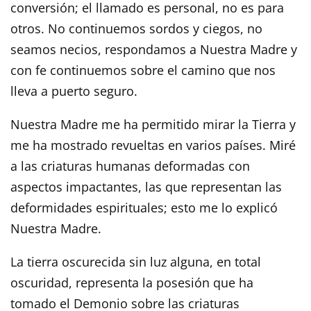
conversión; el llamado es personal, no es para
otros. No continuemos sordos y ciegos, no
seamos necios, respondamos a Nuestra Madre y
con fe continuemos sobre el camino que nos
lleva a puerto seguro.
Nuestra Madre me ha permitido mirar la Tierra y
me ha mostrado revueltas en varios países. Miré
a las criaturas humanas deformadas con
aspectos impactantes, las que representan las
deformidades espirituales; esto me lo explicó
Nuestra Madre.
La tierra oscurecida sin luz alguna, en total
oscuridad, representa la posesión que ha
tomado el Demonio sobre las criaturas