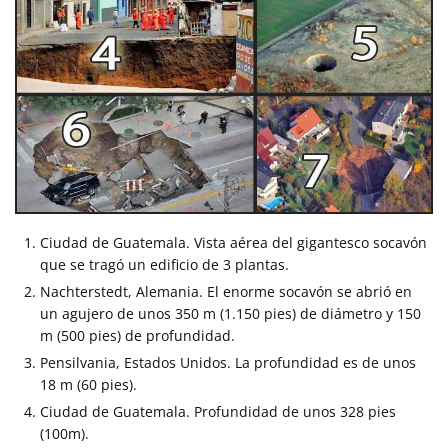
Ciudad de Guatemala. Vista aérea del gigantesco socavón
que se tragó un edificio de 3 plantas.
Nachterstedt, Alemania. El enorme socavón se abrió en
un agujero de unos 350 m (1.150 pies) de diámetro y 150
m (500 pies) de profundidad.
Pensilvania, Estados Unidos. La profundidad es de unos
18 m (60 pies).
Ciudad de Guatemala. Profundidad de unos 328 pies
(100m).