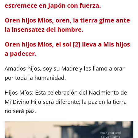
estremece en Japón con fuerza.
Oren hijos Míos, oren, la tierra gime ante
la insensatez del hombre.
Oren hijos Míos, el sol [2] lleva a Mis hijos
a padecer.
Amados hijos, soy su Madre y les llamo a orar
por toda la humanidad.
Hijos Míos: Esta celebración del Nacimiento de
Mi Divino Hijo será diferente; la paz en la tierra
no será paz.