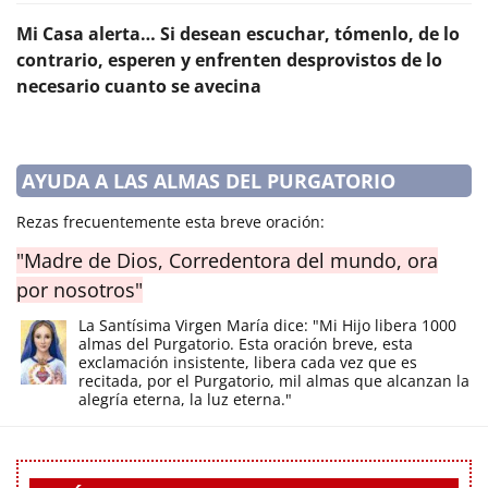
Mi Casa alerta… Si desean escuchar, tómenlo, de lo
contrario, esperen y enfrenten desprovistos de lo
necesario cuanto se avecina
AYUDA A LAS ALMAS DEL PURGATORIO
Rezas frecuentemente esta breve oración:
"Madre de Dios, Corredentora del mundo, ora
por nosotros"
La Santísima Virgen María dice: "Mi Hijo libera 1000
almas del Purgatorio. Esta oración breve, esta
exclamación insistente, libera cada vez que es
recitada, por el Purgatorio, mil almas que alcanzan la
alegría eterna, la luz eterna."