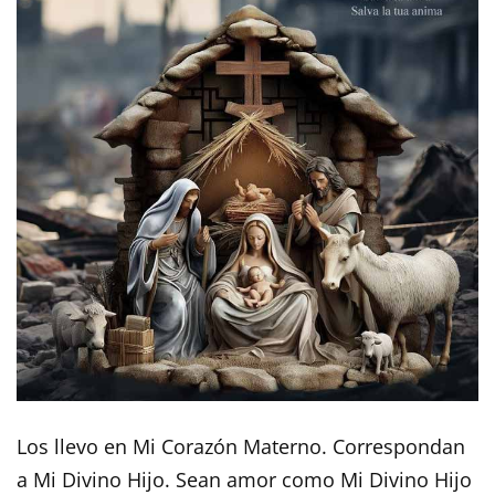
Los llevo en Mi Corazón Materno. Correspondan
a Mi Divino Hijo. Sean amor como Mi Divino Hijo