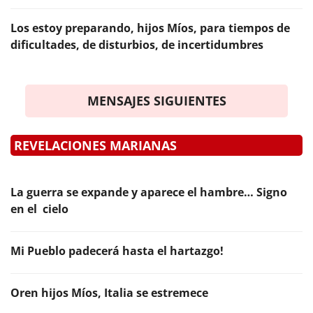
Los estoy preparando, hijos Míos, para tiempos de
dificultades, de disturbios, de incertidumbres
MENSAJES SIGUIENTES
REVELACIONES MARIANAS
La guerra se expande y aparece el hambre… Signo
en el cielo
Mi Pueblo padecerá hasta el hartazgo!
Oren hijos Míos, Italia se estremece