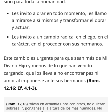
sino para toda la humanidad.
Les invito a orar en todo momento, les llamo
a mirarse a sí mismos y transformar el obrar
y actuar.
Les invito a un cambio radical en el ego, en el
carácter, en el proceder con sus hermanos.
Este cambio es urgente para que sean más de Mi
Divino Hijo y menos de lo que han venido
cargando, que los lleva a no encontrar paz ni
amor al imponerse ante sus hermanos
(Rom.
12,16; Ef. 4,1-3).
(Rom. 12,16)
“Vivan en armonía unos con otros, no quieran
sobresalir, pónganse a la altura de los más humildes. No