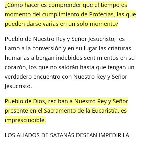
¿Cómo hacerles comprender que el tiempo es
momento del cumplimiento de Profecías, las que
pueden darse varias en un solo momento?
Pueblo de Nuestro Rey y Señor Jesucristo, les
llamo a la conversión y en su lugar las criaturas
humanas albergan indebidos sentimientos en su
corazón, los que no saldrán hasta que tengan un
verdadero encuentro con Nuestro Rey y Señor
Jesucristo.
Pueblo de Dios, reciban a Nuestro Rey y Señor
presente en el Sacramento de la Eucaristía, es
imprescindible.
LOS ALIADOS DE SATANÁS DESEAN IMPEDIR LA