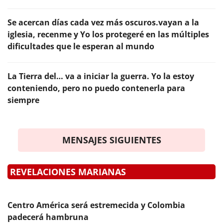
Se acercan días cada vez más oscuros.vayan a la
iglesia, recenme y Yo los protegeré en las múltiples
dificultades que le esperan al mundo
La Tierra del… va a iniciar la guerra. Yo la estoy
conteniendo, pero no puedo contenerla para
siempre
MENSAJES SIGUIENTES
REVELACIONES MARIANAS
Centro América será estremecida y Colombia
padecerá hambruna