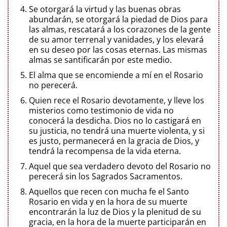
Se otorgará la virtud y las buenas obras
abundarán, se otorgará la piedad de Dios para
las almas, rescatará a los corazones de la gente
de su amor terrenal y vanidades, y los elevará
en su deseo por las cosas eternas. Las mismas
almas se santificarán por este medio.
El alma que se encomiende a mí en el Rosario
no perecerá.
Quien rece el Rosario devotamente, y lleve los
misterios como testimonio de vida no
conocerá la desdicha. Dios no lo castigará en
su justicia, no tendrá una muerte violenta, y si
es justo, permanecerá en la gracia de Dios, y
tendrá la recompensa de la vida eterna.
Aquel que sea verdadero devoto del Rosario no
perecerá sin los Sagrados Sacramentos.
Aquellos que recen con mucha fe el Santo
Rosario en vida y en la hora de su muerte
encontrarán la luz de Dios y la plenitud de su
gracia, en la hora de la muerte participarán en