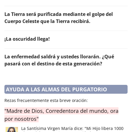
La Tierra será purificada mediante el golpe del
Cuerpo Celeste que la Tierra recibirá.
¡La oscuridad llega!
La enfermedad saldrá y ustedes llorarán. ¿Qué
pasará con el destino de esta generación?
AYUDA A LAS ALMAS DEL PURGATORIO
Rezas frecuentemente esta breve oración:
"Madre de Dios, Corredentora del mundo, ora
por nosotros"
La Santísima Virgen María dice: "Mi Hijo libera 1000