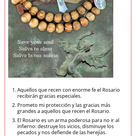
Aquellos que recen con enorme fe el Rosario
recibirán gracias especiales.
Prometo mi protección y las gracias más
grandes a aquellos que recen el Rosario.
El Rosario es un arma poderosa para no ir al
infierno: destruye los vicios, disminuye los
pecados y nos defiende de las herejías.