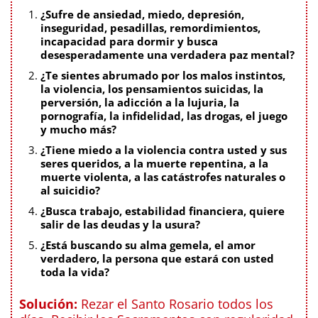
¿Sufre de ansiedad, miedo, depresión,
inseguridad, pesadillas, remordimientos,
incapacidad para dormir y busca
desesperadamente una verdadera paz mental?
¿Te sientes abrumado por los malos instintos,
la violencia, los pensamientos suicidas, la
perversión, la adicción a la lujuria, la
pornografía, la infidelidad, las drogas, el juego
y mucho más?
¿Tiene miedo a la violencia contra usted y sus
seres queridos, a la muerte repentina, a la
muerte violenta, a las catástrofes naturales o
al suicidio?
¿Busca trabajo, estabilidad financiera, quiere
salir de las deudas y la usura?
¿Está buscando su alma gemela, el amor
verdadero, la persona que estará con usted
toda la vida?
Solución:
Rezar el Santo Rosario todos los