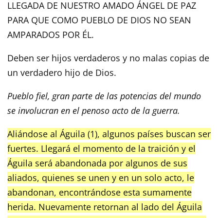
LLEGADA DE NUESTRO AMADO ÁNGEL DE PAZ
PARA QUE COMO PUEBLO DE DIOS NO SEAN
AMPARADOS POR ÉL.
Deben ser hijos verdaderos y no malas copias de
un verdadero hijo de Dios.
Pueblo fiel, gran parte de las potencias del mundo
se involucran en el penoso acto de la guerra.
Aliándose al Águila (1), algunos países buscan ser
fuertes. Llegará el momento de la traición y el
Águila será abandonada por algunos de sus
aliados, quienes se unen y en un solo acto, le
abandonan, encontrándose esta sumamente
herida. Nuevamente retornan al lado del Águila