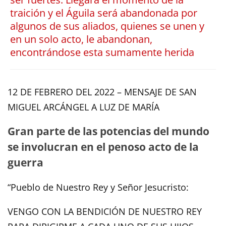
traición y el Águila será abandonada por
algunos de sus aliados, quienes se unen y
en un solo acto, le abandonan,
encontrándose esta sumamente herida
12 DE FEBRERO DEL 2022 – MENSAJE DE SAN
MIGUEL ARCÁNGEL A LUZ DE MARÍA
Gran parte de las potencias del mundo
se involucran en el penoso acto de la
guerra
“Pueblo de Nuestro Rey y Señor Jesucristo:
VENGO CON LA BENDICIÓN DE NUESTRO REY