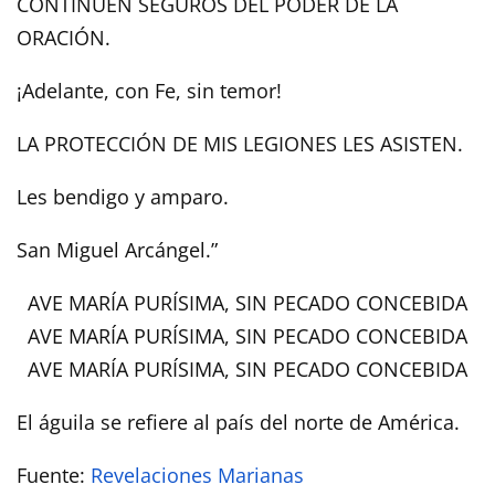
CONTINÚEN SEGUROS DEL PODER DE LA
ORACIÓN.
¡Adelante, con Fe, sin temor!
LA PROTECCIÓN DE MIS LEGIONES LES ASISTEN.
Les bendigo y amparo.
San Miguel Arcángel.”
AVE MARÍA PURÍSIMA, SIN PECADO CONCEBIDA
AVE MARÍA PURÍSIMA, SIN PECADO CONCEBIDA
AVE MARÍA PURÍSIMA, SIN PECADO CONCEBIDA
El águila se refiere al país del norte de América.
Fuente:
Revelaciones Marianas