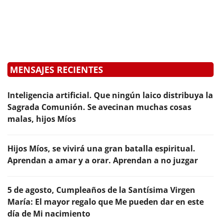
MENSAJES RECIENTES
Inteligencia artificial. Que ningún laico distribuya la
Sagrada Comunión. Se avecinan muchas cosas
malas, hijos Míos
Hijos Míos, se vivirá una gran batalla espiritual.
Aprendan a amar y a orar. Aprendan a no juzgar
5 de agosto, Cumpleaños de la Santísima Virgen
María: El mayor regalo que Me pueden dar en este
día de Mi nacimiento