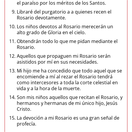
el paraíso por los méritos de los Santos.
Libraré del purgatorio a a quienes recen el
Rosario devotamente.
Los niños devotos al Rosario merecerán un
alto grado de Gloria en el cielo.
Obtendrán todo lo que me pidan mediante el
Rosario.
Aquellos que propaguen mi Rosario serán
asistidos por mí en sus necesidades.
Mi hijo me ha concedido que todo aquel que se
encomiende a mí al rezar el Rosario tendrá
como intercesores a toda la corte celestial en
vida y a la hora de la muerte.
Son mis niños aquellos que recitan el Rosario, y
hermanos y hermanas de mi único hijo, Jesús
Cristo.
La devoción a mi Rosario es una gran señal de
profecía.