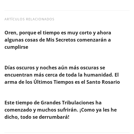
ARTÍCULOS RELACIONADOS
Oren, porque el tiempo es muy corto y ahora
algunas cosas de Mis Secretos comenzarán a
cumplirse
Días oscuros y noches aún más oscuras se
encuentran más cerca de toda la humanidad. El
arma de los Últimos Tiempos es el Santo Rosario
Este tiempo de Grandes Tribulaciones ha
comenzado y muchos sufrirán. ¡Como ya les he
dicho, todo se derrumbará!