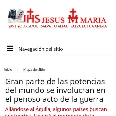
Navegación del sitio
Inicio
|
Mapa del Sitio
Gran parte de las potencias
del mundo se involucran en
el penoso acto de la guerra
Aliándose al Águila, algunos países buscan
ser fuertes. Llegará el momento de la