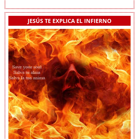
JESÚS TE EXPLICA EL INFIERNO