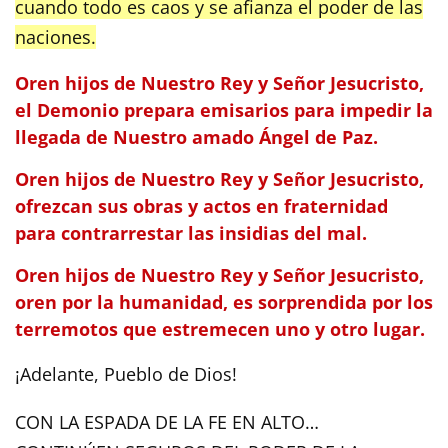
cuando todo es caos y se afianza el poder de las
naciones.
Oren hijos de Nuestro Rey y Señor Jesucristo,
el Demonio prepara emisarios para impedir la
llegada de Nuestro amado Ángel de Paz.
Oren hijos de Nuestro Rey y Señor Jesucristo,
ofrezcan sus obras y actos en fraternidad
para contrarrestar las insidias del mal.
Oren hijos de Nuestro Rey y Señor Jesucristo,
oren por la humanidad, es sorprendida por los
terremotos que estremecen uno y otro lugar.
¡Adelante, Pueblo de Dios!
CON LA ESPADA DE LA FE EN ALTO…