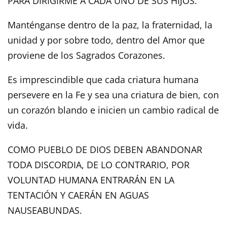
PARA DIRIGIRME A CADA UNO DE SUS HIJOS.
Manténganse dentro de la paz, la fraternidad, la
unidad y por sobre todo, dentro del Amor que
proviene de los Sagrados Corazones.
Es imprescindible que cada criatura humana
persevere en la Fe y sea una criatura de bien, con
un corazón blando e inicien un cambio radical de
vida.
COMO PUEBLO DE DIOS DEBEN ABANDONAR
TODA DISCORDIA, DE LO CONTRARIO, POR
VOLUNTAD HUMANA ENTRARÁN EN LA
TENTACIÓN Y CAERÁN EN AGUAS
NAUSEABUNDAS.