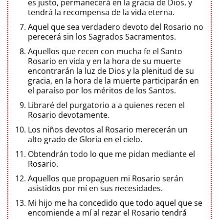
es justo, permanecerá en la gracia de Dios, y
tendrá la recompensa de la vida eterna.
Aquel que sea verdadero devoto del Rosario no
perecerá sin los Sagrados Sacramentos.
Aquellos que recen con mucha fe el Santo
Rosario en vida y en la hora de su muerte
encontrarán la luz de Dios y la plenitud de su
gracia, en la hora de la muerte participarán en
el paraíso por los méritos de los Santos.
Libraré del purgatorio a a quienes recen el
Rosario devotamente.
Los niños devotos al Rosario merecerán un
alto grado de Gloria en el cielo.
Obtendrán todo lo que me pidan mediante el
Rosario.
Aquellos que propaguen mi Rosario serán
asistidos por mí en sus necesidades.
Mi hijo me ha concedido que todo aquel que se
encomiende a mí al rezar el Rosario tendrá