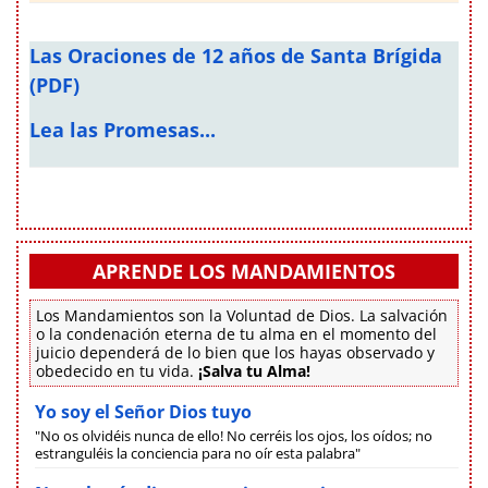
Las Oraciones de 12 años de Santa Brígida
(PDF)
Lea las Promesas...
APRENDE LOS MANDAMIENTOS
Los Mandamientos son la Voluntad de Dios. La salvación
o la condenación eterna de tu alma en el momento del
juicio dependerá de lo bien que los hayas observado y
obedecido en tu vida.
¡Salva tu Alma!
Yo soy el Señor Dios tuyo
"No os olvidéis nunca de ello! No cerréis los ojos, los oídos; no
estranguléis la conciencia para no oír esta palabra"