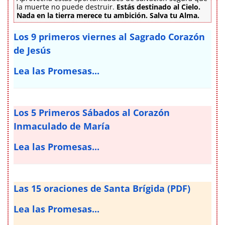
la muerte no puede destruir.
Estás destinado al Cielo.
Nada en la tierra merece tu ambición. Salva tu Alma.
Los 9 primeros viernes al Sagrado Corazón
de Jesús
Lea las Promesas...
Los 5 Primeros Sábados al Corazón
Inmaculado de María
Lea las Promesas...
Las 15 oraciones de Santa Brígida (PDF)
Lea las Promesas...