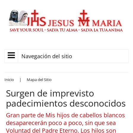
Navegación del sitio
Inicio
|
Mapa del Sitio
Surgen de imprevisto
padecimientos desconocidos
Gran parte de Mis hijos de cabellos blancos
desaparecerán poco a poco, sin que sea
Voluntad del Padre Eterno. Los hilos son