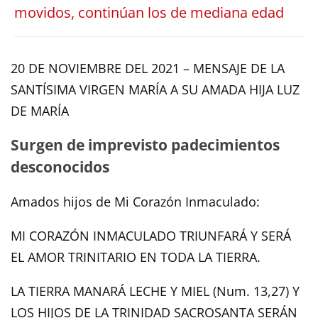
movidos, continúan los de mediana edad
20 DE NOVIEMBRE DEL 2021 – MENSAJE DE LA
SANTÍSIMA VIRGEN MARÍA A SU AMADA HIJA LUZ
DE MARÍA
Surgen de imprevisto padecimientos
desconocidos
Amados hijos de Mi Corazón Inmaculado:
MI CORAZÓN INMACULADO TRIUNFARÁ Y SERÁ
EL AMOR TRINITARIO EN TODA LA TIERRA.
LA TIERRA MANARÁ LECHE Y MIEL (Num. 13,27) Y
LOS HIJOS DE LA TRINIDAD SACROSANTA SERÁN