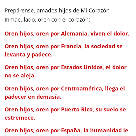
Prepárense, amados hijos de Mi Corazón
Inmaculado, oren con el corazón:
Oren hijos, oren por Alemania, viven el dolor.
Oren hijos, oren por Francia, la sociedad se
levanta y padece.
Oren hijos, oren por Estados Unidos, el dolor
no se aleja.
Oren hijos, oren por Centroamérica, llega el
padecer en demasía.
Oren hijos, oren por Puerto Rico, su suelo se
estremece.
Oren hijos, oren por España, la humanidad le