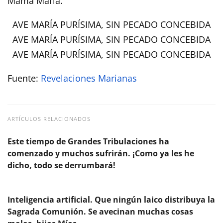
Mamá María.”
AVE MARÍA PURÍSIMA, SIN PECADO CONCEBIDA
AVE MARÍA PURÍSIMA, SIN PECADO CONCEBIDA
AVE MARÍA PURÍSIMA, SIN PECADO CONCEBIDA
Fuente:
Revelaciones Marianas
ARTÍCULOS RELACIONADOS
Este tiempo de Grandes Tribulaciones ha
comenzado y muchos sufrirán. ¡Como ya les he
dicho, todo se derrumbará!
Inteligencia artificial. Que ningún laico distribuya la
Sagrada Comunión. Se avecinan muchas cosas