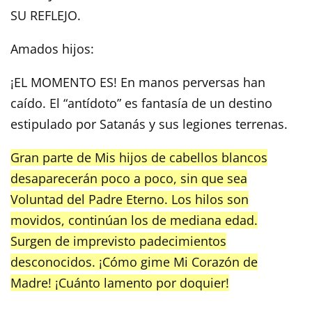
SU REFLEJO.
Amados hijos:
¡EL MOMENTO ES! En manos perversas han
caído. El “antídoto” es fantasía de un destino
estipulado por Satanás y sus legiones terrenas.
Gran parte de Mis hijos de cabellos blancos
desaparecerán poco a poco, sin que sea
Voluntad del Padre Eterno. Los hilos son
movidos, continúan los de mediana edad.
Surgen de imprevisto padecimientos
desconocidos. ¡Cómo gime Mi Corazón de
Madre! ¡Cuánto lamento por doquier!