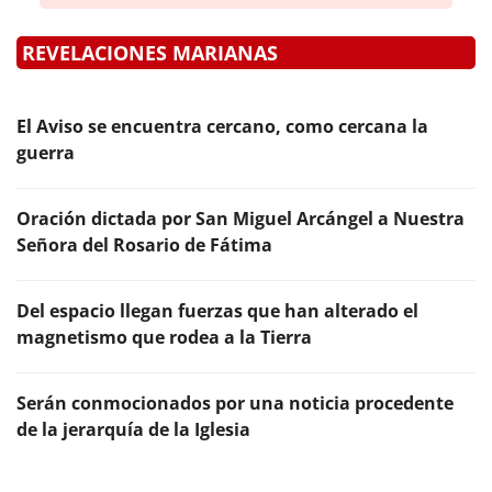
REVELACIONES MARIANAS
El Aviso se encuentra cercano, como cercana la
guerra
Oración dictada por San Miguel Arcángel a Nuestra
Señora del Rosario de Fátima
Del espacio llegan fuerzas que han alterado el
magnetismo que rodea a la Tierra
Serán conmocionados por una noticia procedente
de la jerarquía de la Iglesia