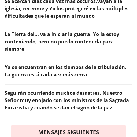
Se acercan días cada vez más oscuros.vayan a la
iglesia, recenme y Yo los protegeré en las múltiples
dificultades que le esperan al mundo
La Tierra del… va a iniciar la guerra. Yo la estoy
conteniendo, pero no puedo contenerla para
siempre
Ya se encuentran en los tiempos de la tribulación.
La guerra está cada vez más cerca
Seguirán ocurriendo muchos desastres. Nuestro
Señor muy enojado con los ministros de la Sagrada
Eucaristía y cuando se dan el signo de la paz
MENSAJES SIGUIENTES