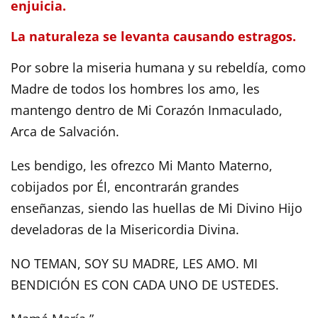
enjuicia.
La naturaleza se levanta causando estragos.
Por sobre la miseria humana y su rebeldía, como
Madre de todos los hombres los amo, les
mantengo dentro de Mi Corazón Inmaculado,
Arca de Salvación.
Les bendigo, les ofrezco Mi Manto Materno,
cobijados por Él, encontrarán grandes
enseñanzas, siendo las huellas de Mi Divino Hijo
develadoras de la Misericordia Divina.
NO TEMAN, SOY SU MADRE, LES AMO. MI
BENDICIÓN ES CON CADA UNO DE USTEDES.