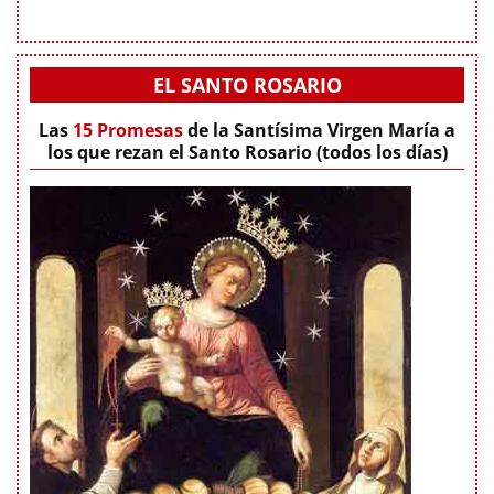
EL SANTO ROSARIO
Las
15 Promesas
de la Santísima Virgen María a
los que rezan el Santo Rosario (todos los días)