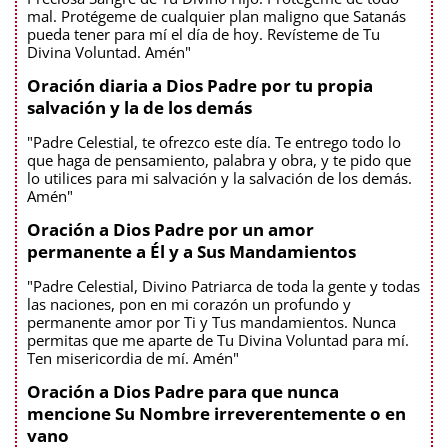
mal. Protégeme de cualquier plan maligno que Satanás
pueda tener para mí el día de hoy. Revísteme de Tu
Divina Voluntad. Amén"
Oración diaria a Dios Padre por tu propia
salvación y la de los demás
"Padre Celestial, te ofrezco este día. Te entrego todo lo
que haga de pensamiento, palabra y obra, y te pido que
lo utilices para mi salvación y la salvación de los demás.
Amén"
Oración a Dios Padre por un amor
permanente a Él y a Sus Mandamientos
"Padre Celestial, Divino Patriarca de toda la gente y todas
las naciones, pon en mi corazón un profundo y
permanente amor por Ti y Tus mandamientos. Nunca
permitas que me aparte de Tu Divina Voluntad para mí.
Ten misericordia de mí. Amén"
Oración a Dios Padre para que nunca
mencione Su Nombre irreverentemente o en
vano