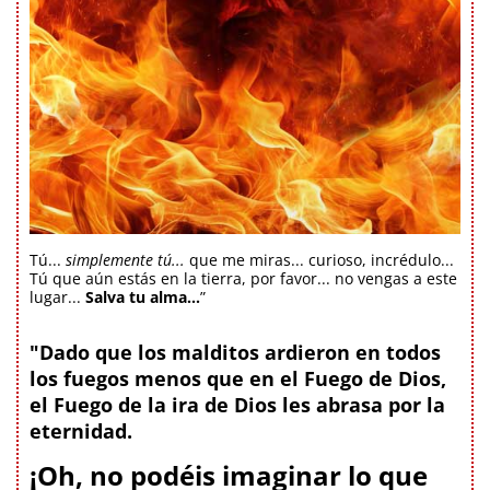
Tú...
simplemente tú...
que me miras... curioso, incrédulo...
Tú que aún estás en la tierra, por favor... no vengas a este
lugar...
Salva tu alma...
”
"Dado que los malditos ardieron en todos
los fuegos menos que en el Fuego de Dios,
el Fuego de la ira de Dios les abrasa por la
eternidad.
¡Oh, no podéis imaginar lo que