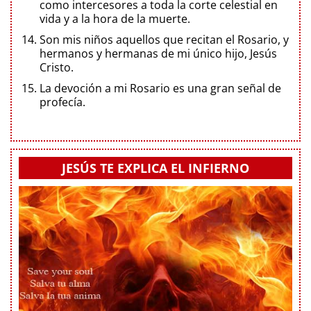
como intercesores a toda la corte celestial en
vida y a la hora de la muerte.
Son mis niños aquellos que recitan el Rosario, y
hermanos y hermanas de mi único hijo, Jesús
Cristo.
La devoción a mi Rosario es una gran señal de
profecía.
JESÚS TE EXPLICA EL INFIERNO