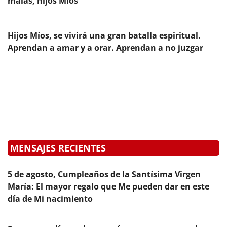
malas, hijos Míos
Hijos Míos, se vivirá una gran batalla espiritual.
Aprendan a amar y a orar. Aprendan a no juzgar
MENSAJES RECIENTES
5 de agosto, Cumpleaños de la Santísima Virgen
María: El mayor regalo que Me pueden dar en este
día de Mi nacimiento