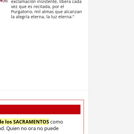
exclamación insistente, libera cada
vez que es recitada, por el
Purgatorio, mil almas que alcanzan
la alegría eterna, la luz eterna."
 de los SACRAMENTOS
como
d. Quien no ora no puede