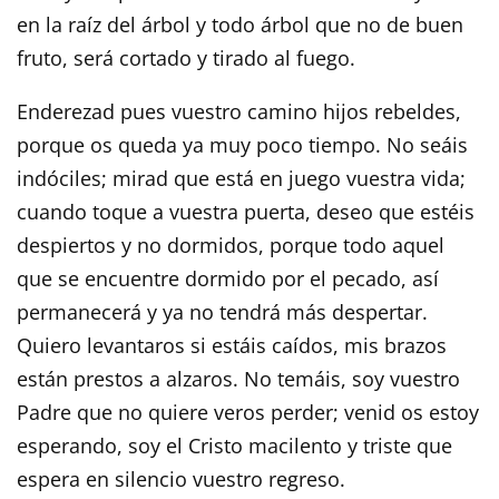
en la raíz del árbol y todo árbol que no de buen
fruto, será cortado y tirado al fuego.
Enderezad pues vuestro camino hijos rebeldes,
porque os queda ya muy poco tiempo. No seáis
indóciles; mirad que está en juego vuestra vida;
cuando toque a vuestra puerta, deseo que estéis
despiertos y no dormidos, porque todo aquel
que se encuentre dormido por el pecado, así
permanecerá y ya no tendrá más despertar.
Quiero levantaros si estáis caídos, mis brazos
están prestos a alzaros. No temáis, soy vuestro
Padre que no quiere veros perder; venid os estoy
esperando, soy el Cristo macilento y triste que
espera en silencio vuestro regreso.