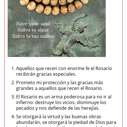
Aquellos que recen con enorme fe el Rosario
recibirán gracias especiales.
Prometo mi protección y las gracias más
grandes a aquellos que recen el Rosario.
El Rosario es un arma poderosa para no ir al
infierno: destruye los vicios, disminuye los
pecados y nos defiende de las herejías.
Se otorgará la virtud y las buenas obras
abundarán, se otorgará la piedad de Dios para