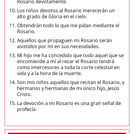
Rosario devotamente.
Los niños devotos al Rosario merecerán un
alto grado de Gloria en el cielo.
Obtendrán todo lo que me pidan mediante el
Rosario.
Aquellos que propaguen mi Rosario serán
asistidos por mí en sus necesidades.
Mi hijo me ha concedido que todo aquel que se
encomiende a mí al rezar el Rosario tendrá
como intercesores a toda la corte celestial en
vida y a la hora de la muerte.
Son mis niños aquellos que recitan el Rosario, y
hermanos y hermanas de mi único hijo, Jesús
Cristo.
La devoción a mi Rosario es una gran señal de
profecía.