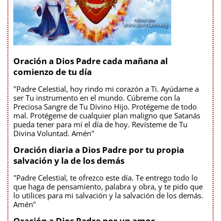
Oración a Dios Padre cada mañana al
comienzo de tu día
"Padre Celestial, hoy rindo mi corazón a Ti. Ayúdame a
ser Tu instrumento en el mundo. Cúbreme con la
Preciosa Sangre de Tu Divino Hijo. Protégeme de todo
mal. Protégeme de cualquier plan maligno que Satanás
pueda tener para mí el día de hoy. Revísteme de Tu
Divina Voluntad. Amén"
Oración diaria a Dios Padre por tu propia
salvación y la de los demás
"Padre Celestial, te ofrezco este día. Te entrego todo lo
que haga de pensamiento, palabra y obra, y te pido que
lo utilices para mi salvación y la salvación de los demás.
Amén"
Oración a Dios Padre por un amor