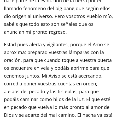
hace parte de la evolución de la tierra por el
llamado fenómeno del big bang que según ellos
dio origen al universo. Pero vosotros Pueblo mío,
sabéis que todo esto son señales que os
anuncian mi pronto regreso.
Estad pues alerta y vigilantes, porque el Amo se
aproxima; preparad vuestras lámparas con la
oración, para que cuando toque a vuestra puerta
os encuentre en vela y podáis abrirme para que
cenemos juntos. Mi Aviso se está acercando,
corred a poner vuestras cuentas en orden;
alejaos del pecado y las tinieblas, para que
podáis caminar como hijos de la luz. El que esté
en pecado que vuelva lo más pronto al amor de
Dios y se aparte del mal camino. El hacha ya está