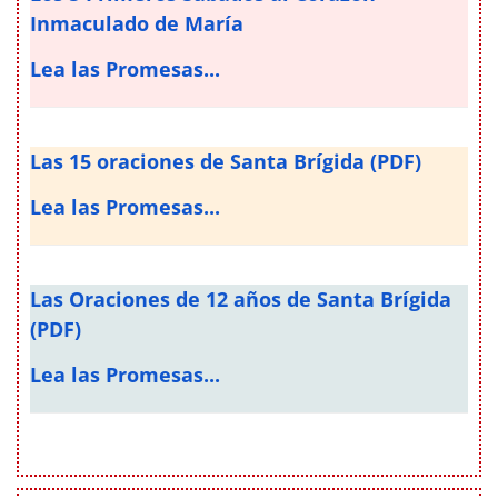
Inmaculado de María
Lea las Promesas...
Las 15 oraciones de Santa Brígida (PDF)
Lea las Promesas...
Las Oraciones de 12 años de Santa Brígida
(PDF)
Lea las Promesas...