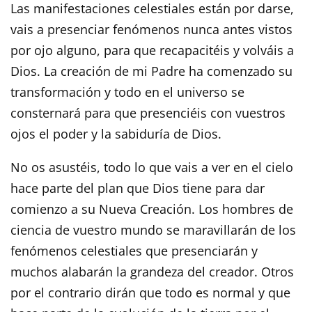
Las manifestaciones celestiales están por darse,
vais a presenciar fenómenos nunca antes vistos
por ojo alguno, para que recapacitéis y volváis a
Dios. La creación de mi Padre ha comenzado su
transformación y todo en el universo se
consternará para que presenciéis con vuestros
ojos el poder y la sabiduría de Dios.
No os asustéis, todo lo que vais a ver en el cielo
hace parte del plan que Dios tiene para dar
comienzo a su Nueva Creación. Los hombres de
ciencia de vuestro mundo se maravillarán de los
fenómenos celestiales que presenciarán y
muchos alabarán la grandeza del creador. Otros
por el contrario dirán que todo es normal y que