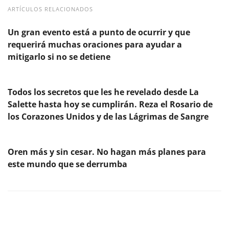
ARTÍCULOS RELACIONADOS
Un gran evento está a punto de ocurrir y que
requerirá muchas oraciones para ayudar a
mitigarlo si no se detiene
Todos los secretos que les he revelado desde La
Salette hasta hoy se cumplirán. Reza el Rosario de
los Corazones Unidos y de las Lágrimas de Sangre
Oren más y sin cesar. No hagan más planes para
este mundo que se derrumba