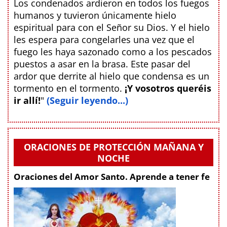
Los condenados ardieron en todos los fuegos
humanos y tuvieron únicamente hielo
espiritual para con el Señor su Dios. Y el hielo
les espera para congelarles una vez que el
fuego les haya sazonado como a los pescados
puestos a asar en la brasa. Este pasar del
ardor que derrite al hielo que condensa es un
tormento en el tormento.
¡Y vosotros queréis
ir allí!
"
(Seguir leyendo...)
ORACIONES DE PROTECCIÓN MAÑANA Y
NOCHE
Oraciones del Amor Santo. Aprende a tener fe