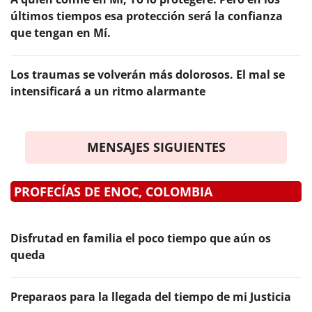
últimos tiempos esa protección será la confianza
que tengan en Mí.
Los traumas se volverán más dolorosos. El mal se
intensificará a un ritmo alarmante
MENSAJES SIGUIENTES
PROFECÍAS DE ENOC, COLOMBIA
Disfrutad en familia el poco tiempo que aún os
queda
Preparaos para la llegada del tiempo de mi Justicia