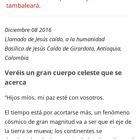
tambaleará.
Diciembre 08 2016
Llamado de Jesús caído, a la humanidad
Basílica de Jesús Caído de Girardota, Antioquia,
Colombia
Veréis un gran cuerpo celeste que se
acerca
“Hijos míos, mi paz esté con vosotros.
El tiempo está por acortarse más, un fenómeno
cósmico de gran magnitud va a ser que el eje de
la tierra se mueva; los continentes se