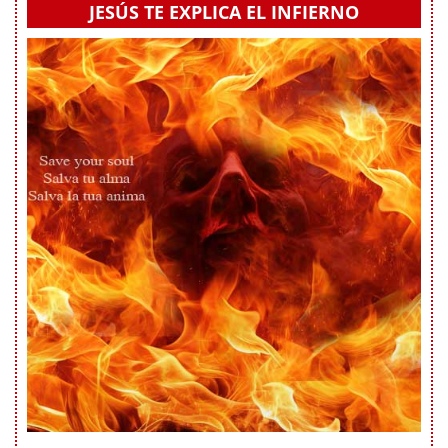
JESÚS TE EXPLICA EL INFIERNO