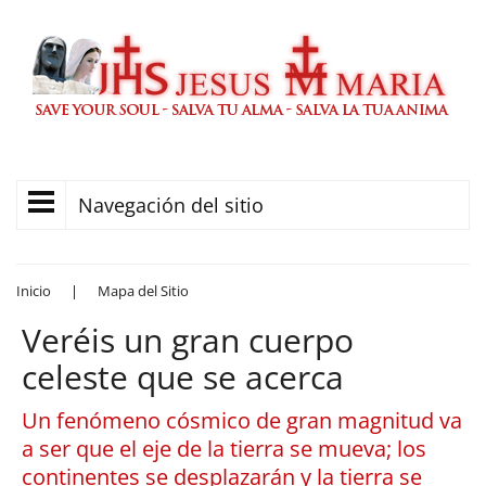
Navegación del sitio
Inicio
|
Mapa del Sitio
Veréis un gran cuerpo
celeste que se acerca
Un fenómeno cósmico de gran magnitud va
a ser que el eje de la tierra se mueva; los
continentes se desplazarán y la tierra se