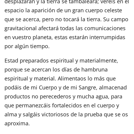
desplazarán y la tierra se tambaleará; veréis en el
espacio la aparición de un gran cuerpo celeste
que se acerca, pero no tocará la tierra. Su campo
gravitacional afectará todas las comunicaciones
en vuestro planeta, estas estarán interrumpidas
por algún tiempo.
Estad preparados espiritual y materialmente,
porque se acercan los días de hambruna
espiritual y material. Alimentaos lo más que
podáis de mi Cuerpo y de mi Sangre, almacenad
productos no perecederos y mucha agua, para
que permanezcáis fortalecidos en el cuerpo y
alma y salgáis victoriosos de la prueba que se os
aproxima.