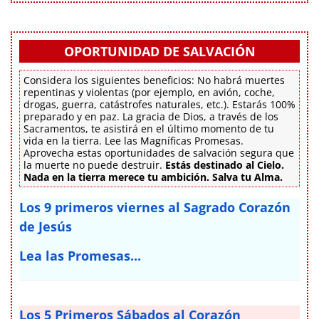
OPORTUNIDAD DE SALVACIÓN
Considera los siguientes beneficios: No habrá muertes
repentinas y violentas (por ejemplo, en avión, coche,
drogas, guerra, catástrofes naturales, etc.). Estarás 100%
preparado y en paz. La gracia de Dios, a través de los
Sacramentos, te asistirá en el último momento de tu
vida en la tierra. Lee las Magníficas Promesas.
Aprovecha estas oportunidades de salvación segura que
la muerte no puede destruir.
Estás destinado al Cielo.
Nada en la tierra merece tu ambición. Salva tu Alma.
Los 9 primeros viernes al Sagrado Corazón
de Jesús
Lea las Promesas...
Los 5 Primeros Sábados al Corazón