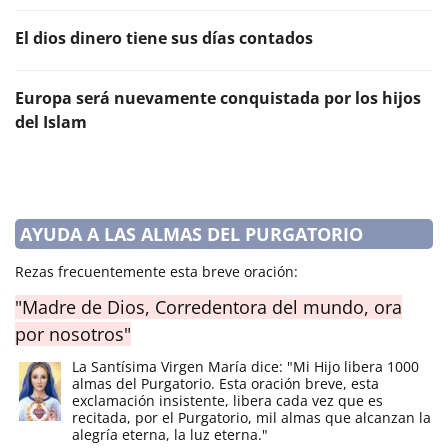
El dios dinero tiene sus días contados
Europa será nuevamente conquistada por los hijos
del Islam
AYUDA A LAS ALMAS DEL PURGATORIO
Rezas frecuentemente esta breve oración:
"Madre de Dios, Corredentora del mundo, ora
por nosotros"
La Santísima Virgen María dice: "Mi Hijo libera 1000
almas del Purgatorio. Esta oración breve, esta
exclamación insistente, libera cada vez que es
recitada, por el Purgatorio, mil almas que alcanzan la
alegría eterna, la luz eterna."