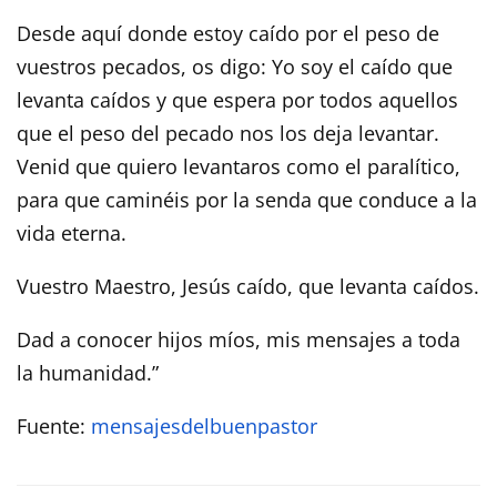
Desde aquí donde estoy caído por el peso de
vuestros pecados, os digo: Yo soy el caído que
levanta caídos y que espera por todos aquellos
que el peso del pecado nos los deja levantar.
Venid que quiero levantaros como el paralítico,
para que caminéis por la senda que conduce a la
vida eterna.
Vuestro Maestro, Jesús caído, que levanta caídos.
Dad a conocer hijos míos, mis mensajes a toda
la humanidad.”
Fuente:
mensajesdelbuenpastor