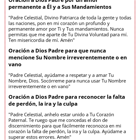
permanente a Él y a Sus Mandamientos
"Padre Celestial, Divino Patriarca de toda la gente y todas
las naciones, pon en mi corazón un profundo y
permanente amor por Ti y Tus mandamientos. Nunca
permitas que me aparte de Tu Divina Voluntad para mí.
Ten misericordia de mí. Amén"
Oración a Dios Padre para que nunca
mencione Su Nombre irreverentemente o en
vano
"Padre Celestial, ayúdame a respetar y a amar Tu
Nombre, Dios. Socórreme para nunca usar Tu Nombre
irreverentemente o en vano"
Oración a Dios Padre para reconocer la falta
de perdón, la ira y la culpa
"Padre Celestial, anhelo estar unido a Tu Corazón
Paternal. Te ruego que me concedas el don de
discernimiento para que fácilmente reconozca en mi
corazón la falta de perdón, la ira y la culpa. Ayúdame a
superar estos errores. Amén"