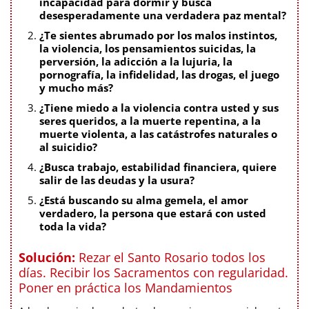
incapacidad para dormir y busca
desesperadamente una verdadera paz mental?
¿Te sientes abrumado por los malos instintos,
la violencia, los pensamientos suicidas, la
perversión, la adicción a la lujuria, la
pornografía, la infidelidad, las drogas, el juego
y mucho más?
¿Tiene miedo a la violencia contra usted y sus
seres queridos, a la muerte repentina, a la
muerte violenta, a las catástrofes naturales o
al suicidio?
¿Busca trabajo, estabilidad financiera, quiere
salir de las deudas y la usura?
¿Está buscando su alma gemela, el amor
verdadero, la persona que estará con usted
toda la vida?
Solución:
Rezar el Santo Rosario todos los
días. Recibir los Sacramentos con regularidad.
Poner en práctica los Mandamientos