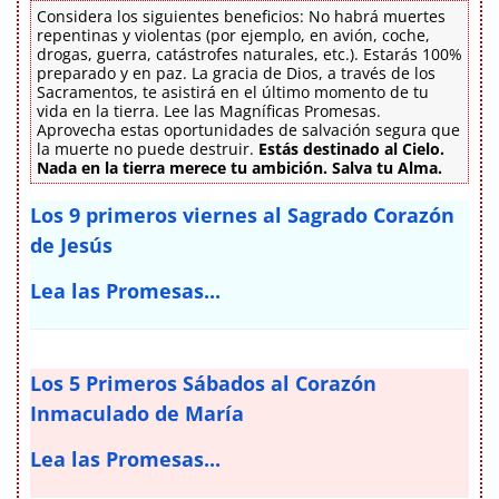
Considera los siguientes beneficios: No habrá muertes
repentinas y violentas (por ejemplo, en avión, coche,
drogas, guerra, catástrofes naturales, etc.). Estarás 100%
preparado y en paz. La gracia de Dios, a través de los
Sacramentos, te asistirá en el último momento de tu
vida en la tierra. Lee las Magníficas Promesas.
Aprovecha estas oportunidades de salvación segura que
la muerte no puede destruir.
Estás destinado al Cielo.
Nada en la tierra merece tu ambición. Salva tu Alma.
Los 9 primeros viernes al Sagrado Corazón
de Jesús
Lea las Promesas...
Los 5 Primeros Sábados al Corazón
Inmaculado de María
Lea las Promesas...