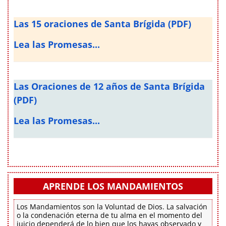
Las 15 oraciones de Santa Brígida (PDF)
Lea las Promesas...
Las Oraciones de 12 años de Santa Brígida
(PDF)
Lea las Promesas...
APRENDE LOS MANDAMIENTOS
Los Mandamientos son la Voluntad de Dios. La salvación
o la condenación eterna de tu alma en el momento del
juicio dependerá de lo bien que los hayas observado y