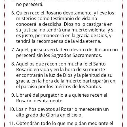
no perecerá.
Quien rece el Rosario devotamente, y lleve los
misterios como testimonio de vida no
conocerá la desdicha. Dios no lo castigará en
su justicia, no tendrá una muerte violenta, y si
es justo, permanecerá en la gracia de Dios, y
tendrá la recompensa de la vida eterna.
Aquel que sea verdadero devoto del Rosario no
perecerá sin los Sagrados Sacramentos.
Aquellos que recen con mucha fe el Santo
Rosario en vida y en la hora de su muerte
encontrarán la luz de Dios y la plenitud de su
gracia, en la hora de la muerte participarán en
el paraíso por los méritos de los Santos.
Libraré del purgatorio a a quienes recen el
Rosario devotamente.
Los niños devotos al Rosario merecerán un
alto grado de Gloria en el cielo.
Obtendrán todo lo que me pidan mediante el