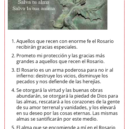
Aquellos que recen con enorme fe el Rosario
recibirán gracias especiales.
Prometo mi protección y las gracias más
grandes a aquellos que recen el Rosario.
El Rosario es un arma poderosa para no ir al
infierno: destruye los vicios, disminuye los
pecados y nos defiende de las herejías.
Se otorgará la virtud y las buenas obras
abundarán, se otorgará la piedad de Dios para
las almas, rescatará a los corazones de la gente
de su amor terrenal y vanidades, y los elevará
en su deseo por las cosas eternas. Las mismas
almas se santificarán por este medio.
El alma que se encomiende a mí en el Rosario