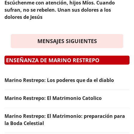
Escúchenme con atención, hijos Míos. Cuando
sufran, no se rebelen. Unan sus dolores a los
dolores de Jesús
MENSAJES SIGUIENTES
ENSEÑANZA DE MARINO RESTREPO
Marino Restrepo: Los poderes que da el diablo
Marino Restrepo: El Matrimonio Catolico
Marino Restrepo: El Matrimonio: preparación para
la Boda Celestial