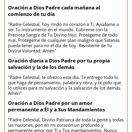
Oración a Dios Padre cada mañana al
comienzo de tu día
"Padre Celestial, hoy rindo mi corazón a Ti. Ayúdame a
ser Tu instrumento en el mundo. Cúbreme con la
Preciosa Sangre de Tu Divino Hijo. Protégeme de todo
mal. Protégeme de cualquier plan maligno que Satanás
pueda tener para mí el día de hoy. Revísteme de Tu
Divina Voluntad. Amén"
Oración diaria a Dios Padre por tu propia
salvación y la de los demás
"Padre Celestial, te ofrezco este día. Te entrego todo lo
que haga de pensamiento, palabra y obra, y te pido que
lo utilices para mi salvación y la salvación de los demás.
Amén"
Oración a Dios Padre por un amor
permanente a Él y a Sus Mandamientos
"Padre Celestial, Divino Patriarca de toda la gente y todas
las naciones, pon en mi corazón un profundo y
permanente amor por Ti y Tus mandamientos. Nunca