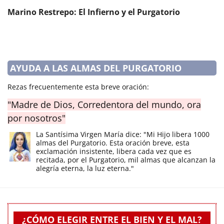
Marino Restrepo: El Infierno y el Purgatorio
AYUDA A LAS ALMAS DEL PURGATORIO
Rezas frecuentemente esta breve oración:
"Madre de Dios, Corredentora del mundo, ora
por nosotros"
La Santísima Virgen María dice: "Mi Hijo libera 1000
almas del Purgatorio. Esta oración breve, esta
exclamación insistente, libera cada vez que es
recitada, por el Purgatorio, mil almas que alcanzan la
alegría eterna, la luz eterna."
¿CÓMO ELEGIR ENTRE EL BIEN Y EL MAL?