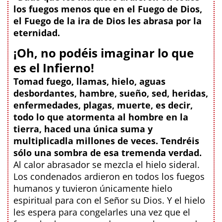
los fuegos menos que en el Fuego de Dios,
el Fuego de la ira de Dios les abrasa por la
eternidad.
¡Oh, no podéis imaginar lo que
es el Infierno!
Tomad fuego, llamas, hielo, aguas
desbordantes, hambre, sueño, sed, heridas,
enfermedades, plagas, muerte, es decir,
todo lo que atormenta al hombre en la
tierra, haced una única suma y
multiplicadla millones de veces. Tendréis
sólo una sombra de esa tremenda verdad.
Al calor abrasador se mezcla el hielo sideral.
Los condenados ardieron en todos los fuegos
humanos y tuvieron únicamente hielo
espiritual para con el Señor su Dios. Y el hielo
les espera para congelarles una vez que el