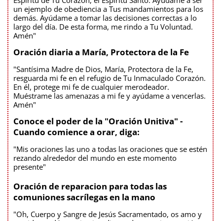
un ejemplo de obediencia a Tus mandamientos para los
demás. Ayúdame a tomar las decisiones correctas a lo
largo del día. De esta forma, me rindo a Tu Voluntad.
Amén"
Oración diaria a María, Protectora de la Fe
"Santísima Madre de Dios, María, Protectora de la Fe,
resguarda mi fe en el refugio de Tu Inmaculado Corazón.
En él, protege mi fe de cualquier merodeador.
Muéstrame las amenazas a mi fe y ayúdame a vencerlas.
Amén"
Conoce el poder de la "Oración Unitiva" -
Cuando comience a orar, diga:
"Mis oraciones las uno a todas las oraciones que se estén
rezando alrededor del mundo en este momento
presente"
Oración de reparacion para todas las
comuniones sacrílegas en la mano
"Oh, Cuerpo y Sangre de Jesús Sacramentado, os amo y