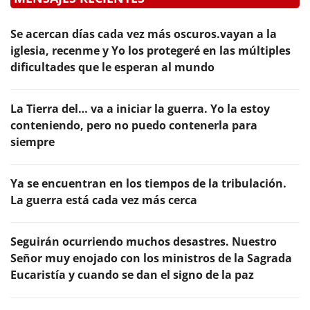
Se acercan días cada vez más oscuros.vayan a la
iglesia, recenme y Yo los protegeré en las múltiples
dificultades que le esperan al mundo
La Tierra del… va a iniciar la guerra. Yo la estoy
conteniendo, pero no puedo contenerla para
siempre
Ya se encuentran en los tiempos de la tribulación.
La guerra está cada vez más cerca
Seguirán ocurriendo muchos desastres. Nuestro
Señor muy enojado con los ministros de la Sagrada
Eucaristía y cuando se dan el signo de la paz