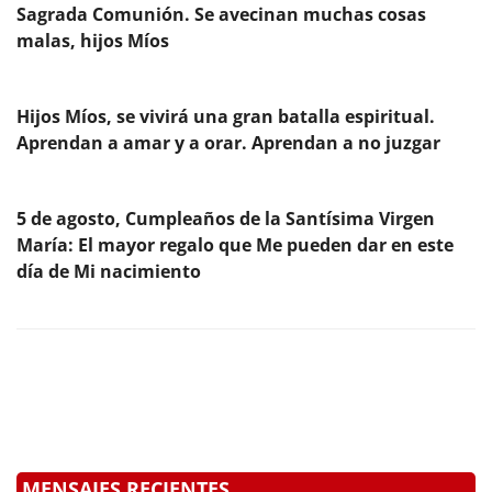
Sagrada Comunión. Se avecinan muchas cosas
malas, hijos Míos
Hijos Míos, se vivirá una gran batalla espiritual.
Aprendan a amar y a orar. Aprendan a no juzgar
5 de agosto, Cumpleaños de la Santísima Virgen
María: El mayor regalo que Me pueden dar en este
día de Mi nacimiento
MENSAJES RECIENTES