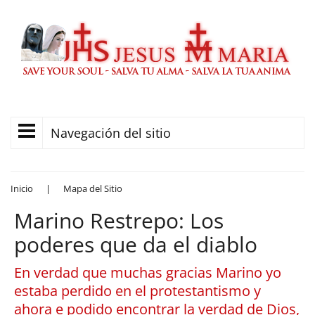
Navegación del sitio
Inicio
|
Mapa del Sitio
Marino Restrepo: Los
poderes que da el diablo
En verdad que muchas gracias Marino yo
estaba perdido en el protestantismo y
ahora e podido encontrar la verdad de Dios,