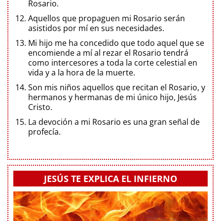
Rosario.
Aquellos que propaguen mi Rosario serán
asistidos por mí en sus necesidades.
Mi hijo me ha concedido que todo aquel que se
encomiende a mí al rezar el Rosario tendrá
como intercesores a toda la corte celestial en
vida y a la hora de la muerte.
Son mis niños aquellos que recitan el Rosario, y
hermanos y hermanas de mi único hijo, Jesús
Cristo.
La devoción a mi Rosario es una gran señal de
profecía.
JESÚS TE EXPLICA EL INFIERNO