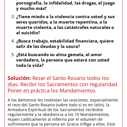
pornografía, la infidelidad, las drogas, el juego
y mucho más?
¿Tiene miedo a la violencia contra usted y sus
seres queridos, a la muerte repentina, a la
muerte violenta, a las catástrofes naturales o
al suicidio?
¿Busca trabajo, estabilidad financiera, quiere
salir de las deudas y la usura?
¿Está buscando su alma gemela, el amor
verdadero, la persona que estará con usted
toda la vida?
Solución:
Rezar el Santo Rosario todos los
días. Recibir los Sacramentos con regularidad.
Poner en práctica los Mandamientos
A los demonios les molestan las oraciones, especialmente
el rezo del Santo Rosario (sobre todo si es en latín), la
Armadura Espiritual de los Sacramentos recibidos
regularmente y la obediencia a los 10 Mandamientos.
Huyen caóticamente al infierno por el volumen de
sufrimiento que la persona en Gracia inflige a ellos. Esto