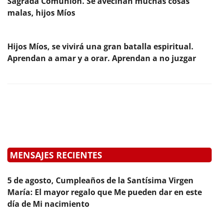
Sagrada Comunión. Se avecinan muchas cosas
malas, hijos Míos
Hijos Míos, se vivirá una gran batalla espiritual.
Aprendan a amar y a orar. Aprendan a no juzgar
MENSAJES RECIENTES
5 de agosto, Cumpleaños de la Santísima Virgen
María: El mayor regalo que Me pueden dar en este
día de Mi nacimiento