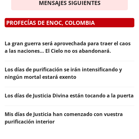
MENSAJES SIGUIENTES
PROFECÍAS DE ENOC, COLOMBIA
La gran guerra será aprovechada para traer el caos
a las naciones… El Cielo no os abandonará.
Los días de purificación se irán intensificando y
ningún mortal estará exento
Los días de Justicia Divina están tocando a la puerta
Mis días de Justicia han comenzado con vuestra
purificación interior