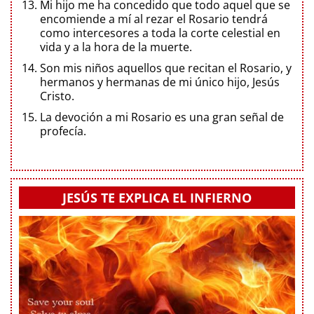
Mi hijo me ha concedido que todo aquel que se
encomiende a mí al rezar el Rosario tendrá
como intercesores a toda la corte celestial en
vida y a la hora de la muerte.
Son mis niños aquellos que recitan el Rosario, y
hermanos y hermanas de mi único hijo, Jesús
Cristo.
La devoción a mi Rosario es una gran señal de
profecía.
JESÚS TE EXPLICA EL INFIERNO