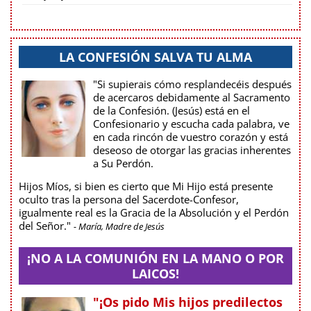
LA CONFESIÓN SALVA TU ALMA
"Si supierais cómo resplandecéis después
de acercaros debidamente al Sacramento
de la Confesión. (Jesús) está en el
Confesionario y escucha cada palabra, ve
en cada rincón de vuestro corazón y está
deseoso de otorgar las gracias inherentes
a Su Perdón.
Hijos Míos, si bien es cierto que Mi Hijo está presente
oculto tras la persona del Sacerdote-Confesor,
igualmente real es la Gracia de la Absolución y el Perdón
del Señor."
- María, Madre de Jesús
¡NO A LA COMUNIÓN EN LA MANO O POR
LAICOS!
"¡Os pido Mis hijos predilectos