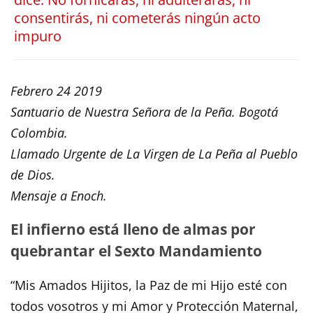
consentirás, ni cometerás ningún acto
impuro
Febrero 24 2019
Santuario de Nuestra Señora de la Peña. Bogotá
Colombia.
Llamado Urgente de La Virgen de La Peña al Pueblo
de Dios.
Mensaje a Enoch.
El infierno está lleno de almas por
quebrantar el Sexto Mandamiento
“Mis Amados Hijitos, la Paz de mi Hijo esté con
todos vosotros y mi Amor y Protección Maternal,