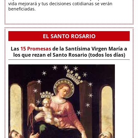
vida mejorará y tus decisiones cotidianas se verán
beneficiadas.
EL SANTO ROSARIO
Las
15 Promesas
de la Santísima Virgen María a
los que rezan el Santo Rosario (todos los días)