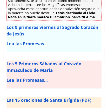
Sacramentos, te asistirá en el último momento de tu
vida en la tierra. Lee las Magníficas Promesas.
Aprovecha estas oportunidades de salvación segura que
la muerte no puede destruir.
Estás destinado al Cielo.
Nada en la tierra merece tu ambición. Salva tu Alma.
Los 9 primeros viernes al Sagrado Corazón
de Jesús
Lea las Promesas...
Los 5 Primeros Sábados al Corazón
Inmaculado de María
Lea las Promesas...
Las 15 oraciones de Santa Brígida (PDF)