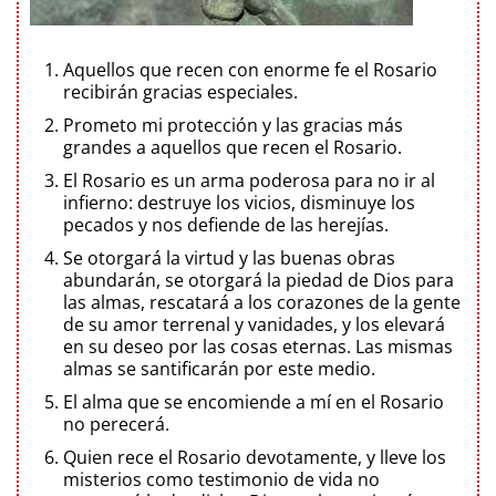
Aquellos que recen con enorme fe el Rosario
recibirán gracias especiales.
Prometo mi protección y las gracias más
grandes a aquellos que recen el Rosario.
El Rosario es un arma poderosa para no ir al
infierno: destruye los vicios, disminuye los
pecados y nos defiende de las herejías.
Se otorgará la virtud y las buenas obras
abundarán, se otorgará la piedad de Dios para
las almas, rescatará a los corazones de la gente
de su amor terrenal y vanidades, y los elevará
en su deseo por las cosas eternas. Las mismas
almas se santificarán por este medio.
El alma que se encomiende a mí en el Rosario
no perecerá.
Quien rece el Rosario devotamente, y lleve los
misterios como testimonio de vida no