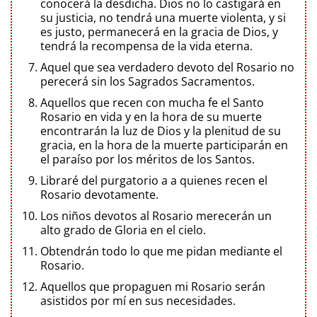
conocerá la desdicha. Dios no lo castigará en
su justicia, no tendrá una muerte violenta, y si
es justo, permanecerá en la gracia de Dios, y
tendrá la recompensa de la vida eterna.
Aquel que sea verdadero devoto del Rosario no
perecerá sin los Sagrados Sacramentos.
Aquellos que recen con mucha fe el Santo
Rosario en vida y en la hora de su muerte
encontrarán la luz de Dios y la plenitud de su
gracia, en la hora de la muerte participarán en
el paraíso por los méritos de los Santos.
Libraré del purgatorio a a quienes recen el
Rosario devotamente.
Los niños devotos al Rosario merecerán un
alto grado de Gloria en el cielo.
Obtendrán todo lo que me pidan mediante el
Rosario.
Aquellos que propaguen mi Rosario serán
asistidos por mí en sus necesidades.