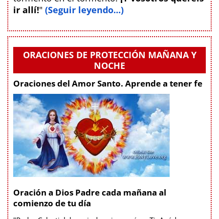
ir allí!
"
(Seguir leyendo...)
ORACIONES DE PROTECCIÓN MAÑANA Y
NOCHE
Oraciones del Amor Santo. Aprende a tener fe
Oración a Dios Padre cada mañana al
comienzo de tu día