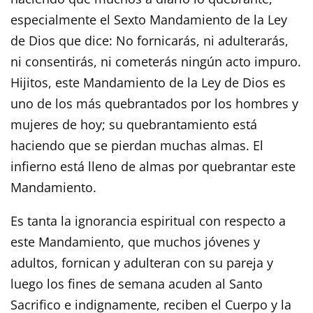
especialmente el Sexto Mandamiento de la Ley
de Dios que dice: No fornicarás, ni adulterarás,
ni consentirás, ni cometerás ningún acto impuro.
Hijitos, este Mandamiento de la Ley de Dios es
uno de los más quebrantados por los hombres y
mujeres de hoy; su quebrantamiento está
haciendo que se pierdan muchas almas. El
infierno está lleno de almas por quebrantar este
Mandamiento.
Es tanta la ignorancia espiritual con respecto a
este Mandamiento, que muchos jóvenes y
adultos, fornican y adulteran con su pareja y
luego los fines de semana acuden al Santo
Sacrifico e indignamente, reciben el Cuerpo y la