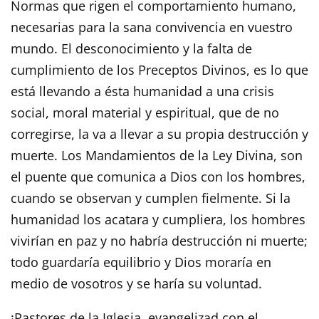
Normas que rigen el comportamiento humano,
necesarias para la sana convivencia en vuestro
mundo. El desconocimiento y la falta de
cumplimiento de los Preceptos Divinos, es lo que
está llevando a ésta humanidad a una crisis
social, moral material y espiritual, que de no
corregirse, la va a llevar a su propia destrucción y
muerte. Los Mandamientos de la Ley Divina, son
el puente que comunica a Dios con los hombres,
cuando se observan y cumplen fielmente. Si la
humanidad los acatara y cumpliera, los hombres
vivirían en paz y no habría destrucción ni muerte;
todo guardaría equilibrio y Dios moraría en
medio de vosotros y se haría su voluntad.
¡Pastores de la Iglesia, evangelizad con el