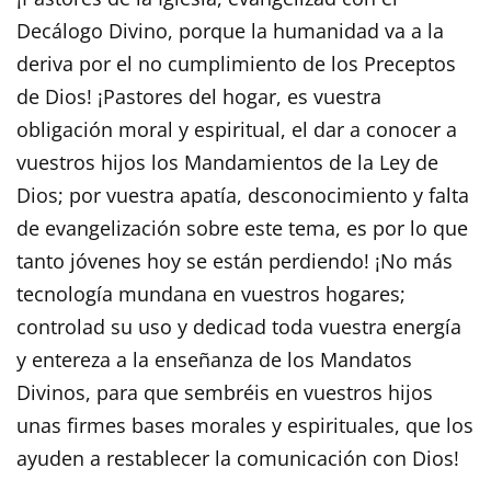
Decálogo Divino, porque la humanidad va a la
deriva por el no cumplimiento de los Preceptos
de Dios! ¡Pastores del hogar, es vuestra
obligación moral y espiritual, el dar a conocer a
vuestros hijos los Mandamientos de la Ley de
Dios; por vuestra apatía, desconocimiento y falta
de evangelización sobre este tema, es por lo que
tanto jóvenes hoy se están perdiendo! ¡No más
tecnología mundana en vuestros hogares;
controlad su uso y dedicad toda vuestra energía
y entereza a la enseñanza de los Mandatos
Divinos, para que sembréis en vuestros hijos
unas firmes bases morales y espirituales, que los
ayuden a restablecer la comunicación con Dios!