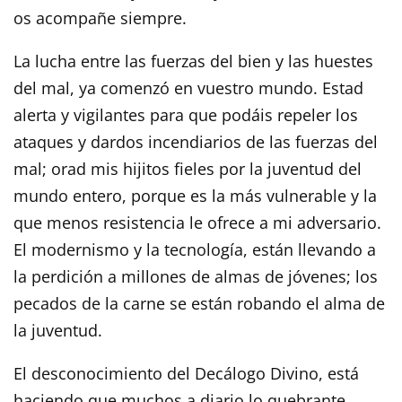
os acompañe siempre.
La lucha entre las fuerzas del bien y las huestes
del mal, ya comenzó en vuestro mundo. Estad
alerta y vigilantes para que podáis repeler los
ataques y dardos incendiarios de las fuerzas del
mal; orad mis hijitos fieles por la juventud del
mundo entero, porque es la más vulnerable y la
que menos resistencia le ofrece a mi adversario.
El modernismo y la tecnología, están llevando a
la perdición a millones de almas de jóvenes; los
pecados de la carne se están robando el alma de
la juventud.
El desconocimiento del Decálogo Divino, está
haciendo que muchos a diario lo quebrante,