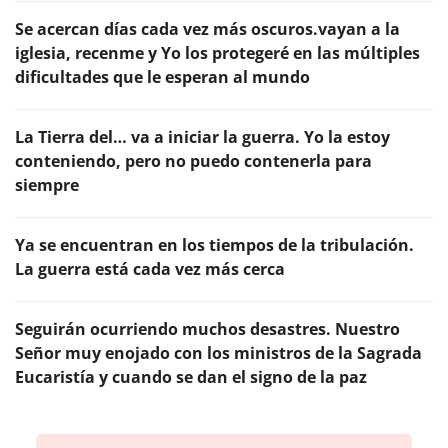
Se acercan días cada vez más oscuros.vayan a la
iglesia, recenme y Yo los protegeré en las múltiples
dificultades que le esperan al mundo
La Tierra del… va a iniciar la guerra. Yo la estoy
conteniendo, pero no puedo contenerla para
siempre
Ya se encuentran en los tiempos de la tribulación.
La guerra está cada vez más cerca
Seguirán ocurriendo muchos desastres. Nuestro
Señor muy enojado con los ministros de la Sagrada
Eucaristía y cuando se dan el signo de la paz