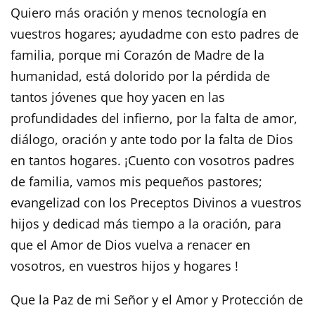
Quiero más oración y menos tecnología en
vuestros hogares; ayudadme con esto padres de
familia, porque mi Corazón de Madre de la
humanidad, está dolorido por la pérdida de
tantos jóvenes que hoy yacen en las
profundidades del infierno, por la falta de amor,
diálogo, oración y ante todo por la falta de Dios
en tantos hogares. ¡Cuento con vosotros padres
de familia, vamos mis pequeños pastores;
evangelizad con los Preceptos Divinos a vuestros
hijos y dedicad más tiempo a la oración, para
que el Amor de Dios vuelva a renacer en
vosotros, en vuestros hijos y hogares !
Que la Paz de mi Señor y el Amor y Protección de