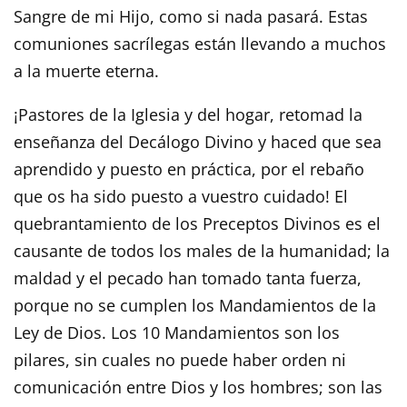
Sangre de mi Hijo, como si nada pasará. Estas
comuniones sacrílegas están llevando a muchos
a la muerte eterna.
¡Pastores de la Iglesia y del hogar, retomad la
enseñanza del Decálogo Divino y haced que sea
aprendido y puesto en práctica, por el rebaño
que os ha sido puesto a vuestro cuidado! El
quebrantamiento de los Preceptos Divinos es el
causante de todos los males de la humanidad; la
maldad y el pecado han tomado tanta fuerza,
porque no se cumplen los Mandamientos de la
Ley de Dios. Los 10 Mandamientos son los
pilares, sin cuales no puede haber orden ni
comunicación entre Dios y los hombres; son las