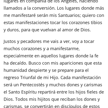
lugares en compañía de los Ángeles, haciendo
llamados a la conversión. Los lugares donde más
me manifestaré serán mis Santuarios; quiero con
estas manifestaciones tocar los corazones tibios
y duros, para que vuelvan al amor de Dios.
Justos y pecadores me vais a ver, voy a tocar
muchos corazones y a manifestarme,
especialmente en aquellos lugares donde la fe
ha decaído. Busco con mis apariciones que esta
humanidad despierte y se prepare para el
regreso Triunfal de mi Hijo. Cada manifestación
será un Pentecostés y muchos dones y carismas
el Santo Espíritu repartirá entre los hijos fieles de
Dios. Todos mis hijitos que reciban los dones y
carismas, se convertirán en discípulos de estos