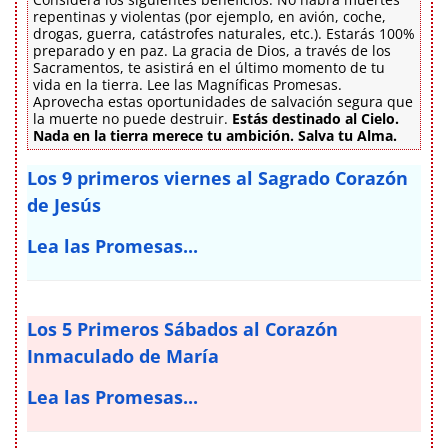
repentinas y violentas (por ejemplo, en avión, coche,
drogas, guerra, catástrofes naturales, etc.). Estarás 100%
preparado y en paz. La gracia de Dios, a través de los
Sacramentos, te asistirá en el último momento de tu
vida en la tierra. Lee las Magníficas Promesas.
Aprovecha estas oportunidades de salvación segura que
la muerte no puede destruir.
Estás destinado al Cielo.
Nada en la tierra merece tu ambición. Salva tu Alma.
Los 9 primeros viernes al Sagrado Corazón
de Jesús
Lea las Promesas...
Los 5 Primeros Sábados al Corazón
Inmaculado de María
Lea las Promesas...