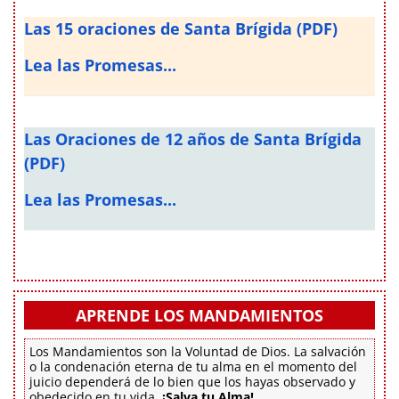
Las 15 oraciones de Santa Brígida (PDF)
Lea las Promesas...
Las Oraciones de 12 años de Santa Brígida
(PDF)
Lea las Promesas...
APRENDE LOS MANDAMIENTOS
Los Mandamientos son la Voluntad de Dios. La salvación
o la condenación eterna de tu alma en el momento del
juicio dependerá de lo bien que los hayas observado y
obedecido en tu vida.
¡Salva tu Alma!