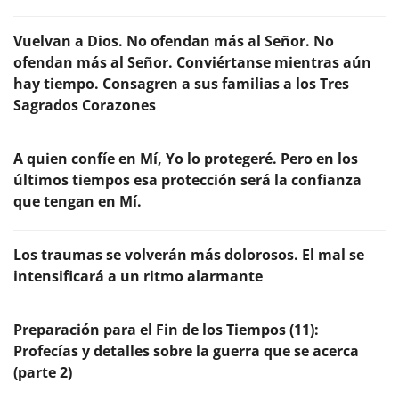
Vuelvan a Dios. No ofendan más al Señor. No
ofendan más al Señor. Conviértanse mientras aún
hay tiempo. Consagren a sus familias a los Tres
Sagrados Corazones
A quien confíe en Mí, Yo lo protegeré. Pero en los
últimos tiempos esa protección será la confianza
que tengan en Mí.
Los traumas se volverán más dolorosos. El mal se
intensificará a un ritmo alarmante
Preparación para el Fin de los Tiempos (11):
Profecías y detalles sobre la guerra que se acerca
(parte 2)