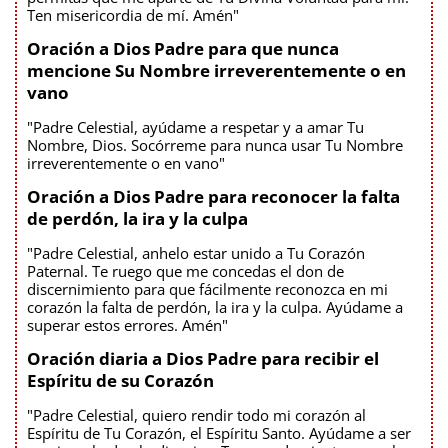
Ten misericordia de mí. Amén"
Oración a Dios Padre para que nunca
mencione Su Nombre irreverentemente o en
vano
"Padre Celestial, ayúdame a respetar y a amar Tu
Nombre, Dios. Socórreme para nunca usar Tu Nombre
irreverentemente o en vano"
Oración a Dios Padre para reconocer la falta
de perdón, la ira y la culpa
"Padre Celestial, anhelo estar unido a Tu Corazón
Paternal. Te ruego que me concedas el don de
discernimiento para que fácilmente reconozca en mi
corazón la falta de perdón, la ira y la culpa. Ayúdame a
superar estos errores. Amén"
Oración diaria a Dios Padre para recibir el
Espíritu de su Corazón
"Padre Celestial, quiero rendir todo mi corazón al
Espíritu de Tu Corazón, el Espíritu Santo. Ayúdame a ser