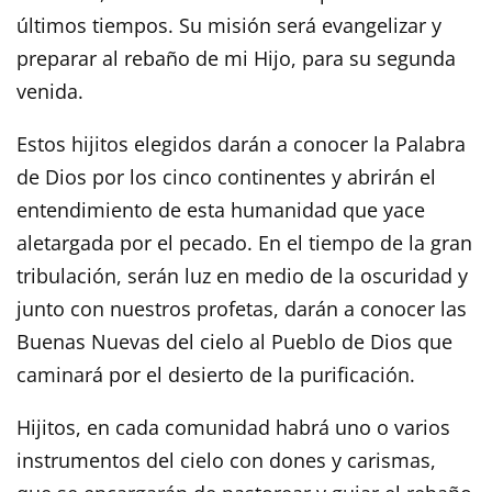
últimos tiempos. Su misión será evangelizar y
preparar al rebaño de mi Hijo, para su segunda
venida.
Estos hijitos elegidos darán a conocer la Palabra
de Dios por los cinco continentes y abrirán el
entendimiento de esta humanidad que yace
aletargada por el pecado. En el tiempo de la gran
tribulación, serán luz en medio de la oscuridad y
junto con nuestros profetas, darán a conocer las
Buenas Nuevas del cielo al Pueblo de Dios que
caminará por el desierto de la purificación.
Hijitos, en cada comunidad habrá uno o varios
instrumentos del cielo con dones y carismas,