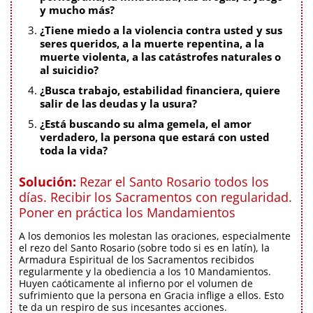
y mucho más?
¿Tiene miedo a la violencia contra usted y sus
seres queridos, a la muerte repentina, a la
muerte violenta, a las catástrofes naturales o
al suicidio?
¿Busca trabajo, estabilidad financiera, quiere
salir de las deudas y la usura?
¿Está buscando su alma gemela, el amor
verdadero, la persona que estará con usted
toda la vida?
Solución:
Rezar el Santo Rosario todos los
días. Recibir los Sacramentos con regularidad.
Poner en práctica los Mandamientos
A los demonios les molestan las oraciones, especialmente
el rezo del Santo Rosario (sobre todo si es en latín), la
Armadura Espiritual de los Sacramentos recibidos
regularmente y la obediencia a los 10 Mandamientos.
Huyen caóticamente al infierno por el volumen de
sufrimiento que la persona en Gracia inflige a ellos. Esto
te da un respiro de sus incesantes acciones.