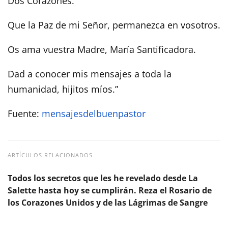
Dos Corazones.
Que la Paz de mi Señor, permanezca en vosotros.
Os ama vuestra Madre, María Santificadora.
Dad a conocer mis mensajes a toda la
humanidad, hijitos míos.”
Fuente:
mensajesdelbuenpastor
ARTÍCULOS RELACIONADOS
Todos los secretos que les he revelado desde La
Salette hasta hoy se cumplirán. Reza el Rosario de
los Corazones Unidos y de las Lágrimas de Sangre