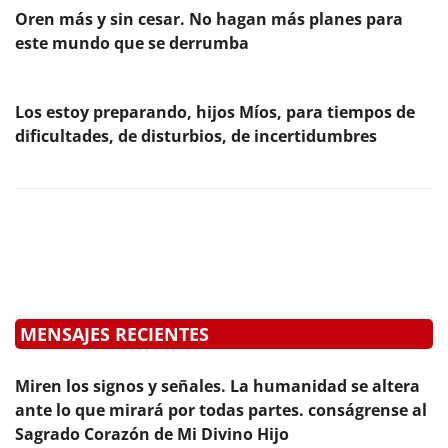
Oren más y sin cesar. No hagan más planes para
este mundo que se derrumba
Los estoy preparando, hijos Míos, para tiempos de
dificultades, de disturbios, de incertidumbres
MENSAJES RECIENTES
Miren los signos y señales. La humanidad se altera
ante lo que mirará por todas partes. conságrense al
Sagrado Corazón de Mi Divino Hijo