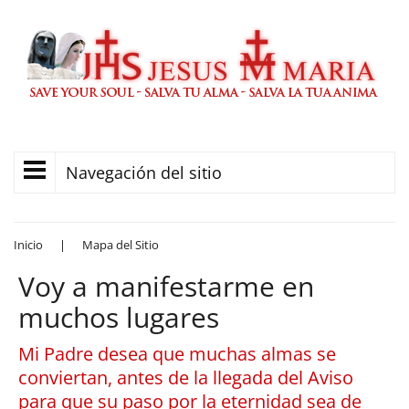
Navegación del sitio
Inicio
|
Mapa del Sitio
Voy a manifestarme en
muchos lugares
Mi Padre desea que muchas almas se
conviertan, antes de la llegada del Aviso
para que su paso por la eternidad sea de