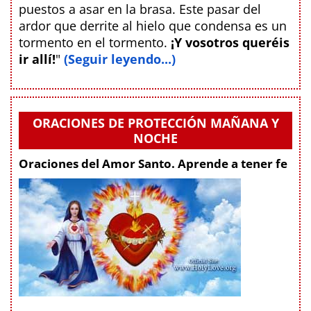
puestos a asar en la brasa. Este pasar del
ardor que derrite al hielo que condensa es un
tormento en el tormento.
¡Y vosotros queréis
ir allí!
"
(Seguir leyendo...)
ORACIONES DE PROTECCIÓN MAÑANA Y
NOCHE
Oraciones del Amor Santo. Aprende a tener fe