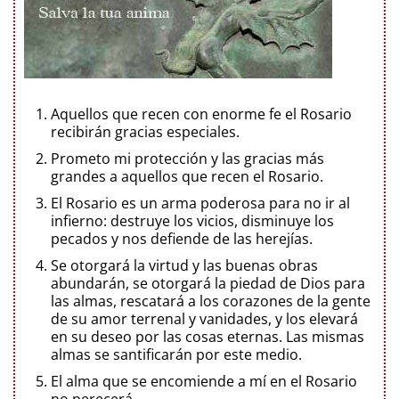
Aquellos que recen con enorme fe el Rosario
recibirán gracias especiales.
Prometo mi protección y las gracias más
grandes a aquellos que recen el Rosario.
El Rosario es un arma poderosa para no ir al
infierno: destruye los vicios, disminuye los
pecados y nos defiende de las herejías.
Se otorgará la virtud y las buenas obras
abundarán, se otorgará la piedad de Dios para
las almas, rescatará a los corazones de la gente
de su amor terrenal y vanidades, y los elevará
en su deseo por las cosas eternas. Las mismas
almas se santificarán por este medio.
El alma que se encomiende a mí en el Rosario
no perecerá.