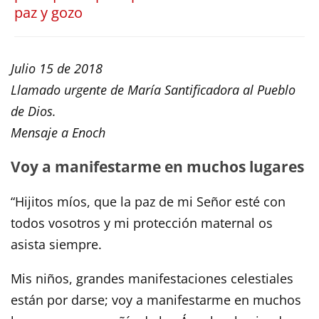
paz y gozo
Julio 15 de 2018
Llamado urgente de María Santificadora al Pueblo
de Dios.
Mensaje a Enoch
Voy a manifestarme en muchos lugares
“Hijitos míos, que la paz de mi Señor esté con
todos vosotros y mi protección maternal os
asista siempre.
Mis niños, grandes manifestaciones celestiales
están por darse; voy a manifestarme en muchos