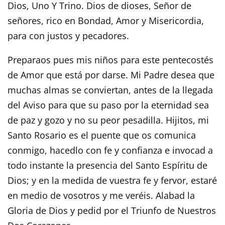
Dios, Uno Y Trino. Dios de dioses, Señor de
señores, rico en Bondad, Amor y Misericordia,
para con justos y pecadores.
Preparaos pues mis niños para este pentecostés
de Amor que está por darse. Mi Padre desea que
muchas almas se conviertan, antes de la llegada
del Aviso para que su paso por la eternidad sea
de paz y gozo y no su peor pesadilla. Hijitos, mi
Santo Rosario es el puente que os comunica
conmigo, hacedlo con fe y confianza e invocad a
todo instante la presencia del Santo Espíritu de
Dios; y en la medida de vuestra fe y fervor, estaré
en medio de vosotros y me veréis. Alabad la
Gloria de Dios y pedid por el Triunfo de Nuestros