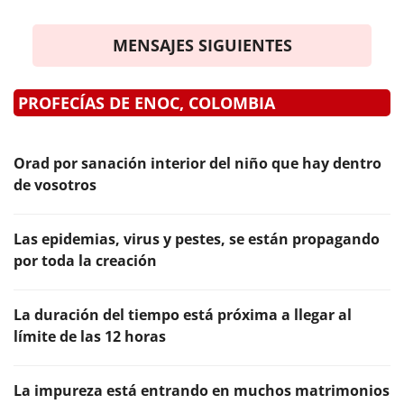
MENSAJES SIGUIENTES
PROFECÍAS DE ENOC, COLOMBIA
Orad por sanación interior del niño que hay dentro
de vosotros
Las epidemias, virus y pestes, se están propagando
por toda la creación
La duración del tiempo está próxima a llegar al
límite de las 12 horas
La impureza está entrando en muchos matrimonios