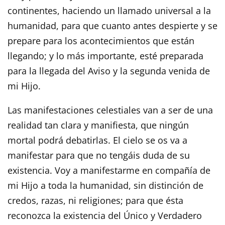
continentes, haciendo un llamado universal a la
humanidad, para que cuanto antes despierte y se
prepare para los acontecimientos que están
llegando; y lo más importante, esté preparada
para la llegada del Aviso y la segunda venida de
mi Hijo.
Las manifestaciones celestiales van a ser de una
realidad tan clara y manifiesta, que ningún
mortal podrá debatirlas. El cielo se os va a
manifestar para que no tengáis duda de su
existencia. Voy a manifestarme en compañía de
mi Hijo a toda la humanidad, sin distinción de
credos, razas, ni religiones; para que ésta
reconozca la existencia del Único y Verdadero