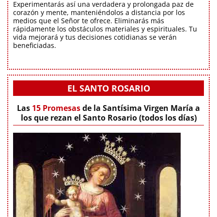
Experimentarás así una verdadera y prolongada paz de
corazón y mente, manteniéndolos a distancia por los
medios que el Señor te ofrece. Eliminarás más
rápidamente los obstáculos materiales y espirituales. Tu
vida mejorará y tus decisiones cotidianas se verán
beneficiadas.
EL SANTO ROSARIO
Las
15 Promesas
de la Santísima Virgen María a
los que rezan el Santo Rosario (todos los días)