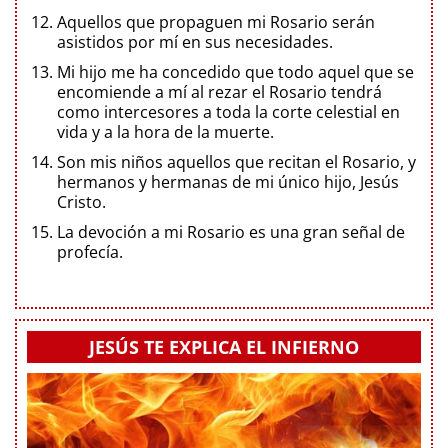
Aquellos que propaguen mi Rosario serán
asistidos por mí en sus necesidades.
Mi hijo me ha concedido que todo aquel que se
encomiende a mí al rezar el Rosario tendrá
como intercesores a toda la corte celestial en
vida y a la hora de la muerte.
Son mis niños aquellos que recitan el Rosario, y
hermanos y hermanas de mi único hijo, Jesús
Cristo.
La devoción a mi Rosario es una gran señal de
profecía.
JESÚS TE EXPLICA EL INFIERNO