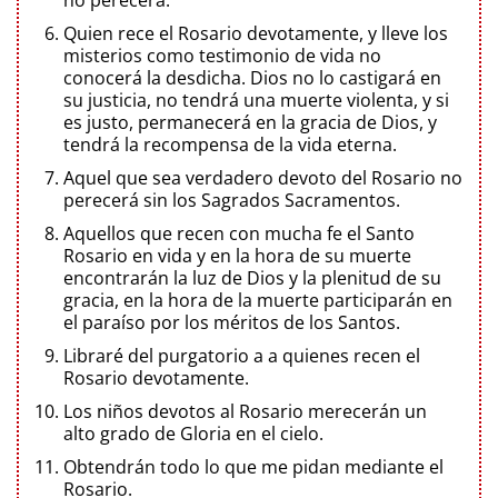
Quien rece el Rosario devotamente, y lleve los
misterios como testimonio de vida no
conocerá la desdicha. Dios no lo castigará en
su justicia, no tendrá una muerte violenta, y si
es justo, permanecerá en la gracia de Dios, y
tendrá la recompensa de la vida eterna.
Aquel que sea verdadero devoto del Rosario no
perecerá sin los Sagrados Sacramentos.
Aquellos que recen con mucha fe el Santo
Rosario en vida y en la hora de su muerte
encontrarán la luz de Dios y la plenitud de su
gracia, en la hora de la muerte participarán en
el paraíso por los méritos de los Santos.
Libraré del purgatorio a a quienes recen el
Rosario devotamente.
Los niños devotos al Rosario merecerán un
alto grado de Gloria en el cielo.
Obtendrán todo lo que me pidan mediante el
Rosario.