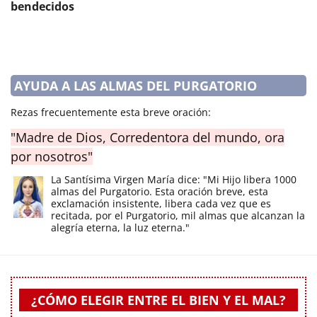
bendecidos
AYUDA A LAS ALMAS DEL PURGATORIO
Rezas frecuentemente esta breve oración:
"Madre de Dios, Corredentora del mundo, ora
por nosotros"
La Santísima Virgen María dice: "Mi Hijo libera 1000
almas del Purgatorio. Esta oración breve, esta
exclamación insistente, libera cada vez que es
recitada, por el Purgatorio, mil almas que alcanzan la
alegría eterna, la luz eterna."
¿CÓMO ELEGIR ENTRE EL BIEN Y EL MAL?