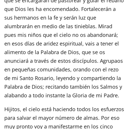
que se encargarán de pastorear y guiar el rebaño
que Dios les ha encomendado. Fortalecerán a
sus hermanos en la fe y serán luz que
alumbrarán en medio de las tinieblas. Mirad
pues mis niños que el cielo no os abandonará;
en esos días de aridez espiritual, vais a tener el
alimento de la Palabra de Dios, que se os
anunciará a través de estos discípulos. Agrupaos
en pequeñas comunidades, orando con el rezo
de mi Santo Rosario, leyendo y compartiendo la
Palabra de Dios; recitando también los Salmos y
alabando a todo instante la Gloria de mi Padre.
Hijitos, el cielo está haciendo todos los esfuerzos
para salvar el mayor número de almas. Por eso
muy pronto voy a manifestarme en los cinco