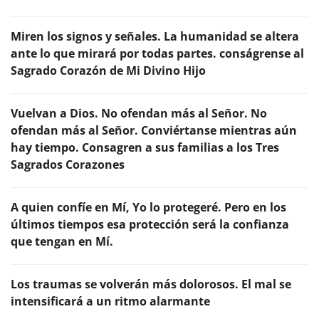
Miren los signos y señales. La humanidad se altera
ante lo que mirará por todas partes. conságrense al
Sagrado Corazón de Mi Divino Hijo
Vuelvan a Dios. No ofendan más al Señor. No
ofendan más al Señor. Conviértanse mientras aún
hay tiempo. Consagren a sus familias a los Tres
Sagrados Corazones
A quien confíe en Mí, Yo lo protegeré. Pero en los
últimos tiempos esa protección será la confianza
que tengan en Mí.
Los traumas se volverán más dolorosos. El mal se
intensificará a un ritmo alarmante