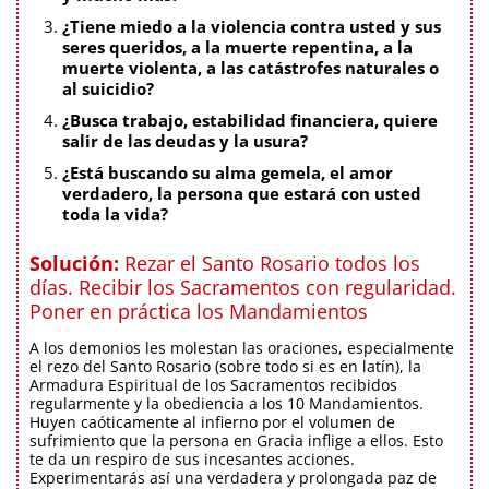
¿Tiene miedo a la violencia contra usted y sus
seres queridos, a la muerte repentina, a la
muerte violenta, a las catástrofes naturales o
al suicidio?
¿Busca trabajo, estabilidad financiera, quiere
salir de las deudas y la usura?
¿Está buscando su alma gemela, el amor
verdadero, la persona que estará con usted
toda la vida?
Solución:
Rezar el Santo Rosario todos los
días. Recibir los Sacramentos con regularidad.
Poner en práctica los Mandamientos
A los demonios les molestan las oraciones, especialmente
el rezo del Santo Rosario (sobre todo si es en latín), la
Armadura Espiritual de los Sacramentos recibidos
regularmente y la obediencia a los 10 Mandamientos.
Huyen caóticamente al infierno por el volumen de
sufrimiento que la persona en Gracia inflige a ellos. Esto
te da un respiro de sus incesantes acciones.
Experimentarás así una verdadera y prolongada paz de