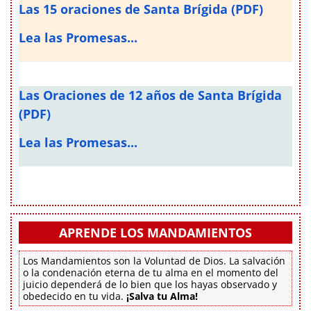
Las 15 oraciones de Santa Brígida (PDF)
Lea las Promesas...
Las Oraciones de 12 años de Santa Brígida
(PDF)
Lea las Promesas...
APRENDE LOS MANDAMIENTOS
Los Mandamientos son la Voluntad de Dios. La salvación
o la condenación eterna de tu alma en el momento del
juicio dependerá de lo bien que los hayas observado y
obedecido en tu vida.
¡Salva tu Alma!