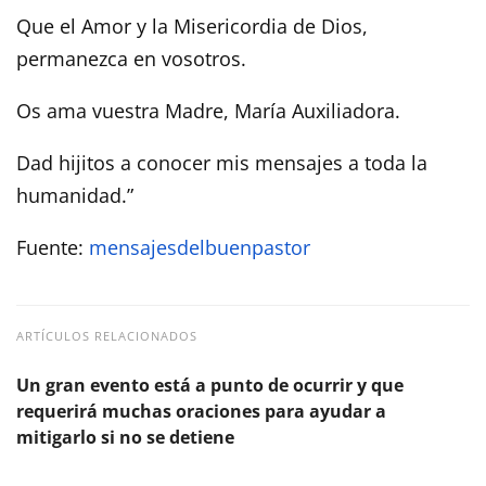
Que el Amor y la Misericordia de Dios,
permanezca en vosotros.
Os ama vuestra Madre, María Auxiliadora.
Dad hijitos a conocer mis mensajes a toda la
humanidad.”
Fuente:
mensajesdelbuenpastor
ARTÍCULOS RELACIONADOS
Un gran evento está a punto de ocurrir y que
requerirá muchas oraciones para ayudar a
mitigarlo si no se detiene