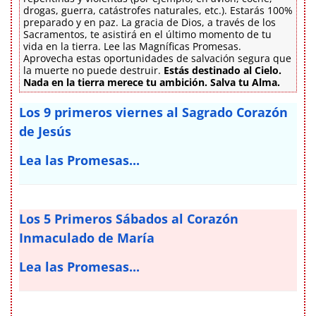
drogas, guerra, catástrofes naturales, etc.). Estarás 100%
preparado y en paz. La gracia de Dios, a través de los
Sacramentos, te asistirá en el último momento de tu
vida en la tierra. Lee las Magníficas Promesas.
Aprovecha estas oportunidades de salvación segura que
la muerte no puede destruir.
Estás destinado al Cielo.
Nada en la tierra merece tu ambición. Salva tu Alma.
Los 9 primeros viernes al Sagrado Corazón
de Jesús
Lea las Promesas...
Los 5 Primeros Sábados al Corazón
Inmaculado de María
Lea las Promesas...