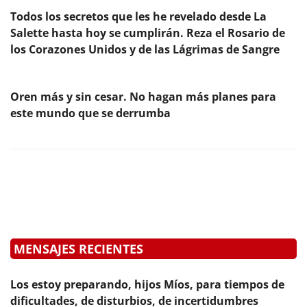
Todos los secretos que les he revelado desde La
Salette hasta hoy se cumplirán. Reza el Rosario de
los Corazones Unidos y de las Lágrimas de Sangre
Oren más y sin cesar. No hagan más planes para
este mundo que se derrumba
MENSAJES RECIENTES
Los estoy preparando, hijos Míos, para tiempos de
dificultades, de disturbios, de incertidumbres