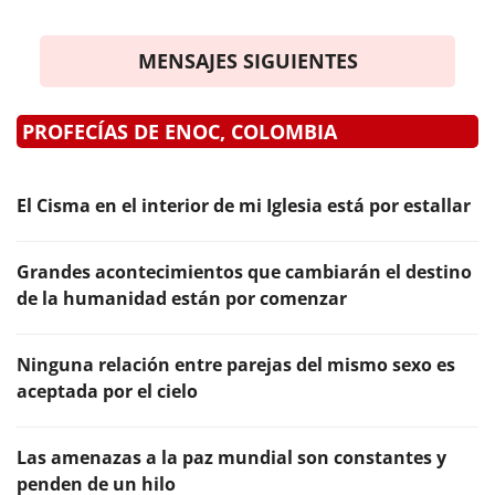
MENSAJES SIGUIENTES
PROFECÍAS DE ENOC, COLOMBIA
El Cisma en el interior de mi Iglesia está por estallar
Grandes acontecimientos que cambiarán el destino
de la humanidad están por comenzar
Ninguna relación entre parejas del mismo sexo es
aceptada por el cielo
Las amenazas a la paz mundial son constantes y
penden de un hilo