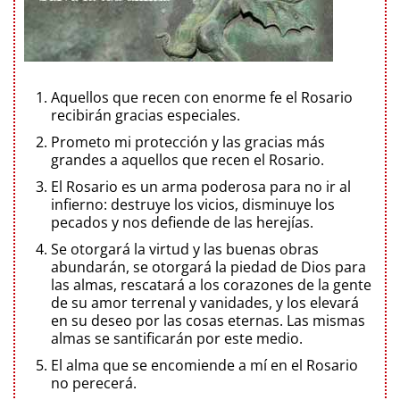
Aquellos que recen con enorme fe el Rosario
recibirán gracias especiales.
Prometo mi protección y las gracias más
grandes a aquellos que recen el Rosario.
El Rosario es un arma poderosa para no ir al
infierno: destruye los vicios, disminuye los
pecados y nos defiende de las herejías.
Se otorgará la virtud y las buenas obras
abundarán, se otorgará la piedad de Dios para
las almas, rescatará a los corazones de la gente
de su amor terrenal y vanidades, y los elevará
en su deseo por las cosas eternas. Las mismas
almas se santificarán por este medio.
El alma que se encomiende a mí en el Rosario
no perecerá.