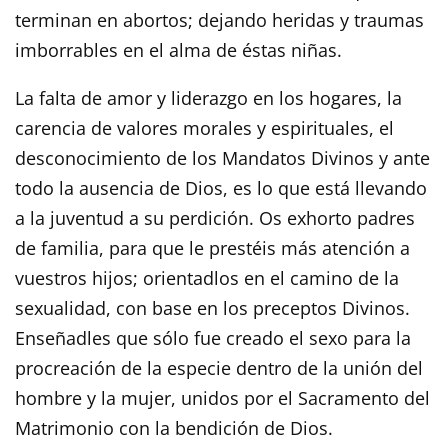
terminan en abortos; dejando heridas y traumas
imborrables en el alma de éstas niñas.
La falta de amor y liderazgo en los hogares, la
carencia de valores morales y espirituales, el
desconocimiento de los Mandatos Divinos y ante
todo la ausencia de Dios, es lo que está llevando
a la juventud a su perdición. Os exhorto padres
de familia, para que le prestéis más atención a
vuestros hijos; orientadlos en el camino de la
sexualidad, con base en los preceptos Divinos.
Enseñadles que sólo fue creado el sexo para la
procreación de la especie dentro de la unión del
hombre y la mujer, unidos por el Sacramento del
Matrimonio con la bendición de Dios.