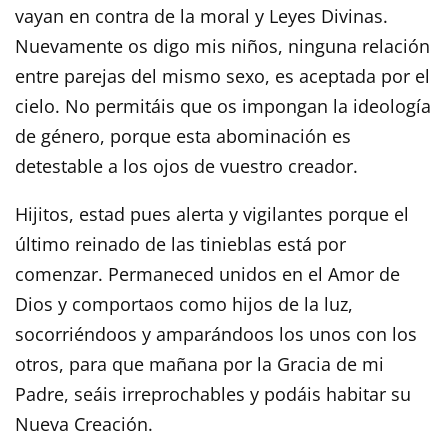
vayan en contra de la moral y Leyes Divinas.
Nuevamente os digo mis niños, ninguna relación
entre parejas del mismo sexo, es aceptada por el
cielo. No permitáis que os impongan la ideología
de género, porque esta abominación es
detestable a los ojos de vuestro creador.
Hijitos, estad pues alerta y vigilantes porque el
último reinado de las tinieblas está por
comenzar. Permaneced unidos en el Amor de
Dios y comportaos como hijos de la luz,
socorriéndoos y amparándoos los unos con los
otros, para que mañana por la Gracia de mi
Padre, seáis irreprochables y podáis habitar su
Nueva Creación.