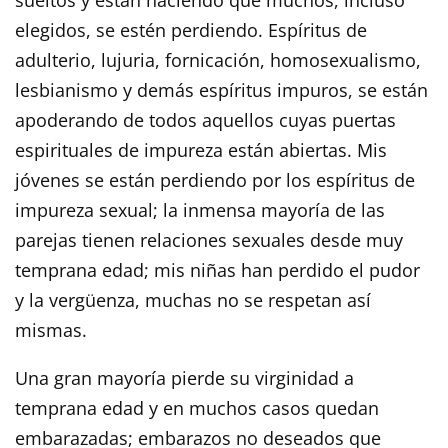
elegidos, se estén perdiendo. Espíritus de
adulterio, lujuria, fornicación, homosexualismo,
lesbianismo y demás espíritus impuros, se están
apoderando de todos aquellos cuyas puertas
espirituales de impureza están abiertas. Mis
jóvenes se están perdiendo por los espíritus de
impureza sexual; la inmensa mayoría de las
parejas tienen relaciones sexuales desde muy
temprana edad; mis niñas han perdido el pudor
y la vergüenza, muchas no se respetan así
mismas.
Una gran mayoría pierde su virginidad a
temprana edad y en muchos casos quedan
embarazadas; embarazos no deseados que