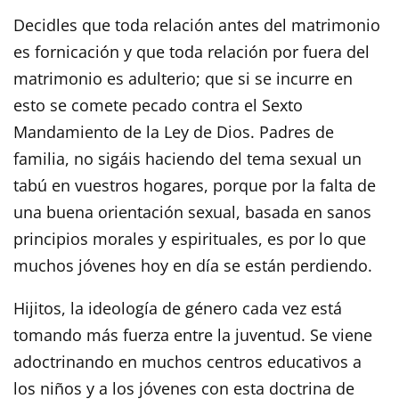
Decidles que toda relación antes del matrimonio
es fornicación y que toda relación por fuera del
matrimonio es adulterio; que si se incurre en
esto se comete pecado contra el Sexto
Mandamiento de la Ley de Dios. Padres de
familia, no sigáis haciendo del tema sexual un
tabú en vuestros hogares, porque por la falta de
una buena orientación sexual, basada en sanos
principios morales y espirituales, es por lo que
muchos jóvenes hoy en día se están perdiendo.
Hijitos, la ideología de género cada vez está
tomando más fuerza entre la juventud. Se viene
adoctrinando en muchos centros educativos a
los niños y a los jóvenes con esta doctrina de