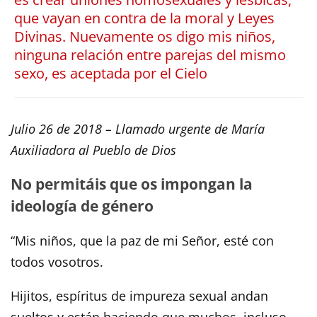
que vayan en contra de la moral y Leyes
Divinas. Nuevamente os digo mis niños,
ninguna relación entre parejas del mismo
sexo, es aceptada por el Cielo
Julio 26 de 2018 –
Llamado urgente de María
Auxiliadora al Pueblo de Dios
No permitáis que os impongan la
ideología de género
“Mis niños, que la paz de mi Señor, esté con
todos vosotros.
Hijitos, espíritus de impureza sexual andan
sueltos y están haciendo que muchos, incluso