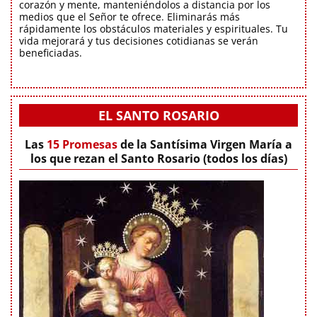
corazón y mente, manteniéndolos a distancia por los
medios que el Señor te ofrece. Eliminarás más
rápidamente los obstáculos materiales y espirituales. Tu
vida mejorará y tus decisiones cotidianas se verán
beneficiadas.
EL SANTO ROSARIO
Las
15 Promesas
de la Santísima Virgen María a
los que rezan el Santo Rosario (todos los días)