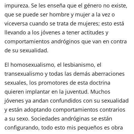
impureza. Se les enseña que el género no existe,
que se puede ser hombre y mujer a la vez o
viceversa cuando se trata de mujeres; esto está
llevando a los jóvenes a tener actitudes y
comportamientos andróginos que van en contra
de su sexualidad.
El homosexualismo, el lesbianismo, el
transexualismo y todas las demás aberraciones
sexuales, los promotores de esta doctrina
quieren implantar en la juventud. Muchos
jóvenes ya andan confundidos con su sexualidad
y están adoptando comportamientos contrarios
a su sexo. Sociedades andróginas se están
configurando, todo esto mis pequeños es obra