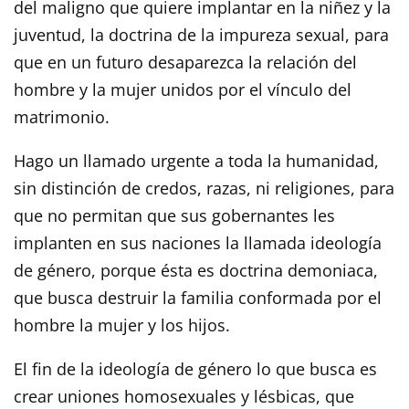
del maligno que quiere implantar en la niñez y la
juventud, la doctrina de la impureza sexual, para
que en un futuro desaparezca la relación del
hombre y la mujer unidos por el vínculo del
matrimonio.
Hago un llamado urgente a toda la humanidad,
sin distinción de credos, razas, ni religiones, para
que no permitan que sus gobernantes les
implanten en sus naciones la llamada ideología
de género, porque ésta es doctrina demoniaca,
que busca destruir la familia conformada por el
hombre la mujer y los hijos.
El fin de la ideología de género lo que busca es
crear uniones homosexuales y lésbicas, que