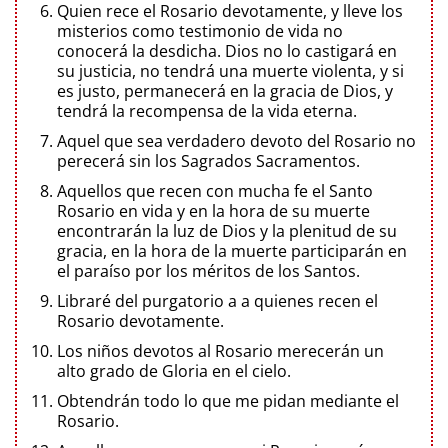
Quien rece el Rosario devotamente, y lleve los
misterios como testimonio de vida no
conocerá la desdicha. Dios no lo castigará en
su justicia, no tendrá una muerte violenta, y si
es justo, permanecerá en la gracia de Dios, y
tendrá la recompensa de la vida eterna.
Aquel que sea verdadero devoto del Rosario no
perecerá sin los Sagrados Sacramentos.
Aquellos que recen con mucha fe el Santo
Rosario en vida y en la hora de su muerte
encontrarán la luz de Dios y la plenitud de su
gracia, en la hora de la muerte participarán en
el paraíso por los méritos de los Santos.
Libraré del purgatorio a a quienes recen el
Rosario devotamente.
Los niños devotos al Rosario merecerán un
alto grado de Gloria en el cielo.
Obtendrán todo lo que me pidan mediante el
Rosario.