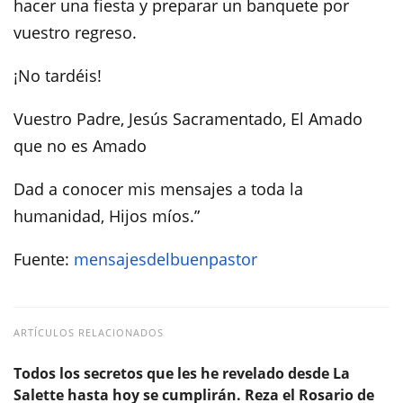
hacer una fiesta y preparar un banquete por
vuestro regreso.
¡No tardéis!
Vuestro Padre, Jesús Sacramentado, El Amado
que no es Amado
Dad a conocer mis mensajes a toda la
humanidad, Hijos míos.”
Fuente:
mensajesdelbuenpastor
ARTÍCULOS RELACIONADOS
Todos los secretos que les he revelado desde La
Salette hasta hoy se cumplirán. Reza el Rosario de