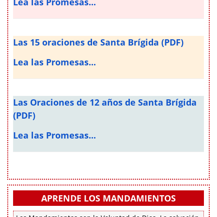
Lea las Promesas...
Las 15 oraciones de Santa Brígida (PDF)
Lea las Promesas...
Las Oraciones de 12 años de Santa Brígida
(PDF)
Lea las Promesas...
APRENDE LOS MANDAMIENTOS