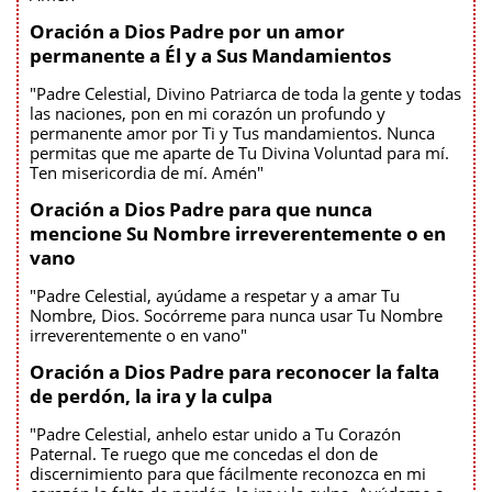
Oración a Dios Padre por un amor
permanente a Él y a Sus Mandamientos
"Padre Celestial, Divino Patriarca de toda la gente y todas
las naciones, pon en mi corazón un profundo y
permanente amor por Ti y Tus mandamientos. Nunca
permitas que me aparte de Tu Divina Voluntad para mí.
Ten misericordia de mí. Amén"
Oración a Dios Padre para que nunca
mencione Su Nombre irreverentemente o en
vano
"Padre Celestial, ayúdame a respetar y a amar Tu
Nombre, Dios. Socórreme para nunca usar Tu Nombre
irreverentemente o en vano"
Oración a Dios Padre para reconocer la falta
de perdón, la ira y la culpa
"Padre Celestial, anhelo estar unido a Tu Corazón
Paternal. Te ruego que me concedas el don de
discernimiento para que fácilmente reconozca en mi