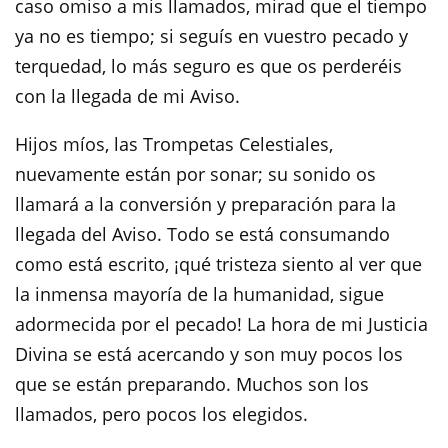
caso omiso a mis llamados, mirad que el tiempo
ya no es tiempo; si seguís en vuestro pecado y
terquedad, lo más seguro es que os perderéis
con la llegada de mi Aviso.
Hijos míos, las Trompetas Celestiales,
nuevamente están por sonar; su sonido os
llamará a la conversión y preparación para la
llegada del Aviso. Todo se está consumando
como está escrito, ¡qué tristeza siento al ver que
la inmensa mayoría de la humanidad, sigue
adormecida por el pecado! La hora de mi Justicia
Divina se está acercando y son muy pocos los
que se están preparando. Muchos son los
llamados, pero pocos los elegidos.