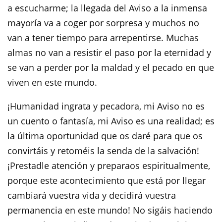
a escucharme; la llegada del Aviso a la inmensa
mayoría va a coger por sorpresa y muchos no
van a tener tiempo para arrepentirse. Muchas
almas no van a resistir el paso por la eternidad y
se van a perder por la maldad y el pecado en que
viven en este mundo.
¡Humanidad ingrata y pecadora, mi Aviso no es
un cuento o fantasía, mi Aviso es una realidad; es
la última oportunidad que os daré para que os
convirtáis y retoméis la senda de la salvación!
¡Prestadle atención y preparaos espiritualmente,
porque este acontecimiento que está por llegar
cambiará vuestra vida y decidirá vuestra
permanencia en este mundo! No sigáis haciendo