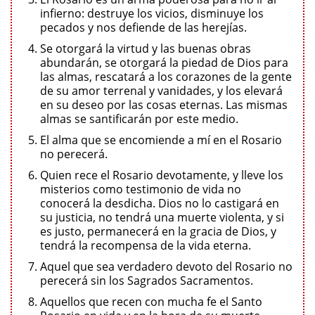
infierno: destruye los vicios, disminuye los
pecados y nos defiende de las herejías.
Se otorgará la virtud y las buenas obras
abundarán, se otorgará la piedad de Dios para
las almas, rescatará a los corazones de la gente
de su amor terrenal y vanidades, y los elevará
en su deseo por las cosas eternas. Las mismas
almas se santificarán por este medio.
El alma que se encomiende a mí en el Rosario
no perecerá.
Quien rece el Rosario devotamente, y lleve los
misterios como testimonio de vida no
conocerá la desdicha. Dios no lo castigará en
su justicia, no tendrá una muerte violenta, y si
es justo, permanecerá en la gracia de Dios, y
tendrá la recompensa de la vida eterna.
Aquel que sea verdadero devoto del Rosario no
perecerá sin los Sagrados Sacramentos.
Aquellos que recen con mucha fe el Santo