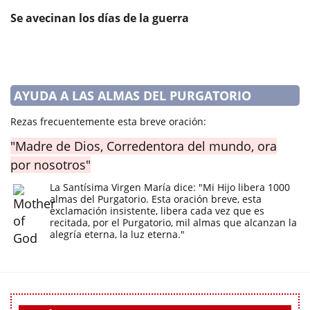
Se avecinan los días de la guerra
AYUDA A LAS ALMAS DEL PURGATORIO
Rezas frecuentemente esta breve oración:
"Madre de Dios, Corredentora del mundo, ora
por nosotros"
La Santísima Virgen María dice: "Mi Hijo libera 1000
almas del Purgatorio. Esta oración breve, esta
exclamación insistente, libera cada vez que es
recitada, por el Purgatorio, mil almas que alcanzan la
alegría eterna, la luz eterna."