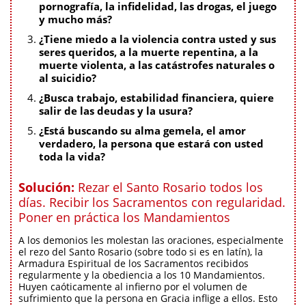
pornografía, la infidelidad, las drogas, el juego
y mucho más?
¿Tiene miedo a la violencia contra usted y sus
seres queridos, a la muerte repentina, a la
muerte violenta, a las catástrofes naturales o
al suicidio?
¿Busca trabajo, estabilidad financiera, quiere
salir de las deudas y la usura?
¿Está buscando su alma gemela, el amor
verdadero, la persona que estará con usted
toda la vida?
Solución:
Rezar el Santo Rosario todos los
días. Recibir los Sacramentos con regularidad.
Poner en práctica los Mandamientos
A los demonios les molestan las oraciones, especialmente
el rezo del Santo Rosario (sobre todo si es en latín), la
Armadura Espiritual de los Sacramentos recibidos
regularmente y la obediencia a los 10 Mandamientos.
Huyen caóticamente al infierno por el volumen de
sufrimiento que la persona en Gracia inflige a ellos. Esto