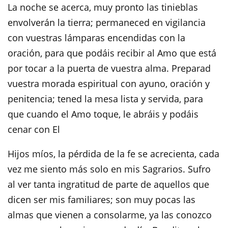
La noche se acerca, muy pronto las tinieblas
envolverán la tierra; permaneced en vigilancia
con vuestras lámparas encendidas con la
oración, para que podáis recibir al Amo que está
por tocar a la puerta de vuestra alma. Preparad
vuestra morada espiritual con ayuno, oración y
penitencia; tened la mesa lista y servida, para
que cuando el Amo toque, le abráis y podáis
cenar con El
Hijos míos, la pérdida de la fe se acrecienta, cada
vez me siento más solo en mis Sagrarios. Sufro
al ver tanta ingratitud de parte de aquellos que
dicen ser mis familiares; son muy pocas las
almas que vienen a consolarme, ya las conozco