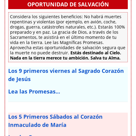
OPORTUNIDAD DE SALVACIÓN
Considera los siguientes beneficios: No habrá muertes
repentinas y violentas (por ejemplo, en avión, coche,
drogas, guerra, catástrofes naturales, etc.). Estarás 100%
preparado y en paz. La gracia de Dios, a través de los
Sacramentos, te asistirá en el último momento de tu
vida en la tierra. Lee las Magníficas Promesas.
Aprovecha estas oportunidades de salvación segura que
la muerte no puede destruir.
Estás destinado al Cielo.
Nada en la tierra merece tu ambición. Salva tu Alma.
Los 9 primeros viernes al Sagrado Corazón
de Jesús
Lea las Promesas...
Los 5 Primeros Sábados al Corazón
Inmaculado de María