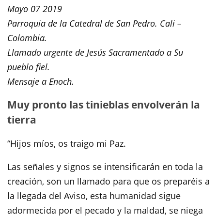
Mayo 07 2019
Parroquia de la Catedral de San Pedro. Cali –
Colombia.
Llamado urgente de Jesús Sacramentado a Su
pueblo fiel.
Mensaje a Enoch.
Muy pronto las tinieblas envolverán la
tierra
“Hijos míos, os traigo mi Paz.
Las señales y signos se intensificarán en toda la
creación, son un llamado para que os preparéis a
la llegada del Aviso, esta humanidad sigue
adormecida por el pecado y la maldad, se niega