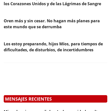
los Corazones Unidos y de las Lágrimas de Sangre
Oren más y sin cesar. No hagan más planes para
este mundo que se derrumba
Los estoy preparando, hijos Míos, para tiempos de
dificultades, de disturbios, de incertidumbres
MENSAJES RECIENTES