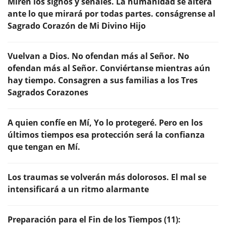
Miren los signos y señales. La humanidad se altera
ante lo que mirará por todas partes. conságrense al
Sagrado Corazón de Mi Divino Hijo
Vuelvan a Dios. No ofendan más al Señor. No
ofendan más al Señor. Conviértanse mientras aún
hay tiempo. Consagren a sus familias a los Tres
Sagrados Corazones
A quien confíe en Mí, Yo lo protegeré. Pero en los
últimos tiempos esa protección será la confianza
que tengan en Mí.
Los traumas se volverán más dolorosos. El mal se
intensificará a un ritmo alarmante
Preparación para el Fin de los Tiempos (11):