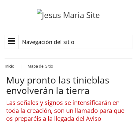
Navegación del sitio
Inicio
|
Mapa del Sitio
Muy pronto las tinieblas
envolverán la tierra
Las señales y signos se intensificarán en
toda la creación, son un llamado para que
os preparéis a la llegada del Aviso