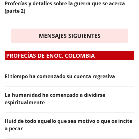
Profecías y detalles sobre la guerra que se acerca
(parte 2)
MENSAJES SIGUIENTES
PROFECÍAS DE ENOC, COLOMBIA
El tiempo ha comenzado su cuenta regresiva
La humanidad ha comenzado a dividirse
espiritualmente
Huid de todo aquello que sea motivo o que os incite
a pecar