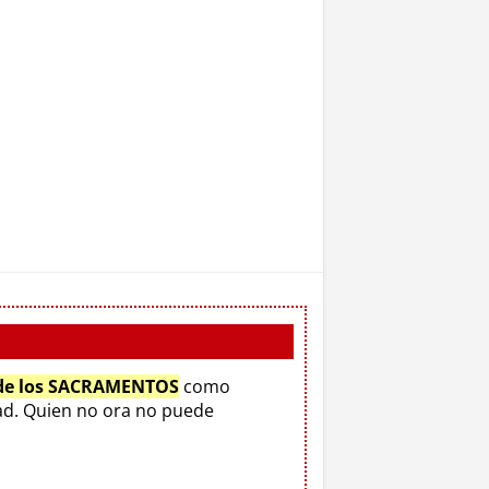
 de los SACRAMENTOS
como
d. Quien no ora no puede