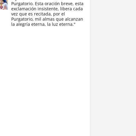
Purgatorio. Esta oración breve, esta
exclamación insistente, libera cada
vez que es recitada, por el
Purgatorio, mil almas que alcanzan
la alegría eterna, la luz eterna."