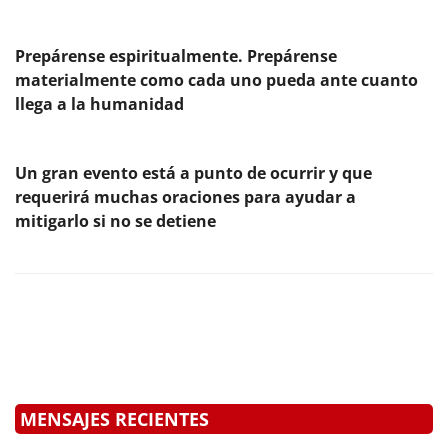
Prepárense espiritualmente. Prepárense
materialmente como cada uno pueda ante cuanto
llega a la humanidad
Un gran evento está a punto de ocurrir y que
requerirá muchas oraciones para ayudar a
mitigarlo si no se detiene
MENSAJES RECIENTES