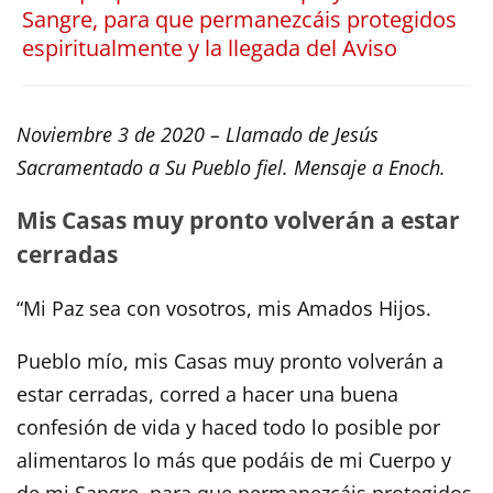
Sangre, para que permanezcáis protegidos
espiritualmente y la llegada del Aviso
Noviembre 3 de 2020 – Llamado de Jesús
Sacramentado a Su Pueblo fiel. Mensaje a Enoch.
Mis Casas muy pronto volverán a estar
cerradas
“Mi Paz sea con vosotros, mis Amados Hijos.
Pueblo mío, mis Casas muy pronto volverán a
estar cerradas, corred a hacer una buena
confesión de vida y haced todo lo posible por
alimentaros lo más que podáis de mi Cuerpo y
de mi Sangre, para que permanezcáis protegidos