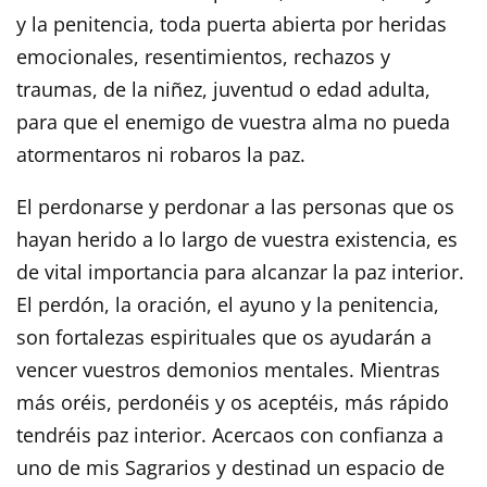
y la penitencia, toda puerta abierta por heridas
emocionales, resentimientos, rechazos y
traumas, de la niñez, juventud o edad adulta,
para que el enemigo de vuestra alma no pueda
atormentaros ni robaros la paz.
El perdonarse y perdonar a las personas que os
hayan herido a lo largo de vuestra existencia, es
de vital importancia para alcanzar la paz interior.
El perdón, la oración, el ayuno y la penitencia,
son fortalezas espirituales que os ayudarán a
vencer vuestros demonios mentales. Mientras
más oréis, perdonéis y os aceptéis, más rápido
tendréis paz interior. Acercaos con confianza a
uno de mis Sagrarios y destinad un espacio de