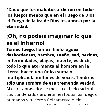
"Dado que los malditos ardieron en todos
los fuegos menos que en el Fuego de Dios,
el Fuego de la ira de Dios les abrasa por la
eternidad.
¡Oh, no podéis imaginar lo que
es el Infierno!
Tomad fuego, llamas, hielo, aguas
desbordantes, hambre, sueño, sed, heridas,
enfermedades, plagas, muerte, es decir,
todo lo que atormenta al hombre en la
tierra, haced una única suma y
multiplicadla millones de veces. Tendréis
sólo una sombra de esa tremenda verdad.
Al calor abrasador se mezcla el hielo sideral.
Los condenados ardieron en todos los fuegos
humanos y tuvieron únicamente hielo