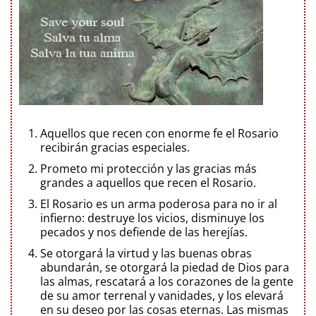
Aquellos que recen con enorme fe el Rosario
recibirán gracias especiales.
Prometo mi protección y las gracias más
grandes a aquellos que recen el Rosario.
El Rosario es un arma poderosa para no ir al
infierno: destruye los vicios, disminuye los
pecados y nos defiende de las herejías.
Se otorgará la virtud y las buenas obras
abundarán, se otorgará la piedad de Dios para
las almas, rescatará a los corazones de la gente
de su amor terrenal y vanidades, y los elevará
en su deseo por las cosas eternas. Las mismas