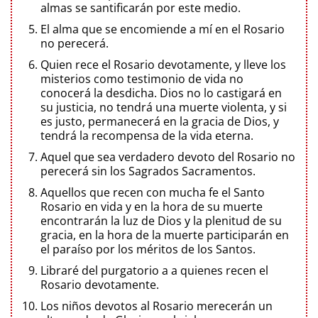
almas se santificarán por este medio.
El alma que se encomiende a mí en el Rosario
no perecerá.
Quien rece el Rosario devotamente, y lleve los
misterios como testimonio de vida no
conocerá la desdicha. Dios no lo castigará en
su justicia, no tendrá una muerte violenta, y si
es justo, permanecerá en la gracia de Dios, y
tendrá la recompensa de la vida eterna.
Aquel que sea verdadero devoto del Rosario no
perecerá sin los Sagrados Sacramentos.
Aquellos que recen con mucha fe el Santo
Rosario en vida y en la hora de su muerte
encontrarán la luz de Dios y la plenitud de su
gracia, en la hora de la muerte participarán en
el paraíso por los méritos de los Santos.
Libraré del purgatorio a a quienes recen el
Rosario devotamente.
Los niños devotos al Rosario merecerán un