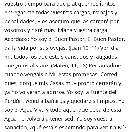
vuestro tiempo para que platiquemos juntos;
entregadme todas vuestras cargas, trabajos y
penalidades, y os aseguro que las cargaré por
vosotros y haré más liviana vuestra carga.
Acordaos: Yo soy el Buen Pastor. El Buen Pastor,
da la vida por sus ovejas. (Juan 10, 11) Venid a
mí, todos los que estéis cansados y fatigados
que yo os aliviaré. (Mateo, 11, 28) Reclamadme
cuando vengáis a Mí, estas promesas. Corred
pues, porque mis Casas muy pronto cerrarán y
ya no volverán a abrirse. Yo soy la Fuente del
Perdón, venid a bañaros y quedaréis limpios. Yo
soy el Agua Viva y todo aquel que beba de esta
Agua no volverá a tener sed. Yo soy vuestra
sanación, ¿qué estáis esperando para venir a Mí?