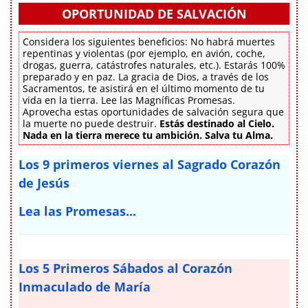
OPORTUNIDAD DE SALVACIÓN
Considera los siguientes beneficios: No habrá muertes
repentinas y violentas (por ejemplo, en avión, coche,
drogas, guerra, catástrofes naturales, etc.). Estarás 100%
preparado y en paz. La gracia de Dios, a través de los
Sacramentos, te asistirá en el último momento de tu
vida en la tierra. Lee las Magníficas Promesas.
Aprovecha estas oportunidades de salvación segura que
la muerte no puede destruir.
Estás destinado al Cielo.
Nada en la tierra merece tu ambición. Salva tu Alma.
Los 9 primeros viernes al Sagrado Corazón
de Jesús
Lea las Promesas...
Los 5 Primeros Sábados al Corazón
Inmaculado de María