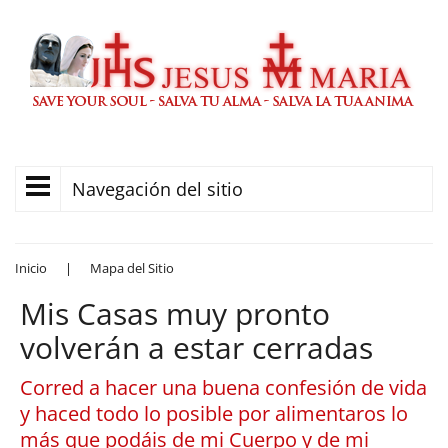
Navegación del sitio
Inicio
|
Mapa del Sitio
Mis Casas muy pronto
volverán a estar cerradas
Corred a hacer una buena confesión de vida
y haced todo lo posible por alimentaros lo
más que podáis de mi Cuerpo y de mi