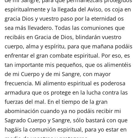
espiritualmente y la llegada del Aviso, os coja en
gracia Dios y vuestro paso por la eternidad os
sea más llevadero. Todas las comuniones que
recibáis en Gracia de Dios, blindarán vuestro
cuerpo, alma y espíritu, para que mañana podáis
enfrentar el gran combate espiritual. Por eso, es
tan importante mis pequeños, que os alimentéis
de mi Cuerpo y de mi Sangre, con mayor
frecuencia. Mi alimento espiritual es poderosa
armadura que os protege en la lucha contra las
fuerzas del mal. En el tiempo de la gran
abominación cuando ya no podáis recibir mi
Sagrado Cuerpo y Sangre, sólo bastará con que
hagáis la comunión espiritual, para yo estar en