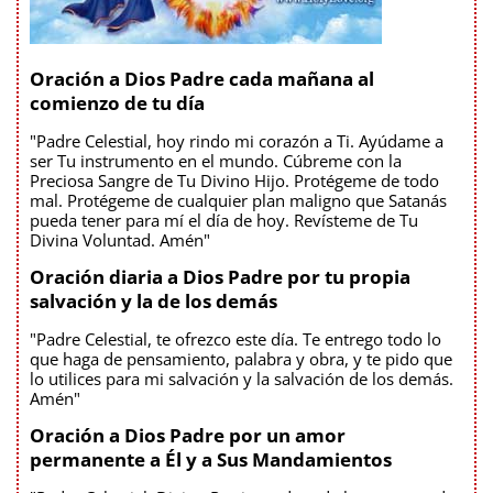
Oración a Dios Padre cada mañana al
comienzo de tu día
"Padre Celestial, hoy rindo mi corazón a Ti. Ayúdame a
ser Tu instrumento en el mundo. Cúbreme con la
Preciosa Sangre de Tu Divino Hijo. Protégeme de todo
mal. Protégeme de cualquier plan maligno que Satanás
pueda tener para mí el día de hoy. Revísteme de Tu
Divina Voluntad. Amén"
Oración diaria a Dios Padre por tu propia
salvación y la de los demás
"Padre Celestial, te ofrezco este día. Te entrego todo lo
que haga de pensamiento, palabra y obra, y te pido que
lo utilices para mi salvación y la salvación de los demás.
Amén"
Oración a Dios Padre por un amor
permanente a Él y a Sus Mandamientos