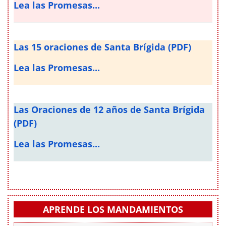
Lea las Promesas...
Las 15 oraciones de Santa Brígida (PDF)
Lea las Promesas...
Las Oraciones de 12 años de Santa Brígida
(PDF)
Lea las Promesas...
APRENDE LOS MANDAMIENTOS