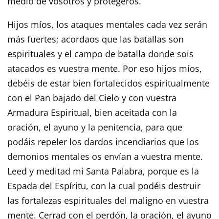
medio de vosotros y protegeros.
Hijos míos, los ataques mentales cada vez serán
más fuertes; acordaos que las batallas son
espirituales y el campo de batalla donde sois
atacados es vuestra mente. Por eso hijos míos,
debéis de estar bien fortalecidos espiritualmente
con el Pan bajado del Cielo y con vuestra
Armadura Espiritual, bien aceitada con la
oración, el ayuno y la penitencia, para que
podáis repeler los dardos incendiarios que los
demonios mentales os envían a vuestra mente.
Leed y meditad mi Santa Palabra, porque es la
Espada del Espíritu, con la cual podéis destruir
las fortalezas espirituales del maligno en vuestra
mente. Cerrad con el perdón, la oración, el ayuno