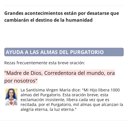
Grandes acontecimientos están por desatarse que
cambiarán el destino de la humanidad
AYUDA A LAS ALMAS DEL PURGATORIO
Rezas frecuentemente esta breve oración:
"Madre de Dios, Corredentora del mundo, ora
por nosotros"
La Santísima Virgen María dice: "Mi Hijo libera 1000
almas del Purgatorio. Esta oración breve, esta
exclamación insistente, libera cada vez que es
recitada, por el Purgatorio, mil almas que alcanzan la
alegría eterna, la luz eterna."