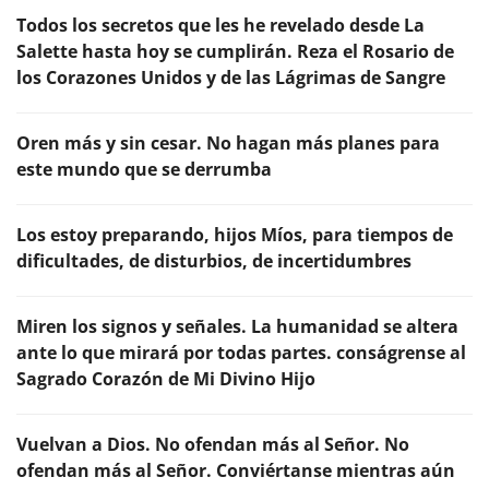
Todos los secretos que les he revelado desde La
Salette hasta hoy se cumplirán. Reza el Rosario de
los Corazones Unidos y de las Lágrimas de Sangre
Oren más y sin cesar. No hagan más planes para
este mundo que se derrumba
Los estoy preparando, hijos Míos, para tiempos de
dificultades, de disturbios, de incertidumbres
Miren los signos y señales. La humanidad se altera
ante lo que mirará por todas partes. conságrense al
Sagrado Corazón de Mi Divino Hijo
Vuelvan a Dios. No ofendan más al Señor. No
ofendan más al Señor. Conviértanse mientras aún