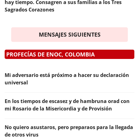
hay tiempo. Consagren a sus familias a los Tres
Sagrados Corazones
MENSAJES SIGUIENTES
PROFECÍAS DE ENOC, COLOMBIA
Mi adversario está próximo a hacer su declaración
universal
En los tiempos de escasez y de hambruna orad con
mi Rosario de la Misericordia y de Provisión
No quiero asustaros, pero preparaos para la llegada
de otros virus