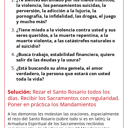
la violencia, los pensamientos suicidas, la
perversión, la adicción a la lujuria, la
pornografía, la infidelidad, las drogas, el juego
y mucho más?
¿Tiene miedo a la violencia contra usted y sus
seres queridos, a la muerte repentina, a la
muerte violenta, a las catástrofes naturales o
al suicidio?
¿Busca trabajo, estabilidad financiera, quiere
salir de las deudas y la usura?
¿Está buscando su alma gemela, el amor
verdadero, la persona que estará con usted
toda la vida?
Solución:
Rezar el Santo Rosario todos los
días. Recibir los Sacramentos con regularidad.
Poner en práctica los Mandamientos
A los demonios les molestan las oraciones, especialmente
el rezo del Santo Rosario (sobre todo si es en latín), la
Armadura Espiritual de los Sacramentos recibidos