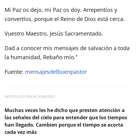
Mi Paz os dejo, mi Paz os doy. Arrepentíos y
convertíos, porque el Reino de Dios está cerca.
Vuestro Maestro, Jesús Sacramentado.
Dad a conocer mis mensajes de salvación a toda
la humanidad, Rebaño mío.”
Fuente:
mensajesdelbuenpastor
ARTÍCULOS RELACIONADOS
Muchas veces les he dicho que presten atención a
las señales del cielo para entender que los tiempos
han llegado. Cambien porque el tiempo se acorta
cada vez más