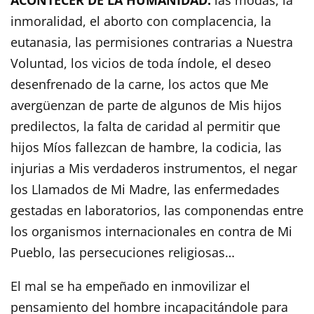
inmoralidad, el aborto con complacencia, la
eutanasia, las permisiones contrarias a Nuestra
Voluntad, los vicios de toda índole, el deseo
desenfrenado de la carne, los actos que Me
avergüenzan de parte de algunos de Mis hijos
predilectos, la falta de caridad al permitir que
hijos Míos fallezcan de hambre, la codicia, las
injurias a Mis verdaderos instrumentos, el negar
los Llamados de Mi Madre, las enfermedades
gestadas en laboratorios, las componendas entre
los organismos internacionales en contra de Mi
Pueblo, las persecuciones religiosas…
El mal se ha empeñado en inmovilizar el
pensamiento del hombre incapacitándole para