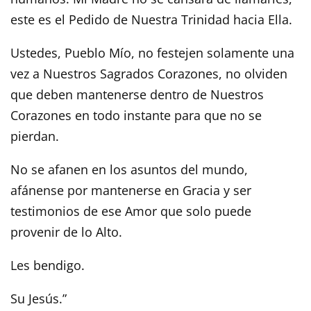
este es el Pedido de Nuestra Trinidad hacia Ella.
Ustedes, Pueblo Mío, no festejen solamente una
vez a Nuestros Sagrados Corazones, no olviden
que deben mantenerse dentro de Nuestros
Corazones en todo instante para que no se
pierdan.
No se afanen en los asuntos del mundo,
afánense por mantenerse en Gracia y ser
testimonios de ese Amor que solo puede
provenir de lo Alto.
Les bendigo.
Su Jesús.”