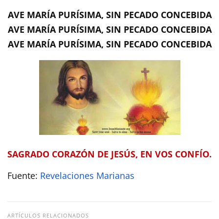
AVE MARÍA PURÍSIMA, SIN PECADO CONCEBIDA
AVE MARÍA PURÍSIMA, SIN PECADO CONCEBIDA
AVE MARÍA PURÍSIMA, SIN PECADO CONCEBIDA
SAGRADO CORAZÓN DE JESÚS, EN VOS CONFÍO.
Fuente:
Revelaciones Marianas
ARTÍCULOS RELACIONADOS