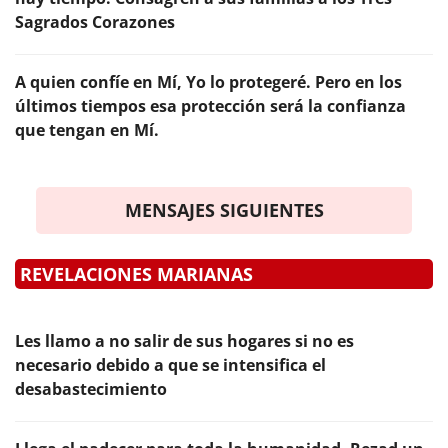
Sagrados Corazones
A quien confíe en Mí, Yo lo protegeré. Pero en los
últimos tiempos esa protección será la confianza
que tengan en Mí.
MENSAJES SIGUIENTES
REVELACIONES MARIANAS
Les llamo a no salir de sus hogares si no es
necesario debido a que se intensifica el
desabastecimiento