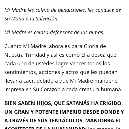
Mi Madre les colma de bendiciones, les conduce de
Su Mano a la Salvación.
Mi Madre es celosa defensora de las almas.
Cuanto Mi Madre labora es para Gloria de
Nuestra Trinidad y así es como Ella desea que
cada uno de ustedes logre vencer todos los
sentimientos, acciones y actos que les puedan
llevar a caer, debido a que Mi Madre mantiene
impresa en Su Corazón a cada creatura humana.
BIEN SABEN HIJOS, QUE SATANÁS HA ERIGIDO
UN GRAN Y POTENTE IMPERIO DESDE DONDE Y
A TRAVÉS DE SUS TENTÁCULOS, MANIOBRA EL
ACONTECER DE LA HUMANIDAD:
las modas, la