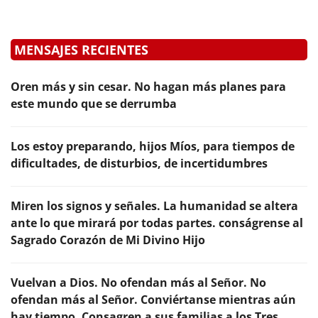
MENSAJES RECIENTES
Oren más y sin cesar. No hagan más planes para
este mundo que se derrumba
Los estoy preparando, hijos Míos, para tiempos de
dificultades, de disturbios, de incertidumbres
Miren los signos y señales. La humanidad se altera
ante lo que mirará por todas partes. conságrense al
Sagrado Corazón de Mi Divino Hijo
Vuelvan a Dios. No ofendan más al Señor. No
ofendan más al Señor. Conviértanse mientras aún
hay tiempo. Consagren a sus familias a los Tres