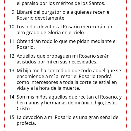
el paraíso por los méritos de los Santos.
Libraré del purgatorio a a quienes recen el
Rosario devotamente.
Los niños devotos al Rosario merecerán un
alto grado de Gloria en el cielo.
Obtendrán todo lo que me pidan mediante el
Rosario.
Aquellos que propaguen mi Rosario serán
asistidos por mí en sus necesidades.
Mi hijo me ha concedido que todo aquel que se
encomiende a mí al rezar el Rosario tendrá
como intercesores a toda la corte celestial en
vida y a la hora de la muerte.
Son mis niños aquellos que recitan el Rosario, y
hermanos y hermanas de mi único hijo, Jesús
Cristo.
La devoción a mi Rosario es una gran señal de
profecía.