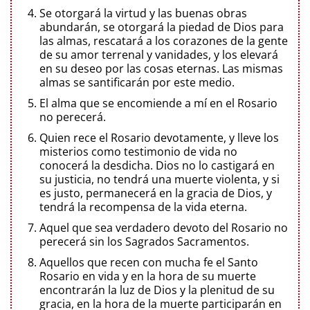
Se otorgará la virtud y las buenas obras
abundarán, se otorgará la piedad de Dios para
las almas, rescatará a los corazones de la gente
de su amor terrenal y vanidades, y los elevará
en su deseo por las cosas eternas. Las mismas
almas se santificarán por este medio.
El alma que se encomiende a mí en el Rosario
no perecerá.
Quien rece el Rosario devotamente, y lleve los
misterios como testimonio de vida no
conocerá la desdicha. Dios no lo castigará en
su justicia, no tendrá una muerte violenta, y si
es justo, permanecerá en la gracia de Dios, y
tendrá la recompensa de la vida eterna.
Aquel que sea verdadero devoto del Rosario no
perecerá sin los Sagrados Sacramentos.
Aquellos que recen con mucha fe el Santo
Rosario en vida y en la hora de su muerte
encontrarán la luz de Dios y la plenitud de su
gracia, en la hora de la muerte participarán en