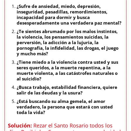
¿Sufre de ansiedad, miedo, depresión,
inseguridad, pesadillas, remordimientos,
incapacidad para dormir y busca
desesperadamente una verdadera paz mental?
¿Te sientes abrumado por los malos instintos,
la violencia, los pensamientos suicidas, la
perversión, la adicción a la lujuria, la
pornografía, la infidelidad, las drogas, el juego
y mucho más?
¿Tiene miedo a la violencia contra usted y sus
seres queridos, a la muerte repentina, a la
muerte violenta, a las catástrofes naturales o
al suicidio?
¿Busca trabajo, estabilidad financiera, quiere
salir de las deudas y la usura?
¿Está buscando su alma gemela, el amor
verdadero, la persona que estará con usted
toda la vida?
Solución:
Rezar el Santo Rosario todos los