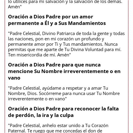
lo utilices para mi salvación y la salvación de los demás.
Amén"
Oración a Dios Padre por un amor
permanente a Él y a Sus Mandamientos
"Padre Celestial, Divino Patriarca de toda la gente y todas
las naciones, pon en mi corazón un profundo y
permanente amor por Ti y Tus mandamientos. Nunca
permitas que me aparte de Tu Divina Voluntad para mí.
Ten misericordia de mí. Amén"
Oración a Dios Padre para que nunca
mencione Su Nombre irreverentemente o en
vano
"Padre Celestial, ayúdame a respetar y a amar Tu
Nombre, Dios. Socórreme para nunca usar Tu Nombre
irreverentemente o en vano"
Oración a Dios Padre para reconocer la falta
de perdón, la ira y la culpa
"Padre Celestial, anhelo estar unido a Tu Corazón
Paternal. Te ruego que me concedas el don de