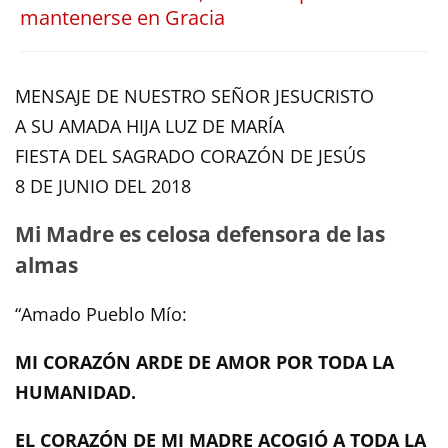
mantenerse en Gracia
MENSAJE DE NUESTRO SEÑOR JESUCRISTO
A SU AMADA HIJA LUZ DE MARÍA
FIESTA DEL SAGRADO CORAZÓN DE JESÚS
8 DE JUNIO DEL 2018
Mi Madre es celosa defensora de las
almas
“Amado Pueblo Mío:
MI CORAZÓN ARDE DE AMOR POR TODA LA
HUMANIDAD.
EL CORAZÓN DE MI MADRE ACOGIÓ A TODA LA