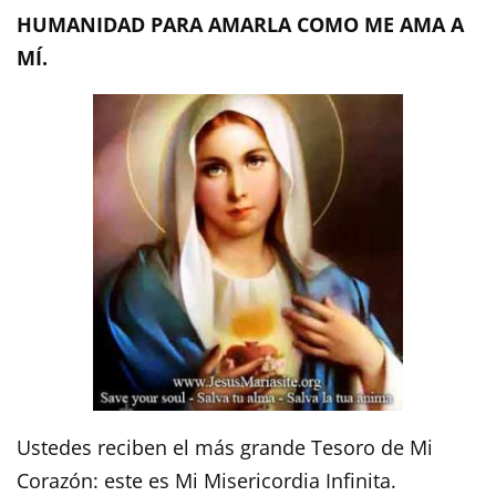
HUMANIDAD PARA AMARLA COMO ME AMA A
MÍ.
Ustedes reciben el más grande Tesoro de Mi
Corazón: este es Mi Misericordia Infinita.