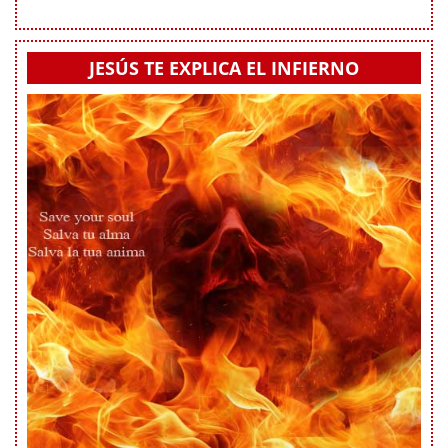
JESÚS TE EXPLICA EL INFIERNO