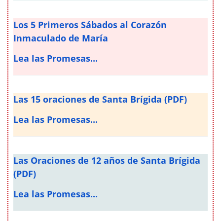
Los 5 Primeros Sábados al Corazón
Inmaculado de María
Lea las Promesas...
Las 15 oraciones de Santa Brígida (PDF)
Lea las Promesas...
Las Oraciones de 12 años de Santa Brígida
(PDF)
Lea las Promesas...