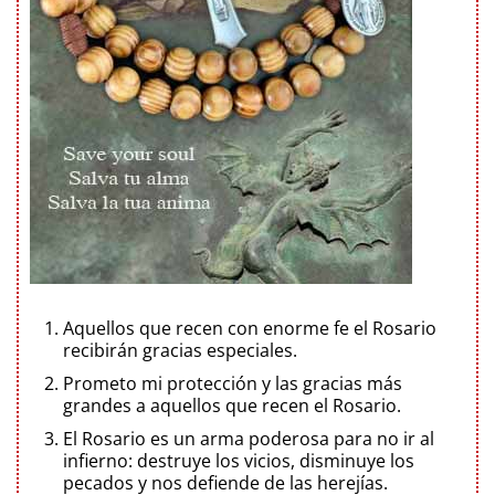
Aquellos que recen con enorme fe el Rosario
recibirán gracias especiales.
Prometo mi protección y las gracias más
grandes a aquellos que recen el Rosario.
El Rosario es un arma poderosa para no ir al
infierno: destruye los vicios, disminuye los
pecados y nos defiende de las herejías.