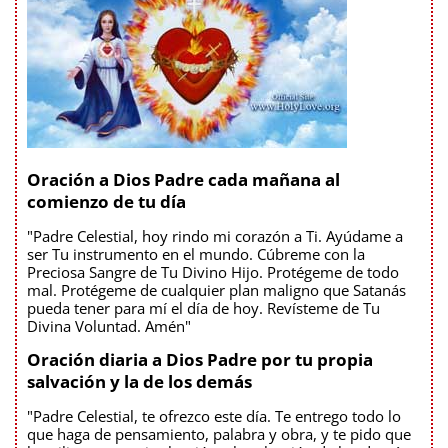
Oración a Dios Padre cada mañana al
comienzo de tu día
"Padre Celestial, hoy rindo mi corazón a Ti. Ayúdame a
ser Tu instrumento en el mundo. Cúbreme con la
Preciosa Sangre de Tu Divino Hijo. Protégeme de todo
mal. Protégeme de cualquier plan maligno que Satanás
pueda tener para mí el día de hoy. Revísteme de Tu
Divina Voluntad. Amén"
Oración diaria a Dios Padre por tu propia
salvación y la de los demás
"Padre Celestial, te ofrezco este día. Te entrego todo lo
que haga de pensamiento, palabra y obra, y te pido que