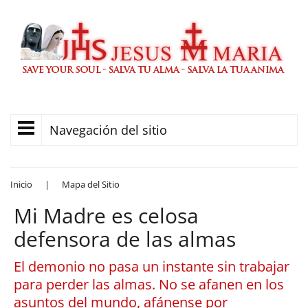
Navegación del sitio
Inicio
|
Mapa del Sitio
Mi Madre es celosa
defensora de las almas
El demonio no pasa un instante sin trabajar
para perder las almas. No se afanen en los
asuntos del mundo, afánense por