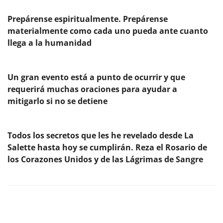
Prepárense espiritualmente. Prepárense
materialmente como cada uno pueda ante cuanto
llega a la humanidad
Un gran evento está a punto de ocurrir y que
requerirá muchas oraciones para ayudar a
mitigarlo si no se detiene
Todos los secretos que les he revelado desde La
Salette hasta hoy se cumplirán. Reza el Rosario de
los Corazones Unidos y de las Lágrimas de Sangre