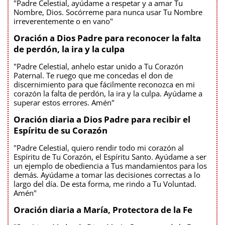
"Padre Celestial, ayúdame a respetar y a amar Tu
Nombre, Dios. Socórreme para nunca usar Tu Nombre
irreverentemente o en vano"
Oración a Dios Padre para reconocer la falta
de perdón, la ira y la culpa
"Padre Celestial, anhelo estar unido a Tu Corazón
Paternal. Te ruego que me concedas el don de
discernimiento para que fácilmente reconozca en mi
corazón la falta de perdón, la ira y la culpa. Ayúdame a
superar estos errores. Amén"
Oración diaria a Dios Padre para recibir el
Espíritu de su Corazón
"Padre Celestial, quiero rendir todo mi corazón al
Espíritu de Tu Corazón, el Espíritu Santo. Ayúdame a ser
un ejemplo de obediencia a Tus mandamientos para los
demás. Ayúdame a tomar las decisiones correctas a lo
largo del día. De esta forma, me rindo a Tu Voluntad.
Amén"
Oración diaria a María, Protectora de la Fe