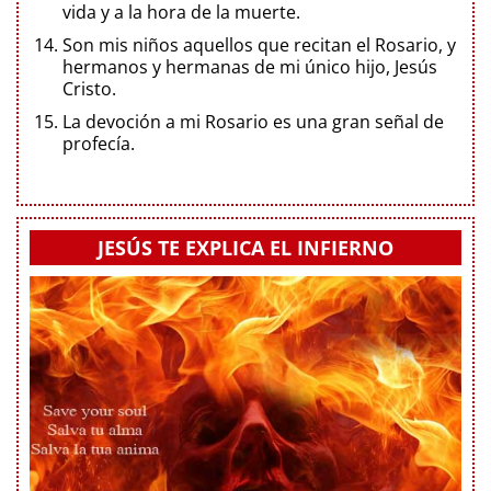
vida y a la hora de la muerte.
Son mis niños aquellos que recitan el Rosario, y
hermanos y hermanas de mi único hijo, Jesús
Cristo.
La devoción a mi Rosario es una gran señal de
profecía.
JESÚS TE EXPLICA EL INFIERNO