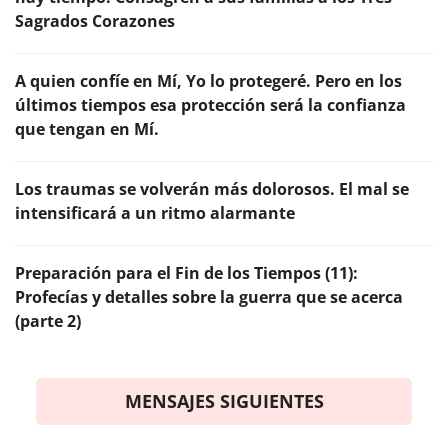
Sagrados Corazones
A quien confíe en Mí, Yo lo protegeré. Pero en los
últimos tiempos esa protección será la confianza
que tengan en Mí.
Los traumas se volverán más dolorosos. El mal se
intensificará a un ritmo alarmante
Preparación para el Fin de los Tiempos (11):
Profecías y detalles sobre la guerra que se acerca
(parte 2)
MENSAJES SIGUIENTES