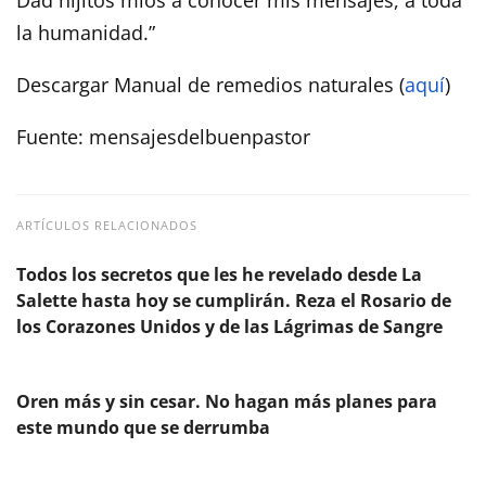
la humanidad.”
Descargar Manual de remedios naturales (
aquí
)
Fuente: mensajesdelbuenpastor
ARTÍCULOS RELACIONADOS
Todos los secretos que les he revelado desde La
Salette hasta hoy se cumplirán. Reza el Rosario de
los Corazones Unidos y de las Lágrimas de Sangre
Oren más y sin cesar. No hagan más planes para
este mundo que se derrumba