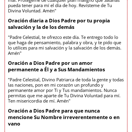
pueda tener para mí el día de hoy. Revísteme de Tu
Divina Voluntad. Amén"
Oración diaria a Dios Padre por tu propia
salvación y la de los demás
"Padre Celestial, te ofrezco este día. Te entrego todo lo
que haga de pensamiento, palabra y obra, y te pido que
lo utilices para mi salvación y la salvación de los demás.
Amén"
Oración a Dios Padre por un amor
permanente a Él y a Sus Mandamientos
"Padre Celestial, Divino Patriarca de toda la gente y todas
las naciones, pon en mi corazón un profundo y
permanente amor por Ti y Tus mandamientos. Nunca
permitas que me aparte de Tu Divina Voluntad para mí.
Ten misericordia de mí. Amén"
Oración a Dios Padre para que nunca
mencione Su Nombre irreverentemente o en
vano