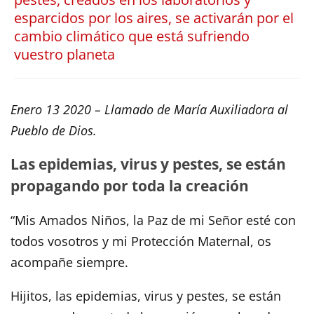
esparcidos por los aires, se activarán por el
cambio climático que está sufriendo
vuestro planeta
Enero 13 2020 –
Llamado de María Auxiliadora al
Pueblo de Dios.
Las epidemias, virus y pestes, se están
propagando por toda la creación
“Mis Amados Niños, la Paz de mi Señor esté con
todos vosotros y mi Protección Maternal, os
acompañe siempre.
Hijitos, las epidemias, virus y pestes, se están