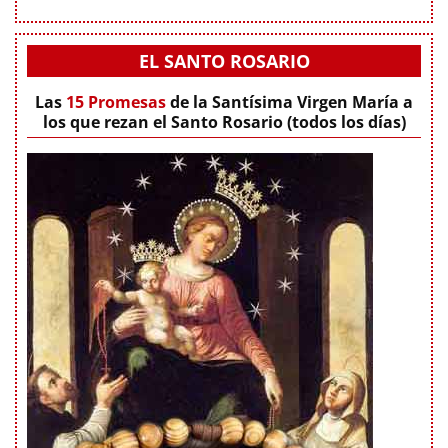
EL SANTO ROSARIO
Las
15 Promesas
de la Santísima Virgen María a
los que rezan el Santo Rosario (todos los días)