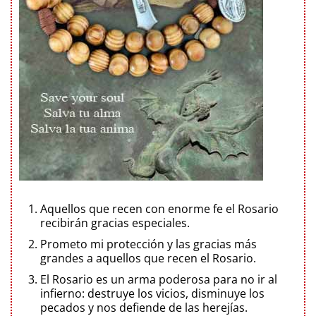
Aquellos que recen con enorme fe el Rosario
recibirán gracias especiales.
Prometo mi protección y las gracias más
grandes a aquellos que recen el Rosario.
El Rosario es un arma poderosa para no ir al
infierno: destruye los vicios, disminuye los
pecados y nos defiende de las herejías.