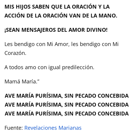
MIS HIJOS SABEN QUE LA ORACIÓN Y LA
ACCIÓN DE LA ORACIÓN VAN DE LA MANO.
¡SEAN MENSAJEROS DEL AMOR DIVINO!
Les bendigo con Mi Amor, les bendigo con Mi
Corazón.
A todos amo con igual predilección.
Mamá María.”
AVE MARÍA PURÍSIMA, SIN PECADO CONCEBIDA
AVE MARÍA PURÍSIMA, SIN PECADO CONCEBIDA
AVE MARÍA PURÍSIMA, SIN PECADO CONCEBIDA
Fuente:
Revelaciones Marianas