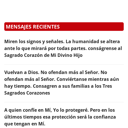
MENSAJES RECIENTES
Miren los signos y señales. La humanidad se altera
ante lo que mirará por todas partes. conságrense al
Sagrado Corazón de Mi Divino Hijo
Vuelvan a Dios. No ofendan más al Señor. No
ofendan más al Señor. Conviértanse mientras aún
hay tiempo. Consagren a sus familias a los Tres
Sagrados Corazones
A quien confíe en Mí, Yo lo protegeré. Pero en los
últimos tiempos esa protección será la confianza
que tengan en Mí.