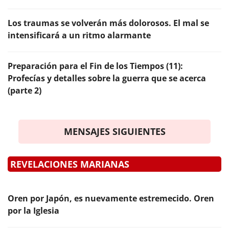
Los traumas se volverán más dolorosos. El mal se
intensificará a un ritmo alarmante
Preparación para el Fin de los Tiempos (11):
Profecías y detalles sobre la guerra que se acerca
(parte 2)
MENSAJES SIGUIENTES
REVELACIONES MARIANAS
Oren por Japón, es nuevamente estremecido. Oren
por la Iglesia