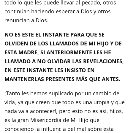
todo lo que les puede llevar al pecado, otros
continúan haciendo esperar a Dios y otros
renuncian a Dios.
NO ES ESTE EL INSTANTE PARA QUE SE
OLVIDEN DE LOS LLAMADOS DE MI HIJO Y DE
ESTA MADRE, SI ANTERIORMENTE LES HE
LLAMADO A NO OLVIDAR LAS REVELACIONES,
EN ESTE INSTANTE LES INSISTO EN
MANTENERLAS PRESENTES MÁS QUE ANTES.
¡Tanto les hemos suplicado por un cambio de
vida, ya que creen que todo es una utopía y que
nada va a acontecer!, pero esto no es así, hijos,
es la gran Misericordia de Mi Hijo que
conociendo la influencia del mal sobre esta