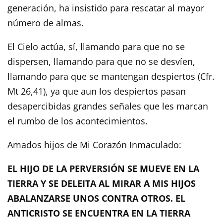
generación, ha insistido para rescatar al mayor
número de almas.
El Cielo actúa, sí, llamando para que no se
dispersen, llamando para que no se desvíen,
llamando para que se mantengan despiertos (Cfr.
Mt 26,41), ya que aun los despiertos pasan
desapercibidas grandes señales que les marcan
el rumbo de los acontecimientos.
Amados hijos de Mi Corazón Inmaculado:
EL HIJO DE LA PERVERSIÓN SE MUEVE EN LA
TIERRA Y SE DELEITA AL MIRAR A MIS HIJOS
ABALANZARSE UNOS CONTRA OTROS. EL
ANTICRISTO SE ENCUENTRA EN LA TIERRA