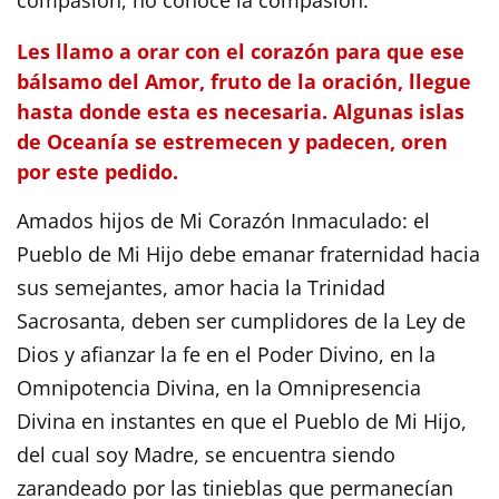
compasión, no conoce la compasión.
Les llamo a orar con el corazón para que ese
bálsamo del Amor, fruto de la oración, llegue
hasta donde esta es necesaria. Algunas islas
de Oceanía se estremecen y padecen, oren
por este pedido.
Amados hijos de Mi Corazón Inmaculado: el
Pueblo de Mi Hijo debe emanar fraternidad hacia
sus semejantes, amor hacia la Trinidad
Sacrosanta, deben ser cumplidores de la Ley de
Dios y afianzar la fe en el Poder Divino, en la
Omnipotencia Divina, en la Omnipresencia
Divina en instantes en que el Pueblo de Mi Hijo,
del cual soy Madre, se encuentra siendo
zarandeado por las tinieblas que permanecían