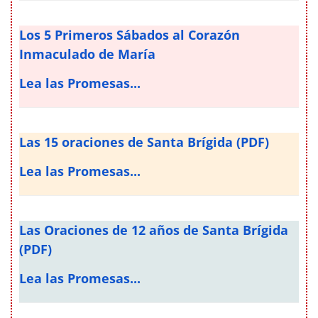
Los 5 Primeros Sábados al Corazón
Inmaculado de María
Lea las Promesas...
Las 15 oraciones de Santa Brígida (PDF)
Lea las Promesas...
Las Oraciones de 12 años de Santa Brígida
(PDF)
Lea las Promesas...