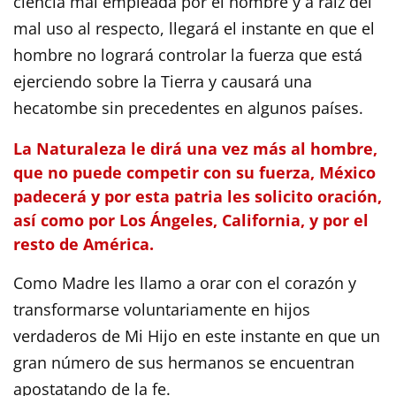
ciencia mal empleada por el hombre y a raíz del
mal uso al respecto, llegará el instante en que el
hombre no logrará controlar la fuerza que está
ejerciendo sobre la Tierra y causará una
hecatombe sin precedentes en algunos países.
La Naturaleza le dirá una vez más al hombre,
que no puede competir con su fuerza, México
padecerá y por esta patria les solicito oración,
así como por Los Ángeles, California, y por el
resto de América.
Como Madre les llamo a orar con el corazón y
transformarse voluntariamente en hijos
verdaderos de Mi Hijo en este instante en que un
gran número de sus hermanos se encuentran
apostatando de la fe.