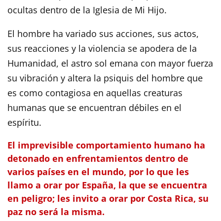
ocultas dentro de la Iglesia de Mi Hijo.
El hombre ha variado sus acciones, sus actos,
sus reacciones y la violencia se apodera de la
Humanidad, el astro sol emana con mayor fuerza
su vibración y altera la psiquis del hombre que
es como contagiosa en aquellas creaturas
humanas que se encuentran débiles en el
espíritu.
El imprevisible comportamiento humano ha
detonado en enfrentamientos dentro de
varios países en el mundo, por lo que les
llamo a orar por España, la que se encuentra
en peligro; les invito a orar por Costa Rica, su
paz no será la misma.