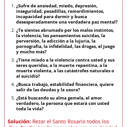
¿Sufre de ansiedad, miedo, depresión,
inseguridad, pesadillas, remordimientos,
incapacidad para dormir y busca
desesperadamente una verdadera paz mental?
¿Te sientes abrumado por los malos instintos,
la violencia, los pensamientos suicidas, la
perversión, la adicción a la lujuria, la
pornografía, la infidelidad, las drogas, el juego
y mucho más?
¿Tiene miedo a la violencia contra usted y sus
seres queridos, a la muerte repentina, a la
muerte violenta, a las catástrofes naturales o
al suicidio?
¿Busca trabajo, estabilidad financiera, quiere
salir de las deudas y la usura?
¿Está buscando su alma gemela, el amor
verdadero, la persona que estará con usted
toda la vida?
Solución:
Rezar el Santo Rosario todos los