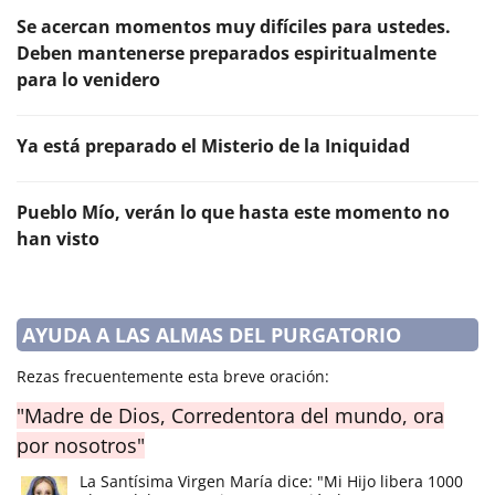
Se acercan momentos muy difíciles para ustedes.
Deben mantenerse preparados espiritualmente
para lo venidero
Ya está preparado el Misterio de la Iniquidad
Pueblo Mío, verán lo que hasta este momento no
han visto
AYUDA A LAS ALMAS DEL PURGATORIO
Rezas frecuentemente esta breve oración:
"Madre de Dios, Corredentora del mundo, ora
por nosotros"
La Santísima Virgen María dice: "Mi Hijo libera 1000