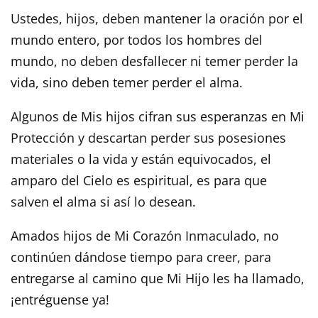
Ustedes, hijos, deben mantener la oración por el
mundo entero, por todos los hombres del
mundo, no deben desfallecer ni temer perder la
vida, sino deben temer perder el alma.
Algunos de Mis hijos cifran sus esperanzas en Mi
Protección y descartan perder sus posesiones
materiales o la vida y están equivocados, el
amparo del Cielo es espiritual, es para que
salven el alma si así lo desean.
Amados hijos de Mi Corazón Inmaculado, no
continúen dándose tiempo para creer, para
entregarse al camino que Mi Hijo les ha llamado,
¡entréguense ya!