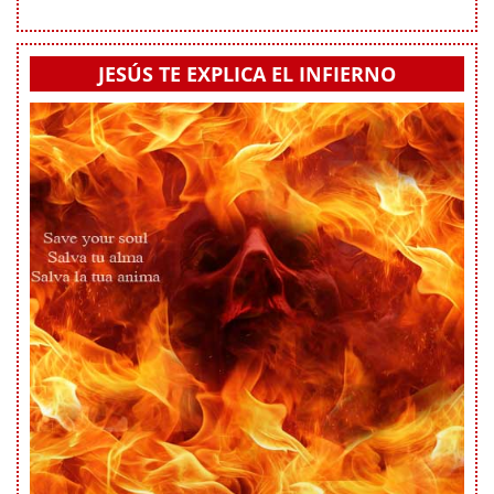
JESÚS TE EXPLICA EL INFIERNO