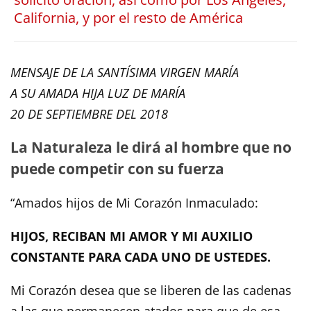
California, y por el resto de América
MENSAJE DE LA SANTÍSIMA VIRGEN MARÍA
A SU AMADA HIJA LUZ DE MARÍA
20 DE SEPTIEMBRE DEL 2018
La Naturaleza le dirá al hombre que no
puede competir con su fuerza
“Amados hijos de Mi Corazón Inmaculado:
HIJOS, RECIBAN MI AMOR Y MI AUXILIO
CONSTANTE PARA CADA UNO DE USTEDES.
Mi Corazón desea que se liberen de las cadenas
a las que permanecen atados para que de esa