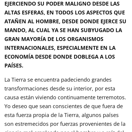
EJERCIENDO SU PODER MALIGNO DESDE LAS
ALTAS ESFERAS, EN TODOS LOS ASPECTOS QUE
ATAÑEN AL HOMBRE, DESDE DONDE EJERCE SU
MANDO, AL CUAL YA SE HAN SUBYUGADO LA
GRAN MAYORÍA DE LOS ORGANISMOS
INTERNACIONALES, ESPECIALMENTE EN LA
ECONOMÍA DESDE DONDE DOBLEGA A LOS
PAÍSES.
La Tierra se encuentra padeciendo grandes
transformaciones desde su interior, por esta
causa están viviendo continuamente terremotos.
Yo deseo que sean conscientes de que fuera de
esta fuerza propia de la Tierra, algunos países
son estremecidos por fuerzas provenientes de la