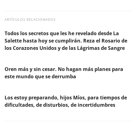
ARTÍCULOS RELACIONADOS
Todos los secretos que les he revelado desde La
Salette hasta hoy se cumplirán. Reza el Rosario de
los Corazones Unidos y de las Lágrimas de Sangre
Oren más y sin cesar. No hagan más planes para
este mundo que se derrumba
Los estoy preparando, hijos Míos, para tiempos de
dificultades, de disturbios, de incertidumbres