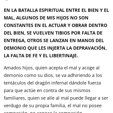
EN LA BATALLA ESPIRITUAL ENTRE EL BIEN Y EL
MAL, ALGUNOS DE MIS HIJOS NO SON
CONSTANTES EN EL ACTUAR Y OBRAR DENTRO
DEL BIEN, SE VUELVEN TIBIOS POR FALTA DE
ENTREGA, OTROS SE LANZAN EN MANOS DEL
DEMONIO QUE LES INJERTA LA DEPRAVACIÓN,
LA FALTA DE FE Y EL LIBERTINAJE.
Amados hijos, quien acepta el mal y acoge al
demonio como su dios, se va adhiriendo a los
tentáculos del dragón infernal dándole fuerza
para que actúe en contra de sus mismos
familiares, quien se alíe al mal puede llegar a ser
verdugo de su propia familia, el mal no posee