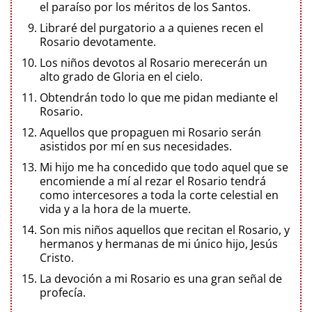
el paraíso por los méritos de los Santos.
Libraré del purgatorio a a quienes recen el
Rosario devotamente.
Los niños devotos al Rosario merecerán un
alto grado de Gloria en el cielo.
Obtendrán todo lo que me pidan mediante el
Rosario.
Aquellos que propaguen mi Rosario serán
asistidos por mí en sus necesidades.
Mi hijo me ha concedido que todo aquel que se
encomiende a mí al rezar el Rosario tendrá
como intercesores a toda la corte celestial en
vida y a la hora de la muerte.
Son mis niños aquellos que recitan el Rosario, y
hermanos y hermanas de mi único hijo, Jesús
Cristo.
La devoción a mi Rosario es una gran señal de
profecía.