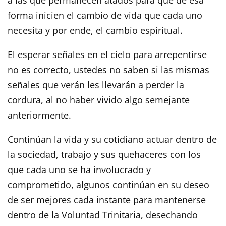
forma inicien el cambio de vida que cada uno
necesita y por ende, el cambio espiritual.
El esperar señales en el cielo para arrepentirse
no es correcto, ustedes no saben si las mismas
señales que verán les llevarán a perder la
cordura, al no haber vivido algo semejante
anteriormente.
Continúan la vida y su cotidiano actuar dentro de
la sociedad, trabajo y sus quehaceres con los
que cada uno se ha involucrado y
comprometido, algunos continúan en su deseo
de ser mejores cada instante para mantenerse
dentro de la Voluntad Trinitaria, desechando