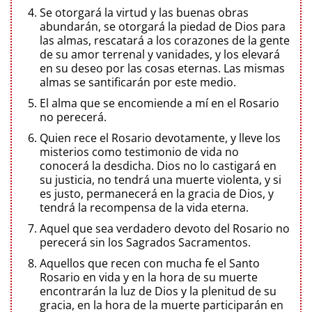
Se otorgará la virtud y las buenas obras
abundarán, se otorgará la piedad de Dios para
las almas, rescatará a los corazones de la gente
de su amor terrenal y vanidades, y los elevará
en su deseo por las cosas eternas. Las mismas
almas se santificarán por este medio.
El alma que se encomiende a mí en el Rosario
no perecerá.
Quien rece el Rosario devotamente, y lleve los
misterios como testimonio de vida no
conocerá la desdicha. Dios no lo castigará en
su justicia, no tendrá una muerte violenta, y si
es justo, permanecerá en la gracia de Dios, y
tendrá la recompensa de la vida eterna.
Aquel que sea verdadero devoto del Rosario no
perecerá sin los Sagrados Sacramentos.
Aquellos que recen con mucha fe el Santo
Rosario en vida y en la hora de su muerte
encontrarán la luz de Dios y la plenitud de su
gracia, en la hora de la muerte participarán en