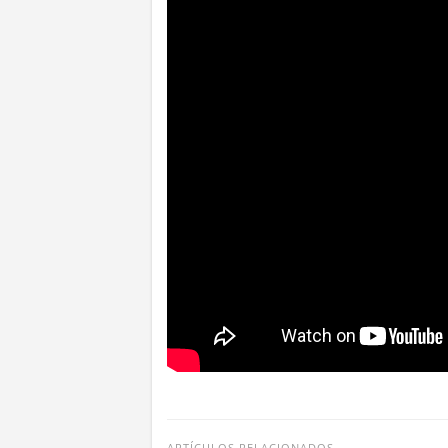
ARTÍCULOS RELACIONADOS