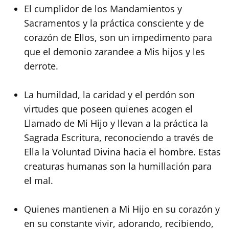
El cumplidor de los Mandamientos y
Sacramentos y la práctica consciente y de
corazón de Ellos, son un impedimento para
que el demonio zarandee a Mis hijos y les
derrote.
La humildad, la caridad y el perdón son
virtudes que poseen quienes acogen el
Llamado de Mi Hijo y llevan a la práctica la
Sagrada Escritura, reconociendo a través de
Ella la Voluntad Divina hacia el hombre. Estas
creaturas humanas son la humillación para
el mal.
Quienes mantienen a Mi Hijo en su corazón y
en su constante vivir, adorando, recibiendo,