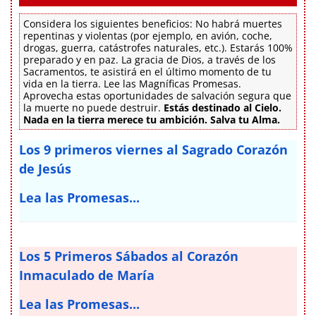
Considera los siguientes beneficios: No habrá muertes
repentinas y violentas (por ejemplo, en avión, coche,
drogas, guerra, catástrofes naturales, etc.). Estarás 100%
preparado y en paz. La gracia de Dios, a través de los
Sacramentos, te asistirá en el último momento de tu
vida en la tierra. Lee las Magníficas Promesas.
Aprovecha estas oportunidades de salvación segura que
la muerte no puede destruir.
Estás destinado al Cielo.
Nada en la tierra merece tu ambición. Salva tu Alma.
Los 9 primeros viernes al Sagrado Corazón
de Jesús
Lea las Promesas...
Los 5 Primeros Sábados al Corazón
Inmaculado de María
Lea las Promesas...