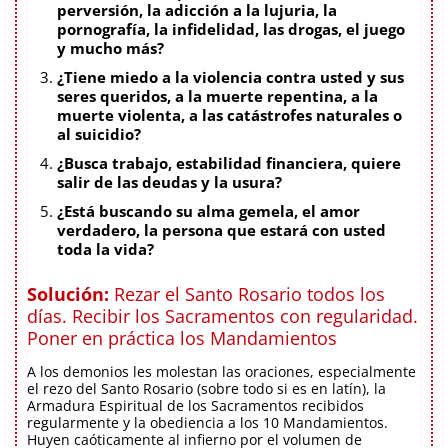
perversión, la adicción a la lujuria, la
pornografía, la infidelidad, las drogas, el juego
y mucho más?
¿Tiene miedo a la violencia contra usted y sus
seres queridos, a la muerte repentina, a la
muerte violenta, a las catástrofes naturales o
al suicidio?
¿Busca trabajo, estabilidad financiera, quiere
salir de las deudas y la usura?
¿Está buscando su alma gemela, el amor
verdadero, la persona que estará con usted
toda la vida?
Solución:
Rezar el Santo Rosario todos los
días. Recibir los Sacramentos con regularidad.
Poner en práctica los Mandamientos
A los demonios les molestan las oraciones, especialmente
el rezo del Santo Rosario (sobre todo si es en latín), la
Armadura Espiritual de los Sacramentos recibidos
regularmente y la obediencia a los 10 Mandamientos.
Huyen caóticamente al infierno por el volumen de