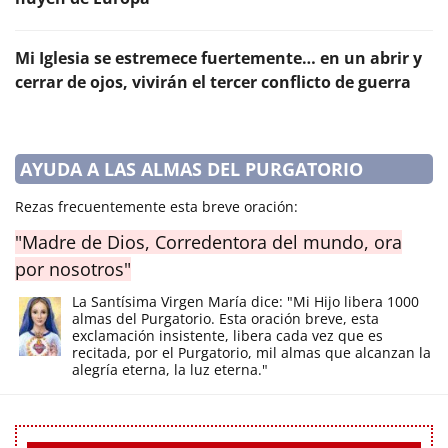
Mi Iglesia se estremece fuertemente… en un abrir y
cerrar de ojos, vivirán el tercer conflicto de guerra
AYUDA A LAS ALMAS DEL PURGATORIO
Rezas frecuentemente esta breve oración:
"Madre de Dios, Corredentora del mundo, ora
por nosotros"
La Santísima Virgen María dice: "Mi Hijo libera 1000
almas del Purgatorio. Esta oración breve, esta
exclamación insistente, libera cada vez que es
recitada, por el Purgatorio, mil almas que alcanzan la
alegría eterna, la luz eterna."