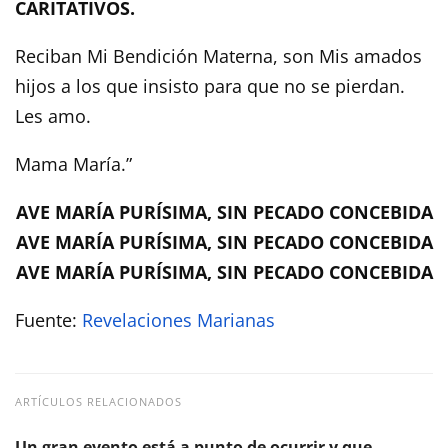
CARITATIVOS.
Reciban Mi Bendición Materna, son Mis amados
hijos a los que insisto para que no se pierdan.
Les amo.
Mama María.”
AVE MARÍA PURÍSIMA, SIN PECADO CONCEBIDA
AVE MARÍA PURÍSIMA, SIN PECADO CONCEBIDA
AVE MARÍA PURÍSIMA, SIN PECADO CONCEBIDA
Fuente:
Revelaciones Marianas
ARTÍCULOS RELACIONADOS
Un gran evento está a punto de ocurrir y que