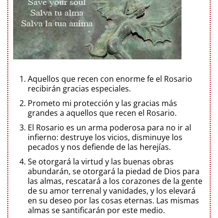
Aquellos que recen con enorme fe el Rosario
recibirán gracias especiales.
Prometo mi protección y las gracias más
grandes a aquellos que recen el Rosario.
El Rosario es un arma poderosa para no ir al
infierno: destruye los vicios, disminuye los
pecados y nos defiende de las herejías.
Se otorgará la virtud y las buenas obras
abundarán, se otorgará la piedad de Dios para
las almas, rescatará a los corazones de la gente
de su amor terrenal y vanidades, y los elevará
en su deseo por las cosas eternas. Las mismas
almas se santificarán por este medio.