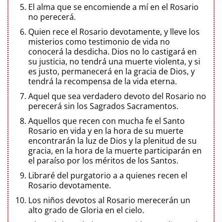
El alma que se encomiende a mí en el Rosario
no perecerá.
Quien rece el Rosario devotamente, y lleve los
misterios como testimonio de vida no
conocerá la desdicha. Dios no lo castigará en
su justicia, no tendrá una muerte violenta, y si
es justo, permanecerá en la gracia de Dios, y
tendrá la recompensa de la vida eterna.
Aquel que sea verdadero devoto del Rosario no
perecerá sin los Sagrados Sacramentos.
Aquellos que recen con mucha fe el Santo
Rosario en vida y en la hora de su muerte
encontrarán la luz de Dios y la plenitud de su
gracia, en la hora de la muerte participarán en
el paraíso por los méritos de los Santos.
Libraré del purgatorio a a quienes recen el
Rosario devotamente.
Los niños devotos al Rosario merecerán un
alto grado de Gloria en el cielo.