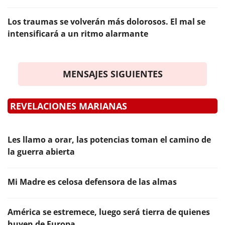
Los traumas se volverán más dolorosos. El mal se
intensificará a un ritmo alarmante
MENSAJES SIGUIENTES
REVELACIONES MARIANAS
Les llamo a orar, las potencias toman el camino de
la guerra abierta
Mi Madre es celosa defensora de las almas
América se estremece, luego será tierra de quienes
huyen de Europa