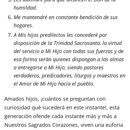
humildad.
Me mantendré en constante bendición de sus
hogares.
A Mis hijos predilectos les concederé por
disposición de la Trinidad Sacrosanta, la virtud
del servicio a Mi Hijo con todas sus fuerzas y de
esa forma serán quienes dispongan a las almas
a entregarse a Mi Hijo, siendo pastores
verdaderos, predicadores, liturgos y maestros en
el Amor de Mi Hijo hacia el pueblo.
Amados hijos, ¡cuántos se preguntan con
curiosidad qué sucederá en este instante!, esta
generación ofende cada instante más y más a
Nuestros Sagrados Corazones, viven una euforia