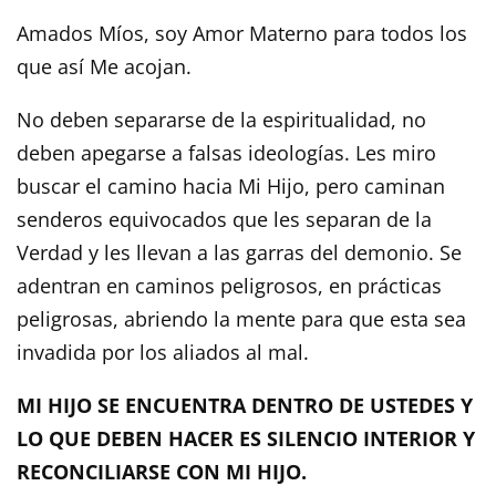
Amados Míos, soy Amor Materno para todos los
que así Me acojan.
No deben separarse de la espiritualidad, no
deben apegarse a falsas ideologías. Les miro
buscar el camino hacia Mi Hijo, pero caminan
senderos equivocados que les separan de la
Verdad y les llevan a las garras del demonio. Se
adentran en caminos peligrosos, en prácticas
peligrosas, abriendo la mente para que esta sea
invadida por los aliados al mal.
MI HIJO SE ENCUENTRA DENTRO DE USTEDES Y
LO QUE DEBEN HACER ES SILENCIO INTERIOR Y
RECONCILIARSE CON MI HIJO.