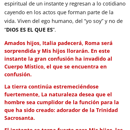
espiritual de un instante y regresan a lo cotidiano
cayendo en los actos que forman parte de la
vida. Viven del ego humano, del “yo soy” y no de
“
DIOS ES EL QUE ES
”.
Amados hijos, Italia padecerá, Roma será
sorprendida y Mis hijos llorarán. En este
instante la gran confusión ha invadido al
Cuerpo Místico, el que se encuentra en
confusión.
La tierra continúa estremeciéndose
fuertemente, La naturaleza desea que el
hombre sea cumplidor de la función para la
que ha sido creado: adorador de la Trinidad
Sacrosanta.