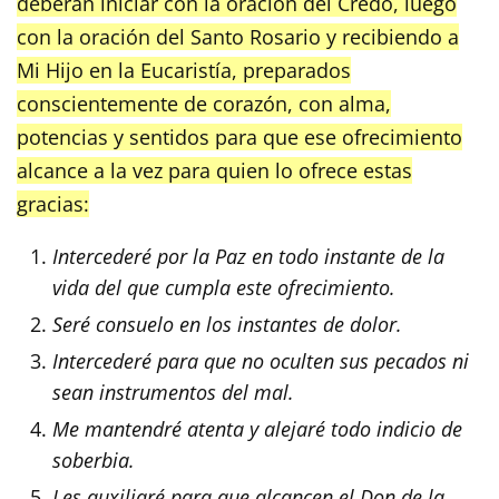
deberán iniciar con la oración del Credo, luego
con la oración del Santo Rosario y recibiendo a
Mi Hijo en la Eucaristía, preparados
conscientemente de corazón, con alma,
potencias y sentidos para que ese ofrecimiento
alcance a la vez para quien lo ofrece estas
gracias:
Intercederé por la Paz en todo instante de la
vida del que cumpla este ofrecimiento.
Seré consuelo en los instantes de dolor.
Intercederé para que no oculten sus pecados ni
sean instrumentos del mal.
Me mantendré atenta y alejaré todo indicio de
soberbia.
Les auxiliaré para que alcancen el Don de la