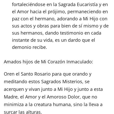
fortaleciéndose en la Sagrada Eucaristía y en
el Amor hacia el prójimo, permaneciendo en
paz con el hermano, adorando a Mi Hijo con
sus actos y obras para bien de sí mismo y de
sus hermanos, dando testimonio en cada
instante de su vida, es un dardo que el
demonio recibe.
Amados hijos de Mi Corazón Inmaculado:
Oren el Santo Rosario para que orando y
meditando estos Sagrados Misterios, se
acerquen y vivan junto a Mi Hijo y junto a esta
Madre, el Amor y el Amoroso Dolor, que no
minimiza a la creatura humana, sino la lleva a
surcar las alturas.