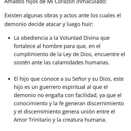
Amados hijos de Mi Corazón Inmaculado:
Existen algunas obras y actos ante los cuales el
demonio decide atacar y luego huir:
La obediencia a la Voluntad Divina que
fortalece al hombre para que, en el
cumplimiento de la Ley de Dios, encuentre el
sostén ante las calamidades humanas.
El hijo que conoce a su Señor y su Dios, este
hijo es un guerrero espiritual al que el
demonio no engaña con facilidad, ya que el
conocimiento y la fe generan discernimiento
y el discernimiento genera unión entre el
Amor Trinitario y la creatura humana.