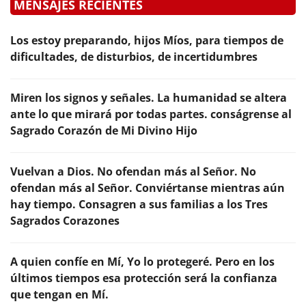
MENSAJES RECIENTES
Los estoy preparando, hijos Míos, para tiempos de
dificultades, de disturbios, de incertidumbres
Miren los signos y señales. La humanidad se altera
ante lo que mirará por todas partes. conságrense al
Sagrado Corazón de Mi Divino Hijo
Vuelvan a Dios. No ofendan más al Señor. No
ofendan más al Señor. Conviértanse mientras aún
hay tiempo. Consagren a sus familias a los Tres
Sagrados Corazones
A quien confíe en Mí, Yo lo protegeré. Pero en los
últimos tiempos esa protección será la confianza
que tengan en Mí.