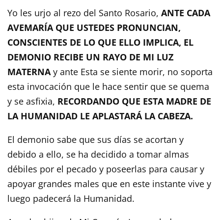
Yo les urjo al rezo del Santo Rosario,
ANTE CADA
AVEMARÍA QUE USTEDES PRONUNCIAN,
CONSCIENTES DE LO QUE ELLO IMPLICA, EL
DEMONIO RECIBE UN RAYO DE MI LUZ
MATERNA
y ante Esta se siente morir, no soporta
esta invocación que le hace sentir que se quema
y se asfixia,
RECORDANDO QUE ESTA MADRE DE
LA HUMANIDAD LE APLASTARÁ LA CABEZA.
El demonio sabe que sus días se acortan y
debido a ello, se ha decidido a tomar almas
débiles por el pecado y poseerlas para causar y
apoyar grandes males que en este instante vive y
luego padecerá la Humanidad.