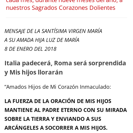
nuestros Sagrados Corazones Dolientes
MENSAJE DE LA SANTÍSIMA VIRGEN MARÍA
A SU AMADA HIJA LUZ DE MARÍA
8 DE ENERO DEL 2018
Italia padecerá, Roma será sorprendida
y Mis hijos llorarán
“Amados Hijos de Mi Corazón Inmaculado:
LA FUERZA DE LA ORACIÓN DE MIS HIJOS
MANTIENE AL PADRE ETERNO CON SU MIRADA
SOBRE LA TIERRA Y ENVIANDO A SUS
ARCÁNGELES A SOCORRER A MIS HIJOS.