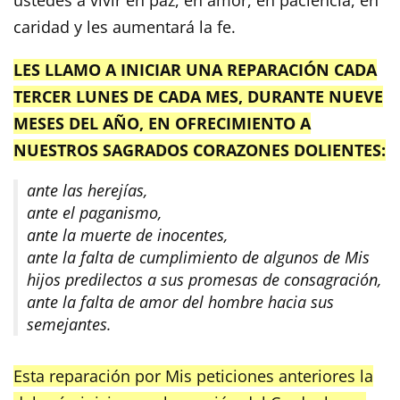
caridad y les aumentará la fe.
LES LLAMO A INICIAR UNA REPARACIÓN CADA
TERCER LUNES DE CADA MES, DURANTE NUEVE
MESES DEL AÑO, EN OFRECIMIENTO A
NUESTROS SAGRADOS CORAZONES DOLIENTES:
ante las herejías,
ante el paganismo,
ante la muerte de inocentes,
ante la falta de cumplimiento de algunos de Mis
hijos predilectos a sus promesas de consagración,
ante la falta de amor del hombre hacia sus
semejantes.
Esta reparación por Mis peticiones anteriores la