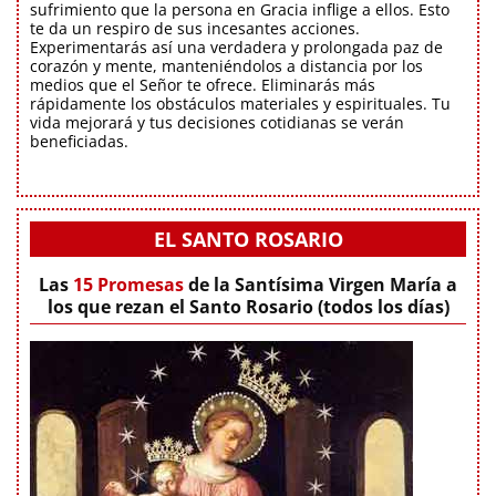
sufrimiento que la persona en Gracia inflige a ellos. Esto
te da un respiro de sus incesantes acciones.
Experimentarás así una verdadera y prolongada paz de
corazón y mente, manteniéndolos a distancia por los
medios que el Señor te ofrece. Eliminarás más
rápidamente los obstáculos materiales y espirituales. Tu
vida mejorará y tus decisiones cotidianas se verán
beneficiadas.
EL SANTO ROSARIO
Las
15 Promesas
de la Santísima Virgen María a
los que rezan el Santo Rosario (todos los días)