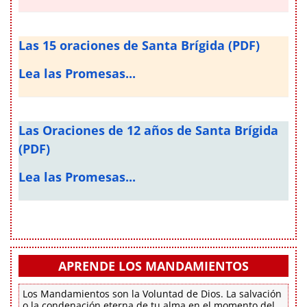
Las 15 oraciones de Santa Brígida (PDF)
Lea las Promesas...
Las Oraciones de 12 años de Santa Brígida
(PDF)
Lea las Promesas...
APRENDE LOS MANDAMIENTOS
Los Mandamientos son la Voluntad de Dios. La salvación
o la condenación eterna de tu alma en el momento del