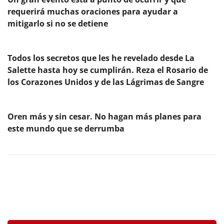
requerirá muchas oraciones para ayudar a
mitigarlo si no se detiene
Todos los secretos que les he revelado desde La
Salette hasta hoy se cumplirán. Reza el Rosario de
los Corazones Unidos y de las Lágrimas de Sangre
Oren más y sin cesar. No hagan más planes para
este mundo que se derrumba