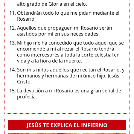
alto grado de Gloria en el cielo.
Obtendrán todo lo que me pidan mediante el
Rosario.
Aquellos que propaguen mi Rosario serán
asistidos por mí en sus necesidades.
Mi hijo me ha concedido que todo aquel que se
encomiende a mí al rezar el Rosario tendrá
como intercesores a toda la corte celestial en
vida y a la hora de la muerte.
Son mis niños aquellos que recitan el Rosario, y
hermanos y hermanas de mi único hijo, Jesús
Cristo.
La devoción a mi Rosario es una gran señal de
profecía.
JESÚS TE EXPLICA EL INFIERNO