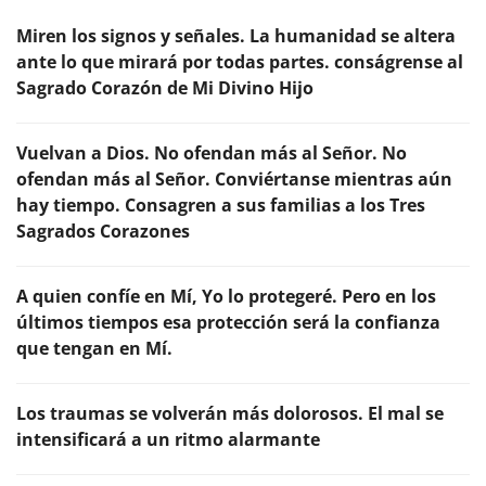
Miren los signos y señales. La humanidad se altera
ante lo que mirará por todas partes. conságrense al
Sagrado Corazón de Mi Divino Hijo
Vuelvan a Dios. No ofendan más al Señor. No
ofendan más al Señor. Conviértanse mientras aún
hay tiempo. Consagren a sus familias a los Tres
Sagrados Corazones
A quien confíe en Mí, Yo lo protegeré. Pero en los
últimos tiempos esa protección será la confianza
que tengan en Mí.
Los traumas se volverán más dolorosos. El mal se
intensificará a un ritmo alarmante