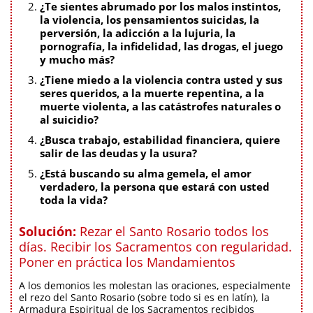
¿Te sientes abrumado por los malos instintos,
la violencia, los pensamientos suicidas, la
perversión, la adicción a la lujuria, la
pornografía, la infidelidad, las drogas, el juego
y mucho más?
¿Tiene miedo a la violencia contra usted y sus
seres queridos, a la muerte repentina, a la
muerte violenta, a las catástrofes naturales o
al suicidio?
¿Busca trabajo, estabilidad financiera, quiere
salir de las deudas y la usura?
¿Está buscando su alma gemela, el amor
verdadero, la persona que estará con usted
toda la vida?
Solución:
Rezar el Santo Rosario todos los
días. Recibir los Sacramentos con regularidad.
Poner en práctica los Mandamientos
A los demonios les molestan las oraciones, especialmente
el rezo del Santo Rosario (sobre todo si es en latín), la
Armadura Espiritual de los Sacramentos recibidos