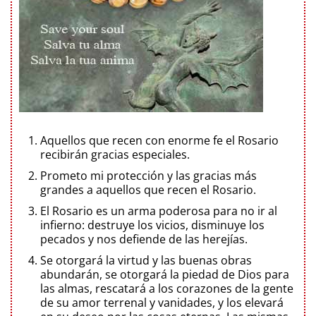
Aquellos que recen con enorme fe el Rosario
recibirán gracias especiales.
Prometo mi protección y las gracias más
grandes a aquellos que recen el Rosario.
El Rosario es un arma poderosa para no ir al
infierno: destruye los vicios, disminuye los
pecados y nos defiende de las herejías.
Se otorgará la virtud y las buenas obras
abundarán, se otorgará la piedad de Dios para
las almas, rescatará a los corazones de la gente
de su amor terrenal y vanidades, y los elevará