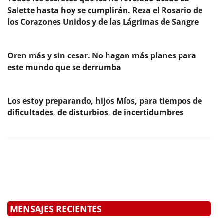
Salette hasta hoy se cumplirán. Reza el Rosario de
los Corazones Unidos y de las Lágrimas de Sangre
Oren más y sin cesar. No hagan más planes para
este mundo que se derrumba
Los estoy preparando, hijos Míos, para tiempos de
dificultades, de disturbios, de incertidumbres
MENSAJES RECIENTES