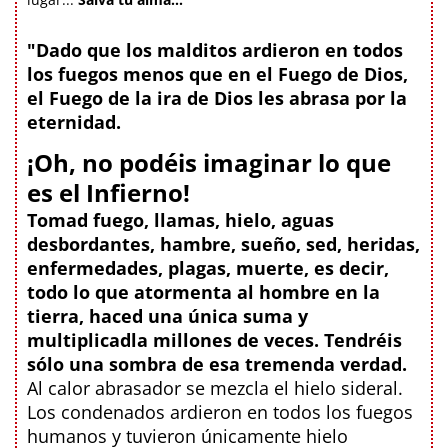
"Dado que los malditos ardieron en todos
los fuegos menos que en el Fuego de Dios,
el Fuego de la ira de Dios les abrasa por la
eternidad.
¡Oh, no podéis imaginar lo que
es el Infierno!
Tomad fuego, llamas, hielo, aguas
desbordantes, hambre, sueño, sed, heridas,
enfermedades, plagas, muerte, es decir,
todo lo que atormenta al hombre en la
tierra, haced una única suma y
multiplicadla millones de veces. Tendréis
sólo una sombra de esa tremenda verdad.
Al calor abrasador se mezcla el hielo sideral.
Los condenados ardieron en todos los fuegos
humanos y tuvieron únicamente hielo