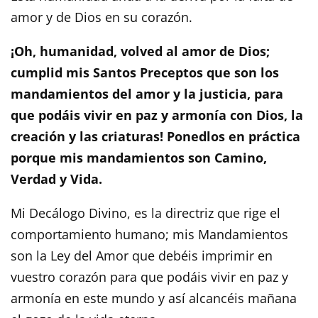
amor y de Dios en su corazón.
¡Oh, humanidad, volved al amor de Dios;
cumplid mis Santos Preceptos que son los
mandamientos del amor y la justicia, para
que podáis vivir en paz y armonía con Dios, la
creación y las criaturas! Ponedlos en práctica
porque mis mandamientos son Camino,
Verdad y Vida.
Mi Decálogo Divino, es la directriz que rige el
comportamiento humano; mis Mandamientos
son la Ley del Amor que debéis imprimir en
vuestro corazón para que podáis vivir en paz y
armonía en este mundo y así alcancéis mañana