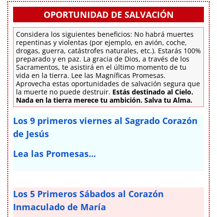
OPORTUNIDAD DE SALVACIÓN
Considera los siguientes beneficios: No habrá muertes
repentinas y violentas (por ejemplo, en avión, coche,
drogas, guerra, catástrofes naturales, etc.). Estarás 100%
preparado y en paz. La gracia de Dios, a través de los
Sacramentos, te asistirá en el último momento de tu
vida en la tierra. Lee las Magníficas Promesas.
Aprovecha estas oportunidades de salvación segura que
la muerte no puede destruir.
Estás destinado al Cielo.
Nada en la tierra merece tu ambición. Salva tu Alma.
Los 9 primeros viernes al Sagrado Corazón
de Jesús
Lea las Promesas...
Los 5 Primeros Sábados al Corazón
Inmaculado de María