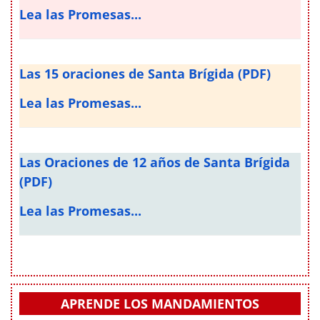
Lea las Promesas...
Las 15 oraciones de Santa Brígida (PDF)
Lea las Promesas...
Las Oraciones de 12 años de Santa Brígida
(PDF)
Lea las Promesas...
APRENDE LOS MANDAMIENTOS