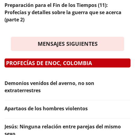
Preparación para el Fin de los Tiempos (11):
Profecías y detalles sobre la guerra que se acerca
(parte 2)
MENSAJES SIGUIENTES
PROFECÍAS DE ENOC, COLOMBIA
Demonios venidos del averno, no son
extraterrestres
Apartaos de los hombres violentos
Jesús: Ninguna relación entre parejas del mismo
sexo