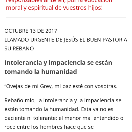
moral y espiritual de vuestros hijos!
OCTUBRE 13 DE 2017
LLAMADO URGENTE DE JESÚS EL BUEN PASTOR A
SU REBAÑO
Intolerancia y impaciencia se están
tomando la humanidad
“Ovejas de mi Grey, mi paz esté con vosotras.
Rebaño mío, la intolerancia y la impaciencia se
están tomando la humanidad. Esta ya no es
paciente ni tolerante; el menor mal entendido o
roce entre los hombres hace que se