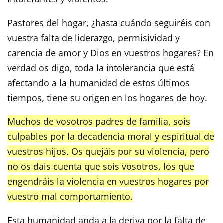
Pastores del hogar, ¿hasta cuándo seguiréis con
vuestra falta de liderazgo, permisividad y
carencia de amor y Dios en vuestros hogares? En
verdad os digo, toda la intolerancia que está
afectando a la humanidad de estos últimos
tiempos, tiene su origen en los hogares de hoy.
Muchos de vosotros padres de familia, sois
culpables por la decadencia moral y espiritual de
vuestros hijos. Os quejáis por su violencia, pero
no os dais cuenta que sois vosotros, los que
engendráis la violencia en vuestros hogares por
vuestro mal comportamiento.
Esta humanidad anda a la deriva por la falta de