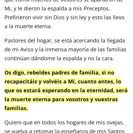
Mi, y le dieron la espalda a mis Preceptos.
Prefirieron vivir sin Dios y sin ley y esto las llevo
a la muerte eterna.
Pastores del hogar, se está acercando la llegada
de mi Aviso y la inmensa mayoría de las familias
continúan dándome la espalda y no la cara.
Os digo, rebeldes padres de familia, si no
recapacitáis y volvéis a Mi, cuanto antes, lo
que os estará esperando en la eternidad, será
la muerte eterna para vosotros y vuestras
familias.
Quiero que en todos los hogares de mis ovejas,
se vuelva a retomar la enseñanza de mis Santos