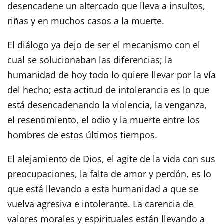
desencadene un altercado que lleva a insultos,
riñas y en muchos casos a la muerte.
El diálogo ya dejo de ser el mecanismo con el
cual se solucionaban las diferencias; la
humanidad de hoy todo lo quiere llevar por la vía
del hecho; esta actitud de intolerancia es lo que
está desencadenando la violencia, la venganza,
el resentimiento, el odio y la muerte entre los
hombres de estos últimos tiempos.
El alejamiento de Dios, el agite de la vida con sus
preocupaciones, la falta de amor y perdón, es lo
que está llevando a esta humanidad a que se
vuelva agresiva e intolerante. La carencia de
valores morales y espirituales están llevando a