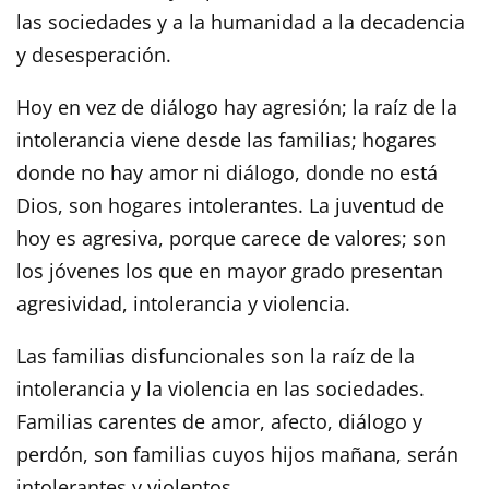
las sociedades y a la humanidad a la decadencia
y desesperación.
Hoy en vez de diálogo hay agresión; la raíz de la
intolerancia viene desde las familias; hogares
donde no hay amor ni diálogo, donde no está
Dios, son hogares intolerantes. La juventud de
hoy es agresiva, porque carece de valores; son
los jóvenes los que en mayor grado presentan
agresividad, intolerancia y violencia.
Las familias disfuncionales son la raíz de la
intolerancia y la violencia en las sociedades.
Familias carentes de amor, afecto, diálogo y
perdón, son familias cuyos hijos mañana, serán
intolerantes y violentos.