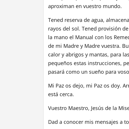
aproximan en vuestro mundo.
Tened reserva de agua, almacenad
rayos del sol. Tened provisión d
la mano el Manual con los Remedi
de mi Madre y Madre vuestra. Buen
calor y abrigos y mantas, para la
pequeños estas instrucciones, pe
pasará como un sueño para voso
Mi Paz os dejo, mi Paz os doy. Ar
está cerca.
Vuestro Maestro, Jesús de la Mise
Dad a conocer mis mensajes a to