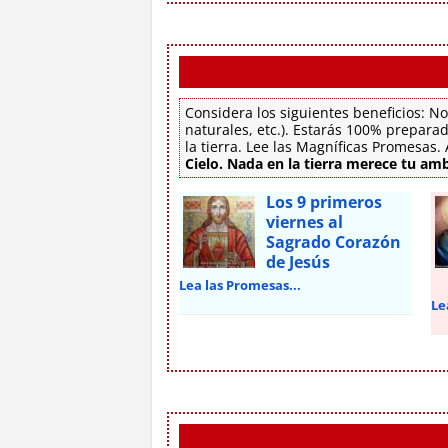
Considera los siguientes beneficios: No
naturales, etc.). Estarás 100% preparad
la tierra. Lee las Magníficas Promesas
Cielo. Nada en la tierra merece tu amb
Los 9 primeros
viernes al
Sagrado Corazón
de Jesús
Lea las Promesas...
Le