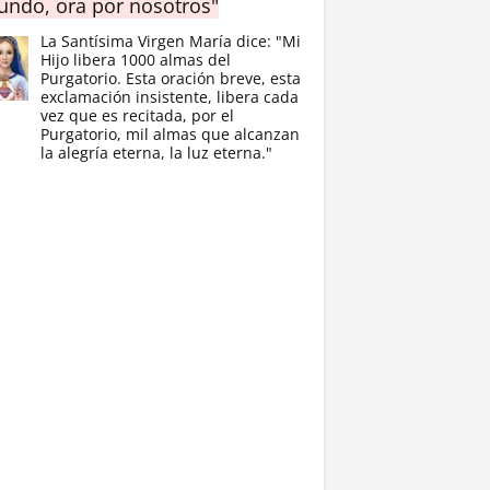
ndo, ora por nosotros"
La Santísima Virgen María dice: "Mi
Hijo libera 1000 almas del
Purgatorio. Esta oración breve, esta
exclamación insistente, libera cada
vez que es recitada, por el
Purgatorio, mil almas que alcanzan
la alegría eterna, la luz eterna."