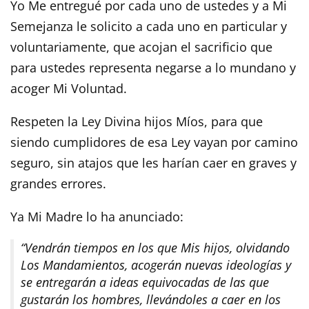
Yo Me entregué por cada uno de ustedes y a Mi
Semejanza le solicito a cada uno en particular y
voluntariamente, que acojan el sacrificio que
para ustedes representa negarse a lo mundano y
acoger Mi Voluntad.
Respeten la Ley Divina hijos Míos, para que
siendo cumplidores de esa Ley vayan por camino
seguro, sin atajos que les harían caer en graves y
grandes errores.
Ya Mi Madre lo ha anunciado:
“Vendrán tiempos en los que Mis hijos, olvidando
Los Mandamientos, acogerán nuevas ideologías y
se entregarán a ideas equivocadas de las que
gustarán los hombres, llevándoles a caer en los