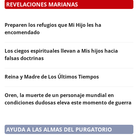
REVELACIONES MARIANAS
Preparen los refugios que Mi Hijo les ha
encomendado
Los ciegos espirituales llevan a Mis hijos hacia
falsas doctrinas
Reina y Madre de Los Últimos Tiempos
Oren, la muerte de un personaje mundial en
condiciones dudosas eleva este momento de guerra
AYUDA A LAS ALMAS DEL PURGATORIO