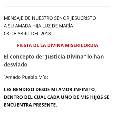
MENSAJE DE NUESTRO SEÑOR JESUCRISTO
A SU AMADA HIJA LUZ DE MARÍA
08 DE ABRIL DEL 2018
FIESTA DE LA DIVINA MISERICORDIA
El concepto de “Justicia Divina” lo han
desviado
“Amado Pueblo Mío:
LES BENDIGO DESDE MI AMOR INFINITO,
DENTRO DEL CUAL CADA UNO DE MIS HIJOS SE
ENCUENTRA PRESENTE.