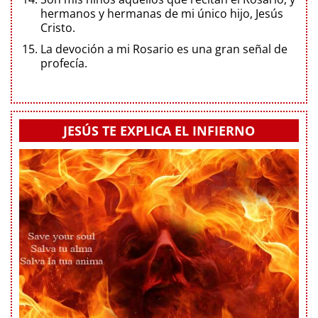
hermanos y hermanas de mi único hijo, Jesús
Cristo.
La devoción a mi Rosario es una gran señal de
profecía.
JESÚS TE EXPLICA EL INFIERNO