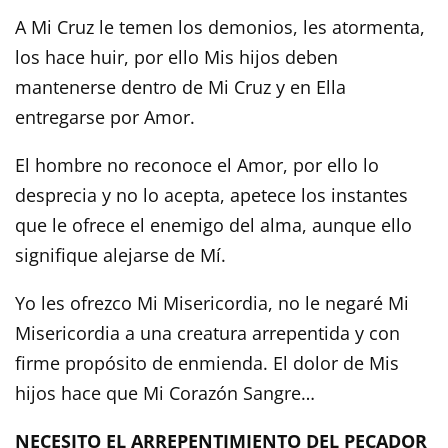
A Mi Cruz le temen los demonios, les atormenta,
los hace huir, por ello Mis hijos deben
mantenerse dentro de Mi Cruz y en Ella
entregarse por Amor.
El hombre no reconoce el Amor, por ello lo
desprecia y no lo acepta, apetece los instantes
que le ofrece el enemigo del alma, aunque ello
signifique alejarse de Mí.
Yo les ofrezco Mi Misericordia, no le negaré Mi
Misericordia a una creatura arrepentida y con
firme propósito de enmienda. El dolor de Mis
hijos hace que Mi Corazón Sangre…
NECESITO EL ARREPENTIMIENTO DEL PECADOR