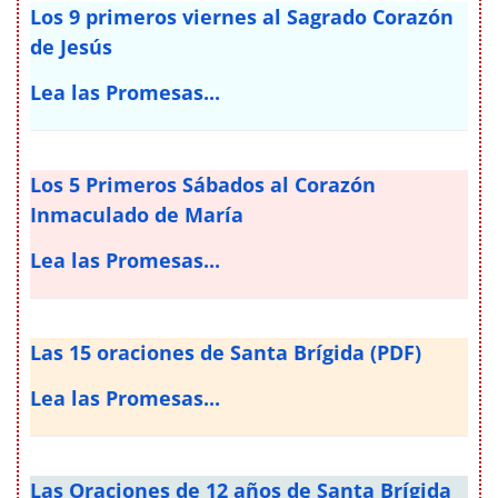
Los 9 primeros viernes al Sagrado Corazón
de Jesús
Lea las Promesas...
Los 5 Primeros Sábados al Corazón
Inmaculado de María
Lea las Promesas...
Las 15 oraciones de Santa Brígida (PDF)
Lea las Promesas...
Las Oraciones de 12 años de Santa Brígida