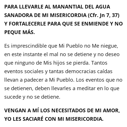
PARA LLEVARLE AL MANANTIAL DEL AGUA
SANADORA DE MI MISERICORDIA (Cfr. Jn 7, 37)
Y FORTALECERLE PARA QUE SE ENMIENDE Y NO
PEQUE MÁS.
Es imprescindible que Mi Pueblo no Me niegue,
en este instante el mal no se detiene y no deseo
que ninguno de Mis hijos se pierda. Tantos
eventos sociales y tantas democracias caídas
llevan a padecer a Mi Pueblo. Los eventos que no
se detienen, deben llevarles a meditar en lo que
sucede y no se detiene.
VENGAN A MÍ LOS NECESITADOS DE MI AMOR,
YO LES SACIARÉ CON MI MISERICORDIA.