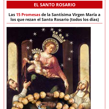
EL SANTO ROSARIO
Las
15 Promesas
de la Santísima Virgen María a
los que rezan el Santo Rosario (todos los días)