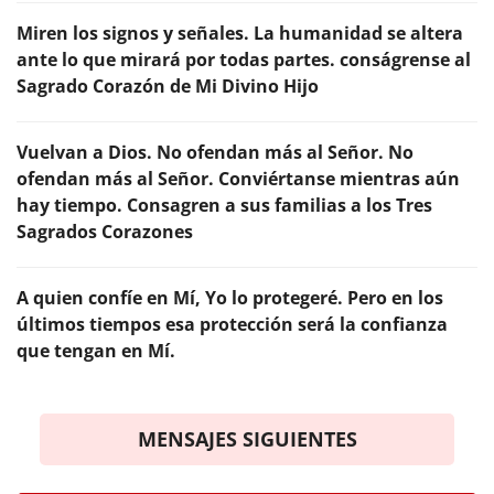
Miren los signos y señales. La humanidad se altera
ante lo que mirará por todas partes. conságrense al
Sagrado Corazón de Mi Divino Hijo
Vuelvan a Dios. No ofendan más al Señor. No
ofendan más al Señor. Conviértanse mientras aún
hay tiempo. Consagren a sus familias a los Tres
Sagrados Corazones
A quien confíe en Mí, Yo lo protegeré. Pero en los
últimos tiempos esa protección será la confianza
que tengan en Mí.
MENSAJES SIGUIENTES