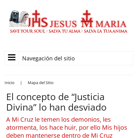
Navegación del sitio
Inicio
|
Mapa del Sitio
El concepto de “Justicia
Divina” lo han desviado
A Mi Cruz le temen los demonios, les
atormenta, los hace huir, por ello Mis hijos
deben mantenerse dentro de Mi Cruz