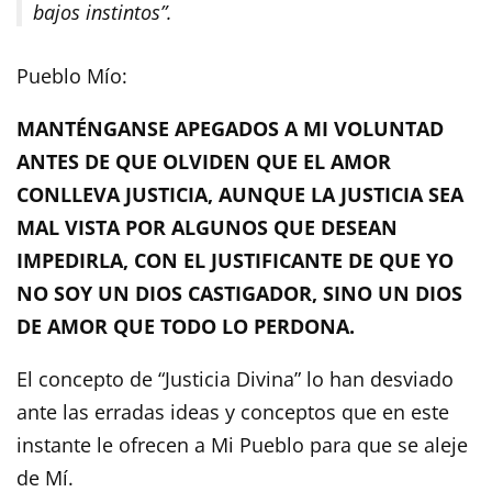
bajos instintos”.
Pueblo Mío:
MANTÉNGANSE APEGADOS A MI VOLUNTAD
ANTES DE QUE OLVIDEN QUE EL AMOR
CONLLEVA JUSTICIA, AUNQUE LA JUSTICIA SEA
MAL VISTA POR ALGUNOS QUE DESEAN
IMPEDIRLA, CON EL JUSTIFICANTE DE QUE YO
NO SOY UN DIOS CASTIGADOR, SINO UN DIOS
DE AMOR QUE TODO LO PERDONA.
El concepto de “Justicia Divina” lo han desviado
ante las erradas ideas y conceptos que en este
instante le ofrecen a Mi Pueblo para que se aleje
de Mí.