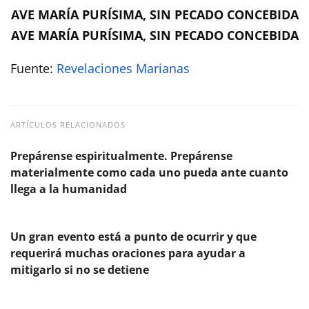
AVE MARÍA PURÍSIMA, SIN PECADO CONCEBIDA
AVE MARÍA PURÍSIMA, SIN PECADO CONCEBIDA
Fuente:
Revelaciones Marianas
ARTÍCULOS RELACIONADOS
Prepárense espiritualmente. Prepárense
materialmente como cada uno pueda ante cuanto
llega a la humanidad
Un gran evento está a punto de ocurrir y que
requerirá muchas oraciones para ayudar a
mitigarlo si no se detiene