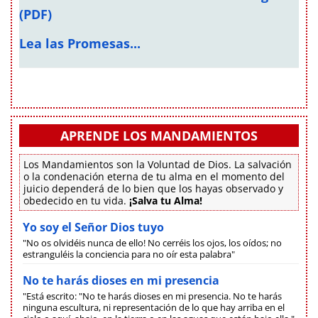
(PDF)
Lea las Promesas...
APRENDE LOS MANDAMIENTOS
Los Mandamientos son la Voluntad de Dios. La salvación
o la condenación eterna de tu alma en el momento del
juicio dependerá de lo bien que los hayas observado y
obedecido en tu vida.
¡Salva tu Alma!
Yo soy el Señor Dios tuyo
"No os olvidéis nunca de ello! No cerréis los ojos, los oídos; no
estranguléis la conciencia para no oír esta palabra"
No te harás dioses en mi presencia
"Está escrito: "No te harás dioses en mi presencia. No te harás
ninguna escultura, ni representación de lo que hay arriba en el