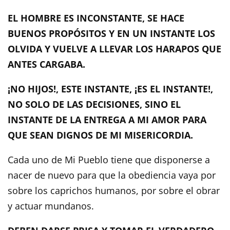
EL HOMBRE ES INCONSTANTE, SE HACE
BUENOS PROPÓSITOS Y EN UN INSTANTE LOS
OLVIDA Y VUELVE A LLEVAR LOS HARAPOS QUE
ANTES CARGABA.
¡NO HIJOS!, ESTE INSTANTE, ¡ES EL INSTANTE!,
NO SOLO DE LAS DECISIONES, SINO EL
INSTANTE DE LA ENTREGA A MI AMOR PARA
QUE SEAN DIGNOS DE MI MISERICORDIA.
Cada uno de Mi Pueblo tiene que disponerse a
nacer de nuevo para que la obediencia vaya por
sobre los caprichos humanos, por sobre el obrar
y actuar mundanos.