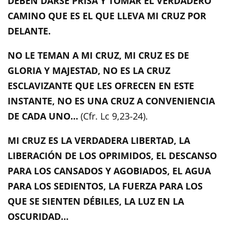
DEBEN DARSE PRISA Y TOMAR EL VERDADERO
CAMINO QUE ES EL QUE LLEVA MI CRUZ POR
DELANTE.
NO LE TEMAN A MI CRUZ, MI CRUZ ES DE
GLORIA Y MAJESTAD, NO ES LA CRUZ
ESCLAVIZANTE QUE LES OFRECEN EN ESTE
INSTANTE, NO ES UNA CRUZ A CONVENIENCIA
DE CADA UNO…
(Cfr. Lc 9,23-24).
MI CRUZ ES LA VERDADERA LIBERTAD, LA
LIBERACIÓN DE LOS OPRIMIDOS, EL DESCANSO
PARA LOS CANSADOS Y AGOBIADOS, EL AGUA
PARA LOS SEDIENTOS, LA FUERZA PARA LOS
QUE SE SIENTEN DÉBILES, LA LUZ EN LA
OSCURIDAD…