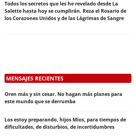
Todos los secretos que les he revelado desde La
Salette hasta hoy se cumplirán. Reza el Rosario de
los Corazones Unidos y de las Lágrimas de Sangre
MENSAJES RECIENTES
Oren más y sin cesar. No hagan más planes para
este mundo que se derrumba
Los estoy preparando, hijos Míos, para tiempos de
dificultades, de disturbios, de incertidumbres