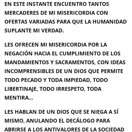
EN ESTE INSTANTE ENCUENTRO TANTOS
MERCADERES DE MI MISERICORDIA CON
OFERTAS VARIADAS PARA QUE LA HUMANIDAD
SUPLANTE MI VERDAD.
LES OFRECEN MI MISERICORDIA POR LA
NEGACIÓN HACIA EL CUMPLIMIENTO DE LOS
MANDAMIENTOS Y SACRAMENTOS, CON IDEAS
INCOMPRENSIBLES DE UN DIOS QUE PERMITE
TODO PECADO Y TODA IMPIEDAD, TODO
LIBERTINAJE, TODO IRRESPETO, TODA
MENTIRA…
LES HABLAN DE UN DIOS QUE SE NIEGA A SÍ
MISMO, ANULANDO EL DECÁLOGO PARA
ABRIRSE A LOS ANTIVALORES DE LA SOCIEDAD