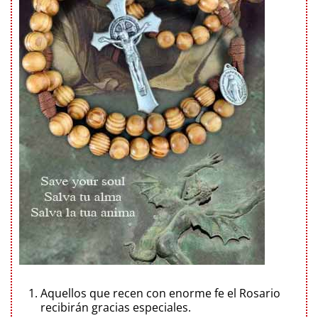
Aquellos que recen con enorme fe el Rosario
recibirán gracias especiales.