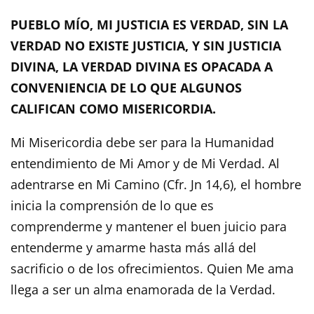
PUEBLO MÍO, MI JUSTICIA ES VERDAD, SIN LA
VERDAD NO EXISTE JUSTICIA, Y SIN JUSTICIA
DIVINA, LA VERDAD DIVINA ES OPACADA A
CONVENIENCIA DE LO QUE ALGUNOS
CALIFICAN COMO MISERICORDIA.
Mi Misericordia debe ser para la Humanidad
entendimiento de Mi Amor y de Mi Verdad. Al
adentrarse en Mi Camino (Cfr. Jn 14,6), el hombre
inicia la comprensión de lo que es
comprenderme y mantener el buen juicio para
entenderme y amarme hasta más allá del
sacrificio o de los ofrecimientos. Quien Me ama
llega a ser un alma enamorada de la Verdad.