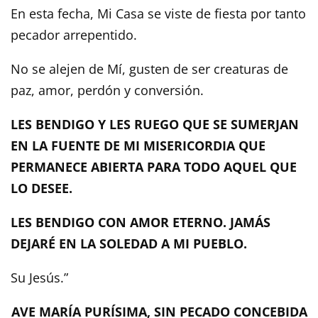
En esta fecha, Mi Casa se viste de fiesta por tanto
pecador arrepentido.
No se alejen de Mí, gusten de ser creaturas de
paz, amor, perdón y conversión.
LES BENDIGO Y LES RUEGO QUE SE SUMERJAN
EN LA FUENTE DE MI MISERICORDIA QUE
PERMANECE ABIERTA PARA TODO AQUEL QUE
LO DESEE.
LES BENDIGO CON AMOR ETERNO. JAMÁS
DEJARÉ EN LA SOLEDAD A MI PUEBLO.
Su Jesús.”
AVE MARÍA PURÍSIMA, SIN PECADO CONCEBIDA