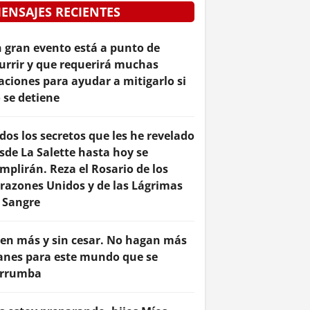
ENSAJES RECIENTES
 gran evento está a punto de
urrir y que requerirá muchas
aciones para ayudar a mitigarlo si
 se detiene
dos los secretos que les he revelado
sde La Salette hasta hoy se
mplirán. Reza el Rosario de los
razones Unidos y de las Lágrimas
 Sangre
en más y sin cesar. No hagan más
anes para este mundo que se
rrumba