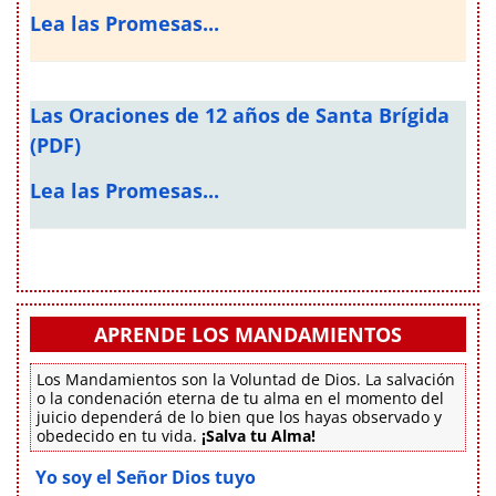
Lea las Promesas...
Las Oraciones de 12 años de Santa Brígida
(PDF)
Lea las Promesas...
APRENDE LOS MANDAMIENTOS
Los Mandamientos son la Voluntad de Dios. La salvación
o la condenación eterna de tu alma en el momento del
juicio dependerá de lo bien que los hayas observado y
obedecido en tu vida.
¡Salva tu Alma!
Yo soy el Señor Dios tuyo