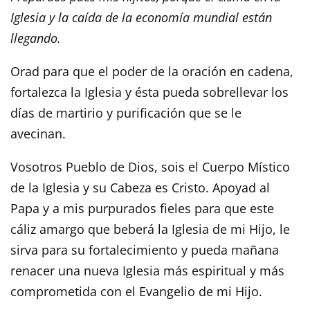
Iglesia y la caída de la economía mundial están
llegando.
Orad para que el poder de la oración en cadena,
fortalezca la Iglesia y ésta pueda sobrellevar los
días de martirio y purificación que se le
avecinan.
Vosotros Pueblo de Dios, sois el Cuerpo Místico
de la Iglesia y su Cabeza es Cristo. Apoyad al
Papa y a mis purpurados fieles para que este
cáliz amargo que beberá la Iglesia de mi Hijo, le
sirva para su fortalecimiento y pueda mañana
renacer una nueva Iglesia más espiritual y más
comprometida con el Evangelio de mi Hijo.