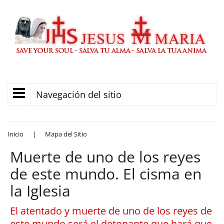
Navegación del sitio
Inicio
|
Mapa del Sitio
Muerte de uno de los reyes
de este mundo. El cisma en
la Iglesia
El atentado y muerte de uno de los reyes de
este mundo será el detonante que hará que