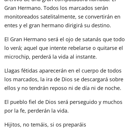
Gran Hermano. Todos los marcados serán
monitoreados satelitalmente, se convertirán en
entes y el gran hermano dirigirá su destino.
El Gran Hermano será el ojo de satanás que todo
lo verá; aquel que intente rebelarse o quitarse el
microchip, perderá la vida al instante.
Llagas fétidas aparecerán en el cuerpo de todos
los marcados, la ira de Dios se descargará sobre
ellos y no tendrán reposo ni de día ni de noche.
El pueblo fiel de Dios será perseguido y muchos
por la fe, perderán la vida.
Hijitos, no temáis, si os preparáis