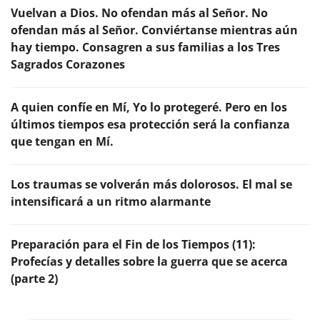
Vuelvan a Dios. No ofendan más al Señor. No
ofendan más al Señor. Conviértanse mientras aún
hay tiempo. Consagren a sus familias a los Tres
Sagrados Corazones
A quien confíe en Mí, Yo lo protegeré. Pero en los
últimos tiempos esa protección será la confianza
que tengan en Mí.
Los traumas se volverán más dolorosos. El mal se
intensificará a un ritmo alarmante
Preparación para el Fin de los Tiempos (11):
Profecías y detalles sobre la guerra que se acerca
(parte 2)