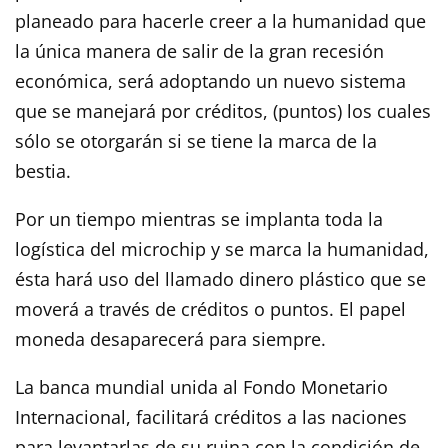
planeado para hacerle creer a la humanidad que
la única manera de salir de la gran recesión
económica, será adoptando un nuevo sistema
que se manejará por créditos, (puntos) los cuales
sólo se otorgarán si se tiene la marca de la
bestia.
Por un tiempo mientras se implanta toda la
logística del microchip y se marca la humanidad,
ésta hará uso del llamado dinero plástico que se
moverá a través de créditos o puntos. El papel
moneda desaparecerá para siempre.
La banca mundial unida al Fondo Monetario
Internacional, facilitará créditos a las naciones
para levantarlas de su ruina con la condición de