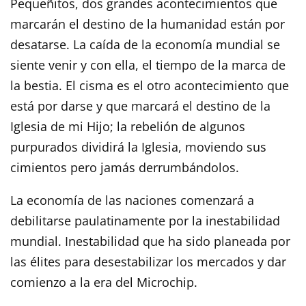
Pequeñitos, dos grandes acontecimientos que
marcarán el destino de la humanidad están por
desatarse. La caída de la economía mundial se
siente venir y con ella, el tiempo de la marca de
la bestia. El cisma es el otro acontecimiento que
está por darse y que marcará el destino de la
Iglesia de mi Hijo; la rebelión de algunos
purpurados dividirá la Iglesia, moviendo sus
cimientos pero jamás derrumbándolos.
La economía de las naciones comenzará a
debilitarse paulatinamente por la inestabilidad
mundial. Inestabilidad que ha sido planeada por
las élites para desestabilizar los mercados y dar
comienzo a la era del Microchip.