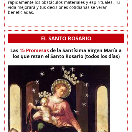
rápidamente los obstáculos materiales y espirituales. Tu
vida mejorará y tus decisiones cotidianas se verán
beneficiadas.
EL SANTO ROSARIO
Las
15 Promesas
de la Santísima Virgen María a
los que rezan el Santo Rosario (todos los días)