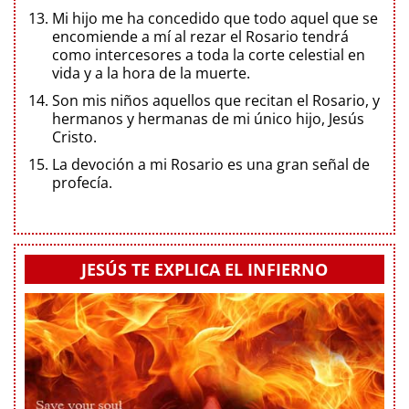
Mi hijo me ha concedido que todo aquel que se
encomiende a mí al rezar el Rosario tendrá
como intercesores a toda la corte celestial en
vida y a la hora de la muerte.
Son mis niños aquellos que recitan el Rosario, y
hermanos y hermanas de mi único hijo, Jesús
Cristo.
La devoción a mi Rosario es una gran señal de
profecía.
JESÚS TE EXPLICA EL INFIERNO