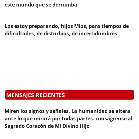
este mundo que se derrumba
Los estoy preparando, hijos Míos, para tiempos de
dificultades, de disturbios, de incertidumbres
MENSAJES RECIENTES
Miren los signos y señales. La humanidad se altera
ante lo que mirará por todas partes. conságrense al
Sagrado Corazón de Mi Divino Hijo