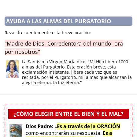
AYUDA A LAS ALMAS DEL PURGATORIO
Rezas frecuentemente esta breve oración:
"Madre de Dios, Corredentora del mundo, ora
por nosotros"
La Santísima Virgen María dice: "Mi Hijo libera 1000
almas del Purgatorio. Esta oración breve, esta
exclamación insistente, libera cada vez que es
recitada, por el Purgatorio, mil almas que alcanzan la
alegría eterna, la luz eterna."
¿CÓMO ELEGIR ENTRE EL BIEN Y EL MAL?
Dios Padre:
«
Es a través de la ORACIÓN
como encontrarán su respuesta.
Es a