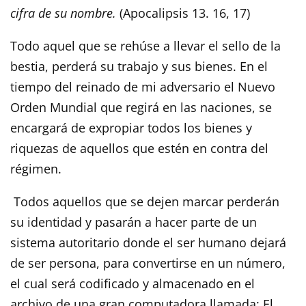
cifra de su nombre.
(Apocalipsis 13. 16, 17)
Todo aquel que se rehúse a llevar el sello de la
bestia, perderá su trabajo y sus bienes. En el
tiempo del reinado de mi adversario el Nuevo
Orden Mundial que regirá en las naciones, se
encargará de expropiar todos los bienes y
riquezas de aquellos que estén en contra del
régimen.
Todos aquellos que se dejen marcar perderán
su identidad y pasarán a hacer parte de un
sistema autoritario donde el ser humano dejará
de ser persona, para convertirse en un número,
el cual será codificado y almacenado en el
archivo de una gran computadora llamada: El