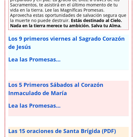
Sacramentos, te asistirá en el último momento de tu
vida en la tierra. Lee las Magníficas Promesas.
Aprovecha estas oportunidades de salvación segura que
la muerte no puede destruir.
Estás destinado al Cielo.
Nada en la tierra merece tu ambición. Salva tu Alma.
Los 9 primeros viernes al Sagrado Corazón
de Jesús
Lea las Promesas...
Los 5 Primeros Sábados al Corazón
Inmaculado de María
Lea las Promesas...
Las 15 oraciones de Santa Brígida (PDF)