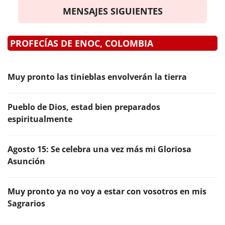
MENSAJES SIGUIENTES
PROFECÍAS DE ENOC, COLOMBIA
Muy pronto las tinieblas envolverán la tierra
Pueblo de Dios, estad bien preparados
espiritualmente
Agosto 15: Se celebra una vez más mi Gloriosa
Asunción
Muy pronto ya no voy a estar con vosotros en mis
Sagrarios