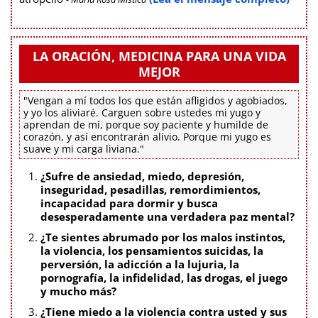
LA ORACIÓN, MEDICINA PARA UNA VIDA
MEJOR
"Vengan a mí todos los que están afligidos y agobiados,
y yo los aliviaré. Carguen sobre ustedes mi yugo y
aprendan de mí, porque soy paciente y humilde de
corazón, y así encontrarán alivio. Porque mi yugo es
suave y mi carga liviana."
¿Sufre de ansiedad, miedo, depresión,
inseguridad, pesadillas, remordimientos,
incapacidad para dormir y busca
desesperadamente una verdadera paz mental?
¿Te sientes abrumado por los malos instintos,
la violencia, los pensamientos suicidas, la
perversión, la adicción a la lujuria, la
pornografía, la infidelidad, las drogas, el juego
y mucho más?
¿Tiene miedo a la violencia contra usted y sus