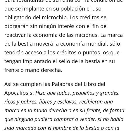
que se implante en su población el uso
obligatorio del microchip. Los créditos se
otorgarán sin ningún interés con el fin de
reactivar la economía de las naciones. La marca
de la bestia moverá la economía mundial, sólo
tendrán acceso a los créditos o puntos los que
tengan implantado el sello de la bestia en su
frente o mano derecha.
Así se cumplen las Palabras del Libro del
Apocalipsis:
Hizo que todos, pequeños y grandes,
ricos y pobres, libres y esclavos, recibieran una
marca en la mano derecha o en su frente, de forma
que ninguno pudiera comprar o vender, si no había
sido marcado con el nombre de la bestia o con la