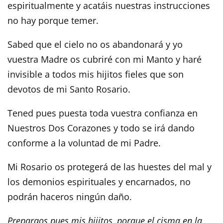
espiritualmente y acatáis nuestras instrucciones
no hay porque temer.
Sabed que el cielo no os abandonará y yo
vuestra Madre os cubriré con mi Manto y haré
invisible a todos mis hijitos fieles que son
devotos de mi Santo Rosario.
Tened pues puesta toda vuestra confianza en
Nuestros Dos Corazones y todo se irá dando
conforme a la voluntad de mi Padre.
Mi Rosario os protegerá de las huestes del mal y
los demonios espirituales y encarnados, no
podrán haceros ningún daño.
Preparaos pues mis hijitos, porque el cisma en la