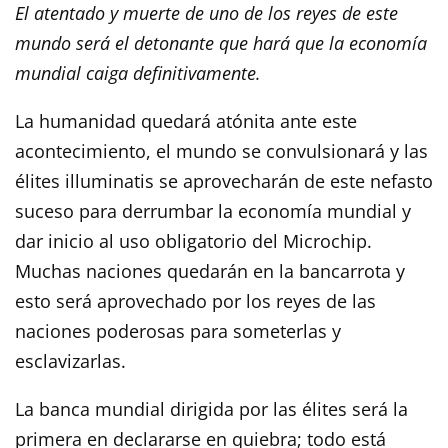
El atentado y muerte de uno de los reyes de este
mundo será el detonante que hará que la economía
mundial caiga definitivamente.
La humanidad quedará atónita ante este
acontecimiento, el mundo se convulsionará y las
élites illuminatis se aprovecharán de este nefasto
suceso para derrumbar la economía mundial y
dar inicio al uso obligatorio del Microchip.
Muchas naciones quedarán en la bancarrota y
esto será aprovechado por los reyes de las
naciones poderosas para someterlas y
esclavizarlas.
La banca mundial dirigida por las élites será la
primera en declararse en quiebra; todo está