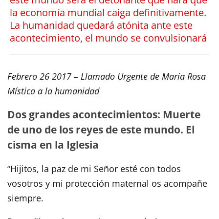
la economía mundial caiga definitivamente.
La humanidad quedará atónita ante este
acontecimiento, el mundo se convulsionará
Febrero 26 2017 –
Llamado Urgente de María Rosa
Mística a la humanidad
Dos grandes acontecimientos: Muerte
de uno de los reyes de este mundo. El
cisma en la Iglesia
“Hijitos, la paz de mi Señor esté con todos
vosotros y mi protección maternal os acompañe
siempre.