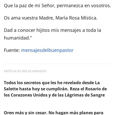
Que la paz de mi Señor, permanezca en vosotros.
Os ama vuestra Madre, María Rosa Mística.
Dad a conocer hijitos mis mensajes a toda la
humanidad.”
Fuente:
mensajesdelbuenpastor
ARTÍCULOS RELACIONADOS
Todos los secretos que les he revelado desde La
Salette hasta hoy se cumplirán. Reza el Rosario de
los Corazones Unidos y de las Lágrimas de Sangre
Oren más y sin cesar. No hagan más planes para