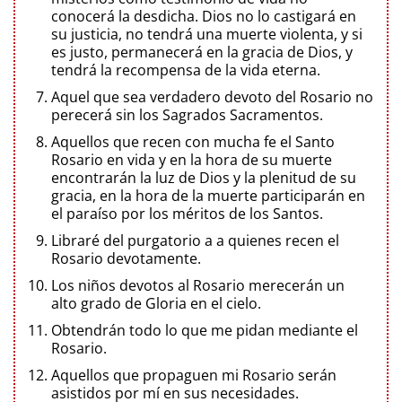
conocerá la desdicha. Dios no lo castigará en
su justicia, no tendrá una muerte violenta, y si
es justo, permanecerá en la gracia de Dios, y
tendrá la recompensa de la vida eterna.
Aquel que sea verdadero devoto del Rosario no
perecerá sin los Sagrados Sacramentos.
Aquellos que recen con mucha fe el Santo
Rosario en vida y en la hora de su muerte
encontrarán la luz de Dios y la plenitud de su
gracia, en la hora de la muerte participarán en
el paraíso por los méritos de los Santos.
Libraré del purgatorio a a quienes recen el
Rosario devotamente.
Los niños devotos al Rosario merecerán un
alto grado de Gloria en el cielo.
Obtendrán todo lo que me pidan mediante el
Rosario.
Aquellos que propaguen mi Rosario serán
asistidos por mí en sus necesidades.