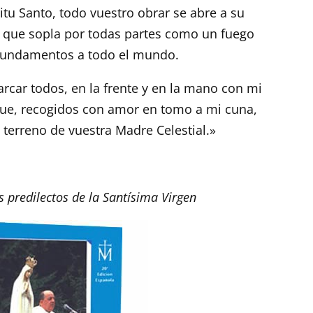
itu Santo, todo vuestro obrar se abre a su
, que sopla por todas partes como un fuego
 fundamentos a todo el mundo.
arcar todos, en la frente y en la mano con mi
 que, recogidos con amor en tomo a mi cuna,
o terreno de vuestra Madre Celestial.»
s predilectos de la Santísima Virgen