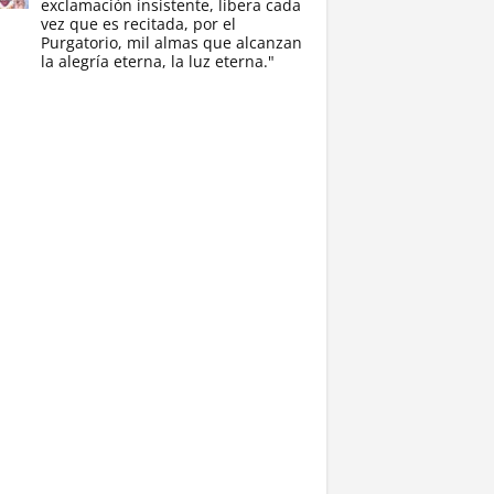
exclamación insistente, libera cada
vez que es recitada, por el
Purgatorio, mil almas que alcanzan
la alegría eterna, la luz eterna."