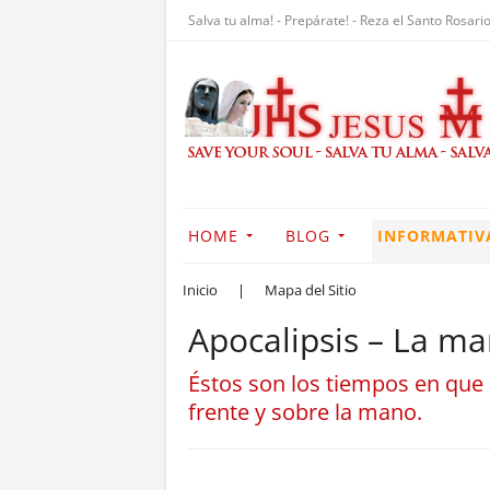
Salva tu alma! - Prepárate! - Reza el Santo Rosario
HOME
BLOG
INFORMATIV
Inicio
|
Mapa del Sitio
Apocalipsis – La ma
Éstos son los tiempos en que 
frente y sobre la mano.