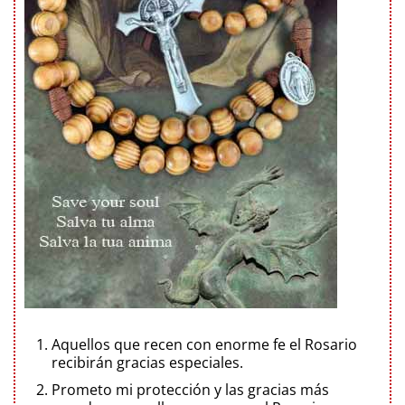
Aquellos que recen con enorme fe el Rosario
recibirán gracias especiales.
Prometo mi protección y las gracias más