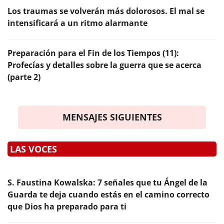
Los traumas se volverán más dolorosos. El mal se
intensificará a un ritmo alarmante
Preparación para el Fin de los Tiempos (11):
Profecías y detalles sobre la guerra que se acerca
(parte 2)
MENSAJES SIGUIENTES
LAS VOCES
S. Faustina Kowalska: 7 señales que tu Ángel de la
Guarda te deja cuando estás en el camino correcto
que Dios ha preparado para ti