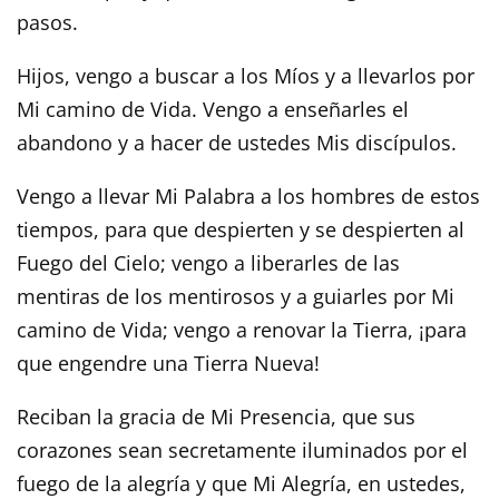
pasos.
Hijos, vengo a buscar a los Míos y a llevarlos por
Mi camino de Vida. Vengo a enseñarles el
abandono y a hacer de ustedes Mis discípulos.
Vengo a llevar Mi Palabra a los hombres de estos
tiempos, para que despierten y se despierten al
Fuego del Cielo; vengo a liberarles de las
mentiras de los mentirosos y a guiarles por Mi
camino de Vida; vengo a renovar la Tierra, ¡para
que engendre una Tierra Nueva!
Reciban la gracia de Mi Presencia, que sus
corazones sean secretamente iluminados por el
fuego de la alegría y que Mi Alegría, en ustedes,