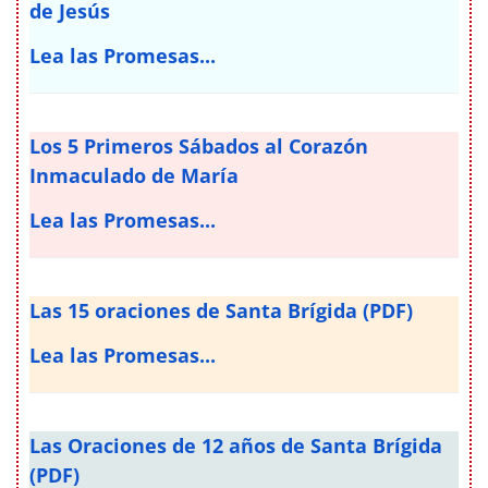
de Jesús
Lea las Promesas...
Los 5 Primeros Sábados al Corazón
Inmaculado de María
Lea las Promesas...
Las 15 oraciones de Santa Brígida (PDF)
Lea las Promesas...
Las Oraciones de 12 años de Santa Brígida
(PDF)