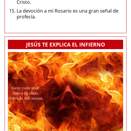
Cristo.
La devoción a mi Rosario es una gran señal de
profecía.
JESÚS TE EXPLICA EL INFIERNO