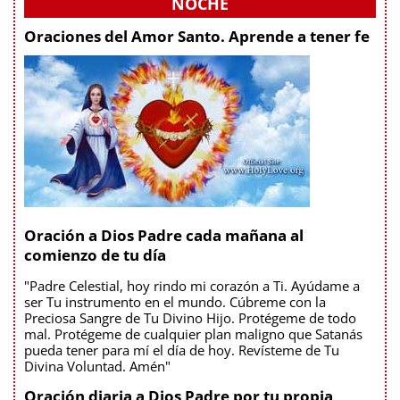
NOCHE
Oraciones del Amor Santo. Aprende a tener fe
Oración a Dios Padre cada mañana al
comienzo de tu día
"Padre Celestial, hoy rindo mi corazón a Ti. Ayúdame a
ser Tu instrumento en el mundo. Cúbreme con la
Preciosa Sangre de Tu Divino Hijo. Protégeme de todo
mal. Protégeme de cualquier plan maligno que Satanás
pueda tener para mí el día de hoy. Revísteme de Tu
Divina Voluntad. Amén"
Oración diaria a Dios Padre por tu propia