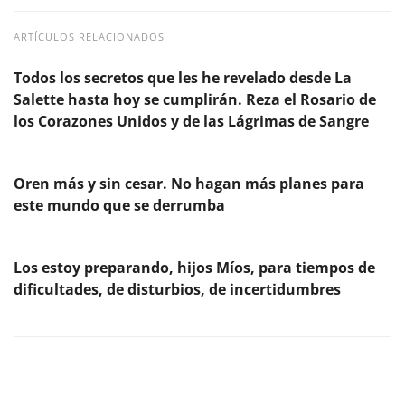
ARTÍCULOS RELACIONADOS
Todos los secretos que les he revelado desde La
Salette hasta hoy se cumplirán. Reza el Rosario de
los Corazones Unidos y de las Lágrimas de Sangre
Oren más y sin cesar. No hagan más planes para
este mundo que se derrumba
Los estoy preparando, hijos Míos, para tiempos de
dificultades, de disturbios, de incertidumbres