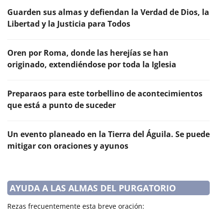
Guarden sus almas y defiendan la Verdad de Dios, la
Libertad y la Justicia para Todos
Oren por Roma, donde las herejías se han
originado, extendiéndose por toda la Iglesia
Preparaos para este torbellino de acontecimientos
que está a punto de suceder
Un evento planeado en la Tierra del Águila. Se puede
mitigar con oraciones y ayunos
AYUDA A LAS ALMAS DEL PURGATORIO
Rezas frecuentemente esta breve oración: