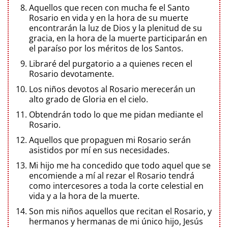
Aquellos que recen con mucha fe el Santo
Rosario en vida y en la hora de su muerte
encontrarán la luz de Dios y la plenitud de su
gracia, en la hora de la muerte participarán en
el paraíso por los méritos de los Santos.
Libraré del purgatorio a a quienes recen el
Rosario devotamente.
Los niños devotos al Rosario merecerán un
alto grado de Gloria en el cielo.
Obtendrán todo lo que me pidan mediante el
Rosario.
Aquellos que propaguen mi Rosario serán
asistidos por mí en sus necesidades.
Mi hijo me ha concedido que todo aquel que se
encomiende a mí al rezar el Rosario tendrá
como intercesores a toda la corte celestial en
vida y a la hora de la muerte.
Son mis niños aquellos que recitan el Rosario, y
hermanos y hermanas de mi único hijo, Jesús