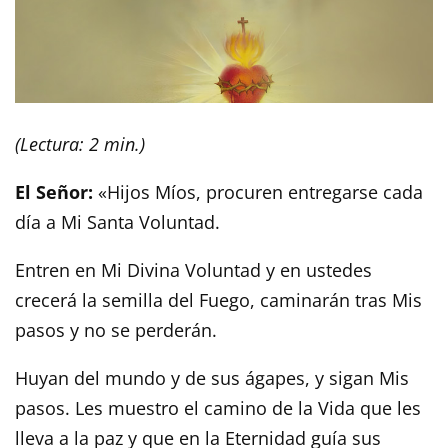
(Lectura: 2 min.)
El Señor:
«Hijos Míos, procuren entregarse cada
día a Mi Santa Voluntad.
Entren en Mi Divina Voluntad y en ustedes
crecerá la semilla del Fuego, caminarán tras Mis
pasos y no se perderán.
Huyan del mundo y de sus ágapes, y sigan Mis
pasos. Les muestro el camino de la Vida que les
lleva a la paz y que en la Eternidad guía sus