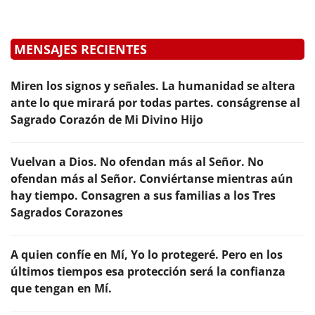
MENSAJES RECIENTES
Miren los signos y señales. La humanidad se altera
ante lo que mirará por todas partes. conságrense al
Sagrado Corazón de Mi Divino Hijo
Vuelvan a Dios. No ofendan más al Señor. No
ofendan más al Señor. Conviértanse mientras aún
hay tiempo. Consagren a sus familias a los Tres
Sagrados Corazones
A quien confíe en Mí, Yo lo protegeré. Pero en los
últimos tiempos esa protección será la confianza
que tengan en Mí.