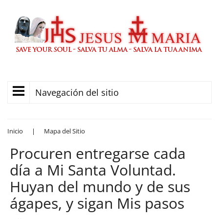
Navegación del sitio
Inicio
|
Mapa del Sitio
Procuren entregarse cada
día a Mi Santa Voluntad.
Huyan del mundo y de sus
ágapes, y sigan Mis pasos