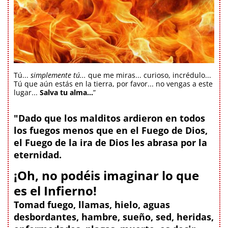
Tú...
simplemente tú...
que me miras... curioso, incrédulo...
Tú que aún estás en la tierra, por favor... no vengas a este
lugar...
Salva tu alma...
”
"Dado que los malditos ardieron en todos
los fuegos menos que en el Fuego de Dios,
el Fuego de la ira de Dios les abrasa por la
eternidad.
¡Oh, no podéis imaginar lo que
es el Infierno!
Tomad fuego, llamas, hielo, aguas
desbordantes, hambre, sueño, sed, heridas,