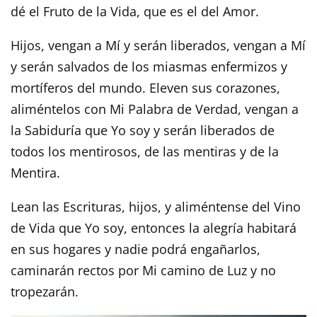
dé el Fruto de la Vida, que es el del Amor.
Hijos, vengan a Mí y serán liberados, vengan a Mí
y serán salvados de los miasmas enfermizos y
mortíferos del mundo. Eleven sus corazones,
aliméntelos con Mi Palabra de Verdad, vengan a
la Sabiduría que Yo soy y serán liberados de
todos los mentirosos, de las mentiras y de la
Mentira.
Lean las Escrituras, hijos, y aliméntense del Vino
de Vida que Yo soy, entonces la alegría habitará
en sus hogares y nadie podrá engañarlos,
caminarán rectos por Mi camino de Luz y no
tropezarán.