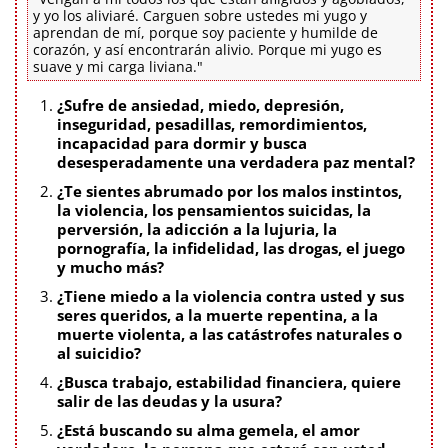
y yo los aliviaré. Carguen sobre ustedes mi yugo y
aprendan de mí, porque soy paciente y humilde de
corazón, y así encontrarán alivio. Porque mi yugo es
suave y mi carga liviana."
¿Sufre de ansiedad, miedo, depresión,
inseguridad, pesadillas, remordimientos,
incapacidad para dormir y busca
desesperadamente una verdadera paz mental?
¿Te sientes abrumado por los malos instintos,
la violencia, los pensamientos suicidas, la
perversión, la adicción a la lujuria, la
pornografía, la infidelidad, las drogas, el juego
y mucho más?
¿Tiene miedo a la violencia contra usted y sus
seres queridos, a la muerte repentina, a la
muerte violenta, a las catástrofes naturales o
al suicidio?
¿Busca trabajo, estabilidad financiera, quiere
salir de las deudas y la usura?
¿Está buscando su alma gemela, el amor