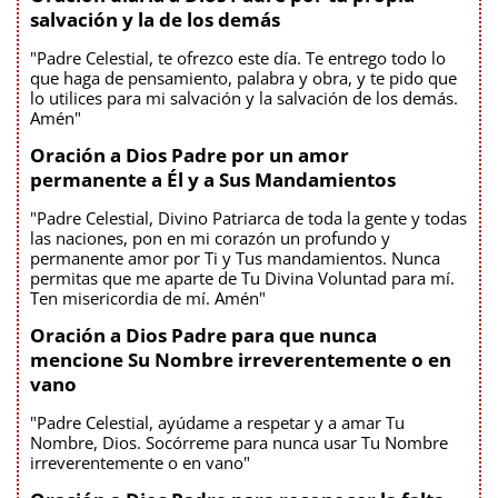
salvación y la de los demás
"Padre Celestial, te ofrezco este día. Te entrego todo lo
que haga de pensamiento, palabra y obra, y te pido que
lo utilices para mi salvación y la salvación de los demás.
Amén"
Oración a Dios Padre por un amor
permanente a Él y a Sus Mandamientos
"Padre Celestial, Divino Patriarca de toda la gente y todas
las naciones, pon en mi corazón un profundo y
permanente amor por Ti y Tus mandamientos. Nunca
permitas que me aparte de Tu Divina Voluntad para mí.
Ten misericordia de mí. Amén"
Oración a Dios Padre para que nunca
mencione Su Nombre irreverentemente o en
vano
"Padre Celestial, ayúdame a respetar y a amar Tu
Nombre, Dios. Socórreme para nunca usar Tu Nombre
irreverentemente o en vano"