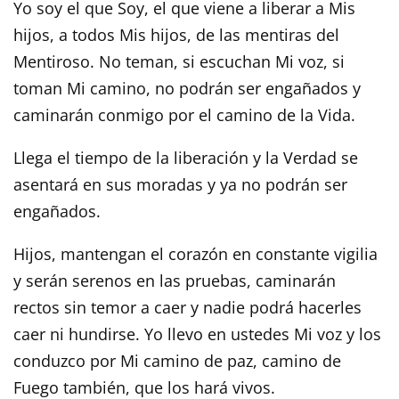
Yo soy el que Soy, el que viene a liberar a Mis
hijos, a todos Mis hijos, de las mentiras del
Mentiroso. No teman, si escuchan Mi voz, si
toman Mi camino, no podrán ser engañados y
caminarán conmigo por el camino de la Vida.
Llega el tiempo de la liberación y la Verdad se
asentará en sus moradas y ya no podrán ser
engañados.
Hijos, mantengan el corazón en constante vigilia
y serán serenos en las pruebas, caminarán
rectos sin temor a caer y nadie podrá hacerles
caer ni hundirse. Yo llevo en ustedes Mi voz y los
conduzco por Mi camino de paz, camino de
Fuego también, que los hará vivos.