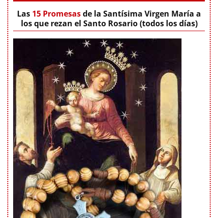
Las
15 Promesas
de la Santísima Virgen María a
los que rezan el Santo Rosario (todos los días)