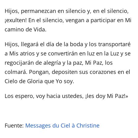
Hijos, permanezcan en silencio y, en el silencio,
¡exulten! En el silencio, vengan a participar en Mi
camino de Vida.
Hijos, llegará el día de la boda y los transportaré
a Mis atrios y se convertirán en luz en la Luz y se
regocijarán de alegría y la paz, Mi Paz, los
colmará. Pongan, depositen sus corazones en el
Cielo de Gloria que Yo soy.
Los espero, voy hacia ustedes, ¡les doy Mi Paz!»
Fuente:
Messages du Ciel à Christine