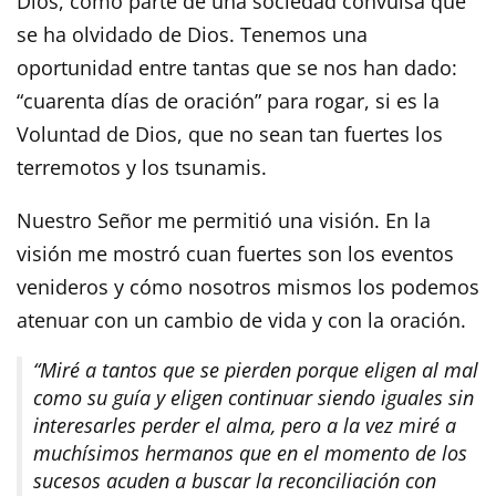
Dios, como parte de una sociedad convulsa que
se ha olvidado de Dios. Tenemos una
oportunidad entre tantas que se nos han dado:
“cuarenta días de oración” para rogar, si es la
Voluntad de Dios, que no sean tan fuertes los
terremotos y los tsunamis.
Nuestro Señor me permitió una visión. En la
visión me mostró cuan fuertes son los eventos
venideros y cómo nosotros mismos los podemos
atenuar con un cambio de vida y con la oración.
“Miré a tantos que se pierden porque eligen al mal
como su guía y eligen continuar siendo iguales sin
interesarles perder el alma, pero a la vez miré a
muchísimos hermanos que en el momento de los
sucesos acuden a buscar la reconciliación con