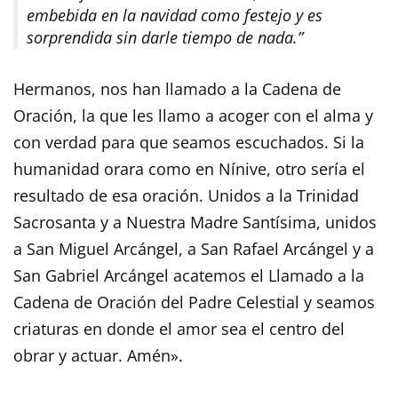
embebida en la navidad como festejo y es
sorprendida sin darle tiempo de nada.”
Hermanos, nos han llamado a la Cadena de
Oración, la que les llamo a acoger con el alma y
con verdad para que seamos escuchados. Si la
humanidad orara como en Nínive, otro sería el
resultado de esa oración. Unidos a la Trinidad
Sacrosanta y a Nuestra Madre Santísima, unidos
a San Miguel Arcángel, a San Rafael Arcángel y a
San Gabriel Arcángel acatemos el Llamado a la
Cadena de Oración del Padre Celestial y seamos
criaturas en donde el amor sea el centro del
obrar y actuar. Amén».