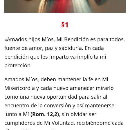
§1
«Amados hijos Míos, Mi Bendición es para todos,
fuente de amor, paz y sabiduría. En cada
bendición que les imparto va implícita mi
protección.
Amados Míos, deben mantener la fe en Mi
Misericordia y cada nuevo amanecer mirarlo
como una nueva oportunidad para salir al
encuentro de la conversión y así mantenerse
junto a Mí
(Rom. 12,2)
, sin olvidar ser
cumplidores de Mi Voluntad, recibiéndome cada