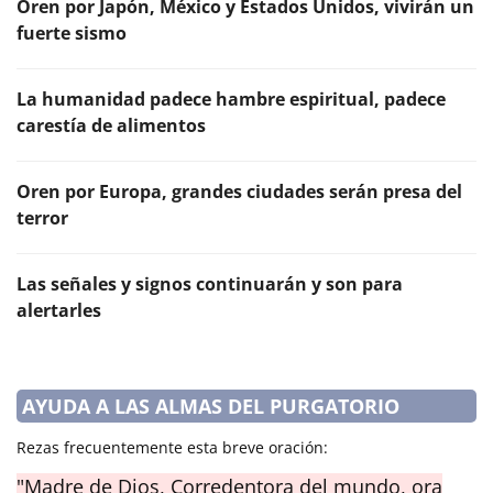
Oren por Japón, México y Estados Unidos, vivirán un
fuerte sismo
La humanidad padece hambre espiritual, padece
carestía de alimentos
Oren por Europa, grandes ciudades serán presa del
terror
Las señales y signos continuarán y son para
alertarles
AYUDA A LAS ALMAS DEL PURGATORIO
Rezas frecuentemente esta breve oración:
"Madre de Dios, Corredentora del mundo, ora