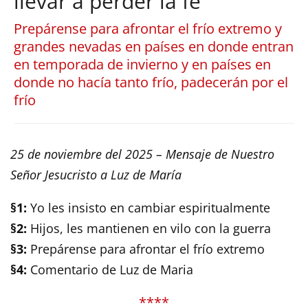
llevar a perder la fe
Prepárense para afrontar el frío extremo y
grandes nevadas en países en donde entran
en temporada de invierno y en países en
donde no hacía tanto frío, padecerán por el
frío
25 de noviembre del 2025 – Mensaje de Nuestro
Señor Jesucristo a Luz de María
§1:
Yo les insisto en cambiar espiritualmente
§2:
Hijos, les mantienen en vilo con la guerra
§3:
Prepárense para afrontar el frío extremo
§4:
Comentario de Luz de Maria
****