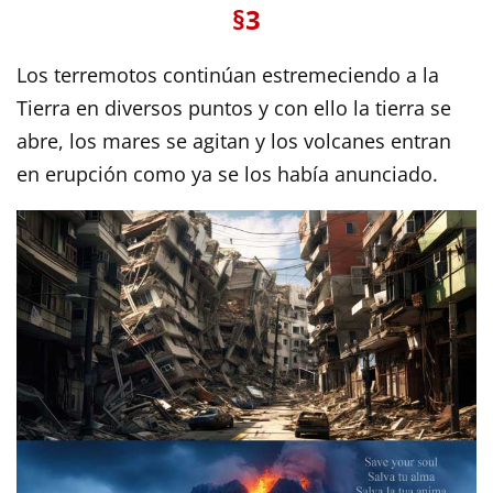
§3
Los terremotos continúan estremeciendo a la
Tierra en diversos puntos y con ello la tierra se
abre, los mares se agitan y los volcanes entran
en erupción como ya se los había anunciado.