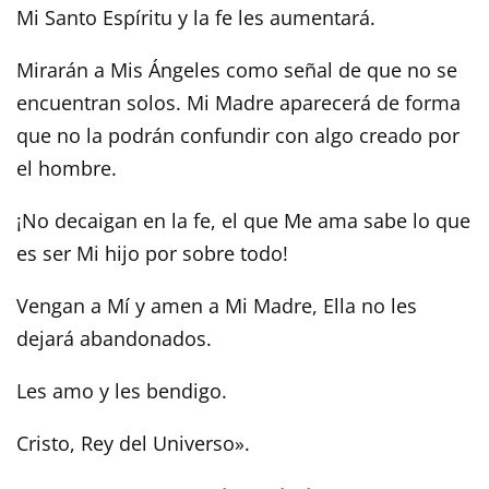
Mi Santo Espíritu y la fe les aumentará.
Mirarán a Mis Ángeles como señal de que no se
encuentran solos. Mi Madre aparecerá de forma
que no la podrán confundir con algo creado por
el hombre.
¡No decaigan en la fe, el que Me ama sabe lo que
es ser Mi hijo por sobre todo!
Vengan a Mí y amen a Mi Madre, Ella no les
dejará abandonados.
Les amo y les bendigo.
Cristo, Rey del Universo».