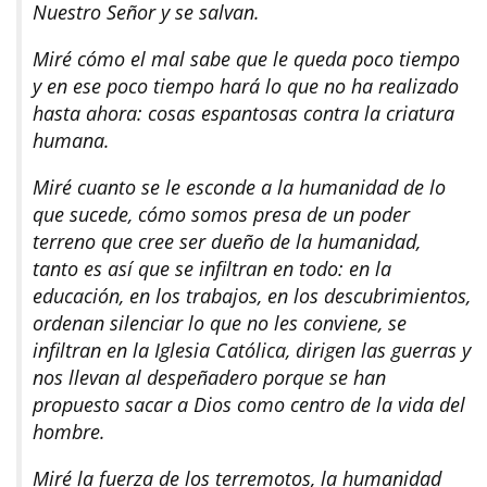
Nuestro Señor y se salvan.
Miré cómo el mal sabe que le queda poco tiempo
y en ese poco tiempo hará lo que no ha realizado
hasta ahora: cosas espantosas contra la criatura
humana.
Miré cuanto se le esconde a la humanidad de lo
que sucede, cómo somos presa de un poder
terreno que cree ser dueño de la humanidad,
tanto es así que se infiltran en todo: en la
educación, en los trabajos, en los descubrimientos,
ordenan silenciar lo que no les conviene, se
infiltran en la Iglesia Católica, dirigen las guerras y
nos llevan al despeñadero porque se han
propuesto sacar a Dios como centro de la vida del
hombre.
Miré la fuerza de los terremotos, la humanidad