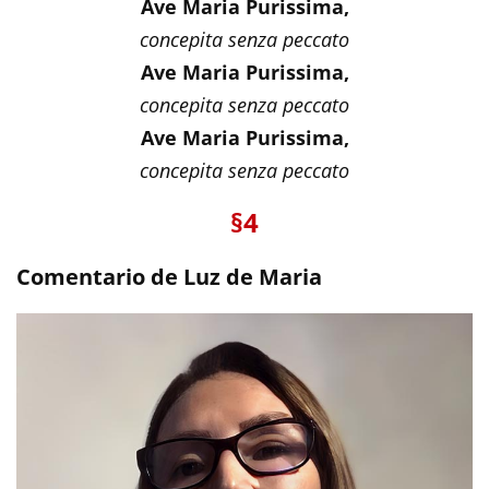
Ave Maria Purissima,
concepita senza peccato
Ave Maria Purissima,
concepita senza peccato
Ave Maria Purissima,
concepita senza peccato
§4
Comentario de Luz de Maria