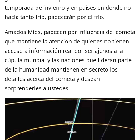
temporada de invierno y en países en donde no
hacía tanto frío, padecerán por el frío.
Amados Míos, padecen por influencia del cometa
que mantiene la atención de quienes no tienen
acceso a información real por ser ajenos a la
cúpula mundial y las naciones que lideran parte
de la humanidad mantienen en secreto los
detalles acerca del cometa y desean
sorprenderles a ustedes.