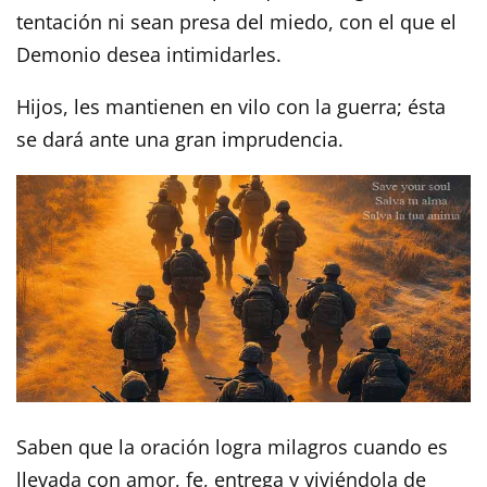
tentación ni sean presa del miedo, con el que el
Demonio desea intimidarles.
Hijos, les mantienen en vilo con la guerra; ésta
se dará ante una gran imprudencia.
Saben que la oración logra milagros cuando es
llevada con amor, fe, entrega y viviéndola de