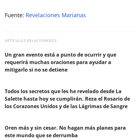
Fuente:
Revelaciones Marianas
ARTÍCULOS RELACIONADOS
Un gran evento está a punto de ocurrir y que
requerirá muchas oraciones para ayudar a
mitigarlo si no se detiene
Todos los secretos que les he revelado desde La
Salette hasta hoy se cumplirán. Reza el Rosario de
los Corazones Unidos y de las Lágrimas de Sangre
Oren más y sin cesar. No hagan más planes para
este mundo que se derrumba