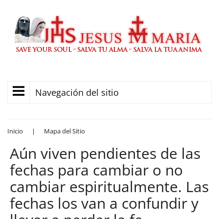
Navegación del sitio
Inicio
|
Mapa del Sitio
Aún viven pendientes de las
fechas para cambiar o no
cambiar espiritualmente. Las
fechas los van a confundir y