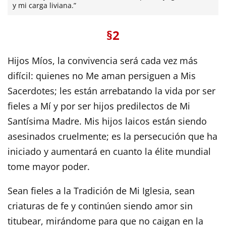
y mi carga liviana.”
§2
Hijos Míos, la convivencia será cada vez más
difícil: quienes no Me aman persiguen a Mis
Sacerdotes; les están arrebatando la vida por ser
fieles a Mí y por ser hijos predilectos de Mi
Santísima Madre. Mis hijos laicos están siendo
asesinados cruelmente; es la persecución que ha
iniciado y aumentará en cuanto la élite mundial
tome mayor poder.
Sean fieles a la Tradición de Mi Iglesia, sean
criaturas de fe y continúen siendo amor sin
titubear, mirándome para que no caigan en la