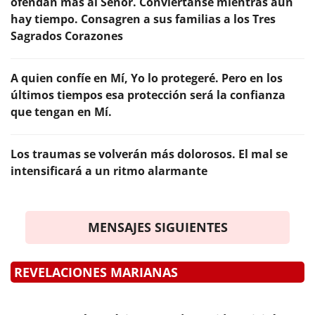
ofendan más al Señor. Conviértanse mientras aún
hay tiempo. Consagren a sus familias a los Tres
Sagrados Corazones
A quien confíe en Mí, Yo lo protegeré. Pero en los
últimos tiempos esa protección será la confianza
que tengan en Mí.
Los traumas se volverán más dolorosos. El mal se
intensificará a un ritmo alarmante
MENSAJES SIGUIENTES
REVELACIONES MARIANAS