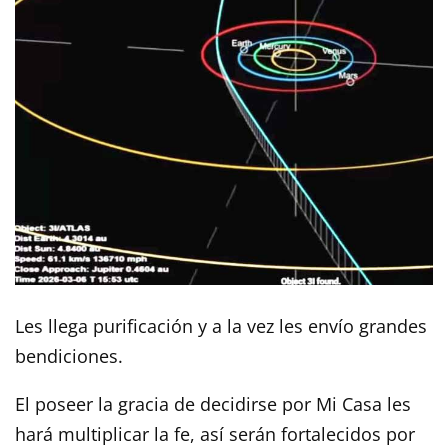
Les llega purificación y a la vez les envío grandes
bendiciones.
El poseer la gracia de decidirse por Mi Casa les
hará multiplicar la fe, así serán fortalecidos por