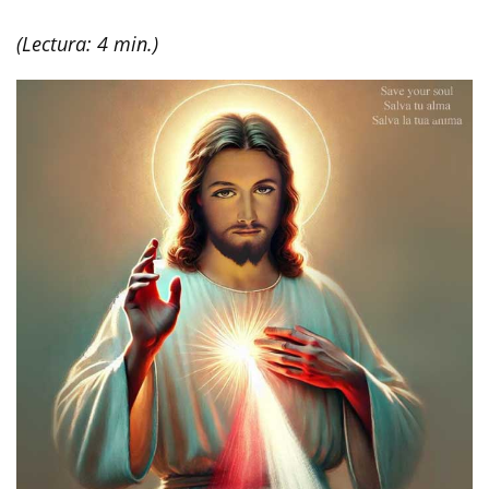
(Lectura: 4 min.)