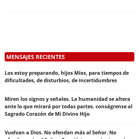
MENSAJES RECIENTES
Los estoy preparando, hijos Míos, para tiempos de
dificultades, de disturbios, de incertidumbres
Miren los signos y señales. La humanidad se altera
ante lo que mirará por todas partes. conságrense al
Sagrado Corazón de Mi Divino Hijo
Vuelvan a Dios. No ofendan más al Señor. No