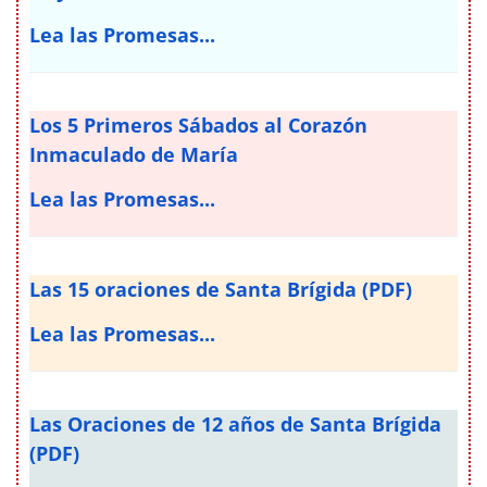
Lea las Promesas...
Los 5 Primeros Sábados al Corazón
Inmaculado de María
Lea las Promesas...
Las 15 oraciones de Santa Brígida (PDF)
Lea las Promesas...
Las Oraciones de 12 años de Santa Brígida
(PDF)