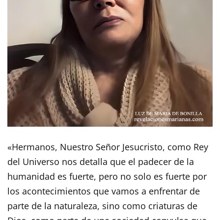
«Hermanos, Nuestro Señor Jesucristo, como Rey
del Universo nos detalla que el padecer de la
humanidad es fuerte, pero no solo es fuerte por
los acontecimientos que vamos a enfrentar de
parte de la naturaleza, sino como criaturas de