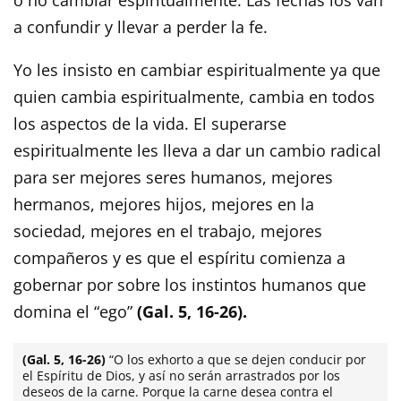
a confundir y llevar a perder la fe.
Yo les insisto en cambiar espiritualmente ya que
quien cambia espiritualmente, cambia en todos
los aspectos de la vida. El superarse
espiritualmente les lleva a dar un cambio radical
para ser mejores seres humanos, mejores
hermanos, mejores hijos, mejores en la
sociedad, mejores en el trabajo, mejores
compañeros y es que el espíritu comienza a
gobernar por sobre los instintos humanos que
domina el “ego”
(Gal. 5, 16-26).
(Gal. 5, 16-26)
“O los exhorto a que se dejen conducir por
el Espíritu de Dios, y así no serán arrastrados por los
deseos de la carne. Porque la carne desea contra el