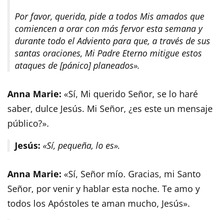
Por favor, querida, pide a todos Mis amados que
comiencen a orar con más fervor esta semana y
durante todo el Adviento para que, a través de sus
santas oraciones, Mi Padre Eterno mitigue estos
ataques de [pánico] planeados».
Anna Marie:
«Sí, Mi querido Señor, se lo haré
saber, dulce Jesús. Mi Señor, ¿es este un mensaje
público?».
Jesús:
«Sí, pequeña, lo es».
Anna Marie:
«Sí, Señor mío. Gracias, mi Santo
Señor, por venir y hablar esta noche. Te amo y
todos los Apóstoles te aman mucho, Jesús».