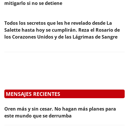
mitigarlo si no se detiene
Todos los secretos que les he revelado desde La
Salette hasta hoy se cumplirán. Reza el Rosario de
los Corazones Unidos y de las Lágrimas de Sangre
MENSAJES RECIENTES
Oren más y sin cesar. No hagan más planes para
este mundo que se derrumba