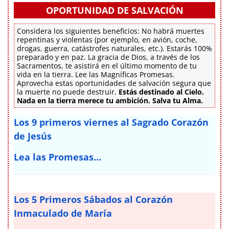
OPORTUNIDAD DE SALVACIÓN
Considera los siguientes beneficios: No habrá muertes
repentinas y violentas (por ejemplo, en avión, coche,
drogas, guerra, catástrofes naturales, etc.). Estarás 100%
preparado y en paz. La gracia de Dios, a través de los
Sacramentos, te asistirá en el último momento de tu
vida en la tierra. Lee las Magníficas Promesas.
Aprovecha estas oportunidades de salvación segura que
la muerte no puede destruir.
Estás destinado al Cielo.
Nada en la tierra merece tu ambición. Salva tu Alma.
Los 9 primeros viernes al Sagrado Corazón
de Jesús
Lea las Promesas...
Los 5 Primeros Sábados al Corazón
Inmaculado de María