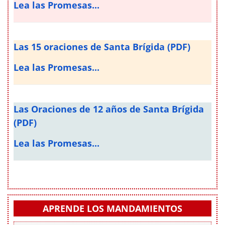
Lea las Promesas...
Las 15 oraciones de Santa Brígida (PDF)
Lea las Promesas...
Las Oraciones de 12 años de Santa Brígida
(PDF)
Lea las Promesas...
APRENDE LOS MANDAMIENTOS