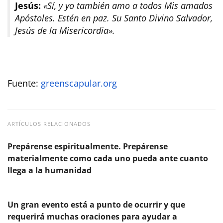
Jesús:
«Sí, y yo también amo a todos Mis amados
Apóstoles. Estén en paz. Su Santo Divino Salvador,
Jesús de la Misericordia».
Fuente:
greenscapular.org
ARTÍCULOS RELACIONADOS
Prepárense espiritualmente. Prepárense
materialmente como cada uno pueda ante cuanto
llega a la humanidad
Un gran evento está a punto de ocurrir y que
requerirá muchas oraciones para ayudar a