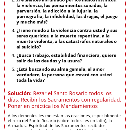
la violencia, los pensamientos suicidas, la
perversión, la adicción a la lujuria, la
pornografía, la infidelidad, las drogas, el juego
y mucho más?
¿Tiene miedo a la violencia contra usted y sus
seres queridos, a la muerte repentina, a la
muerte violenta, a las catástrofes naturales o
al suicidio?
¿Busca trabajo, estabilidad financiera, quiere
salir de las deudas y la usura?
¿Está buscando su alma gemela, el amor
verdadero, la persona que estará con usted
toda la vida?
Solución:
Rezar el Santo Rosario todos los
días. Recibir los Sacramentos con regularidad.
Poner en práctica los Mandamientos
A los demonios les molestan las oraciones, especialmente
el rezo del Santo Rosario (sobre todo si es en latín), la
Armadura Espiritual de los Sacramentos recibidos