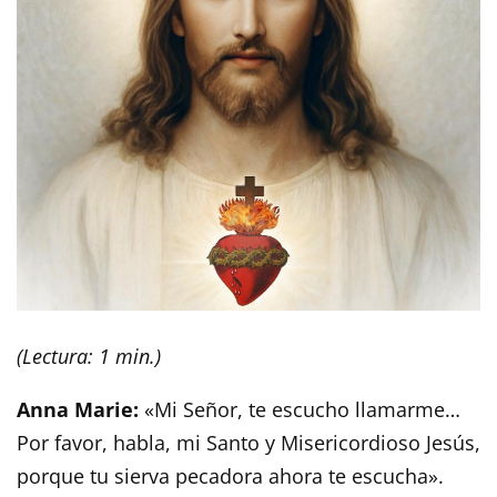
(Lectura: 1 min.)
Anna Marie:
«Mi Señor, te escucho llamarme…
Por favor, habla, mi Santo y Misericordioso Jesús,
porque tu sierva pecadora ahora te escucha».