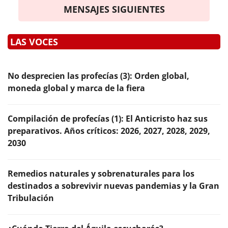
MENSAJES SIGUIENTES
LAS VOCES
No desprecien las profecías (3): Orden global,
moneda global y marca de la fiera
Compilación de profecías (1): El Anticristo haz sus
preparativos. Años críticos: 2026, 2027, 2028, 2029,
2030
Remedios naturales y sobrenaturales para los
destinados a sobrevivir nuevas pandemias y la Gran
Tribulación