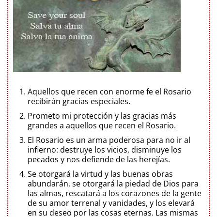
Aquellos que recen con enorme fe el Rosario
recibirán gracias especiales.
Prometo mi protección y las gracias más
grandes a aquellos que recen el Rosario.
El Rosario es un arma poderosa para no ir al
infierno: destruye los vicios, disminuye los
pecados y nos defiende de las herejías.
Se otorgará la virtud y las buenas obras
abundarán, se otorgará la piedad de Dios para
las almas, rescatará a los corazones de la gente
de su amor terrenal y vanidades, y los elevará
en su deseo por las cosas eternas. Las mismas