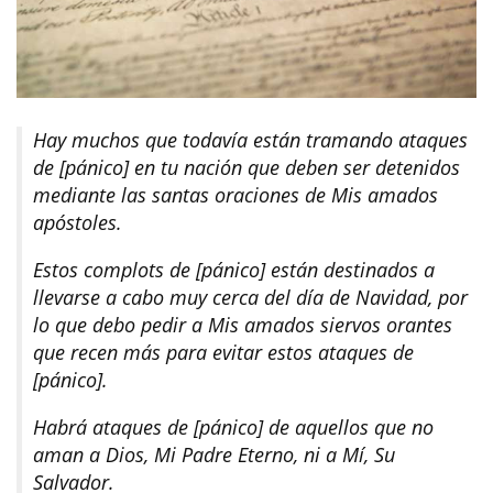
Hay muchos que todavía están tramando ataques
de [pánico] en tu nación que deben ser detenidos
mediante las santas oraciones de Mis amados
apóstoles.
Estos complots de [pánico] están destinados a
llevarse a cabo muy cerca del día de Navidad, por
lo que debo pedir a Mis amados siervos orantes
que recen más para evitar estos ataques de
[pánico].
Habrá ataques de [pánico] de aquellos que no
aman a Dios, Mi Padre Eterno, ni a Mí, Su
Salvador.