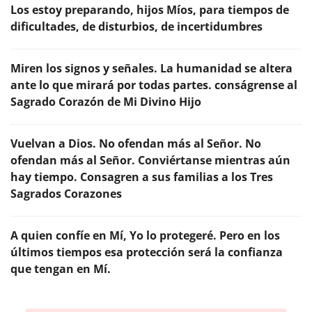
Los estoy preparando, hijos Míos, para tiempos de
dificultades, de disturbios, de incertidumbres
Miren los signos y señales. La humanidad se altera
ante lo que mirará por todas partes. conságrense al
Sagrado Corazón de Mi Divino Hijo
Vuelvan a Dios. No ofendan más al Señor. No
ofendan más al Señor. Conviértanse mientras aún
hay tiempo. Consagren a sus familias a los Tres
Sagrados Corazones
A quien confíe en Mí, Yo lo protegeré. Pero en los
últimos tiempos esa protección será la confianza
que tengan en Mí.