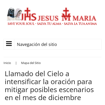
Navegación del sitio
Inicio
|
Mapa del Sitio
Llamado del Cielo a
intensificar la oración para
mitigar posibles escenarios
en el mes de diciembre