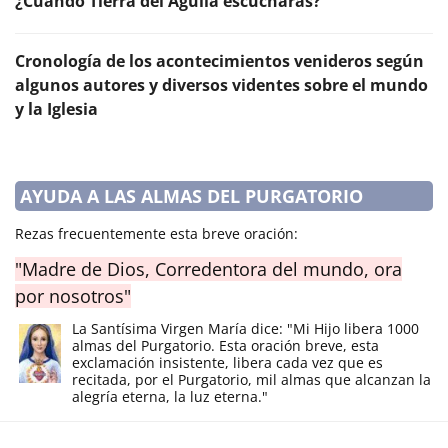
¿Cuándo Tierra del Águila escucharás?
Cronología de los acontecimientos venideros según
algunos autores y diversos videntes sobre el mundo
y la Iglesia
AYUDA A LAS ALMAS DEL PURGATORIO
Rezas frecuentemente esta breve oración:
"Madre de Dios, Corredentora del mundo, ora
por nosotros"
La Santísima Virgen María dice: "Mi Hijo libera 1000
almas del Purgatorio. Esta oración breve, esta
exclamación insistente, libera cada vez que es
recitada, por el Purgatorio, mil almas que alcanzan la
alegría eterna, la luz eterna."