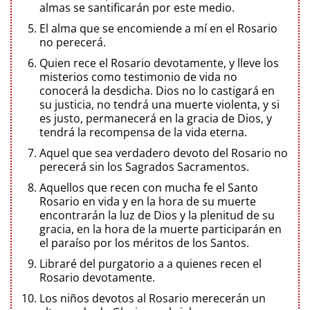
almas se santificarán por este medio.
El alma que se encomiende a mí en el Rosario
no perecerá.
Quien rece el Rosario devotamente, y lleve los
misterios como testimonio de vida no
conocerá la desdicha. Dios no lo castigará en
su justicia, no tendrá una muerte violenta, y si
es justo, permanecerá en la gracia de Dios, y
tendrá la recompensa de la vida eterna.
Aquel que sea verdadero devoto del Rosario no
perecerá sin los Sagrados Sacramentos.
Aquellos que recen con mucha fe el Santo
Rosario en vida y en la hora de su muerte
encontrarán la luz de Dios y la plenitud de su
gracia, en la hora de la muerte participarán en
el paraíso por los méritos de los Santos.
Libraré del purgatorio a a quienes recen el
Rosario devotamente.
Los niños devotos al Rosario merecerán un