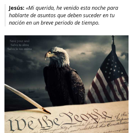
Jesús:
«Mi querida, he venido esta noche para
hablarte de asuntos que deben suceder en tu
nación en un breve periodo de tiempo.