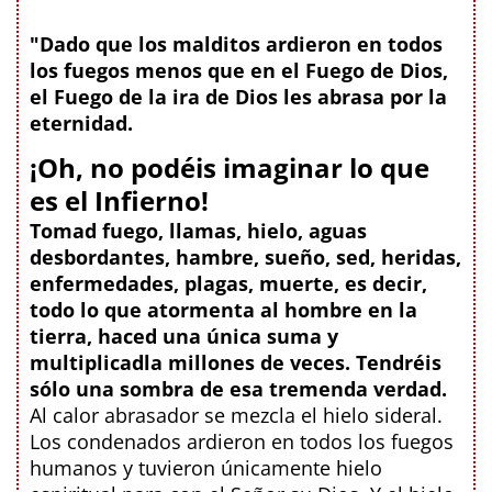
"Dado que los malditos ardieron en todos
los fuegos menos que en el Fuego de Dios,
el Fuego de la ira de Dios les abrasa por la
eternidad.
¡Oh, no podéis imaginar lo que
es el Infierno!
Tomad fuego, llamas, hielo, aguas
desbordantes, hambre, sueño, sed, heridas,
enfermedades, plagas, muerte, es decir,
todo lo que atormenta al hombre en la
tierra, haced una única suma y
multiplicadla millones de veces. Tendréis
sólo una sombra de esa tremenda verdad.
Al calor abrasador se mezcla el hielo sideral.
Los condenados ardieron en todos los fuegos
humanos y tuvieron únicamente hielo