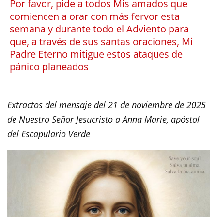
Por favor, pide a todos Mis amados que
comiencen a orar con más fervor esta
semana y durante todo el Adviento para
que, a través de sus santas oraciones, Mi
Padre Eterno mitigue estos ataques de
pánico planeados
Extractos del mensaje del 21 de noviembre de 2025
de Nuestro Señor Jesucristo a Anna Marie, apóstol
del Escapulario Verde