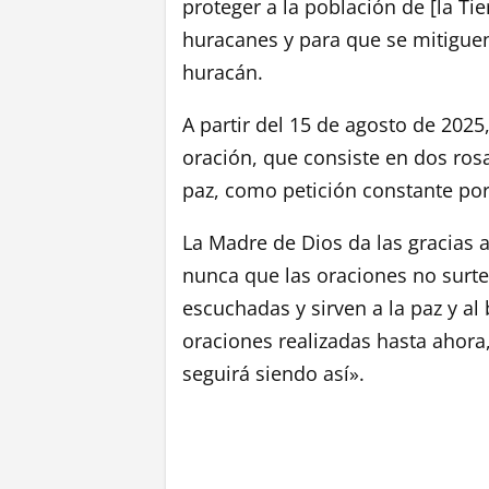
proteger a la población de [la Ti
huracanes y para que se mitiguen
huracán.
A partir del 15 de agosto de 202
oración, que consiste en dos rosa
paz, como petición constante por
La Madre de Dios da las gracias a
nunca que las oraciones no surte
escuchadas y sirven a la paz y al
oraciones realizadas hasta ahora
seguirá siendo así».