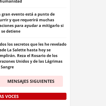
 humanidad
 gran evento está a punto de
urrir y que requerirá muchas
aciones para ayudar a mitigarlo si
 se detiene
dos los secretos que les he revelado
sde La Salette hasta hoy se
mplirán. Reza el Rosario de los
razones Unidos y de las Lágrimas
 Sangre
MENSAJES SIGUIENTES
AS VOCES