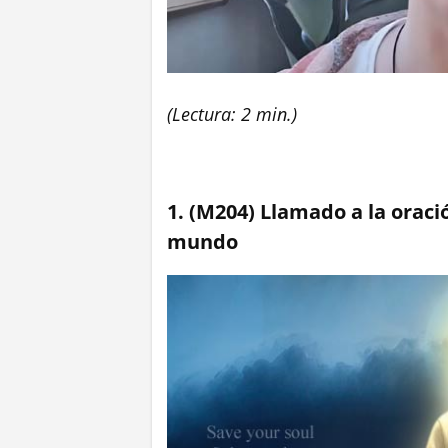
(Lectura: 2 min.)
1. (M204) Llamado a la oració
mundo