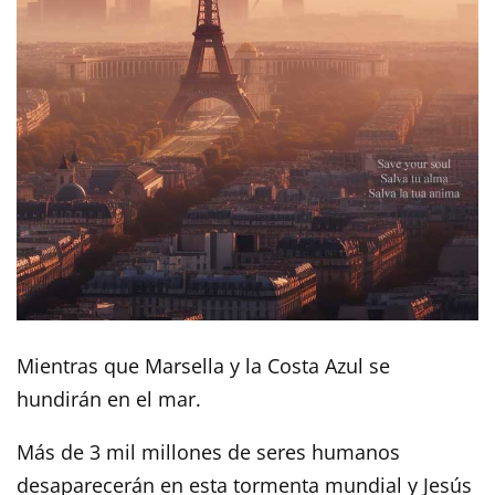
Mientras que Marsella y la Costa Azul se
hundirán en el mar.
Más de 3 mil millones de seres humanos
desaparecerán en esta tormenta mundial y Jesús