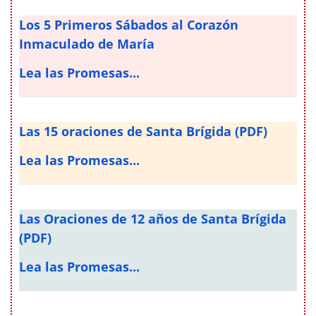
Los 5 Primeros Sábados al Corazón
Inmaculado de María
Lea las Promesas...
Las 15 oraciones de Santa Brígida (PDF)
Lea las Promesas...
Las Oraciones de 12 años de Santa Brígida
(PDF)
Lea las Promesas...