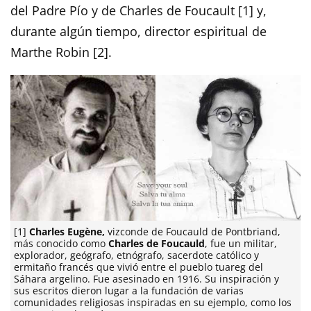
del Padre Pío y de Charles de Foucault [1] y,
durante algún tiempo, director espiritual de
Marthe Robin [2].
[1]
Charles Eugène,
vizconde de Foucauld de Pontbriand,
más conocido como
Charles de Foucauld
, fue un militar,
explorador, geógrafo, etnógrafo, sacerdote católico y
ermitaño francés que vivió entre el pueblo tuareg del
Sáhara argelino. Fue asesinado en 1916. Su inspiración y
sus escritos dieron lugar a la fundación de varias
comunidades religiosas inspiradas en su ejemplo, como los