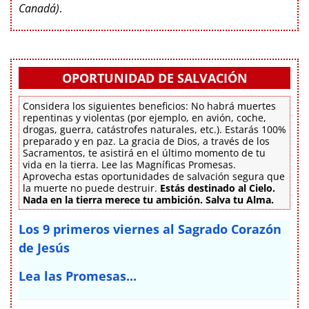
Canadá)
.
OPORTUNIDAD DE SALVACIÓN
Considera los siguientes beneficios: No habrá muertes
repentinas y violentas (por ejemplo, en avión, coche,
drogas, guerra, catástrofes naturales, etc.). Estarás 100%
preparado y en paz. La gracia de Dios, a través de los
Sacramentos, te asistirá en el último momento de tu
vida en la tierra. Lee las Magníficas Promesas.
Aprovecha estas oportunidades de salvación segura que
la muerte no puede destruir.
Estás destinado al Cielo.
Nada en la tierra merece tu ambición. Salva tu Alma.
Los 9 primeros viernes al Sagrado Corazón
de Jesús
Lea las Promesas...