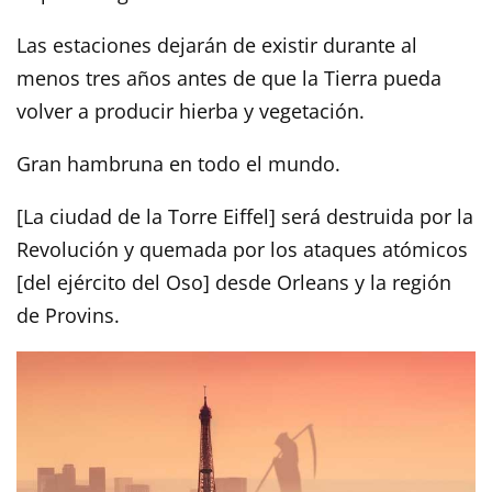
Las estaciones dejarán de existir durante al
menos tres años antes de que la Tierra pueda
volver a producir hierba y vegetación.
Gran hambruna en todo el mundo.
[La ciudad de la Torre Eiffel] será destruida por la
Revolución y quemada por los ataques atómicos
[del ejército del Oso] desde Orleans y la región
de Provins.