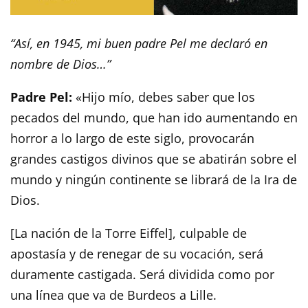
“Así, en 1945, mi buen padre Pel me declaró en
nombre de Dios…”
Padre Pel:
«Hijo mío, debes saber que los
pecados del mundo, que han ido aumentando en
horror a lo largo de este siglo, provocarán
grandes castigos divinos que se abatirán sobre el
mundo y ningún continente se librará de la Ira de
Dios.
[La nación de la Torre Eiffel], culpable de
apostasía y de renegar de su vocación, será
duramente castigada. Será dividida como por
una línea que va de Burdeos a Lille.