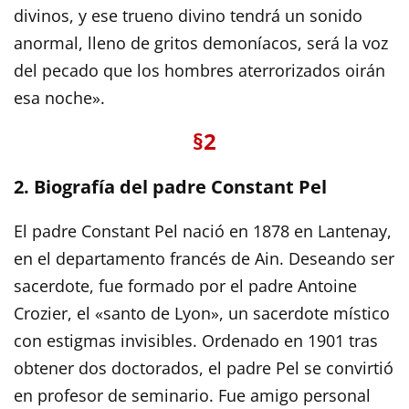
divinos, y ese trueno divino tendrá un sonido
anormal, lleno de gritos demoníacos, será la voz
del pecado que los hombres aterrorizados oirán
esa noche».
§2
2. Biografía del padre Constant Pel
El padre Constant Pel nació en 1878 en Lantenay,
en el departamento francés de Ain. Deseando ser
sacerdote, fue formado por el padre Antoine
Crozier, el «santo de Lyon», un sacerdote místico
con estigmas invisibles. Ordenado en 1901 tras
obtener dos doctorados, el padre Pel se convirtió
en profesor de seminario. Fue amigo personal