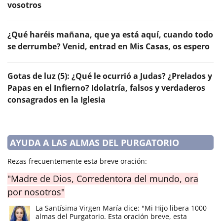
vosotros
¿Qué haréis mañana, que ya está aquí, cuando todo
se derrumbe? Venid, entrad en Mis Casas, os espero
Gotas de luz (5): ¿Qué le ocurrió a Judas? ¿Prelados y
Papas en el Infierno? Idolatría, falsos y verdaderos
consagrados en la Iglesia
AYUDA A LAS ALMAS DEL PURGATORIO
Rezas frecuentemente esta breve oración:
"Madre de Dios, Corredentora del mundo, ora
por nosotros"
La Santísima Virgen María dice: "Mi Hijo libera 1000
almas del Purgatorio. Esta oración breve, esta