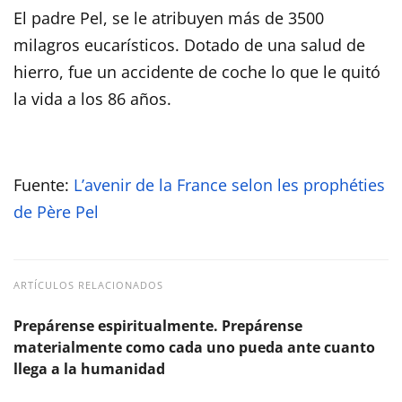
El padre Pel, se le atribuyen más de 3500
milagros eucarísticos. Dotado de una salud de
hierro, fue un accidente de coche lo que le quitó
la vida a los 86 años.
Fuente:
L’avenir de la France selon les prophéties
de Père Pel
ARTÍCULOS RELACIONADOS
Prepárense espiritualmente. Prepárense
materialmente como cada uno pueda ante cuanto
llega a la humanidad