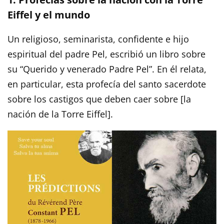
Eiffel y el mundo
Un religioso, seminarista, confidente e hijo
espiritual del padre Pel, escribió un libro sobre
su “Querido y venerado Padre Pel”. En él relata,
en particular, esta profecía del santo sacerdote
sobre los castigos que deben caer sobre [la
nación de la Torre Eiffel].