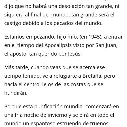
dijo que no habrá una desolación tan grande, ni
siquiera al final del mundo, tan grande será el
castigo debido a los pecados del mundo.
Estamos empezando, hijo mío, (en 1945), a entrar
en el tiempo del Apocalipsis visto por San Juan,
el apóstol tan querido por Jesús.
Más tarde, cuando veas que se acerca ese
tiempo temido, ve a refugiarte a Bretaña, pero
hacia el centro, lejos de las costas que se
hundirán.
Porque esta purificación mundial comenzará en
una fría noche de invierno y se oirá en todo el
mundo un espantoso estruendo de truenos