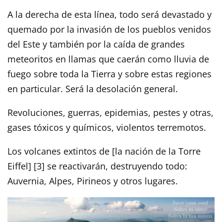
A la derecha de esta línea, todo será devastado y
quemado por la invasión de los pueblos venidos
del Este y también por la caída de grandes
meteoritos en llamas que caerán como lluvia de
fuego sobre toda la Tierra y sobre estas regiones
en particular. Será la desolación general.
Revoluciones, guerras, epidemias, pestes y otras,
gases tóxicos y químicos, violentos terremotos.
Los volcanes extintos de [la nación de la Torre
Eiffel] [3] se reactivarán, destruyendo todo:
Auvernia, Alpes, Pirineos y otros lugares.