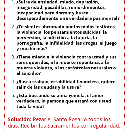
¿Sufre de ansiedad, miedo, depresión,
inseguridad, pesadillas, remordimientos,
incapacidad para dormir y busca
desesperadamente una verdadera paz mental?
¿Te sientes abrumado por los malos instintos,
la violencia, los pensamientos suicidas, la
perversión, la adicción a la lujuria, la
pornografía, la infidelidad, las drogas, el juego
y mucho más?
¿Tiene miedo a la violencia contra usted y sus
seres queridos, a la muerte repentina, a la
muerte violenta, a las catástrofes naturales o
al suicidio?
¿Busca trabajo, estabilidad financiera, quiere
salir de las deudas y la usura?
¿Está buscando su alma gemela, el amor
verdadero, la persona que estará con usted
toda la vida?
Solución:
Rezar el Santo Rosario todos los
días. Recibir los Sacramentos con regularidad.