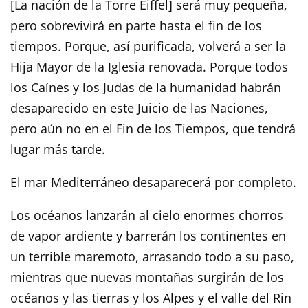
[La nación de la Torre Eiffel] será muy pequeña,
pero sobrevivirá en parte hasta el fin de los
tiempos. Porque, así purificada, volverá a ser la
Hija Mayor de la Iglesia renovada. Porque todos
los Caínes y los Judas de la humanidad habrán
desaparecido en este Juicio de las Naciones,
pero aún no en el Fin de los Tiempos, que tendrá
lugar más tarde.
El mar Mediterráneo desaparecerá por completo.
Los océanos lanzarán al cielo enormes chorros
de vapor ardiente y barrerán los continentes en
un terrible maremoto, arrasando todo a su paso,
mientras que nuevas montañas surgirán de los
océanos y las tierras y los Alpes y el valle del Rin