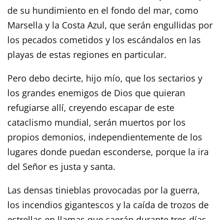
de su hundimiento en el fondo del mar, como
Marsella y la Costa Azul, que serán engullidas por
los pecados cometidos y los escándalos en las
playas de estas regiones en particular.
Pero debo decirte, hijo mío, que los sectarios y
los grandes enemigos de Dios que quieran
refugiarse allí, creyendo escapar de este
cataclismo mundial, serán muertos por los
propios demonios, independientemente de los
lugares donde puedan esconderse, porque la ira
del Señor es justa y santa.
Las densas tinieblas provocadas por la guerra,
los incendios gigantescos y la caída de trozos de
estrellas en llamas que caerán durante tres días