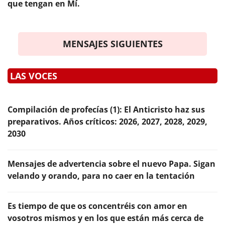
que tengan en Mí.
MENSAJES SIGUIENTES
LAS VOCES
Compilación de profecías (1): El Anticristo haz sus
preparativos. Años críticos: 2026, 2027, 2028, 2029,
2030
Mensajes de advertencia sobre el nuevo Papa. Sigan
velando y orando, para no caer en la tentación
Es tiempo de que os concentréis con amor en
vosotros mismos y en los que están más cerca de