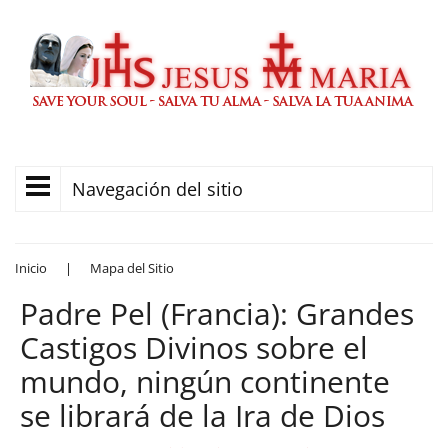
Navegación del sitio
Inicio
|
Mapa del Sitio
Padre Pel (Francia): Grandes
Castigos Divinos sobre el
mundo, ningún continente
se librará de la Ira de Dios