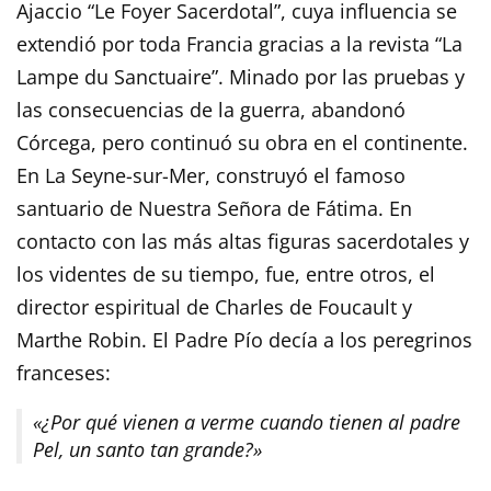
Ajaccio “Le Foyer Sacerdotal”, cuya influencia se
extendió por toda Francia gracias a la revista “La
Lampe du Sanctuaire”. Minado por las pruebas y
las consecuencias de la guerra, abandonó
Córcega, pero continuó su obra en el continente.
En La Seyne-sur-Mer, construyó el famoso
santuario de Nuestra Señora de Fátima. En
contacto con las más altas figuras sacerdotales y
los videntes de su tiempo, fue, entre otros, el
director espiritual de Charles de Foucault y
Marthe Robin. El Padre Pío decía a los peregrinos
franceses:
«¿Por qué vienen a verme cuando tienen al padre
Pel, un santo tan grande?»