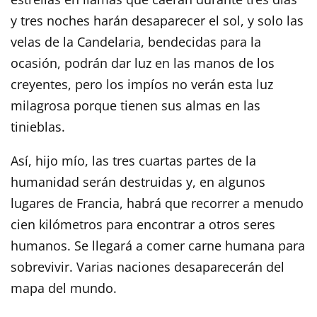
y tres noches harán desaparecer el sol, y solo las
velas de la Candelaria, bendecidas para la
ocasión, podrán dar luz en las manos de los
creyentes, pero los impíos no verán esta luz
milagrosa porque tienen sus almas en las
tinieblas.
Así, hijo mío, las tres cuartas partes de la
humanidad serán destruidas y, en algunos
lugares de Francia, habrá que recorrer a menudo
cien kilómetros para encontrar a otros seres
humanos. Se llegará a comer carne humana para
sobrevivir. Varias naciones desaparecerán del
mapa del mundo.