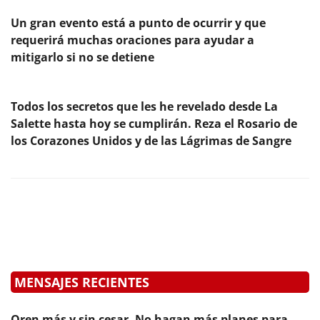
Un gran evento está a punto de ocurrir y que
requerirá muchas oraciones para ayudar a
mitigarlo si no se detiene
Todos los secretos que les he revelado desde La
Salette hasta hoy se cumplirán. Reza el Rosario de
los Corazones Unidos y de las Lágrimas de Sangre
MENSAJES RECIENTES
Oren más y sin cesar. No hagan más planes para