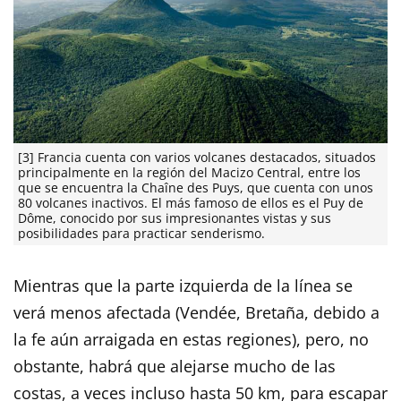
[3] Francia cuenta con varios volcanes destacados, situados
principalmente en la región del Macizo Central, entre los
que se encuentra la Chaîne des Puys, que cuenta con unos
80 volcanes inactivos. El más famoso de ellos es el Puy de
Dôme, conocido por sus impresionantes vistas y sus
posibilidades para practicar senderismo.
Mientras que la parte izquierda de la línea se
verá menos afectada (Vendée, Bretaña, debido a
la fe aún arraigada en estas regiones), pero, no
obstante, habrá que alejarse mucho de las
costas, a veces incluso hasta 50 km, para escapar