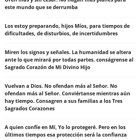
este mundo que se derrumba
Los estoy preparando, hijos Míos, para tiempos de
dificultades, de disturbios, de incertidumbres
Miren los signos y señales. La humanidad se altera
ante lo que mirará por todas partes. conságrense al
Sagrado Corazón de Mi Divino Hijo
Vuelvan a Dios. No ofendan más al Señor. No
ofendan más al Señor. Conviértanse mientras aún
hay tiempo. Consagren a sus familias a los Tres
Sagrados Corazones
A quien confíe en Mí, Yo lo protegeré. Pero en los
últimos tiempos esa protección será la confianza