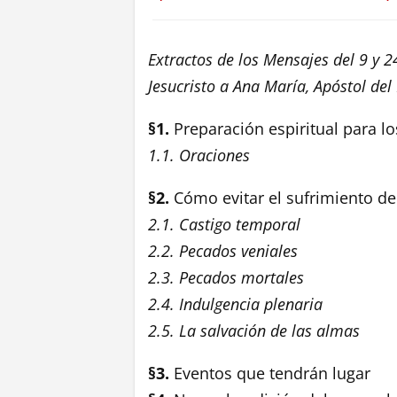
Extractos de los Mensajes del 9 y 
Jesucristo a Ana María, Apóstol del
§1.
Preparación espiritual para l
1.1. Oraciones
§2.
Cómo evitar el sufrimiento de
2.1. Castigo temporal
2.2. Pecados veniales
2.3. Pecados mortales
2.4. Indulgencia plenaria
2.5. La salvación de las almas
§3.
Eventos que tendrán lugar