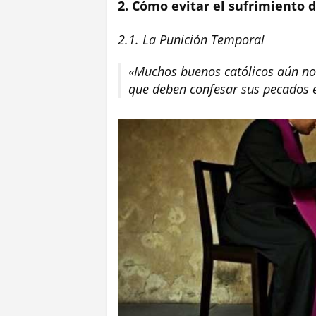
2. Cómo evitar el sufrimiento 
2.1. La Punición Temporal
«Muchos buenos católicos aún no
que deben confesar sus pecados e