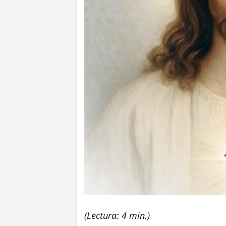
(Lectura: 4 min.)