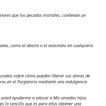
nores que los pecados mortales, conllevan un
ves, como el aborto o el asesinato en cualquiera
ucados sobre cómo pueden liberar sus almas de
uros en el Purgatorio mediante una indulgencia
 usted ayudarme a educar a Mis amados hijos
es lo sencillo que es para ellos obtener una