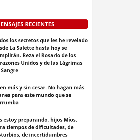
ENSAJES RECIENTES
dos los secretos que les he revelado
sde La Salette hasta hoy se
mplirán. Reza el Rosario de los
razones Unidos y de las Lágrimas
 Sangre
en más y sin cesar. No hagan más
anes para este mundo que se
rrumba
s estoy preparando, hijos Míos,
ra tiempos de dificultades, de
sturbios, de incertidumbres