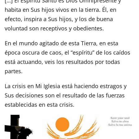
[…] El Espíritu Santo es Dios Omnipresente y
habita en Sus hijos vivos en la tierra. Él, en
efecto, inspira a Sus hijos, y los de buena
voluntad son receptivos y obedientes.
En el mundo agitado de esta Tierra, en esta
época oscura de caos, el “espíritu” de los caídos
está actuando, veis los resultados por todas
partes.
La crisis en Mi Iglesia está haciendo estragos y
Sus decisiones son el resultado de las fuerzas
establecidas en esta crisis.