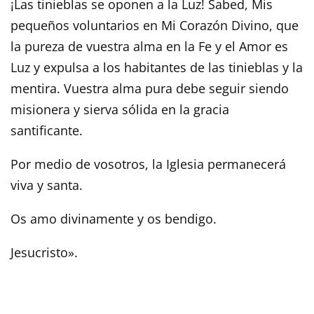
¡Las tinieblas se oponen a la Luz! Sabed, Mis
pequeños voluntarios en Mi Corazón Divino, que
la pureza de vuestra alma en la Fe y el Amor es
Luz y expulsa a los habitantes de las tinieblas y la
mentira. Vuestra alma pura debe seguir siendo
misionera y sierva sólida en la gracia
santificante.
Por medio de vosotros, la Iglesia permanecerá
viva y santa.
Os amo divinamente y os bendigo.
Jesucristo».