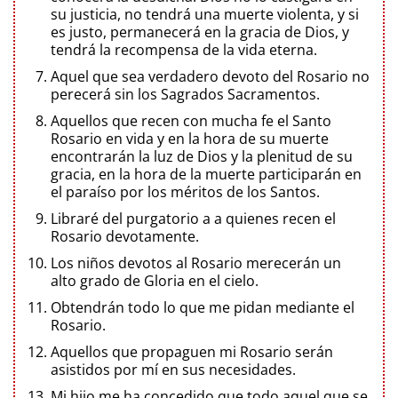
su justicia, no tendrá una muerte violenta, y si
es justo, permanecerá en la gracia de Dios, y
tendrá la recompensa de la vida eterna.
Aquel que sea verdadero devoto del Rosario no
perecerá sin los Sagrados Sacramentos.
Aquellos que recen con mucha fe el Santo
Rosario en vida y en la hora de su muerte
encontrarán la luz de Dios y la plenitud de su
gracia, en la hora de la muerte participarán en
el paraíso por los méritos de los Santos.
Libraré del purgatorio a a quienes recen el
Rosario devotamente.
Los niños devotos al Rosario merecerán un
alto grado de Gloria en el cielo.
Obtendrán todo lo que me pidan mediante el
Rosario.
Aquellos que propaguen mi Rosario serán
asistidos por mí en sus necesidades.
Mi hijo me ha concedido que todo aquel que se