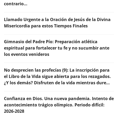
contrario…
Llamado Urgente a la Oración de Jesús de la Divina
Misericordia para estos Tiempos Finales
Gimnasio del Padre Pío: Preparación atlética
espiritual para fortalecer tu fe y no sucumbir ante
los eventos venideros
No desprecien las profecías (9): La inscripción para
el Libro de la Vida sigue abierta para los rezagados.
¿Y los demás? Disfruten de la vida mientras dure…
Confianza en Dios. Una nueva pandemia. Intento de
acontecimiento trágico olímpico. Periodo difícil:
2026-2028