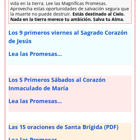
vida en la tierra. Lee las Magníficas Promesas.
Aprovecha estas oportunidades de salvación segura que
la muerte no puede destruir.
Estás destinado al Cielo.
Nada en la tierra merece tu ambición. Salva tu Alma.
Los 9 primeros viernes al Sagrado Corazón
de Jesús
Lea las Promesas...
Los 5 Primeros Sábados al Corazón
Inmaculado de María
Lea las Promesas...
Las 15 oraciones de Santa Brígida (PDF)
Lea las Promesas...