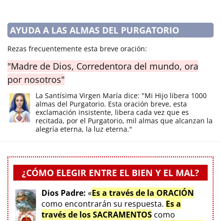
AYUDA A LAS ALMAS DEL PURGATORIO
Rezas frecuentemente esta breve oración:
"Madre de Dios, Corredentora del mundo, ora
por nosotros"
La Santísima Virgen María dice: "Mi Hijo libera 1000
almas del Purgatorio. Esta oración breve, esta
exclamación insistente, libera cada vez que es
recitada, por el Purgatorio, mil almas que alcanzan la
alegría eterna, la luz eterna."
¿CÓMO ELEGIR ENTRE EL BIEN Y EL MAL?
Dios Padre:
«
Es a través de la ORACIÓN
como encontrarán su respuesta.
Es a
través de los SACRAMENTOS
como