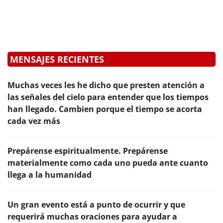
MENSAJES RECIENTES
Muchas veces les he dicho que presten atención a
las señales del cielo para entender que los tiempos
han llegado. Cambien porque el tiempo se acorta
cada vez más
Prepárense espiritualmente. Prepárense
materialmente como cada uno pueda ante cuanto
llega a la humanidad
Un gran evento está a punto de ocurrir y que
requerirá muchas oraciones para ayudar a