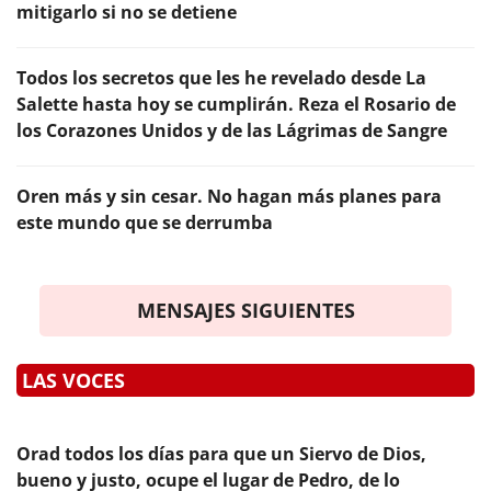
mitigarlo si no se detiene
Todos los secretos que les he revelado desde La
Salette hasta hoy se cumplirán. Reza el Rosario de
los Corazones Unidos y de las Lágrimas de Sangre
Oren más y sin cesar. No hagan más planes para
este mundo que se derrumba
MENSAJES SIGUIENTES
LAS VOCES
Orad todos los días para que un Siervo de Dios,
bueno y justo, ocupe el lugar de Pedro, de lo