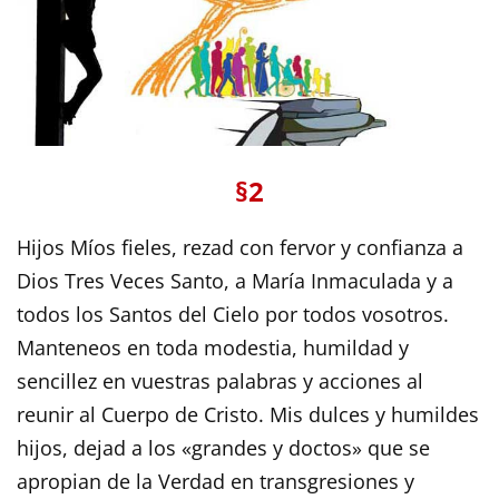
§2
Hijos Míos fieles, rezad con fervor y confianza a
Dios Tres Veces Santo, a María Inmaculada y a
todos los Santos del Cielo por todos vosotros.
Manteneos en toda modestia, humildad y
sencillez en vuestras palabras y acciones al
reunir al Cuerpo de Cristo. Mis dulces y humildes
hijos, dejad a los «grandes y doctos» que se
apropian de la Verdad en transgresiones y