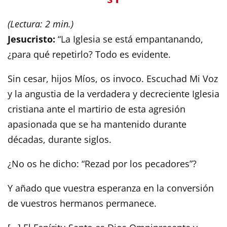
(Lectura: 2 min.)
Jesucristo:
“La Iglesia se está empantanando,
¿para qué repetirlo? Todo es evidente.
Sin cesar, hijos Míos, os invoco. Escuchad Mi Voz
y la angustia de la verdadera y decreciente Iglesia
cristiana ante el martirio de esta agresión
apasionada que se ha mantenido durante
décadas, durante siglos.
¿No os he dicho: “Rezad por los pecadores”?
Y añado que vuestra esperanza en la conversión
de vuestros hermanos permanece.