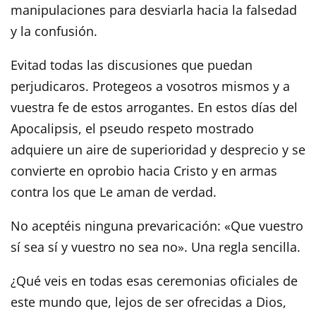
manipulaciones para desviarla hacia la falsedad
y la confusión.
Evitad todas las discusiones que puedan
perjudicaros. Protegeos a vosotros mismos y a
vuestra fe de estos arrogantes. En estos días del
Apocalipsis, el pseudo respeto mostrado
adquiere un aire de superioridad y desprecio y se
convierte en oprobio hacia Cristo y en armas
contra los que Le aman de verdad.
No aceptéis ninguna prevaricación: «Que vuestro
sí sea sí y vuestro no sea no». Una regla sencilla.
¿Qué veis en todas esas ceremonias oficiales de
este mundo que, lejos de ser ofrecidas a Dios,