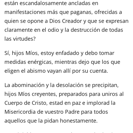
están escandalosamente ancladas en
manifestaciones más que paganas, ofrecidas a
quien se opone a Dios Creador y que se expresan
claramente en el odio y la destrucción de todas
las virtudes?
Sí, hijos Míos, estoy enfadado y debo tomar
medidas enérgicas, mientras dejo que los que
eligen el abismo vayan allí por su cuenta.
La abominación y la desolación se precipitan,
hijos Míos creyentes, preparados para uniros al
Cuerpo de Cristo, estad en paz e implorad la
Misericordia de vuestro Padre para todos
aquellos que la pidan honestamente.