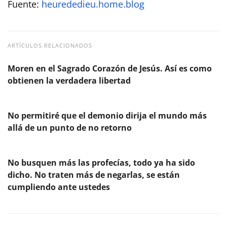
Fuente:
heurededieu.home.blog
ARTÍCULOS RELACIONADOS
Moren en el Sagrado Corazón de Jesús. Así es como
obtienen la verdadera libertad
No permitiré que el demonio dirija el mundo más
allá de un punto de no retorno
No busquen más las profecías, todo ya ha sido
dicho. No traten más de negarlas, se están
cumpliendo ante ustedes