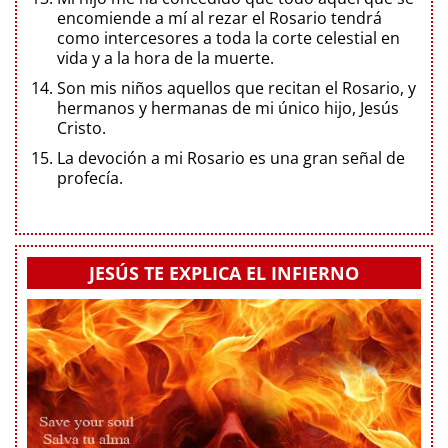
encomiende a mí al rezar el Rosario tendrá
como intercesores a toda la corte celestial en
vida y a la hora de la muerte.
Son mis niños aquellos que recitan el Rosario, y
hermanos y hermanas de mi único hijo, Jesús
Cristo.
La devoción a mi Rosario es una gran señal de
profecía.
JESÚS TE EXPLICA EL INFIERNO