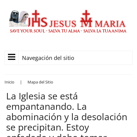
Navegación del sitio
Inicio
|
Mapa del Sitio
La Iglesia se está
empantanando. La
abominación y la desolación
se precipitan. Estoy