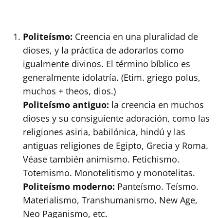
Politeísmo:
Creencia en una pluralidad de
dioses, y la práctica de adorarlos como
igualmente divinos. El término bíblico es
generalmente idolatría. (Etim. griego polus,
muchos + theos, dios.)
Politeísmo antiguo:
la creencia en muchos
dioses y su consiguiente adoración, como las
religiones asiria, babilónica, hindú y las
antiguas religiones de Egipto, Grecia y Roma.
Véase también animismo. Fetichismo.
Totemismo. Monotelitismo y monotelitas.
Politeísmo moderno:
Panteísmo. Teísmo.
Materialismo, Transhumanismo, New Age,
Neo Paganismo, etc.