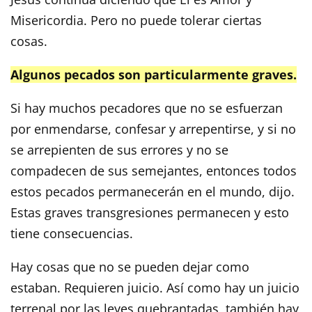
Misericordia. Pero no puede tolerar ciertas
cosas.
Algunos pecados son particularmente graves.
Si hay muchos pecadores que no se esfuerzan
por enmendarse, confesar y arrepentirse, y si no
se arrepienten de sus errores y no se
compadecen de sus semejantes, entonces todos
estos pecados permanecerán en el mundo, dijo.
Estas graves transgresiones permanecen y esto
tiene consecuencias.
Hay cosas que no se pueden dejar como
estaban. Requieren juicio. Así como hay un juicio
terrenal por las leyes quebrantadas, también hay