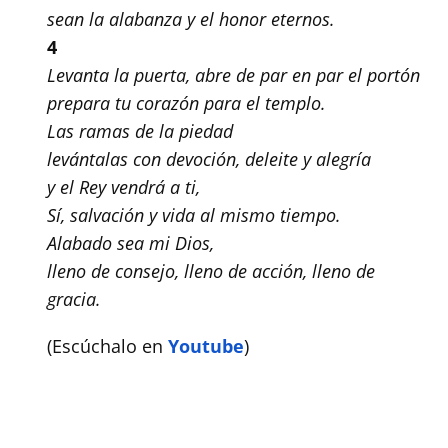
sean la alabanza y el honor eternos.
4
Levanta la puerta, abre de par en par el portón
prepara tu corazón para el templo.
Las ramas de la piedad
levántalas con devoción, deleite y alegría
y el Rey vendrá a ti,
Sí, salvación y vida al mismo tiempo.
Alabado sea mi Dios,
lleno de consejo, lleno de acción, lleno de
gracia.
(Escúchalo en
Youtube
)