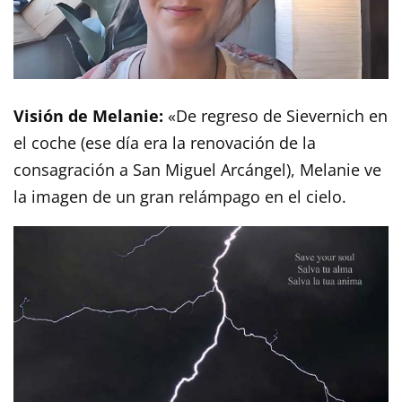
Visión de Melanie:
«De regreso de Sievernich en
el coche (ese día era la renovación de la
consagración a San Miguel Arcángel), Melanie ve
la imagen de un gran relámpago en el cielo.