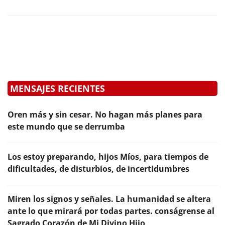
MENSAJES RECIENTES
Oren más y sin cesar. No hagan más planes para
este mundo que se derrumba
Los estoy preparando, hijos Míos, para tiempos de
dificultades, de disturbios, de incertidumbres
Miren los signos y señales. La humanidad se altera
ante lo que mirará por todas partes. conságrense al
Sagrado Corazón de Mi Divino Hijo