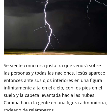
Se siente como una justa ira que vendrá sobre
las personas y todas las naciones. Jesús aparece
entonces ante sus ojos interiores en una figura
infinitamente alta en el cielo, con los pies en el
suelo y la cabeza levantada hacia las nubes.
Camina hacia la gente en una figura admonitoria,
rodeado de relámpagos.