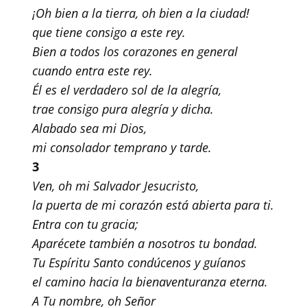
¡Oh bien a la tierra, oh bien a la ciudad!
que tiene consigo a este rey.
Bien a todos los corazones en general
cuando entra este rey.
Él es el verdadero sol de la alegría,
trae consigo pura alegría y dicha.
Alabado sea mi Dios,
mi consolador temprano y tarde.
3
Ven, oh mi Salvador Jesucristo,
la puerta de mi corazón está abierta para ti.
Entra con tu gracia;
Aparécete también a nosotros tu bondad.
Tu Espíritu Santo condúcenos y guíanos
el camino hacia la bienaventuranza eterna.
A Tu nombre, oh Señor