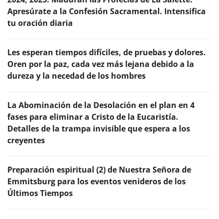
Apresúrate a la Confesión Sacramental. Intensifica
tu oración diaria
Les esperan tiempos difíciles, de pruebas y dolores.
Oren por la paz, cada vez más lejana debido a la
dureza y la necedad de los hombres
La Abominación de la Desolación en el plan en 4
fases para eliminar a Cristo de la Eucaristía.
Detalles de la trampa invisible que espera a los
creyentes
Preparación espiritual (2) de Nuestra Señora de
Emmitsburg para los eventos venideros de los
Últimos Tiempos