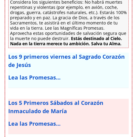
Considera los siguientes beneficios: No habrá muertes
repentinas y violentas (por ejemplo, en avión, coche,
drogas, guerra, catástrofes naturales, etc.). Estarás 100%
preparado y en paz. La gracia de Dios, a través de los
Sacramentos, te asistirá en el último momento de tu
vida en la tierra. Lee las Magníficas Promesas.
Aprovecha estas oportunidades de salvación segura que
la muerte no puede destruir.
Estás destinado al Cielo.
Nada en la tierra merece tu ambición. Salva tu Alma.
Los 9 primeros viernes al Sagrado Corazón
de Jesús
Lea las Promesas...
Los 5 Primeros Sábados al Corazón
Inmaculado de María
Lea las Promesas...