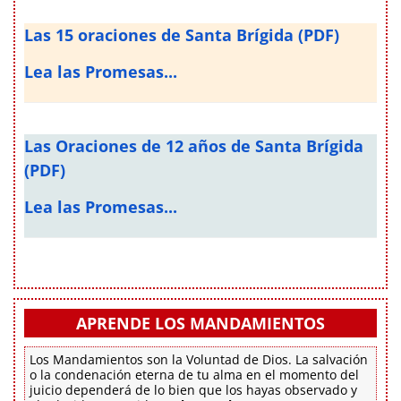
Las 15 oraciones de Santa Brígida (PDF)
Lea las Promesas...
Las Oraciones de 12 años de Santa Brígida
(PDF)
Lea las Promesas...
APRENDE LOS MANDAMIENTOS
Los Mandamientos son la Voluntad de Dios. La salvación
o la condenación eterna de tu alma en el momento del
juicio dependerá de lo bien que los hayas observado y