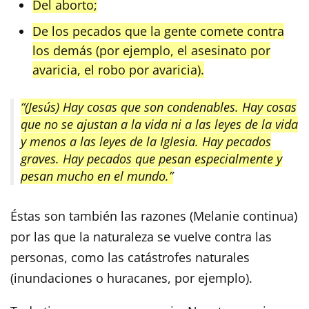
Del aborto;
De los pecados que la gente comete contra
los demás (por ejemplo, el asesinato por
avaricia, el robo por avaricia).
“(Jesús) Hay cosas que son condenables. Hay cosas
que no se ajustan a la vida ni a las leyes de la vida
y menos a las leyes de la Iglesia. Hay pecados
graves. Hay pecados que pesan especialmente y
pesan mucho en el mundo.”
Éstas son también las razones (Melanie continua)
por las que la naturaleza se vuelve contra las
personas, como las catástrofes naturales
(inundaciones o huracanes, por ejemplo).