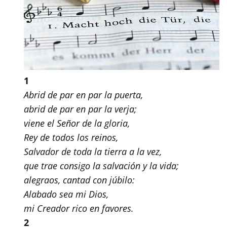
1
Abrid de par en par la puerta,
abrid de par en par la verja;
viene el Señor de la gloria,
Rey de todos los reinos,
Salvador de toda la tierra a la vez,
que trae consigo la salvación y la vida;
alegraos, cantad con júbilo:
Alabado sea mi Dios,
mi Creador rico en favores.
2