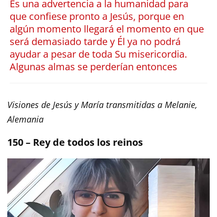
Es una advertencia a la humanidad para
que confiese pronto a Jesús, porque en
algún momento llegará el momento en que
será demasiado tarde y Él ya no podrá
ayudar a pesar de toda Su misericordia.
Algunas almas se perderían entonces
Visiones de Jesús y María transmitidas a Melanie,
Alemania
150 – Rey de todos los reinos