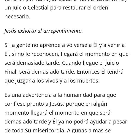
un Juicio Celestial para restaurar el orden
necesario.
Jesús exhorta al arrepentimiento.
Si la gente no aprende a volverse a Él y a venir a
Él, si no le reconocen, llegará el momento en que
será demasiado tarde. Cuando llegue el Juicio
Final, será demasiado tarde. Entonces Él tendrá
que juzgar a los vivos y a los muertos.
Es una advertencia a la humanidad para que
confiese pronto a Jesús, porque en algún
momento llegará el momento en que será
demasiado tarde y Él ya no podrá ayudar a pesar
de toda Su misericordia. Algunas almas se