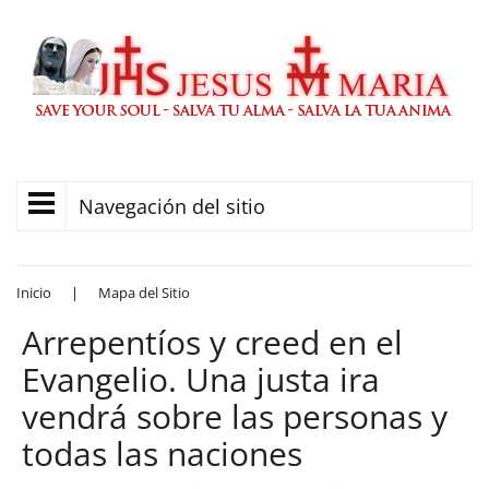
Navegación del sitio
Inicio
|
Mapa del Sitio
Arrepentíos y creed en el
Evangelio. Una justa ira
vendrá sobre las personas y
todas las naciones