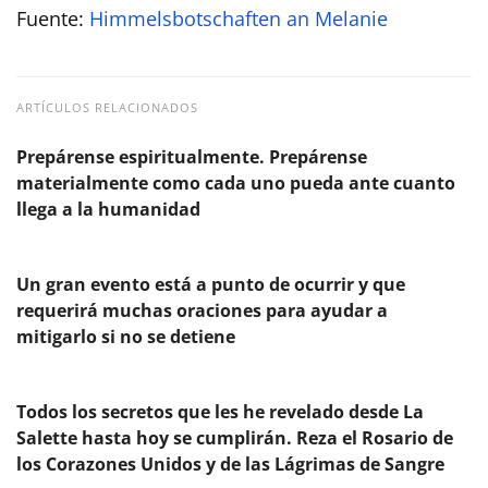
Fuente:
Himmelsbotschaften an Melanie
ARTÍCULOS RELACIONADOS
Prepárense espiritualmente. Prepárense
materialmente como cada uno pueda ante cuanto
llega a la humanidad
Un gran evento está a punto de ocurrir y que
requerirá muchas oraciones para ayudar a
mitigarlo si no se detiene
Todos los secretos que les he revelado desde La
Salette hasta hoy se cumplirán. Reza el Rosario de
los Corazones Unidos y de las Lágrimas de Sangre