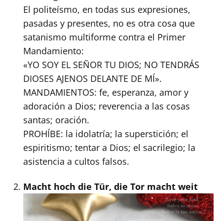
El politeísmo, en todas sus expresiones,
pasadas y presentes, no es otra cosa que
satanismo multiforme contra el Primer
Mandamiento:
«YO SOY EL SEÑOR TU DIOS; NO TENDRÁS
DIOSES AJENOS DELANTE DE MÍ».
MANDAMIENTOS: fe, esperanza, amor y
adoración a Dios; reverencia a las cosas
santas; oración.
PROHÍBE: la idolatría; la superstición; el
espiritismo; tentar a Dios; el sacrilegio; la
asistencia a cultos falsos.
Macht hoch die Tür, die Tor macht weit