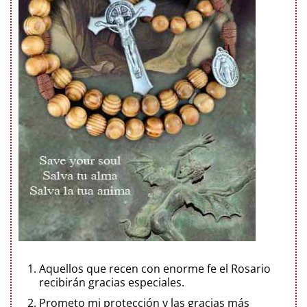
Aquellos que recen con enorme fe el Rosario
recibirán gracias especiales.
Prometo mi protección y las gracias más