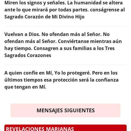
Miren los signos y señales. La humanidad se altera
ante lo que mirará por todas partes. conságrense al
Sagrado Corazón de Mi Divino Hijo
Vuelvan a Dios. No ofendan más al Señor. No
ofendan más al Señor. Conviértanse mientras aún
hay tiempo. Consagren a sus familias a los Tres
Sagrados Corazones
A quien confíe en Mí, Yo lo protegeré. Pero en los
últimos tiempos esa protección será la confianza
que tengan en Mí.
MENSAJES SIGUIENTES
REVELACIONES MARIANAS