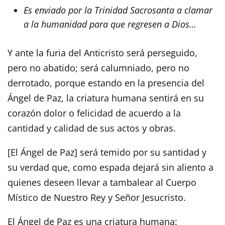
Es enviado por la Trinidad Sacrosanta a clamar
a la humanidad para que regresen a Dios…
Y ante la furia del Anticristo será perseguido,
pero no abatido; será calumniado, pero no
derrotado, porque estando en la presencia del
Ángel de Paz, la criatura humana sentirá en su
corazón dolor o felicidad de acuerdo a la
cantidad y calidad de sus actos y obras.
[El Ángel de Paz] será temido por su santidad y
su verdad que, como espada dejará sin aliento a
quienes deseen llevar a tambalear al Cuerpo
Místico de Nuestro Rey y Señor Jesucristo.
El Ángel de Paz es una criatura humana: