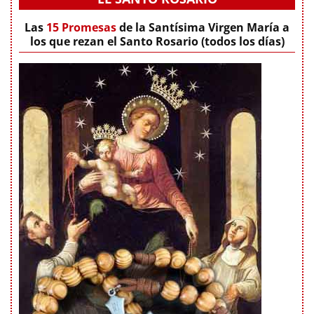
Las
15 Promesas
de la Santísima Virgen María a
los que rezan el Santo Rosario (todos los días)