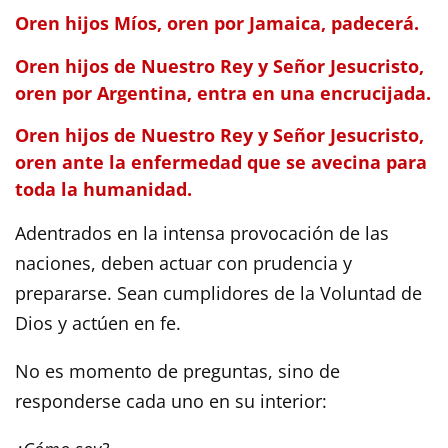
Oren hijos Míos, oren por Jamaica, padecerá.
Oren hijos de Nuestro Rey y Señor Jesucristo,
oren por Argentina, entra en una encrucijada.
Oren hijos de Nuestro Rey y Señor Jesucristo,
oren ante la enfermedad que se avecina para
toda la humanidad.
Adentrados en la intensa provocación de las
naciones, deben actuar con prudencia y
prepararse. Sean cumplidores de la Voluntad de
Dios y actúen en fe.
No es momento de preguntas, sino de
responderse cada uno en su interior: