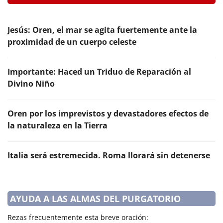
Jesús: Oren, el mar se agita fuertemente ante la
proximidad de un cuerpo celeste
Importante: Haced un Triduo de Reparación al
Divino Niño
Oren por los imprevistos y devastadores efectos de
la naturaleza en la Tierra
Italia será estremecida. Roma llorará sin detenerse
AYUDA A LAS ALMAS DEL PURGATORIO
Rezas frecuentemente esta breve oración: