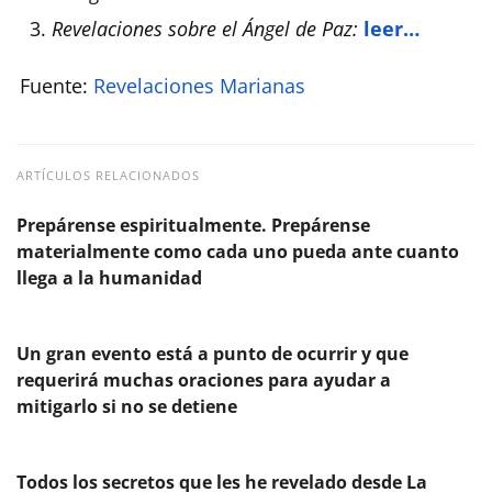
Revelaciones sobre el Ángel de Paz:
leer…
Fuente:
Revelaciones Marianas
ARTÍCULOS RELACIONADOS
Prepárense espiritualmente. Prepárense
materialmente como cada uno pueda ante cuanto
llega a la humanidad
Un gran evento está a punto de ocurrir y que
requerirá muchas oraciones para ayudar a
mitigarlo si no se detiene
Todos los secretos que les he revelado desde La