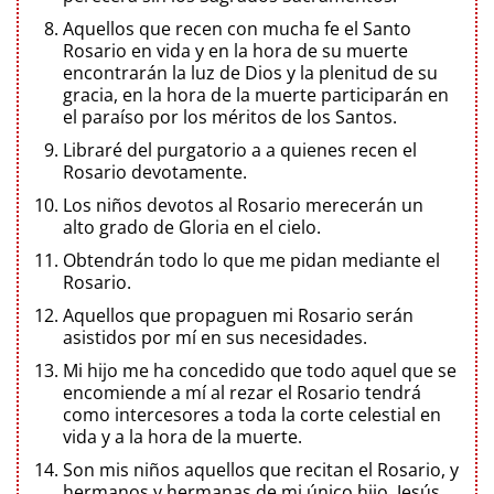
Aquellos que recen con mucha fe el Santo
Rosario en vida y en la hora de su muerte
encontrarán la luz de Dios y la plenitud de su
gracia, en la hora de la muerte participarán en
el paraíso por los méritos de los Santos.
Libraré del purgatorio a a quienes recen el
Rosario devotamente.
Los niños devotos al Rosario merecerán un
alto grado de Gloria en el cielo.
Obtendrán todo lo que me pidan mediante el
Rosario.
Aquellos que propaguen mi Rosario serán
asistidos por mí en sus necesidades.
Mi hijo me ha concedido que todo aquel que se
encomiende a mí al rezar el Rosario tendrá
como intercesores a toda la corte celestial en
vida y a la hora de la muerte.
Son mis niños aquellos que recitan el Rosario, y
hermanos y hermanas de mi único hijo, Jesús