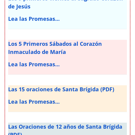
de Jesús
Lea las Promesas...
Los 5 Primeros Sábados al Corazón
Inmaculado de María
Lea las Promesas...
Las 15 oraciones de Santa Brígida (PDF)
Lea las Promesas...
Las Oraciones de 12 años de Santa Brígida
(PDF)