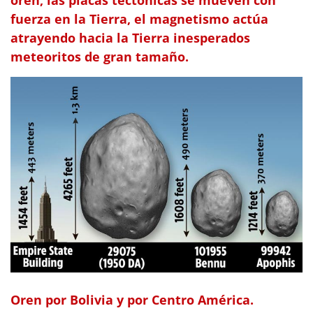
fuerza en la Tierra, el magnetismo actúa
atrayendo hacia la Tierra inesperados
meteoritos de gran tamaño.
Oren por Bolivia y por Centro América.