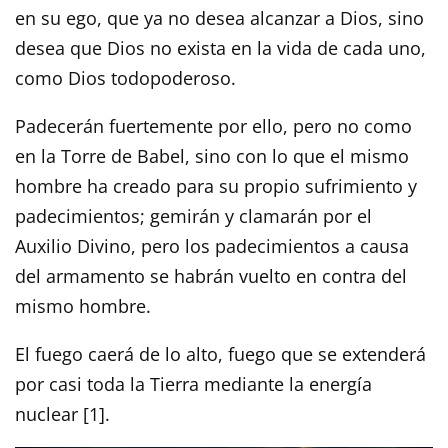
en su ego, que ya no desea alcanzar a Dios, sino
desea que Dios no exista en la vida de cada uno,
como Dios todopoderoso.
Padecerán fuertemente por ello, pero no como
en la Torre de Babel, sino con lo que el mismo
hombre ha creado para su propio sufrimiento y
padecimientos; gemirán y clamarán por el
Auxilio Divino, pero los padecimientos a causa
del armamento se habrán vuelto en contra del
mismo hombre.
El fuego caerá de lo alto, fuego que se extenderá
por casi toda la Tierra mediante la energía
nuclear [1].