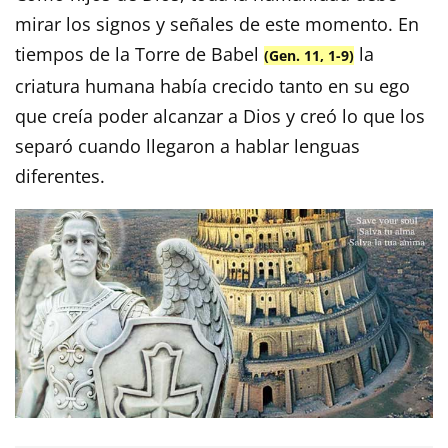
mirar los signos y señales de este momento. En
tiempos de la Torre de Babel
la
(Gen. 11, 1-9)
criatura humana había crecido tanto en su ego
que creía poder alcanzar a Dios y creó lo que los
separó cuando llegaron a hablar lenguas
diferentes.