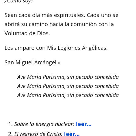
¿Cómo soy?
Sean cada día más espirituales. Cada uno se
abrirá su camino hacia la comunión con la
Voluntad de Dios.
Les amparo con Mis Legiones Angélicas.
San Miguel Arcángel.»
Ave María Purísima, sin pecado concebida
Ave María Purísima, sin pecado concebida
Ave María Purísima, sin pecado concebida
Sobre la energía nuclear:
leer…
El regreso de Cristo:
leer…