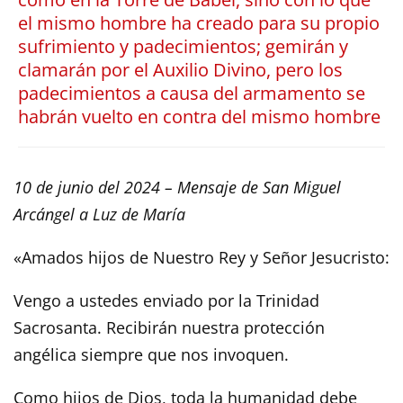
el mismo hombre ha creado para su propio
sufrimiento y padecimientos; gemirán y
clamarán por el Auxilio Divino, pero los
padecimientos a causa del armamento se
habrán vuelto en contra del mismo hombre
10 de junio del 2024 – Mensaje de San Miguel
Arcángel a Luz de María
«Amados hijos de Nuestro Rey y Señor Jesucristo:
Vengo a ustedes enviado por la Trinidad
Sacrosanta. Recibirán nuestra protección
angélica siempre que nos invoquen.
Como hijos de Dios, toda la humanidad debe