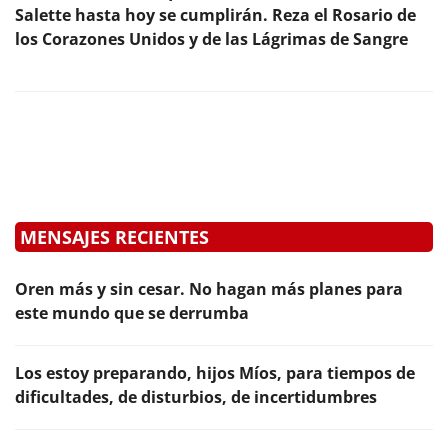
Salette hasta hoy se cumplirán. Reza el Rosario de
los Corazones Unidos y de las Lágrimas de Sangre
MENSAJES RECIENTES
Oren más y sin cesar. No hagan más planes para
este mundo que se derrumba
Los estoy preparando, hijos Míos, para tiempos de
dificultades, de disturbios, de incertidumbres