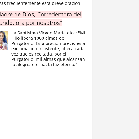
zas frecuentemente esta breve oración:
adre de Dios, Corredentora del
ndo, ora por nosotros"
La Santísima Virgen María dice: "Mi
Hijo libera 1000 almas del
Purgatorio. Esta oración breve, esta
exclamación insistente, libera cada
vez que es recitada, por el
Purgatorio, mil almas que alcanzan
la alegría eterna, la luz eterna."