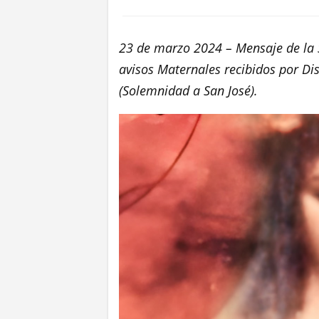
23 de marzo 2024 – Mensaje de la 
avisos Maternales recibidos por Di
(Solemnidad a San José).