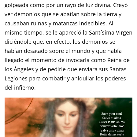
golpeada como por un rayo de luz divina. Creyó
ver demonios que se abatían sobre la tierra y
causaban ruinas y matanzas indecibles. Al
mismo tiempo, se le apareció la Santísima Virgen
diciéndole que, en efecto, los demonios se
habían desatado sobre el mundo y que había
llegado el momento de invocarla como Reina de
los Ángeles y de pedirle que enviara sus Santas
Legiones para combatir y aniquilar los poderes
del infierno.