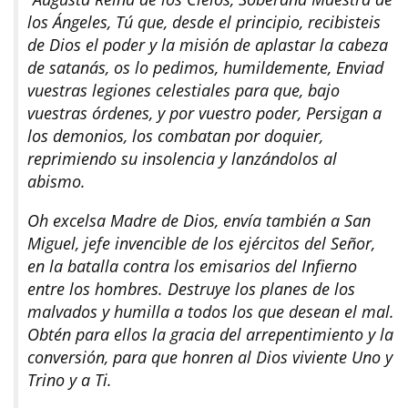
los Ángeles, Tú que, desde el principio, recibisteis
de Dios el poder y la misión de aplastar la cabeza
de satanás, os lo pedimos, humildemente, Enviad
vuestras legiones celestiales para que, bajo
vuestras órdenes, y por vuestro poder, Persigan a
los demonios, los combatan por doquier,
reprimiendo su insolencia y lanzándolos al
abismo.
Oh excelsa Madre de Dios, envía también a San
Miguel, jefe invencible de los ejércitos del Señor,
en la batalla contra los emisarios del Infierno
entre los hombres. Destruye los planes de los
malvados y humilla a todos los que desean el mal.
Obtén para ellos la gracia del arrepentimiento y la
conversión, para que honren al Dios viviente Uno y
Trino y a Ti.