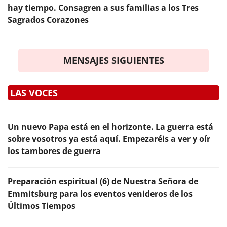
hay tiempo. Consagren a sus familias a los Tres
Sagrados Corazones
MENSAJES SIGUIENTES
LAS VOCES
Un nuevo Papa está en el horizonte. La guerra está
sobre vosotros ya está aquí. Empezaréis a ver y oír
los tambores de guerra
Preparación espiritual (6) de Nuestra Señora de
Emmitsburg para los eventos venideros de los
Últimos Tiempos