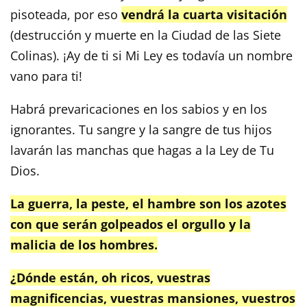
pisoteada, por eso
vendrá la cuarta visitación
(destrucción y muerte en la Ciudad de las Siete
Colinas). ¡Ay de ti si Mi Ley es todavía un nombre
vano para ti!
Habrá prevaricaciones en los sabios y en los
ignorantes. Tu sangre y la sangre de tus hijos
lavarán las manchas que hagas a la Ley de Tu
Dios.
La guerra, la peste, el hambre son los azotes
con que serán golpeados el orgullo y la
malicia de los hombres.
¿Dónde están, oh ricos, vuestras
magnificencias, vuestras mansiones, vuestros