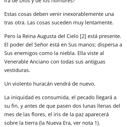
ira de Dios y de los hombres?
Estas cosas deben venir inexorablemente una
tras otra. Las cosas suceden muy lentamente.
Pero la Reina Augusta del Cielo [2] está presente.
El poder del Señor está en Sus manos; dispersa a
Sus enemigos como la niebla. Ella viste al
Venerable Anciano con todas sus antiguas
vestiduras.
Un violento huracán vendrá de nuevo.
La iniquidad es consumida, el pecado llegará a
su fin, y antes de que pasen dos lunas llenas del
mes de las flores, el iris de la paz aparecerá
sobre la tierra (la Nueva Era, ver nota 1).