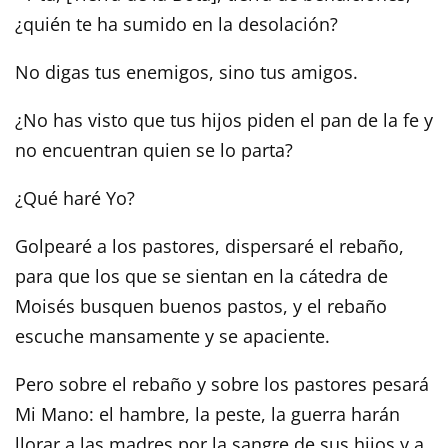
¿quién te ha sumido en la desolación?
No digas tus enemigos, sino tus amigos.
¿No has visto que tus hijos piden el pan de la fe y
no encuentran quien se lo parta?
¿Qué haré Yo?
Golpearé a los pastores, dispersaré el rebaño,
para que los que se sientan en la cátedra de
Moisés busquen buenos pastos, y el rebaño
escuche mansamente y se apaciente.
Pero sobre el rebaño y sobre los pastores pesará
Mi Mano: el hambre, la peste, la guerra harán
llorar a las madres por la sangre de sus hijos y a