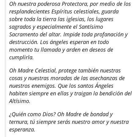
Oh nuestra poderosa Protectora, por medio de los
resplandecientes Espíritus celestiales, guarda
sobre toda la tierra las iglesias, los lugares
sagrados y especialmente el Santísimo
Sacramento del altar. Impide toda profanación y
destrucción. Los ángeles esperan en todo
momento tu llamada y arden en deseos de
cumplirla.
Oh Madre Celestial, protege también nuestras
cosas y nuestras moradas de las asechanzas de
nuestros enemigos. Que los santos Ángeles
habiten siempre en ellas y traigan la bendición del
Altísimo.
¿Quién como Dios? Oh Madre de bondad y
ternura, tú siempre serás nuestro amor y nuestra
esperanza.