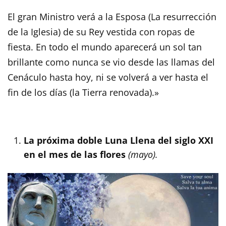
El gran Ministro verá a la Esposa (La resurrección
de la Iglesia) de su Rey vestida con ropas de
fiesta. En todo el mundo aparecerá un sol tan
brillante como nunca se vio desde las llamas del
Cenáculo hasta hoy, ni se volverá a ver hasta el
fin de los días (la Tierra renovada).»
La próxima doble Luna Llena del siglo XXI
en el mes de las flores
(mayo).