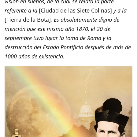
visión en sueños, de la cual se relata la parte
referente a la
[Ciudad de las Siete Colinas]
y a la
[Tierra de la Bota]
. Es absolutamente digno de
mención que ese mismo año 1870, el 20 de
septiembre tuvo lugar la toma de Roma y la
destrucción del Estado Pontificio después de más de
1000 años de existencia.