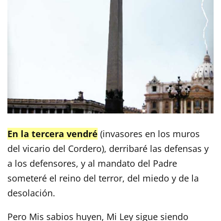
En la tercera vendré
(invasores en los muros
del vicario del Cordero), derribaré las defensas y
a los defensores, y al mandato del Padre
someteré el reino del terror, del miedo y de la
desolación.
Pero Mis sabios huyen, Mi Ley sigue siendo