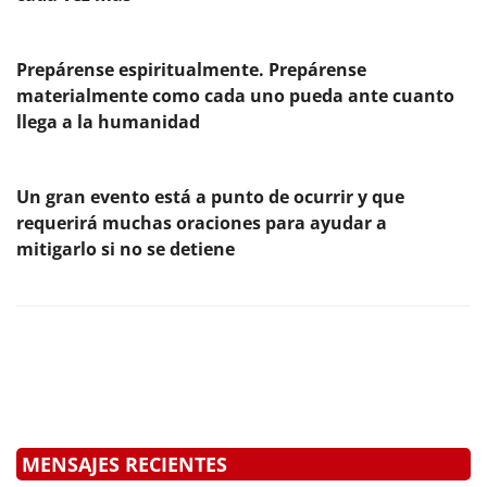
Prepárense espiritualmente. Prepárense
materialmente como cada uno pueda ante cuanto
llega a la humanidad
Un gran evento está a punto de ocurrir y que
requerirá muchas oraciones para ayudar a
mitigarlo si no se detiene
MENSAJES RECIENTES