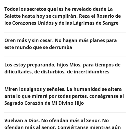
Todos los secretos que les he revelado desde La
Salette hasta hoy se cumplirán. Reza el Rosario de
los Corazones Unidos y de las Lágrimas de Sangre
Oren más y sin cesar. No hagan más planes para
este mundo que se derrumba
Los estoy preparando, hijos Míos, para tiempos de
dificultades, de disturbios, de incertidumbres
Miren los signos y señales. La humanidad se altera
ante lo que mirará por todas partes. conságrense al
Sagrado Corazón de Mi Divino Hijo
Vuelvan a Dios. No ofendan más al Señor. No
ofendan más al Señor. Conviértanse mientras aún