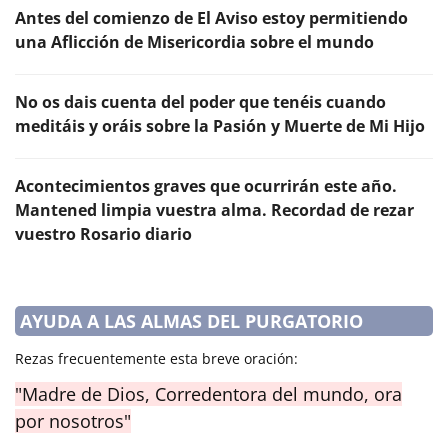
Antes del comienzo de El Aviso estoy permitiendo
una Aflicción de Misericordia sobre el mundo
No os dais cuenta del poder que tenéis cuando
meditáis y oráis sobre la Pasión y Muerte de Mi Hijo
Acontecimientos graves que ocurrirán este año.
Mantened limpia vuestra alma. Recordad de rezar
vuestro Rosario diario
AYUDA A LAS ALMAS DEL PURGATORIO
Rezas frecuentemente esta breve oración:
"Madre de Dios, Corredentora del mundo, ora
por nosotros"