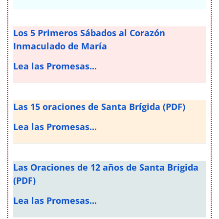
Los 5 Primeros Sábados al Corazón
Inmaculado de María
Lea las Promesas...
Las 15 oraciones de Santa Brígida (PDF)
Lea las Promesas...
Las Oraciones de 12 años de Santa Brígida
(PDF)
Lea las Promesas...