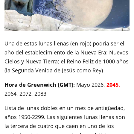
Una de estas lunas llenas (en rojo) podría ser el
año del establecimiento de la Nueva Era: Nuevos
Cielos y Nueva Tierra; el Reino Feliz de 1000 años
(la Segunda Venida de Jesús como Rey)
Hora de Greenwich (GMT):
Mayo 2026,
2045,
2064, 2072, 2083
Lista de lunas dobles en un mes de antigüedad,
años 1950-2299. Las siguientes lunas llenas son
la tercera de cuatro que caen en uno de los