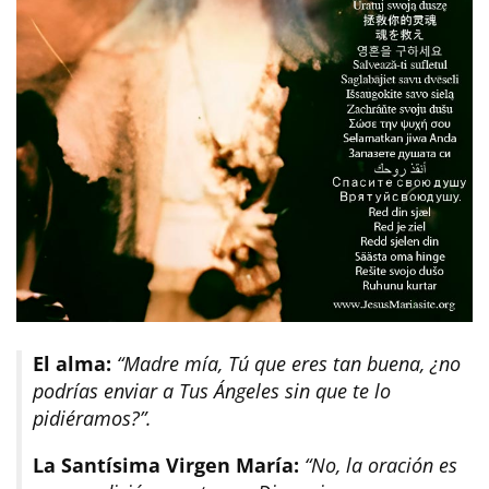
El alma:
“Madre mía, Tú que eres tan buena, ¿no
podrías enviar a Tus Ángeles sin que te lo
pidiéramos?”.
La Santísima Virgen María:
“No, la oración es