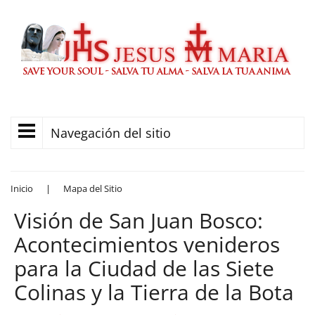
Navegación del sitio
Inicio
|
Mapa del Sitio
Visión de San Juan Bosco:
Acontecimientos venideros
para la Ciudad de las Siete
Colinas y la Tierra de la Bota