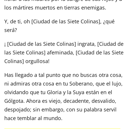
los mártires muertos en tierras enemigas.
Y, de ti, oh [Ciudad de las Siete Colinas], ¿qué
será?
¡ [Ciudad de las Siete Colinas] ingrata, [Ciudad de
las Siete Colinas] afeminada, [Ciudad de las Siete
Colinas] orgullosa!
Has llegado a tal punto que no buscas otra cosa,
ni admiras otra cosa en tu Soberano, que el lujo,
olvidando que tu Gloria y la Suya están en el
Gólgota. Ahora es viejo, decadente, desvalido,
despojado; sin embargo, con su palabra servil
hace temblar al mundo.