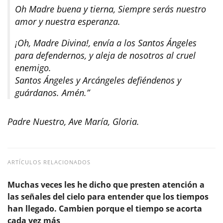
Oh Madre buena y tierna, Siempre serás nuestro
amor y nuestra esperanza.
¡Oh, Madre Divina!, envía a los Santos Ángeles
para defendernos, y aleja de nosotros al cruel
enemigo.
Santos Ángeles y Arcángeles defiéndenos y
guárdanos. Amén.”
Padre Nuestro, Ave María, Gloria.
ARTÍCULOS RELACIONADOS
Muchas veces les he dicho que presten atención a
las señales del cielo para entender que los tiempos
han llegado. Cambien porque el tiempo se acorta
cada vez más