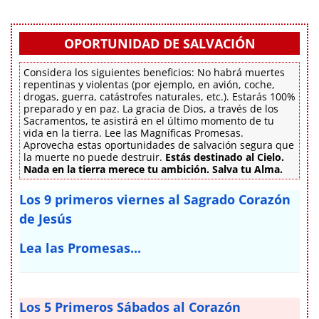
OPORTUNIDAD DE SALVACIÓN
Considera los siguientes beneficios: No habrá muertes
repentinas y violentas (por ejemplo, en avión, coche,
drogas, guerra, catástrofes naturales, etc.). Estarás 100%
preparado y en paz. La gracia de Dios, a través de los
Sacramentos, te asistirá en el último momento de tu
vida en la tierra. Lee las Magníficas Promesas.
Aprovecha estas oportunidades de salvación segura que
la muerte no puede destruir.
Estás destinado al Cielo.
Nada en la tierra merece tu ambición. Salva tu Alma.
Los 9 primeros viernes al Sagrado Corazón
de Jesús
Lea las Promesas...
Los 5 Primeros Sábados al Corazón