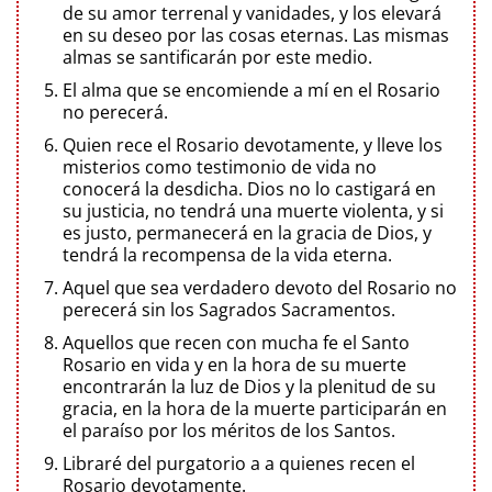
de su amor terrenal y vanidades, y los elevará
en su deseo por las cosas eternas. Las mismas
almas se santificarán por este medio.
El alma que se encomiende a mí en el Rosario
no perecerá.
Quien rece el Rosario devotamente, y lleve los
misterios como testimonio de vida no
conocerá la desdicha. Dios no lo castigará en
su justicia, no tendrá una muerte violenta, y si
es justo, permanecerá en la gracia de Dios, y
tendrá la recompensa de la vida eterna.
Aquel que sea verdadero devoto del Rosario no
perecerá sin los Sagrados Sacramentos.
Aquellos que recen con mucha fe el Santo
Rosario en vida y en la hora de su muerte
encontrarán la luz de Dios y la plenitud de su
gracia, en la hora de la muerte participarán en
el paraíso por los méritos de los Santos.
Libraré del purgatorio a a quienes recen el
Rosario devotamente.