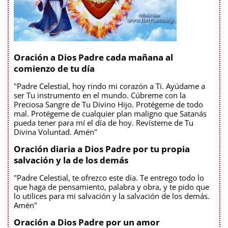
Oración a Dios Padre cada mañana al
comienzo de tu día
"Padre Celestial, hoy rindo mi corazón a Ti. Ayúdame a
ser Tu instrumento en el mundo. Cúbreme con la
Preciosa Sangre de Tu Divino Hijo. Protégeme de todo
mal. Protégeme de cualquier plan maligno que Satanás
pueda tener para mí el día de hoy. Revísteme de Tu
Divina Voluntad. Amén"
Oración diaria a Dios Padre por tu propia
salvación y la de los demás
"Padre Celestial, te ofrezco este día. Te entrego todo lo
que haga de pensamiento, palabra y obra, y te pido que
lo utilices para mi salvación y la salvación de los demás.
Amén"
Oración a Dios Padre por un amor