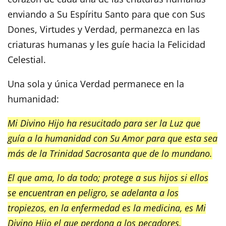
enviando a Su Espíritu Santo para que con Sus
Dones, Virtudes y Verdad, permanezca en las
criaturas humanas y les guíe hacia la Felicidad
Celestial.
Una sola y única Verdad permanece en la
humanidad:
Mi Divino Hijo ha resucitado para ser la Luz que
guía a la humanidad con Su Amor para que esta sea
más de la Trinidad Sacrosanta que de lo mundano.
El que ama, lo da todo; protege a sus hijos si ellos
se encuentran en peligro, se adelanta a los
tropiezos, en la enfermedad es la medicina, es Mi
Divino Hijo el que perdona a los pecadores.