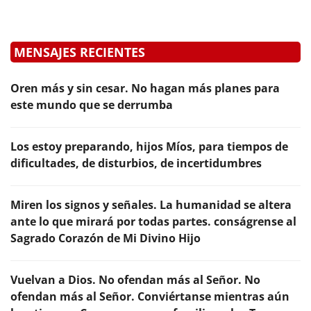
MENSAJES RECIENTES
Oren más y sin cesar. No hagan más planes para
este mundo que se derrumba
Los estoy preparando, hijos Míos, para tiempos de
dificultades, de disturbios, de incertidumbres
Miren los signos y señales. La humanidad se altera
ante lo que mirará por todas partes. conságrense al
Sagrado Corazón de Mi Divino Hijo
Vuelvan a Dios. No ofendan más al Señor. No
ofendan más al Señor. Conviértanse mientras aún