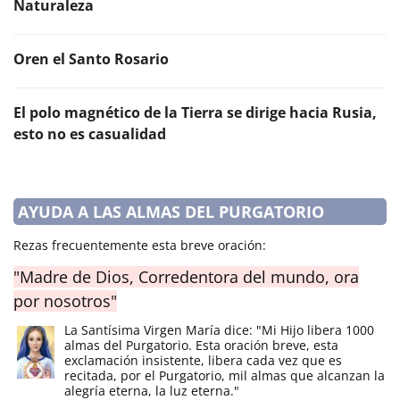
Naturaleza
Oren el Santo Rosario
El polo magnético de la Tierra se dirige hacia Rusia,
esto no es casualidad
AYUDA A LAS ALMAS DEL PURGATORIO
Rezas frecuentemente esta breve oración:
"Madre de Dios, Corredentora del mundo, ora
por nosotros"
La Santísima Virgen María dice: "Mi Hijo libera 1000
almas del Purgatorio. Esta oración breve, esta
exclamación insistente, libera cada vez que es
recitada, por el Purgatorio, mil almas que alcanzan la
alegría eterna, la luz eterna."