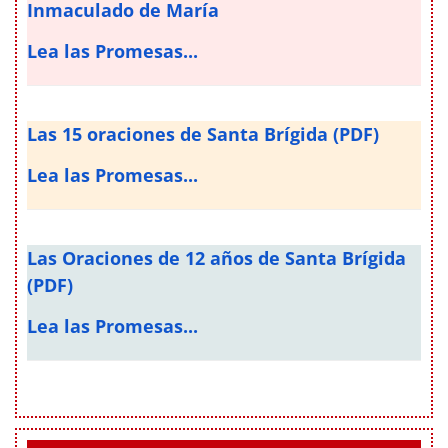
Inmaculado de María
Lea las Promesas...
Las 15 oraciones de Santa Brígida (PDF)
Lea las Promesas...
Las Oraciones de 12 años de Santa Brígida
(PDF)
Lea las Promesas...