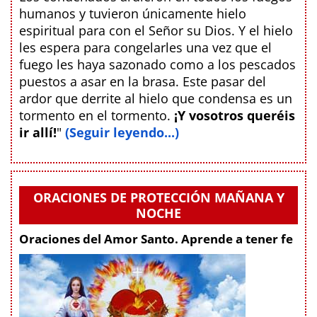
humanos y tuvieron únicamente hielo
espiritual para con el Señor su Dios. Y el hielo
les espera para congelarles una vez que el
fuego les haya sazonado como a los pescados
puestos a asar en la brasa. Este pasar del
ardor que derrite al hielo que condensa es un
tormento en el tormento.
¡Y vosotros queréis
ir allí!
"
(Seguir leyendo...)
ORACIONES DE PROTECCIÓN MAÑANA Y
NOCHE
Oraciones del Amor Santo. Aprende a tener fe