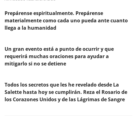
Prepárense espiritualmente. Prepárense
materialmente como cada uno pueda ante cuanto
llega a la humanidad
Un gran evento está a punto de ocurrir y que
requerirá muchas oraciones para ayudar a
mitigarlo si no se detiene
Todos los secretos que les he revelado desde La
Salette hasta hoy se cumplirán. Reza el Rosario de
los Corazones Unidos y de las Lágrimas de Sangre