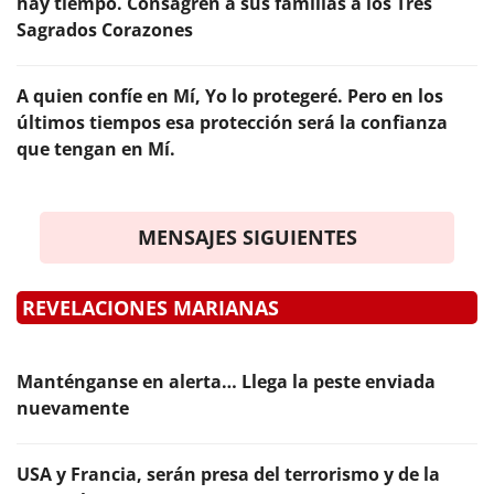
hay tiempo. Consagren a sus familias a los Tres
Sagrados Corazones
A quien confíe en Mí, Yo lo protegeré. Pero en los
últimos tiempos esa protección será la confianza
que tengan en Mí.
MENSAJES SIGUIENTES
REVELACIONES MARIANAS
Manténganse en alerta… Llega la peste enviada
nuevamente
USA y Francia, serán presa del terrorismo y de la