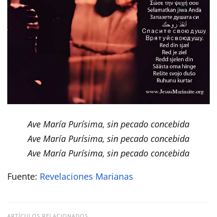
Ave María Purísima, sin pecado concebida
Ave María Purísima, sin pecado concebida
Ave María Purísima, sin pecado concebida
Fuente:
Revelaciones Marianas
ARTÍCULOS RELACIONADOS