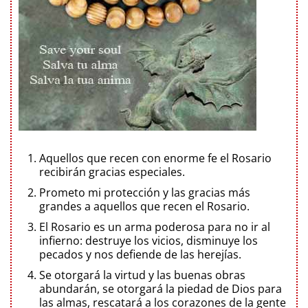
Aquellos que recen con enorme fe el Rosario
recibirán gracias especiales.
Prometo mi protección y las gracias más
grandes a aquellos que recen el Rosario.
El Rosario es un arma poderosa para no ir al
infierno: destruye los vicios, disminuye los
pecados y nos defiende de las herejías.
Se otorgará la virtud y las buenas obras
abundarán, se otorgará la piedad de Dios para
las almas, rescatará a los corazones de la gente