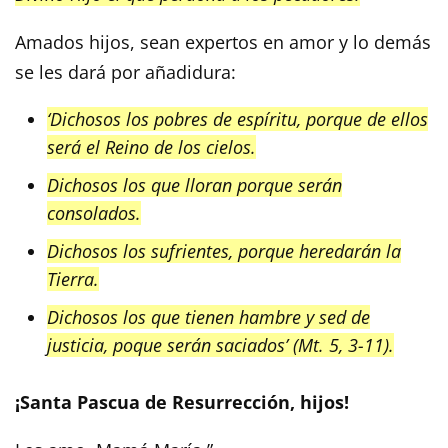
Amados hijos, sean expertos en amor y lo demás
se les dará por añadidura:
‘Dichosos los pobres de espíritu, porque de ellos
será el Reino de los cielos.
Dichosos los que lloran porque serán
consolados.
Dichosos los sufrientes, porque heredarán la
Tierra.
Dichosos los que tienen hambre y sed de
justicia, poque serán saciados’ (Mt. 5, 3-11).
¡Santa Pascua de Resurrección, hijos!