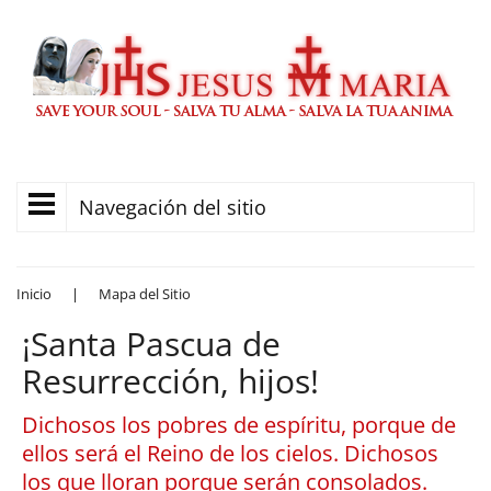
Navegación del sitio
Inicio
|
Mapa del Sitio
¡Santa Pascua de
Resurrección, hijos!
Dichosos los pobres de espíritu, porque de
ellos será el Reino de los cielos. Dichosos
los que lloran porque serán consolados.