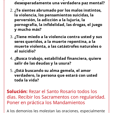
desesperadamente una verdadera paz mental?
¿Te sientes abrumado por los malos instintos,
la violencia, los pensamientos suicidas, la
perversión, la adicción a la lujuria, la
pornografía, la infidelidad, las drogas, el juego
y mucho más?
¿Tiene miedo a la violencia contra usted y sus
seres queridos, a la muerte repentina, a la
muerte violenta, a las catástrofes naturales o
al suicidio?
¿Busca trabajo, estabilidad financiera, quiere
salir de las deudas y la usura?
¿Está buscando su alma gemela, el amor
verdadero, la persona que estará con usted
toda la vida?
Solución:
Rezar el Santo Rosario todos los
días. Recibir los Sacramentos con regularidad.
Poner en práctica los Mandamientos
A los demonios les molestan las oraciones, especialmente