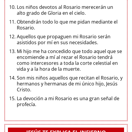
Los niños devotos al Rosario merecerán un
alto grado de Gloria en el cielo.
Obtendrán todo lo que me pidan mediante el
Rosario.
Aquellos que propaguen mi Rosario serán
asistidos por mí en sus necesidades.
Mi hijo me ha concedido que todo aquel que se
encomiende a mí al rezar el Rosario tendrá
como intercesores a toda la corte celestial en
vida y a la hora de la muerte.
Son mis niños aquellos que recitan el Rosario, y
hermanos y hermanas de mi único hijo, Jesús
Cristo.
La devoción a mi Rosario es una gran señal de
profecía.