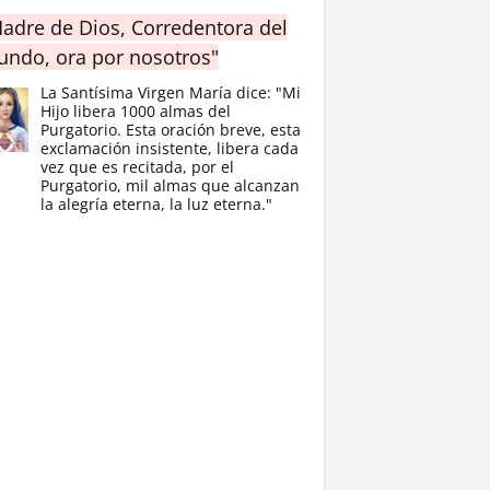
adre de Dios, Corredentora del
ndo, ora por nosotros"
La Santísima Virgen María dice: "Mi
Hijo libera 1000 almas del
Purgatorio. Esta oración breve, esta
exclamación insistente, libera cada
vez que es recitada, por el
Purgatorio, mil almas que alcanzan
la alegría eterna, la luz eterna."