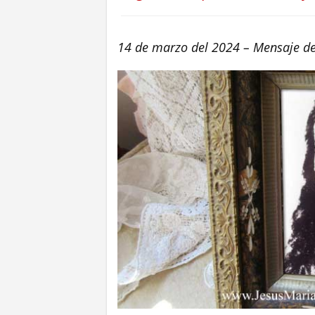
14 de marzo del 2024 – Mensaje de