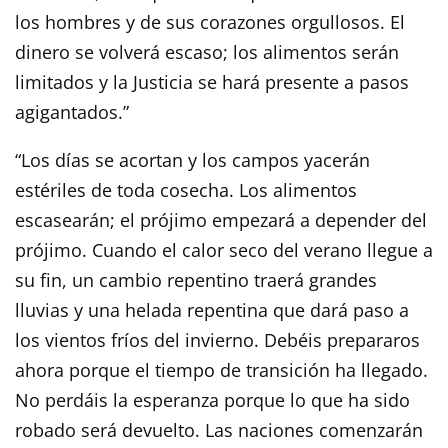
los hombres y de sus corazones orgullosos. El
dinero se volverá escaso; los alimentos serán
limitados y la Justicia se hará presente a pasos
agigantados.”
“Los días se acortan y los campos yacerán
estériles de toda cosecha. Los alimentos
escasearán; el prójimo empezará a depender del
prójimo. Cuando el calor seco del verano llegue a
su fin, un cambio repentino traerá grandes
lluvias y una helada repentina que dará paso a
los vientos fríos del invierno. Debéis prepararos
ahora porque el tiempo de transición ha llegado.
No perdáis la esperanza porque lo que ha sido
robado será devuelto. Las naciones comenzarán