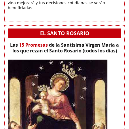
vida mejorará y tus decisiones cotidianas se verán
beneficiadas.
EL SANTO ROSARIO
Las
15 Promesas
de la Santísima Virgen María a
los que rezan el Santo Rosario (todos los días)