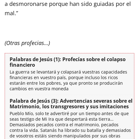
a desmoronarse porque han sido guiadas por el
mal.”
(Otras profecias…)
Palabras de Jesús (1): Profecías sobre el colapso
financiero
La guerra se levantará y colapsará vuestras capacidades
financieras en vuestro país, porque incluso los ricos
estarán entre los pobres, ya que pronto se producirán
cambios en vuestra moneda
Palabra de Jesús (3): Advertencias severas sobre el
Matrimonio, los transgresores y sus imitaciones
Pueblo Mío, solo te advertiré por un tiempo antes de que
seas testigo de Mi Ira que despertará esta tierra…
Demasiados pecados contra el matrimonio, pecados
contra la vida. Satanás ha librado su batalla y demasiados
de vosotros estáis siendo manipulados por sus obras