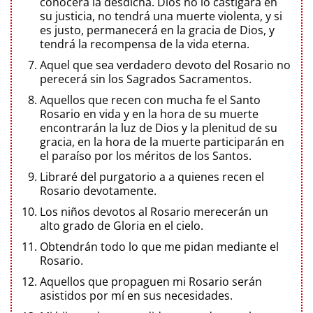
conocerá la desdicha. Dios no lo castigará en
su justicia, no tendrá una muerte violenta, y si
es justo, permanecerá en la gracia de Dios, y
tendrá la recompensa de la vida eterna.
Aquel que sea verdadero devoto del Rosario no
perecerá sin los Sagrados Sacramentos.
Aquellos que recen con mucha fe el Santo
Rosario en vida y en la hora de su muerte
encontrarán la luz de Dios y la plenitud de su
gracia, en la hora de la muerte participarán en
el paraíso por los méritos de los Santos.
Libraré del purgatorio a a quienes recen el
Rosario devotamente.
Los niños devotos al Rosario merecerán un
alto grado de Gloria en el cielo.
Obtendrán todo lo que me pidan mediante el
Rosario.
Aquellos que propaguen mi Rosario serán
asistidos por mí en sus necesidades.