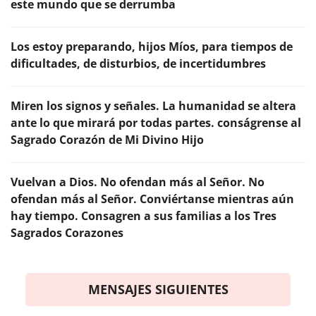
este mundo que se derrumba
Los estoy preparando, hijos Míos, para tiempos de
dificultades, de disturbios, de incertidumbres
Miren los signos y señales. La humanidad se altera
ante lo que mirará por todas partes. conságrense al
Sagrado Corazón de Mi Divino Hijo
Vuelvan a Dios. No ofendan más al Señor. No
ofendan más al Señor. Conviértanse mientras aún
hay tiempo. Consagren a sus familias a los Tres
Sagrados Corazones
MENSAJES SIGUIENTES