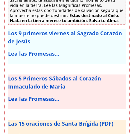
Sacramentos, te asistirá en el último momento de tu
vida en la tierra. Lee las Magníficas Promesas.
Aprovecha estas oportunidades de salvación segura que
la muerte no puede destruir.
Estás destinado al Cielo.
Nada en la tierra merece tu ambición. Salva tu Alma.
Los 9 primeros viernes al Sagrado Corazón
de Jesús
Lea las Promesas...
Los 5 Primeros Sábados al Corazón
Inmaculado de María
Lea las Promesas...
Las 15 oraciones de Santa Brígida (PDF)