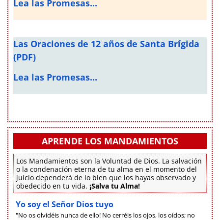
Lea las Promesas...
Las Oraciones de 12 años de Santa Brígida
(PDF)
Lea las Promesas...
APRENDE LOS MANDAMIENTOS
Los Mandamientos son la Voluntad de Dios. La salvación
o la condenación eterna de tu alma en el momento del
juicio dependerá de lo bien que los hayas observado y
obedecido en tu vida.
¡Salva tu Alma!
Yo soy el Señor Dios tuyo
"No os olvidéis nunca de ello! No cerréis los ojos, los oídos; no