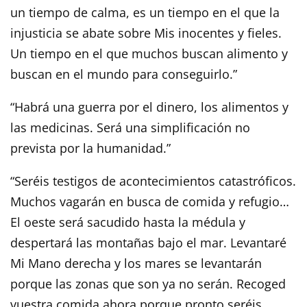
un tiempo de calma, es un tiempo en el que la
injusticia se abate sobre Mis inocentes y fieles.
Un tiempo en el que muchos buscan alimento y
buscan en el mundo para conseguirlo.”
“Habrá una guerra por el dinero, los alimentos y
las medicinas. Será una simplificación no
prevista por la humanidad.”
“Seréis testigos de acontecimientos catastróficos.
Muchos vagarán en busca de comida y refugio…
El oeste será sacudido hasta la médula y
despertará las montañas bajo el mar. Levantaré
Mi Mano derecha y los mares se levantarán
porque las zonas que son ya no serán. Recoged
vuestra comida ahora porque pronto seréis