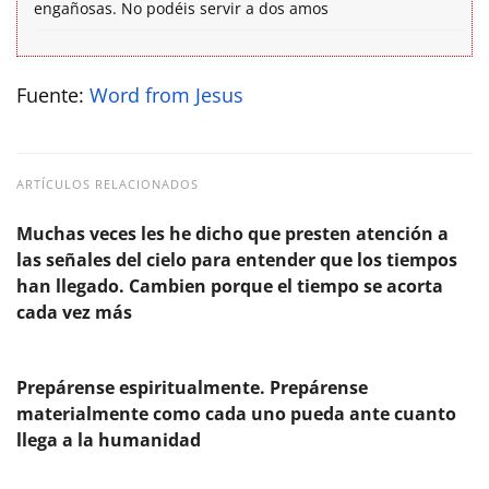
engañosas. No podéis servir a dos amos
Fuente:
Word from Jesus
ARTÍCULOS RELACIONADOS
Muchas veces les he dicho que presten atención a
las señales del cielo para entender que los tiempos
han llegado. Cambien porque el tiempo se acorta
cada vez más
Prepárense espiritualmente. Prepárense
materialmente como cada uno pueda ante cuanto
llega a la humanidad