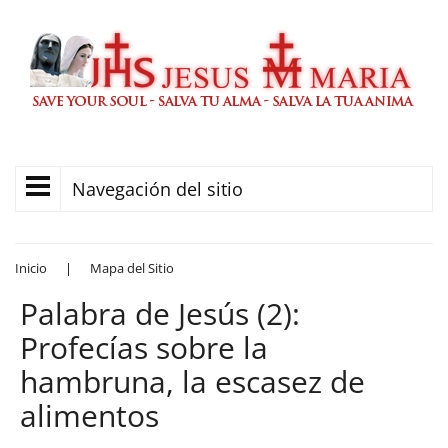
Navegación del sitio
Inicio
|
Mapa del Sitio
Palabra de Jesús (2):
Profecías sobre la
hambruna, la escasez de
alimentos