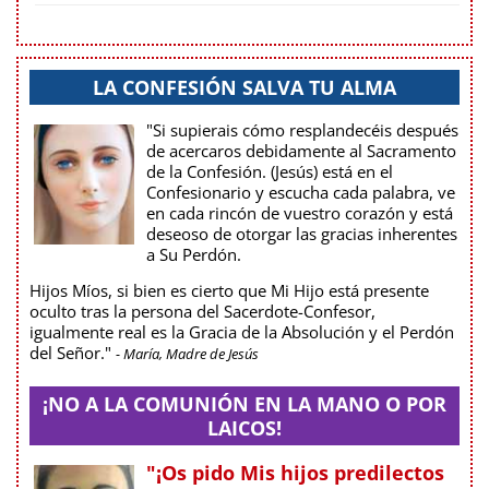
LA CONFESIÓN SALVA TU ALMA
"Si supierais cómo resplandecéis después
de acercaros debidamente al Sacramento
de la Confesión. (Jesús) está en el
Confesionario y escucha cada palabra, ve
en cada rincón de vuestro corazón y está
deseoso de otorgar las gracias inherentes
a Su Perdón.
Hijos Míos, si bien es cierto que Mi Hijo está presente
oculto tras la persona del Sacerdote-Confesor,
igualmente real es la Gracia de la Absolución y el Perdón
del Señor."
- María, Madre de Jesús
¡NO A LA COMUNIÓN EN LA MANO O POR
LAICOS!
"¡Os pido Mis hijos predilectos