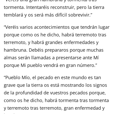
tormenta. Intentaréis reconstruir, pero la tierra
temblará y os será más difícil sobrevivir.”
“Veréis varios acontecimientos que tendrán lugar
porque como os he dicho, habrá terremoto tras
terremoto, y habrá grandes enfermedades y
hambruna. Debéis prepararos porque muchas
almas serán llamadas a presentarse ante Mí
porque Mi pueblo vendrá en gran número.”
“Pueblo Mío, el pecado en este mundo es tan
grave que la tierra os está mostrando los signos
de la profundidad de vuestros pecados porque,
como os he dicho, habrá tormenta tras tormenta
y terremoto tras terremoto, gran enfermedad y