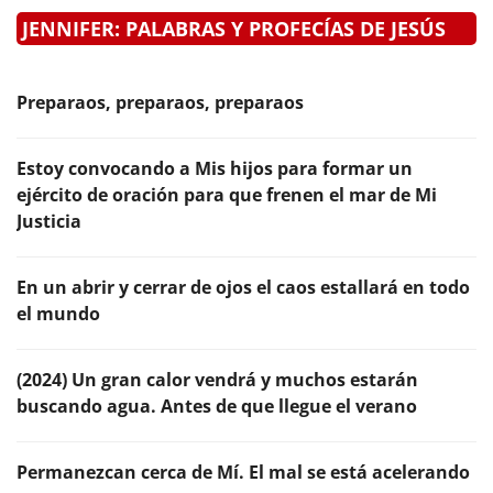
JENNIFER: PALABRAS Y PROFECÍAS DE JESÚS
Preparaos, preparaos, preparaos
Estoy convocando a Mis hijos para formar un
ejército de oración para que frenen el mar de Mi
Justicia
En un abrir y cerrar de ojos el caos estallará en todo
el mundo
(2024) Un gran calor vendrá y muchos estarán
buscando agua. Antes de que llegue el verano
Permanezcan cerca de Mí. El mal se está acelerando