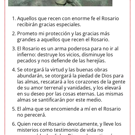
Aquellos que recen con enorme fe el Rosario
recibirán gracias especiales.
Prometo mi protección y las gracias más
grandes a aquellos que recen el Rosario.
El Rosario es un arma poderosa para no ir al
infierno: destruye los vicios, disminuye los
pecados y nos defiende de las herejías.
Se otorgará la virtud y las buenas obras
abundarán, se otorgará la piedad de Dios para
las almas, rescatará a los corazones de la gente
de su amor terrenal y vanidades, y los elevará
en su deseo por las cosas eternas. Las mismas
almas se santificarán por este medio.
El alma que se encomiende a mí en el Rosario
no perecerá.
Quien rece el Rosario devotamente, y lleve los
misterios como testimonio de vida no