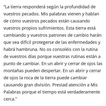
“La tierra responderá según la profundidad de
vuestros pecados. Mis palabras vienen y hablan
de cómo vuestros pecados están causando
vuestros propios sufrimientos. Esta tierra está
cambiando y vuestros patrones de cambio harán
que sea difícil protegerse de las enfermedades y
habrá hambruna. No os consoléis con la rutina
de vuestros días porque vuestras rutinas están a
punto de cambiar. En un abrir y cerrar de ojos las
montañas pueden despertar. En un abrir y cerrar
de ojos la roca de la tierra puede cambiar
causando gran división. Prestad atención a Mis
Palabras porque el tiempo está verdaderamente
cerca.”