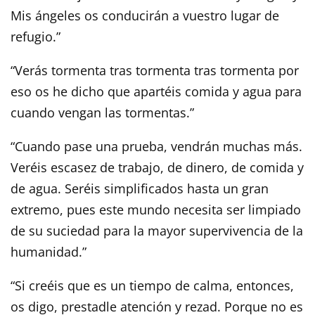
Mis ángeles os conducirán a vuestro lugar de
refugio.”
“Verás tormenta tras tormenta tras tormenta por
eso os he dicho que apartéis comida y agua para
cuando vengan las tormentas.”
“Cuando pase una prueba, vendrán muchas más.
Veréis escasez de trabajo, de dinero, de comida y
de agua. Seréis simplificados hasta un gran
extremo, pues este mundo necesita ser limpiado
de su suciedad para la mayor supervivencia de la
humanidad.”
“Si creéis que es un tiempo de calma, entonces,
os digo, prestadle atención y rezad. Porque no es