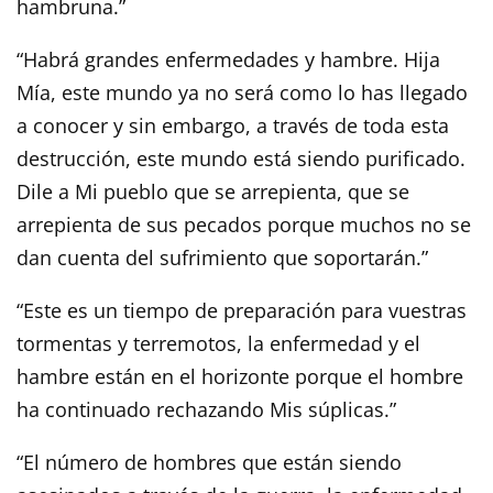
hambruna.”
“Habrá grandes enfermedades y hambre. Hija
Mía, este mundo ya no será como lo has llegado
a conocer y sin embargo, a través de toda esta
destrucción, este mundo está siendo purificado.
Dile a Mi pueblo que se arrepienta, que se
arrepienta de sus pecados porque muchos no se
dan cuenta del sufrimiento que soportarán.”
“Este es un tiempo de preparación para vuestras
tormentas y terremotos, la enfermedad y el
hambre están en el horizonte porque el hombre
ha continuado rechazando Mis súplicas.”
“El número de hombres que están siendo