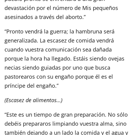
devastación por el número de Mis pequeños
asesinados a través del aborto.”
“Pronto vendrá la guerra; la hambruna será
generalizada. La escasez de comida vendrá
cuando vuestra comunicación sea dañada
porque la hora ha llegado. Estáis siendo ovejas
necias siendo guiadas por uno que busca
pastorearos con su engaño porque él es el
príncipe del engaño.”
(Escasez de alimentos…)
“Este es un tiempo de gran preparación. No sólo
debéis prepararos limpiando vuestra alma, sino
también dejando a un lado la comida y el agua y