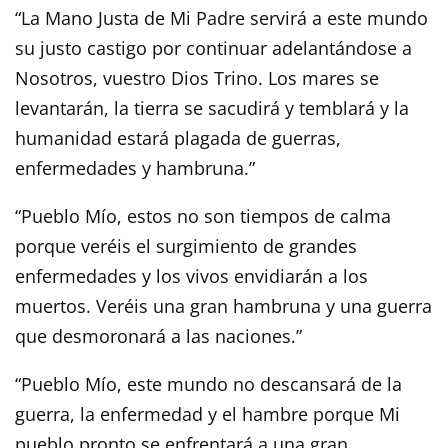
“La Mano Justa de Mi Padre servirá a este mundo
su justo castigo por continuar adelantándose a
Nosotros, vuestro Dios Trino. Los mares se
levantarán, la tierra se sacudirá y temblará y la
humanidad estará plagada de guerras,
enfermedades y hambruna.”
“Pueblo Mío, estos no son tiempos de calma
porque veréis el surgimiento de grandes
enfermedades y los vivos envidiarán a los
muertos. Veréis una gran hambruna y una guerra
que desmoronará a las naciones.”
“Pueblo Mío, este mundo no descansará de la
guerra, la enfermedad y el hambre porque Mi
pueblo pronto se enfrentará a una gran