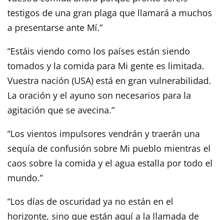
testigos de una gran plaga que llamará a muchos
a presentarse ante Mí.”
“Estáis viendo como los países están siendo
tomados y la comida para Mi gente es limitada.
Vuestra nación (USA) está en gran vulnerabilidad.
La oración y el ayuno son necesarios para la
agitación que se avecina.”
“Los vientos impulsores vendrán y traerán una
sequía de confusión sobre Mi pueblo mientras el
caos sobre la comida y el agua estalla por todo el
mundo.”
“Los días de oscuridad ya no están en el
horizonte, sino que están aquí a la llamada de