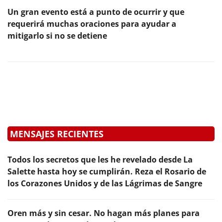
Un gran evento está a punto de ocurrir y que
requerirá muchas oraciones para ayudar a
mitigarlo si no se detiene
MENSAJES RECIENTES
Todos los secretos que les he revelado desde La
Salette hasta hoy se cumplirán. Reza el Rosario de
los Corazones Unidos y de las Lágrimas de Sangre
Oren más y sin cesar. No hagan más planes para