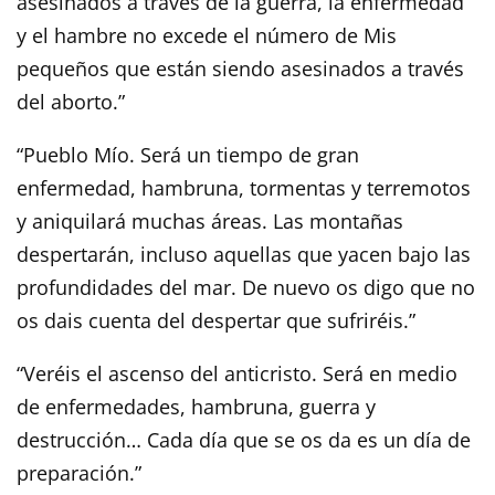
asesinados a través de la guerra, la enfermedad
y el hambre no excede el número de Mis
pequeños que están siendo asesinados a través
del aborto.”
“Pueblo Mío. Será un tiempo de gran
enfermedad, hambruna, tormentas y terremotos
y aniquilará muchas áreas. Las montañas
despertarán, incluso aquellas que yacen bajo las
profundidades del mar. De nuevo os digo que no
os dais cuenta del despertar que sufriréis.”
“Veréis el ascenso del anticristo. Será en medio
de enfermedades, hambruna, guerra y
destrucción… Cada día que se os da es un día de
preparación.”