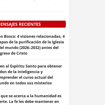
ENSAJES RECIENTES
n Bosco: 4 visiones relacionadas, 4
apas de la purificación de la Iglesia
del mundo (2026–2032) antes del
greso de Cristo
en al Espíritu Santo para obtener
 don de la inteligencia y
mprender el curso actual del
ndo en todos sus misterios
 que se acerca a la humanidad es
erte. La fe les debe mantener en