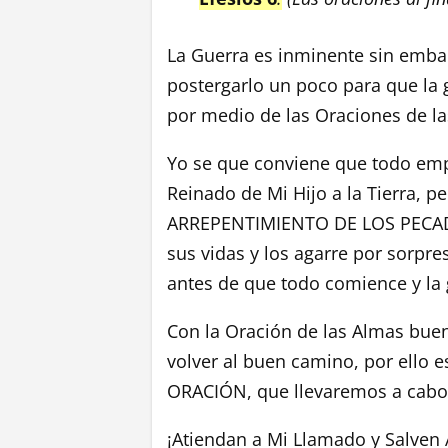
La Guerra es inminente sin emba
postergarlo un poco para que la 
por medio de las Oraciones de la
Yo se que conviene que todo emp
Reinado de Mi Hijo a la Tierra,
ARREPENTIMIENTO DE LOS PECADOR
sus vidas y los agarre por sorpre
antes de que todo comience y la 
Con la Oración de las Almas buen
volver al buen camino, por ell
ORACIÓN, que llevaremos a cabo
¡Atiendan a Mi Llamado y Salven