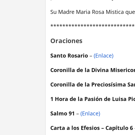
Su Madre Maria Rosa Mistica que 
****************************
Oraciones
Santo Rosario
–
(Enlace)
Coronilla de la Divina Miserico
Coronilla de la Preciosísima S
1 Hora de la Pasión de Luisa Pi
Salmo 91
–
(Enlace)
Carta a los Efesios – Capítulo 6