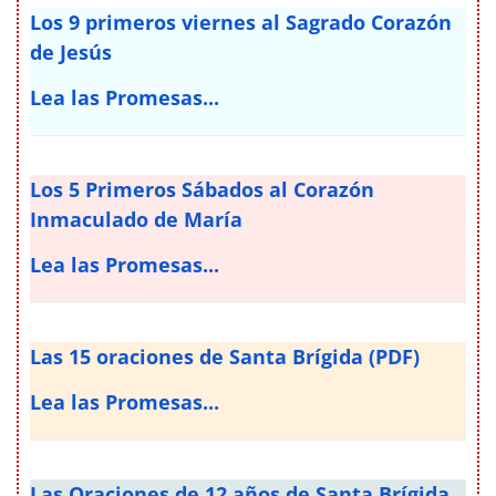
Los 9 primeros viernes al Sagrado Corazón
de Jesús
Lea las Promesas...
Los 5 Primeros Sábados al Corazón
Inmaculado de María
Lea las Promesas...
Las 15 oraciones de Santa Brígida (PDF)
Lea las Promesas...
Las Oraciones de 12 años de Santa Brígida