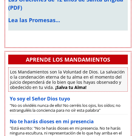
(PDF)
Lea las Promesas...
APRENDE LOS MANDAMIENTOS
Los Mandamientos son la Voluntad de Dios. La salvación
o la condenación eterna de tu alma en el momento del
juicio dependerá de lo bien que los hayas observado y
obedecido en tu vida.
¡Salva tu Alma!
Yo soy el Señor Dios tuyo
"No os olvidéis nunca de ello! No cerréis los ojos, los oídos; no
estranguléis la conciencia para no oír esta palabra"
No te harás dioses en mi presencia
"Está escrito: "No te harás dioses en mi presencia. No te harás
ninguna escultura, ni representación de lo que hay arriba en el