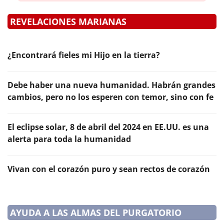
REVELACIONES MARIANAS
¿Encontrará fieles mi Hijo en la tierra?
Debe haber una nueva humanidad. Habrán grandes
cambios, pero no los esperen con temor, sino con fe
El eclipse solar, 8 de abril del 2024 en EE.UU. es una
alerta para toda la humanidad
Vivan con el corazón puro y sean rectos de corazón
AYUDA A LAS ALMAS DEL PURGATORIO