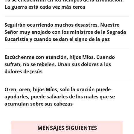
La guerra está cada vez más cerca
Seguirán ocurriendo muchos desastres. Nuestro
Señor muy enojado con los ministros de la Sagrada
Eucaristía y cuando se dan el signo de la paz
Escúchenme con atención, hijos Míos. Cuando
sufran, no se rebelen. Unan sus dolores a los
dolores de Jesús
Oren, oren, hijos Míos, solo la oración puede
ayudarles, puede salvarles de los males que se
acumulan sobre sus cabezas
MENSAJES SIGUIENTES