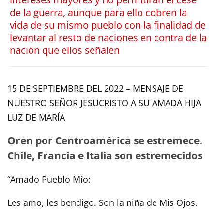
de la guerra, aunque para ello cobren la
vida de su mismo pueblo con la finalidad de
levantar al resto de naciones en contra de la
nación que ellos señalen
15 DE SEPTIEMBRE DEL 2022 – MENSAJE DE
NUESTRO SEÑOR JESUCRISTO A SU AMADA HIJA
LUZ DE MARÍA
Oren por Centroamérica se estremece.
Chile, Francia e Italia son estremecidos
“Amado Pueblo Mío:
Les amo, les bendigo. Son la niña de Mis Ojos.