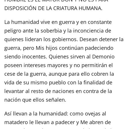
DISPOSICIÓN DE LA CRIATURA HUMANA.
La humanidad vive en guerra y en constante
peligro ante la soberbia y la inconciencia de
quienes lideran los gobiernos. Desean detener la
guerra, pero Mis hijos continúan padeciendo
siendo inocentes. Quienes sirven al Demonio
poseen intereses mayores y no permitirán el
cese de la guerra, aunque para ello cobren la
vida de su mismo pueblo con la finalidad de
levantar al resto de naciones en contra de la
nación que ellos señalen.
Así llevan a la humanidad: como ovejas al
matadero le llevan a padecer y Me abren de