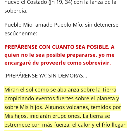
nuevo el Costado (Jn 19, 34) con la lanza de la
soberbia.
Pueblo Mío, amado Pueblo Mío, sin detenerse,
escúchenme:
PREPÁRENSE CON CUANTO SEA POSIBLE. A
quien no le sea posible prepararse, yo me
encargaré de proveerle como sobrevivir.
¡PREPÁRENSE YA! SIN DEMORAS…
Miran el sol como se abalanza sobre la Tierra
propiciando eventos fuertes sobre el planeta y
sobre Mis hijos. Algunos volcanes, temidos por
Mis hijos, iniciarán erupciones. La tierra se
estremece con más fuerza, el calor y el frío llegan