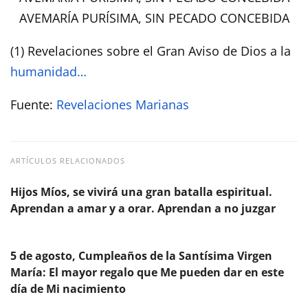
AVEMARÍA PURÍSIMA, SIN PECADO CONCEBIDA
(1) Revelaciones sobre el Gran Aviso de Dios a la
humanidad…
Fuente:
Revelaciones Marianas
ARTÍCULOS RELACIONADOS
Hijos Míos, se vivirá una gran batalla espiritual.
Aprendan a amar y a orar. Aprendan a no juzgar
5 de agosto, Cumpleaños de la Santísima Virgen
María: El mayor regalo que Me pueden dar en este
día de Mi nacimiento