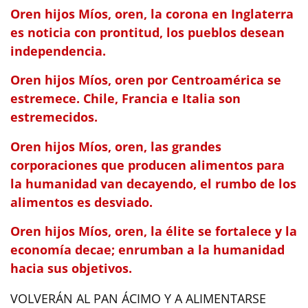
Oren hijos Míos, oren, la corona en Inglaterra
es noticia con prontitud, los pueblos desean
independencia.
Oren hijos Míos, oren por Centroamérica se
estremece. Chile, Francia e Italia son
estremecidos.
Oren hijos Míos, oren, las grandes
corporaciones que producen alimentos para
la humanidad van decayendo, el rumbo de los
alimentos es desviado.
Oren hijos Míos, oren, la élite se fortalece y la
economía decae; enrumban a la humanidad
hacia sus objetivos.
VOLVERÁN AL PAN ÁCIMO Y A ALIMENTARSE