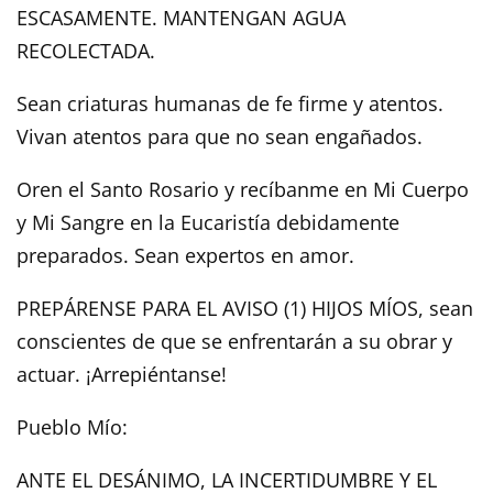
ESCASAMENTE. MANTENGAN AGUA
RECOLECTADA.
Sean criaturas humanas de fe firme y atentos.
Vivan atentos para que no sean engañados.
Oren el Santo Rosario y recíbanme en Mi Cuerpo
y Mi Sangre en la Eucaristía debidamente
preparados. Sean expertos en amor.
PREPÁRENSE PARA EL AVISO (1) HIJOS MÍOS, sean
conscientes de que se enfrentarán a su obrar y
actuar. ¡Arrepiéntanse!
Pueblo Mío:
ANTE EL DESÁNIMO, LA INCERTIDUMBRE Y EL