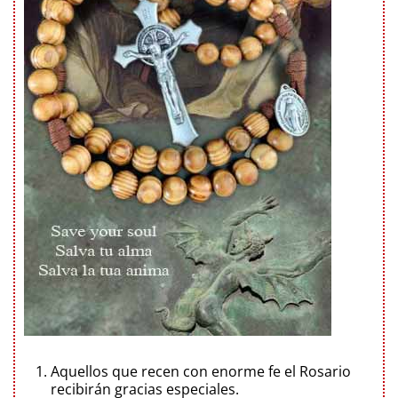
Aquellos que recen con enorme fe el Rosario
recibirán gracias especiales.