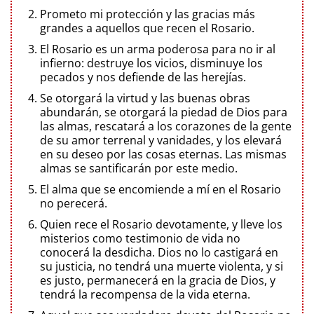
Prometo mi protección y las gracias más
grandes a aquellos que recen el Rosario.
El Rosario es un arma poderosa para no ir al
infierno: destruye los vicios, disminuye los
pecados y nos defiende de las herejías.
Se otorgará la virtud y las buenas obras
abundarán, se otorgará la piedad de Dios para
las almas, rescatará a los corazones de la gente
de su amor terrenal y vanidades, y los elevará
en su deseo por las cosas eternas. Las mismas
almas se santificarán por este medio.
El alma que se encomiende a mí en el Rosario
no perecerá.
Quien rece el Rosario devotamente, y lleve los
misterios como testimonio de vida no
conocerá la desdicha. Dios no lo castigará en
su justicia, no tendrá una muerte violenta, y si
es justo, permanecerá en la gracia de Dios, y
tendrá la recompensa de la vida eterna.