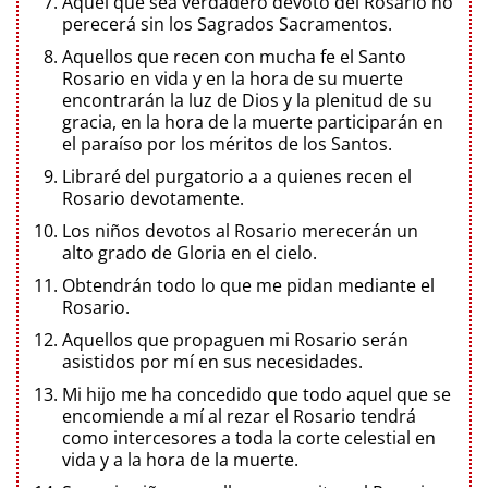
Aquel que sea verdadero devoto del Rosario no
perecerá sin los Sagrados Sacramentos.
Aquellos que recen con mucha fe el Santo
Rosario en vida y en la hora de su muerte
encontrarán la luz de Dios y la plenitud de su
gracia, en la hora de la muerte participarán en
el paraíso por los méritos de los Santos.
Libraré del purgatorio a a quienes recen el
Rosario devotamente.
Los niños devotos al Rosario merecerán un
alto grado de Gloria en el cielo.
Obtendrán todo lo que me pidan mediante el
Rosario.
Aquellos que propaguen mi Rosario serán
asistidos por mí en sus necesidades.
Mi hijo me ha concedido que todo aquel que se
encomiende a mí al rezar el Rosario tendrá
como intercesores a toda la corte celestial en
vida y a la hora de la muerte.