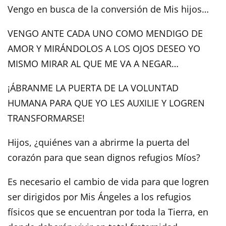
Vengo en busca de la conversión de Mis hijos…
VENGO ANTE CADA UNO COMO MENDIGO DE
AMOR Y MIRÁNDOLOS A LOS OJOS DESEO YO
MISMO MIRAR AL QUE ME VA A NEGAR…
¡ÁBRANME LA PUERTA DE LA VOLUNTAD
HUMANA PARA QUE YO LES AUXILIE Y LOGREN
TRANSFORMARSE!
Hijos, ¿quiénes van a abrirme la puerta del
corazón para que sean dignos refugios Míos?
Es necesario el cambio de vida para que logren
ser dirigidos por Mis Ángeles a los refugios
físicos que se encuentran por toda la Tierra, en