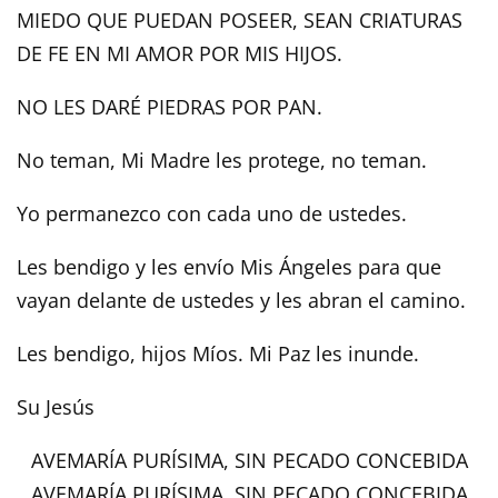
MIEDO QUE PUEDAN POSEER, SEAN CRIATURAS
DE FE EN MI AMOR POR MIS HIJOS.
NO LES DARÉ PIEDRAS POR PAN.
No teman, Mi Madre les protege, no teman.
Yo permanezco con cada uno de ustedes.
Les bendigo y les envío Mis Ángeles para que
vayan delante de ustedes y les abran el camino.
Les bendigo, hijos Míos. Mi Paz les inunde.
Su Jesús
AVEMARÍA PURÍSIMA, SIN PECADO CONCEBIDA
AVEMARÍA PURÍSIMA, SIN PECADO CONCEBIDA