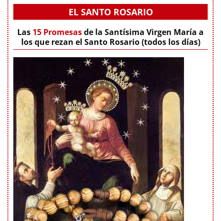
EL SANTO ROSARIO
Las
15 Promesas
de la Santísima Virgen María a
los que rezan el Santo Rosario (todos los días)