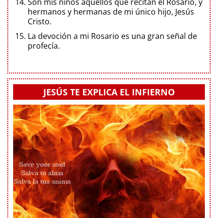
Son mis niños aquellos que recitan el Rosario, y
hermanos y hermanas de mi único hijo, Jesús
Cristo.
La devoción a mi Rosario es una gran señal de
profecía.
JESÚS TE EXPLICA EL INFIERNO