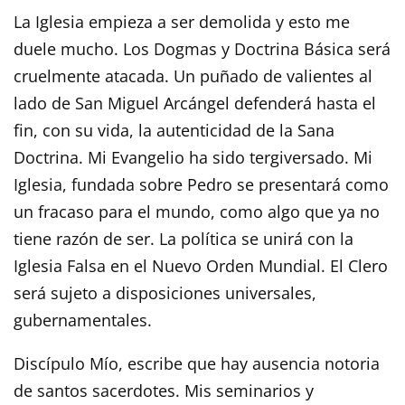
La Iglesia empieza a ser demolida y esto me
duele mucho. Los Dogmas y Doctrina Básica será
cruelmente atacada. Un puñado de valientes al
lado de San Miguel Arcángel defenderá hasta el
fin, con su vida, la autenticidad de la Sana
Doctrina. Mi Evangelio ha sido tergiversado. Mi
Iglesia, fundada sobre Pedro se presentará como
un fracaso para el mundo, como algo que ya no
tiene razón de ser. La política se unirá con la
Iglesia Falsa en el Nuevo Orden Mundial. El Clero
será sujeto a disposiciones universales,
gubernamentales.
Discípulo Mío, escribe que hay ausencia notoria
de santos sacerdotes. Mis seminarios y