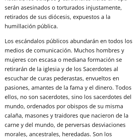
serán asesinados o torturados injustamente,
retirados de sus diócesis, expuestos a la
humillación pública.
Los escándalos públicos abundarán en todos los
medios de comunicación. Muchos hombres y
mujeres con escasa o mediana formación se
retirarán de la iglesia y de los Sacerdotes al
escuchar de curas pederastas, envueltos en
pasiones, amantes de la fama y el dinero. Todos
ellos, no son sacerdotes, sino los sacerdotes del
mundo, ordenados por obispos de su misma
calaña, masones y traidores que nacieron de la
carne y del mundo, de perversas desviaciones
morales, ancestrales, heredadas. Son los