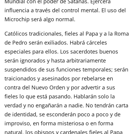
Mundial con el poder de Satanás. Ejercerá
influencia a través del control mental. El uso del
Microchip será algo normal.
Católicos tradicionales, fieles al Papa y a la Roma
de Pedro serán exiliados. Habrá cárceles
especiales para ellos. Los sacerdotes buenos
serán ignorados y hasta arbitrariamente
suspendidos de sus funciones temporales; serán
traicionados y asesinados por rebelarse en
contra del Nuevo Orden y por advertir a sus
fieles lo que está pasando. Hablarán solo la
verdad y no engañarán a nadie. No tendrán carta
de identidad, se esconderán poco a poco y de
improviso, en forma misteriosa o en forma
natural, los obispos y cardenales fieles al Papa