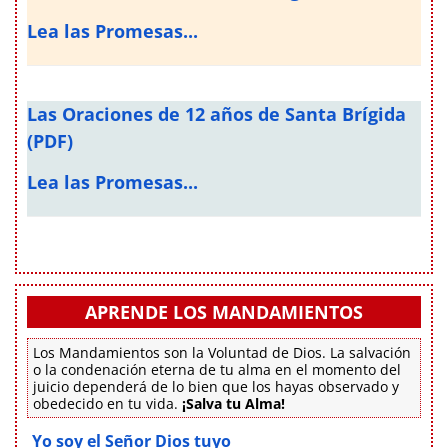
Lea las Promesas...
Las Oraciones de 12 años de Santa Brígida
(PDF)
Lea las Promesas...
APRENDE LOS MANDAMIENTOS
Los Mandamientos son la Voluntad de Dios. La salvación
o la condenación eterna de tu alma en el momento del
juicio dependerá de lo bien que los hayas observado y
obedecido en tu vida.
¡Salva tu Alma!
Yo soy el Señor Dios tuyo