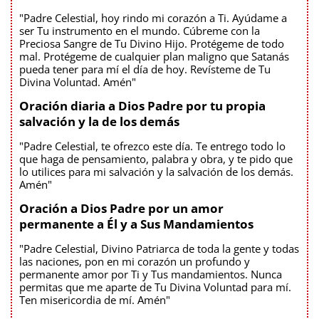
"Padre Celestial, hoy rindo mi corazón a Ti. Ayúdame a
ser Tu instrumento en el mundo. Cúbreme con la
Preciosa Sangre de Tu Divino Hijo. Protégeme de todo
mal. Protégeme de cualquier plan maligno que Satanás
pueda tener para mí el día de hoy. Revísteme de Tu
Divina Voluntad. Amén"
Oración diaria a Dios Padre por tu propia
salvación y la de los demás
"Padre Celestial, te ofrezco este día. Te entrego todo lo
que haga de pensamiento, palabra y obra, y te pido que
lo utilices para mi salvación y la salvación de los demás.
Amén"
Oración a Dios Padre por un amor
permanente a Él y a Sus Mandamientos
"Padre Celestial, Divino Patriarca de toda la gente y todas
las naciones, pon en mi corazón un profundo y
permanente amor por Ti y Tus mandamientos. Nunca
permitas que me aparte de Tu Divina Voluntad para mí.
Ten misericordia de mí. Amén"