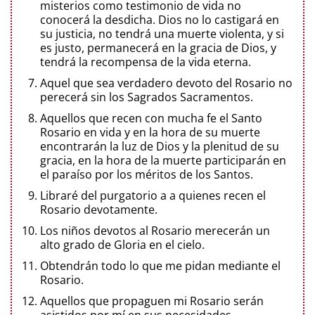
misterios como testimonio de vida no
conocerá la desdicha. Dios no lo castigará en
su justicia, no tendrá una muerte violenta, y si
es justo, permanecerá en la gracia de Dios, y
tendrá la recompensa de la vida eterna.
Aquel que sea verdadero devoto del Rosario no
perecerá sin los Sagrados Sacramentos.
Aquellos que recen con mucha fe el Santo
Rosario en vida y en la hora de su muerte
encontrarán la luz de Dios y la plenitud de su
gracia, en la hora de la muerte participarán en
el paraíso por los méritos de los Santos.
Libraré del purgatorio a a quienes recen el
Rosario devotamente.
Los niños devotos al Rosario merecerán un
alto grado de Gloria en el cielo.
Obtendrán todo lo que me pidan mediante el
Rosario.
Aquellos que propaguen mi Rosario serán