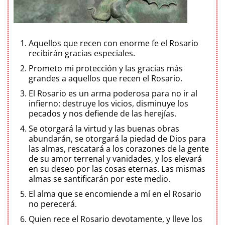
Aquellos que recen con enorme fe el Rosario
recibirán gracias especiales.
Prometo mi protección y las gracias más
grandes a aquellos que recen el Rosario.
El Rosario es un arma poderosa para no ir al
infierno: destruye los vicios, disminuye los
pecados y nos defiende de las herejías.
Se otorgará la virtud y las buenas obras
abundarán, se otorgará la piedad de Dios para
las almas, rescatará a los corazones de la gente
de su amor terrenal y vanidades, y los elevará
en su deseo por las cosas eternas. Las mismas
almas se santificarán por este medio.
El alma que se encomiende a mí en el Rosario
no perecerá.
Quien rece el Rosario devotamente, y lleve los