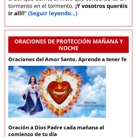
tormento en el tormento.
¡Y vosotros queréis
ir allí!
"
(Seguir leyendo...)
ORACIONES DE PROTECCIÓN MAÑANA Y
NOCHE
Oraciones del Amor Santo. Aprende a tener fe
Oración a Dios Padre cada mañana al
comienzo de tu día