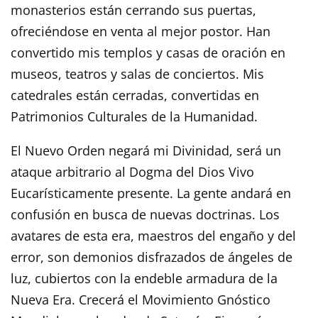
monasterios están cerrando sus puertas,
ofreciéndose en venta al mejor postor. Han
convertido mis templos y casas de oración en
museos, teatros y salas de conciertos. Mis
catedrales están cerradas, convertidas en
Patrimonios Culturales de la Humanidad.
El Nuevo Orden negará mi Divinidad, será un
ataque arbitrario al Dogma del Dios Vivo
Eucarísticamente presente. La gente andará en
confusión en busca de nuevas doctrinas. Los
avatares de esta era, maestros del engaño y del
error, son demonios disfrazados de ángeles de
luz, cubiertos con la endeble armadura de la
Nueva Era. Crecerá el Movimiento Gnóstico