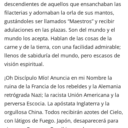
descendientes de aquellos que ensanchaban las
filacterias y adornaban la orla de sus mantos,
gustándoles ser llamados “Maestros” y recibir
adulaciones en las plazas. Son del mundo y el
mundo los acepta. Hablan de las cosas de la
carne y de la tierra, con una facilidad admirable;
llenos de sabiduría del mundo, pero escasos de
visión espiritual.
¡Oh Discípulo Mío! Anuncia en mi Nombre la
ruina de la Francia de los rebeldes y la Alemania
retrógrada Nazi; la racista Unión Americana y la
perversa Escocia. La apóstata Inglaterra y la
orgullosa China. Todos recibirán azotes del Cielo,
con látigos de Fuego. Japón, desaparecerá para