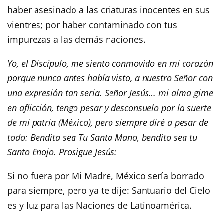
haber asesinado a las criaturas inocentes en sus
vientres; por haber contaminado con tus
impurezas a las demás naciones.
Yo, el Discípulo, me siento conmovido en mi corazón
porque nunca antes había visto, a nuestro Señor con
una expresión tan seria. Señor Jesús… mi alma gime
en aflicción, tengo pesar y desconsuelo por la suerte
de mi patria (México), pero siempre diré a pesar de
todo: Bendita sea Tu Santa Mano, bendito sea tu
Santo Enojo. Prosigue Jesús:
Si no fuera por Mi Madre, México sería borrado
para siempre, pero ya te dije: Santuario del Cielo
es y luz para las Naciones de Latinoamérica.