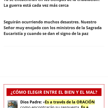
La guerra está cada vez más cerca
Seguirán ocurriendo muchos desastres. Nuestro
Señor muy enojado con los ministros de la Sagrada
Eucaristía y cuando se dan el signo de la paz
¿CÓMO ELEGIR ENTRE EL BIEN Y EL MAL?
Dios Padre:
«
Es a través de la ORACIÓN
como encontrarán su respuesta.
Es a