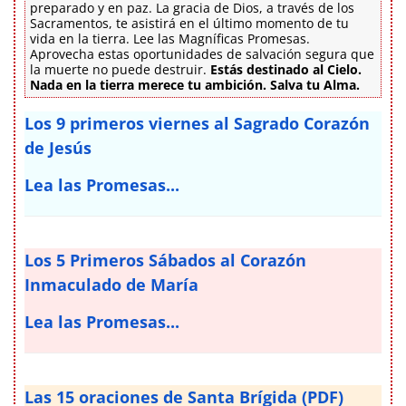
preparado y en paz. La gracia de Dios, a través de los
Sacramentos, te asistirá en el último momento de tu
vida en la tierra. Lee las Magníficas Promesas.
Aprovecha estas oportunidades de salvación segura que
la muerte no puede destruir.
Estás destinado al Cielo.
Nada en la tierra merece tu ambición. Salva tu Alma.
Los 9 primeros viernes al Sagrado Corazón
de Jesús
Lea las Promesas...
Los 5 Primeros Sábados al Corazón
Inmaculado de María
Lea las Promesas...
Las 15 oraciones de Santa Brígida (PDF)