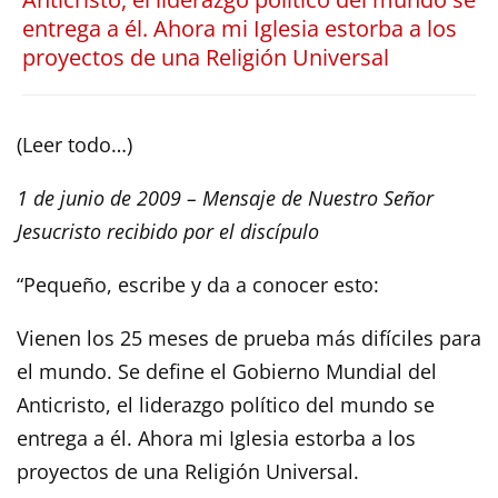
entrega a él. Ahora mi Iglesia estorba a los
proyectos de una Religión Universal
(Leer todo…)
1 de junio de 2009 – Mensaje de Nuestro Señor
Jesucristo recibido por el discípulo
“Pequeño, escribe y da a conocer esto:
Vienen los 25 meses de prueba más difíciles para
el mundo. Se define el Gobierno Mundial del
Anticristo, el liderazgo político del mundo se
entrega a él. Ahora mi Iglesia estorba a los
proyectos de una Religión Universal.