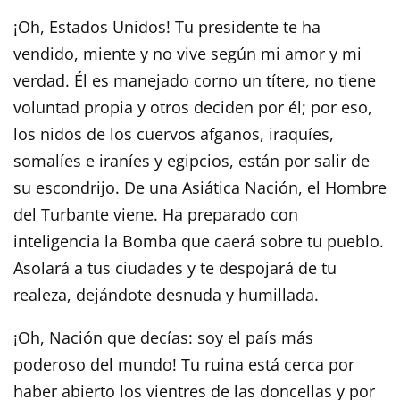
¡Oh, Estados Unidos! Tu presidente te ha
vendido, miente y no vive según mi amor y mi
verdad. Él es manejado corno un títere, no tiene
voluntad propia y otros deciden por él; por eso,
los nidos de los cuervos afganos, iraquíes,
somalíes e iraníes y egipcios, están por salir de
su escondrijo. De una Asiática Nación, el Hombre
del Turbante viene. Ha preparado con
inteligencia la Bomba que caerá sobre tu pueblo.
Asolará a tus ciudades y te despojará de tu
realeza, dejándote desnuda y humillada.
¡Oh, Nación que decías: soy el país más
poderoso del mundo! Tu ruina está cerca por
haber abierto los vientres de las doncellas y por