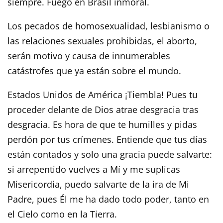
siempre. Fuego en Brasil inmoral.
Los pecados de homosexualidad, lesbianismo o
las relaciones sexuales prohibidas, el aborto,
serán motivo y causa de innumerables
catástrofes que ya están sobre el mundo.
Estados Unidos de América ¡Tiembla! Pues tu
proceder delante de Dios atrae desgracia tras
desgracia. Es hora de que te humilles y pidas
perdón por tus crímenes. Entiende que tus días
están contados y solo una gracia puede salvarte:
si arrepentido vuelves a Mí y me suplicas
Misericordia, puedo salvarte de la ira de Mi
Padre, pues Él me ha dado todo poder, tanto en
el Cielo como en la Tierra.