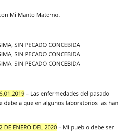
 con Mi Manto Materno.
SIMA, SIN PECADO CONCEBIDA
SIMA, SIN PECADO CONCEBIDA
SIMA, SIN PECADO CONCEBIDA
6.01.2019
– Las enfermedades del pasado
se debe a que en algunos laboratorios las han
2 DE ENERO DEL 2020
– Mi pueblo debe ser