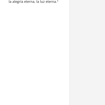
la alegría eterna, la luz eterna."