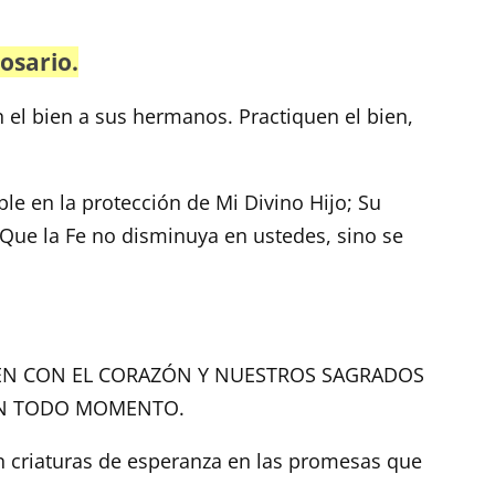
Rosario.
 el bien a sus hermanos. Practiquen el bien,
le en la protección de Mi Divino Hijo; Su
 Que la Fe no disminuya en ustedes, sino se
EN CON EL CORAZÓN Y NUESTROS SAGRADOS
EN TODO MOMENTO.
n criaturas de esperanza en las promesas que