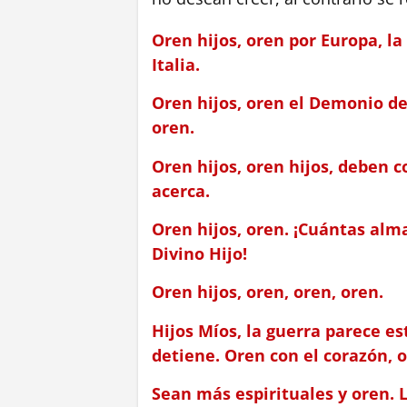
Oren hijos, oren por Europa, l
Italia.
Oren hijos, oren el Demonio den
oren.
Oren hijos, oren hijos, deben 
acerca.
Oren hijos, oren. ¡Cuántas alma
Divino Hijo!
Oren hijos, oren, oren, oren.
Hijos Míos, la guerra parece est
detiene. Oren con el corazón, o
Sean más espirituales y oren.