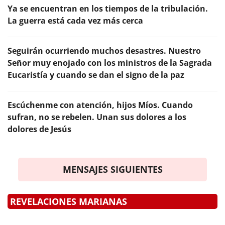
Ya se encuentran en los tiempos de la tribulación.
La guerra está cada vez más cerca
Seguirán ocurriendo muchos desastres. Nuestro
Señor muy enojado con los ministros de la Sagrada
Eucaristía y cuando se dan el signo de la paz
Escúchenme con atención, hijos Míos. Cuando
sufran, no se rebelen. Unan sus dolores a los
dolores de Jesús
MENSAJES SIGUIENTES
REVELACIONES MARIANAS