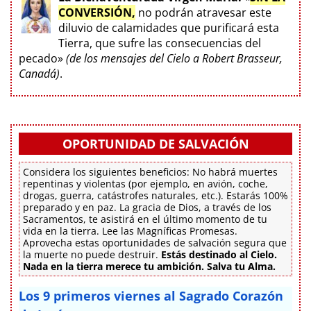
CONVERSIÓN,
no podrán atravesar este
diluvio de calamidades que purificará esta
Tierra, que sufre las consecuencias del
pecado»
(de los mensajes del Cielo a Robert Brasseur,
Canadá)
.
OPORTUNIDAD DE SALVACIÓN
Considera los siguientes beneficios: No habrá muertes
repentinas y violentas (por ejemplo, en avión, coche,
drogas, guerra, catástrofes naturales, etc.). Estarás 100%
preparado y en paz. La gracia de Dios, a través de los
Sacramentos, te asistirá en el último momento de tu
vida en la tierra. Lee las Magníficas Promesas.
Aprovecha estas oportunidades de salvación segura que
la muerte no puede destruir.
Estás destinado al Cielo.
Nada en la tierra merece tu ambición. Salva tu Alma.
Los 9 primeros viernes al Sagrado Corazón