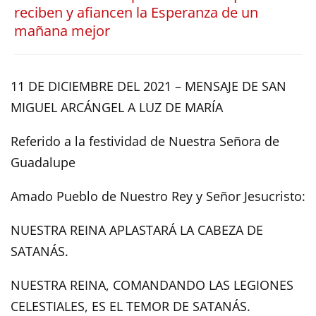
reciben y afiancen la Esperanza de un
mañana mejor
11 DE DICIEMBRE DEL 2021 – MENSAJE DE SAN
MIGUEL ARCÁNGEL A LUZ DE MARÍA
Referido a la festividad de Nuestra Señora de
Guadalupe
Amado Pueblo de Nuestro Rey y Señor Jesucristo:
NUESTRA REINA APLASTARÁ LA CABEZA DE
SATANÁS.
NUESTRA REINA, COMANDANDO LAS LEGIONES
CELESTIALES, ES EL TEMOR DE SATANÁS.