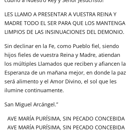
cubrió a Nuestro Rey y Señor Jesucristo!
LES LLAMO A PRESENTAR A VUESTRA REINA Y
MADRE TODO EL SER PARA QUE LOS MANTENGA
LIMPIOS DE LAS INSINUACIONES DEL DEMONIO.
Sin declinar en la Fe, como Pueblo fiel, siendo
hijos fieles de vuestra Reina y Madre, atiendan
los múltiples Llamados que reciben y afiancen la
Esperanza de un mañana mejor, en donde la paz
será alimento y el Amor Divino, el sol que les
ilumine continuamente.
San Miguel Arcángel.”
AVE MARÍA PURÍSIMA, SIN PECADO CONCEBIDA
AVE MARÍA PURÍSIMA, SIN PECADO CONCEBIDA