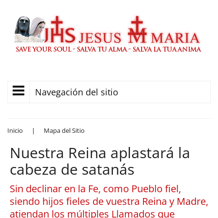
Navegación del sitio
Inicio
|
Mapa del Sitio
Nuestra Reina aplastará la
cabeza de satanás
Sin declinar en la Fe, como Pueblo fiel,
siendo hijos fieles de vuestra Reina y Madre,
atiendan los múltiples Llamados que