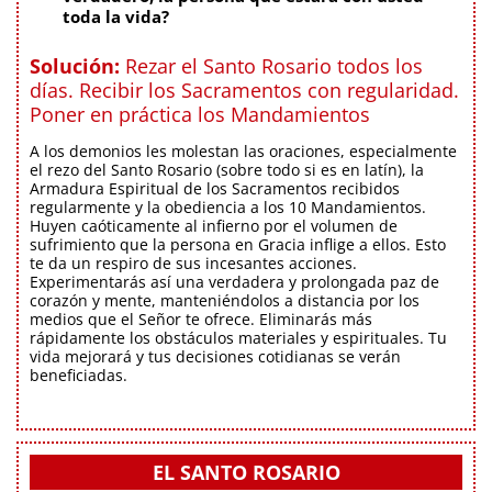
toda la vida?
Solución:
Rezar el Santo Rosario todos los
días. Recibir los Sacramentos con regularidad.
Poner en práctica los Mandamientos
A los demonios les molestan las oraciones, especialmente
el rezo del Santo Rosario (sobre todo si es en latín), la
Armadura Espiritual de los Sacramentos recibidos
regularmente y la obediencia a los 10 Mandamientos.
Huyen caóticamente al infierno por el volumen de
sufrimiento que la persona en Gracia inflige a ellos. Esto
te da un respiro de sus incesantes acciones.
Experimentarás así una verdadera y prolongada paz de
corazón y mente, manteniéndolos a distancia por los
medios que el Señor te ofrece. Eliminarás más
rápidamente los obstáculos materiales y espirituales. Tu
vida mejorará y tus decisiones cotidianas se verán
beneficiadas.
EL SANTO ROSARIO