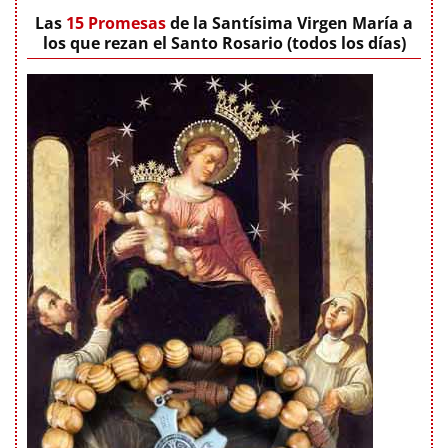
Las
15 Promesas
de la Santísima Virgen María a
los que rezan el Santo Rosario (todos los días)