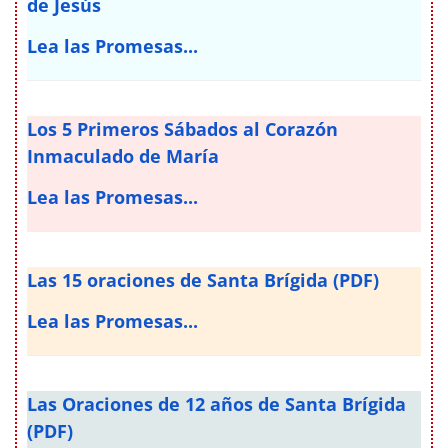
de Jesús
Lea las Promesas...
Los 5 Primeros Sábados al Corazón
Inmaculado de María
Lea las Promesas...
Las 15 oraciones de Santa Brígida (PDF)
Lea las Promesas...
Las Oraciones de 12 años de Santa Brígida
(PDF)