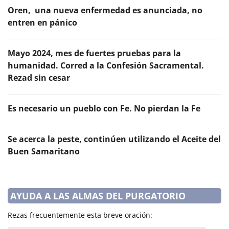
Oren, una nueva enfermedad es anunciada, no
entren en pánico
Mayo 2024, mes de fuertes pruebas para la
humanidad. Corred a la Confesión Sacramental.
Rezad sin cesar
Es necesario un pueblo con Fe. No pierdan la Fe
Se acerca la peste, continúen utilizando el Aceite del
Buen Samaritano
AYUDA A LAS ALMAS DEL PURGATORIO
Rezas frecuentemente esta breve oración: