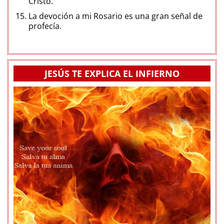
Cristo.
La devoción a mi Rosario es una gran señal de
profecía.
JESÚS TE EXPLICA EL INFIERNO