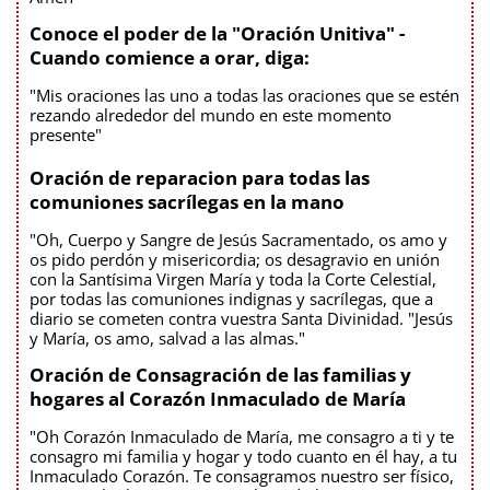
Conoce el poder de la "Oración Unitiva" -
Cuando comience a orar, diga:
"Mis oraciones las uno a todas las oraciones que se estén
rezando alrededor del mundo en este momento
presente"
Oración de reparacion para todas las
comuniones sacrílegas en la mano
"Oh, Cuerpo y Sangre de Jesús Sacramentado, os amo y
os pido perdón y misericordia; os desagravio en unión
con la Santísima Virgen María y toda la Corte Celestial,
por todas las comuniones indignas y sacrílegas, que a
diario se cometen contra vuestra Santa Divinidad. "Jesús
y María, os amo, salvad a las almas."
Oración de Consagración de las familias y
hogares al Corazón Inmaculado de María
"Oh Corazón Inmaculado de María, me consagro a ti y te
consagro mi familia y hogar y todo cuanto en él hay, a tu
Inmaculado Corazón. Te consagramos nuestro ser físico,