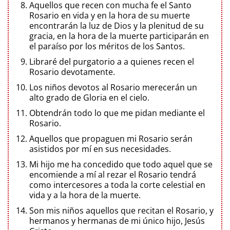
Aquellos que recen con mucha fe el Santo
Rosario en vida y en la hora de su muerte
encontrarán la luz de Dios y la plenitud de su
gracia, en la hora de la muerte participarán en
el paraíso por los méritos de los Santos.
Libraré del purgatorio a a quienes recen el
Rosario devotamente.
Los niños devotos al Rosario merecerán un
alto grado de Gloria en el cielo.
Obtendrán todo lo que me pidan mediante el
Rosario.
Aquellos que propaguen mi Rosario serán
asistidos por mí en sus necesidades.
Mi hijo me ha concedido que todo aquel que se
encomiende a mí al rezar el Rosario tendrá
como intercesores a toda la corte celestial en
vida y a la hora de la muerte.
Son mis niños aquellos que recitan el Rosario, y
hermanos y hermanas de mi único hijo, Jesús