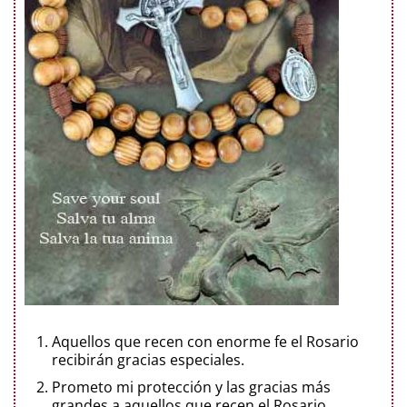
Aquellos que recen con enorme fe el Rosario
recibirán gracias especiales.
Prometo mi protección y las gracias más
grandes a aquellos que recen el Rosario.