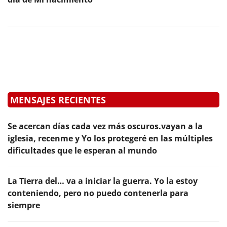
MENSAJES RECIENTES
Se acercan días cada vez más oscuros.vayan a la
iglesia, recenme y Yo los protegeré en las múltiples
dificultades que le esperan al mundo
La Tierra del… va a iniciar la guerra. Yo la estoy
conteniendo, pero no puedo contenerla para
siempre