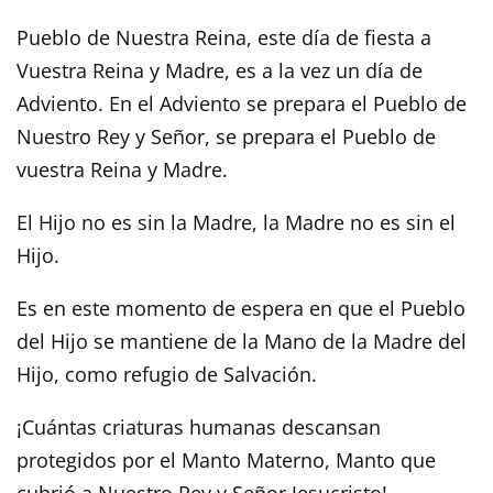
Pueblo de Nuestra Reina, este día de fiesta a
Vuestra Reina y Madre, es a la vez un día de
Adviento. En el Adviento se prepara el Pueblo de
Nuestro Rey y Señor, se prepara el Pueblo de
vuestra Reina y Madre.
El Hijo no es sin la Madre, la Madre no es sin el
Hijo.
Es en este momento de espera en que el Pueblo
del Hijo se mantiene de la Mano de la Madre del
Hijo, como refugio de Salvación.
¡Cuántas criaturas humanas descansan
protegidos por el Manto Materno, Manto que