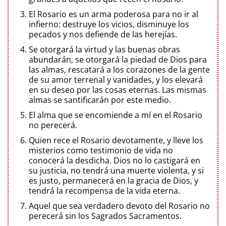
El Rosario es un arma poderosa para no ir al
infierno: destruye los vicios, disminuye los
pecados y nos defiende de las herejías.
Se otorgará la virtud y las buenas obras
abundarán, se otorgará la piedad de Dios para
las almas, rescatará a los corazones de la gente
de su amor terrenal y vanidades, y los elevará
en su deseo por las cosas eternas. Las mismas
almas se santificarán por este medio.
El alma que se encomiende a mí en el Rosario
no perecerá.
Quien rece el Rosario devotamente, y lleve los
misterios como testimonio de vida no
conocerá la desdicha. Dios no lo castigará en
su justicia, no tendrá una muerte violenta, y si
es justo, permanecerá en la gracia de Dios, y
tendrá la recompensa de la vida eterna.
Aquel que sea verdadero devoto del Rosario no
perecerá sin los Sagrados Sacramentos.