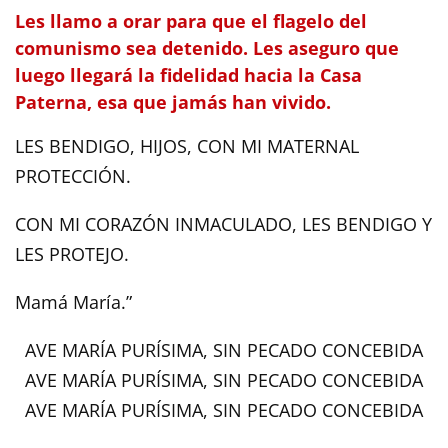
Les llamo a orar para que el flagelo del
comunismo sea detenido. Les aseguro que
luego llegará la fidelidad hacia la Casa
Paterna, esa que jamás han vivido.
LES BENDIGO, HIJOS, CON MI MATERNAL
PROTECCIÓN.
CON MI CORAZÓN INMACULADO, LES BENDIGO Y
LES PROTEJO.
Mamá María.”
AVE MARÍA PURÍSIMA, SIN PECADO CONCEBIDA
AVE MARÍA PURÍSIMA, SIN PECADO CONCEBIDA
AVE MARÍA PURÍSIMA, SIN PECADO CONCEBIDA