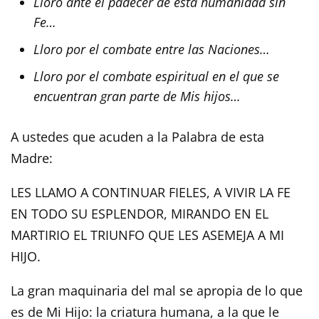
Lloro ante el padecer de esta humanidad sin
Fe…
Lloro por el combate entre las Naciones…
Lloro por el combate espiritual en el que se
encuentran gran parte de Mis hijos…
A ustedes que acuden a la Palabra de esta
Madre:
LES LLAMO A CONTINUAR FIELES, A VIVIR LA FE
EN TODO SU ESPLENDOR, MIRANDO EN EL
MARTIRIO EL TRIUNFO QUE LES ASEMEJA A MI
HIJO.
La gran maquinaria del mal se apropia de lo que
es de Mi Hijo: la criatura humana, a la que le