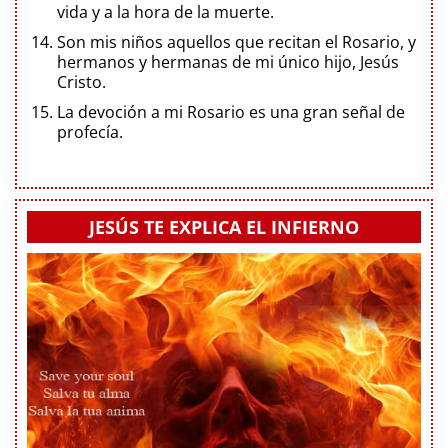
vida y a la hora de la muerte.
Son mis niños aquellos que recitan el Rosario, y
hermanos y hermanas de mi único hijo, Jesús
Cristo.
La devoción a mi Rosario es una gran señal de
profecía.
JESÚS TE EXPLICA EL INFIERNO