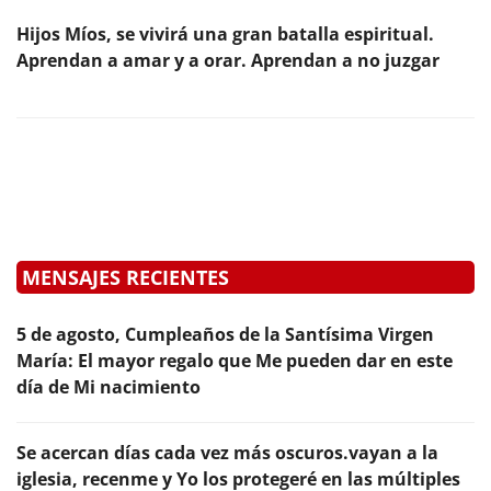
Hijos Míos, se vivirá una gran batalla espiritual.
Aprendan a amar y a orar. Aprendan a no juzgar
MENSAJES RECIENTES
5 de agosto, Cumpleaños de la Santísima Virgen
María: El mayor regalo que Me pueden dar en este
día de Mi nacimiento
Se acercan días cada vez más oscuros.vayan a la
iglesia, recenme y Yo los protegeré en las múltiples