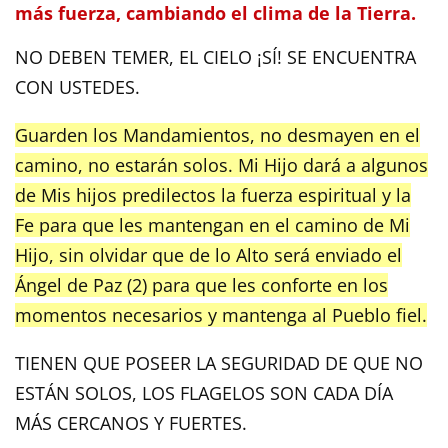
más fuerza, cambiando el clima de la Tierra.
NO DEBEN TEMER, EL CIELO ¡SÍ! SE ENCUENTRA
CON USTEDES.
Guarden los Mandamientos, no desmayen en el
camino, no estarán solos. Mi Hijo dará a algunos
de Mis hijos predilectos la fuerza espiritual y la
Fe para que les mantengan en el camino de Mi
Hijo, sin olvidar que de lo Alto será enviado el
Ángel de Paz (2) para que les conforte en los
momentos necesarios y mantenga al Pueblo fiel.
TIENEN QUE POSEER LA SEGURIDAD DE QUE NO
ESTÁN SOLOS, LOS FLAGELOS SON CADA DÍA
MÁS CERCANOS Y FUERTES.