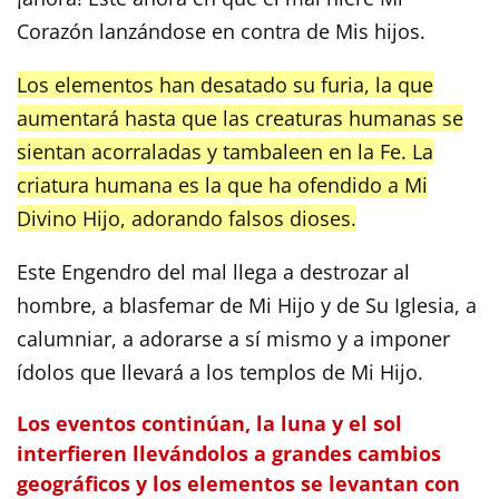
Corazón lanzándose en contra de Mis hijos.
Los elementos han desatado su furia, la que
aumentará hasta que las creaturas humanas se
sientan acorraladas y tambaleen en la Fe. La
criatura humana es la que ha ofendido a Mi
Divino Hijo, adorando falsos dioses.
Este Engendro del mal llega a destrozar al
hombre, a blasfemar de Mi Hijo y de Su Iglesia, a
calumniar, a adorarse a sí mismo y a imponer
ídolos que llevará a los templos de Mi Hijo.
Los eventos continúan, la luna y el sol
interfieren llevándolos a grandes cambios
geográficos y los elementos se levantan con