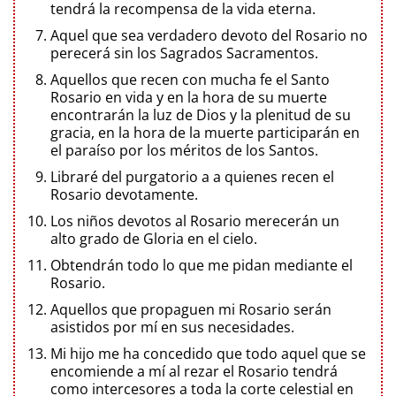
tendrá la recompensa de la vida eterna.
Aquel que sea verdadero devoto del Rosario no
perecerá sin los Sagrados Sacramentos.
Aquellos que recen con mucha fe el Santo
Rosario en vida y en la hora de su muerte
encontrarán la luz de Dios y la plenitud de su
gracia, en la hora de la muerte participarán en
el paraíso por los méritos de los Santos.
Libraré del purgatorio a a quienes recen el
Rosario devotamente.
Los niños devotos al Rosario merecerán un
alto grado de Gloria en el cielo.
Obtendrán todo lo que me pidan mediante el
Rosario.
Aquellos que propaguen mi Rosario serán
asistidos por mí en sus necesidades.
Mi hijo me ha concedido que todo aquel que se
encomiende a mí al rezar el Rosario tendrá
como intercesores a toda la corte celestial en