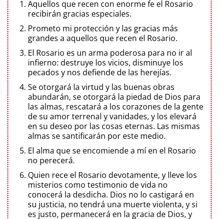
Aquellos que recen con enorme fe el Rosario
recibirán gracias especiales.
Prometo mi protección y las gracias más
grandes a aquellos que recen el Rosario.
El Rosario es un arma poderosa para no ir al
infierno: destruye los vicios, disminuye los
pecados y nos defiende de las herejías.
Se otorgará la virtud y las buenas obras
abundarán, se otorgará la piedad de Dios para
las almas, rescatará a los corazones de la gente
de su amor terrenal y vanidades, y los elevará
en su deseo por las cosas eternas. Las mismas
almas se santificarán por este medio.
El alma que se encomiende a mí en el Rosario
no perecerá.
Quien rece el Rosario devotamente, y lleve los
misterios como testimonio de vida no
conocerá la desdicha. Dios no lo castigará en
su justicia, no tendrá una muerte violenta, y si
es justo, permanecerá en la gracia de Dios, y