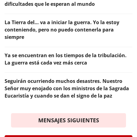
dificultades que le esperan al mundo
La Tierra del… va a iniciar la guerra. Yo la estoy
conteniendo, pero no puedo contenerla para
siempre
Ya se encuentran en los tiempos de la tribulación.
La guerra está cada vez más cerca
Seguirán ocurriendo muchos desastres. Nuestro
Señor muy enojado con los ministros de la Sagrada
Eucaristía y cuando se dan el signo de la paz
MENSAJES SIGUIENTES