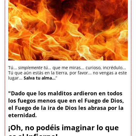
Tú...
simplemente tú...
que me miras... curioso, incrédulo...
Tú que aún estás en la tierra, por favor... no vengas a este
lugar...
Salva tu alma...
”
"Dado que los malditos ardieron en todos
los fuegos menos que en el Fuego de Dios,
el Fuego de la ira de Dios les abrasa por la
eternidad.
¡Oh, no podéis imaginar lo que