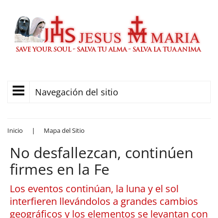
Navegación del sitio
Inicio
|
Mapa del Sitio
No desfallezcan, continúen
firmes en la Fe
Los eventos continúan, la luna y el sol
interfieren llevándolos a grandes cambios
geográficos y los elementos se levantan con