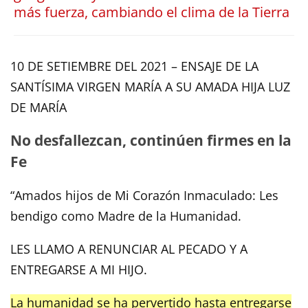
más fuerza, cambiando el clima de la Tierra
10 DE SETIEMBRE DEL 2021 – ENSAJE DE LA
SANTÍSIMA VIRGEN MARÍA A SU AMADA HIJA LUZ
DE MARÍA
No desfallezcan, continúen firmes en la
Fe
“Amados hijos de Mi Corazón Inmaculado: Les
bendigo como Madre de la Humanidad.
LES LLAMO A RENUNCIAR AL PECADO Y A
ENTREGARSE A MI HIJO.
La humanidad se ha pervertido hasta entregarse