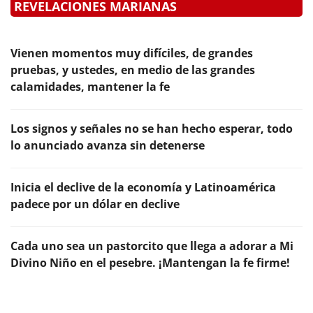
REVELACIONES MARIANAS
Vienen momentos muy difíciles, de grandes
pruebas, y ustedes, en medio de las grandes
calamidades, mantener la fe
Los signos y señales no se han hecho esperar, todo
lo anunciado avanza sin detenerse
Inicia el declive de la economía y Latinoamérica
padece por un dólar en declive
Cada uno sea un pastorcito que llega a adorar a Mi
Divino Niño en el pesebre. ¡Mantengan la fe firme!