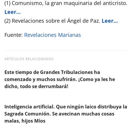
(1) Comunismo, la gran maquinaria del anticristo.
Leer…
(2) Revelaciones sobre el Ángel de Paz.
Leer…
Fuente:
Revelaciones Marianas
ARTÍCULOS RELACIONADOS
Este tiempo de Grandes Tribulaciones ha
comenzado y muchos sufrirán. ¡Como ya les he
dicho, todo se derrumbará!
Inteligencia artificial. Que ningún laico distribuya la
Sagrada Comunión. Se avecinan muchas cosas
malas, hijos Míos