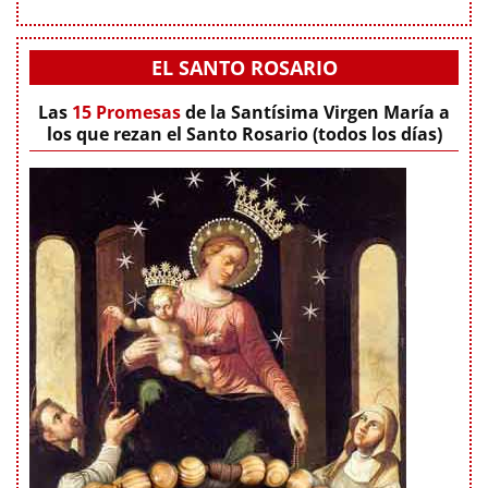
EL SANTO ROSARIO
Las
15 Promesas
de la Santísima Virgen María a
los que rezan el Santo Rosario (todos los días)