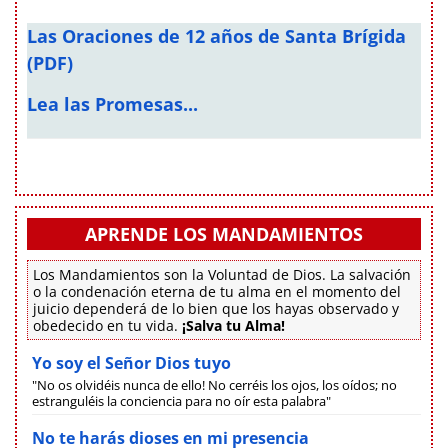
Las Oraciones de 12 años de Santa Brígida
(PDF)
Lea las Promesas...
APRENDE LOS MANDAMIENTOS
Los Mandamientos son la Voluntad de Dios. La salvación
o la condenación eterna de tu alma en el momento del
juicio dependerá de lo bien que los hayas observado y
obedecido en tu vida.
¡Salva tu Alma!
Yo soy el Señor Dios tuyo
"No os olvidéis nunca de ello! No cerréis los ojos, los oídos; no
estranguléis la conciencia para no oír esta palabra"
No te harás dioses en mi presencia