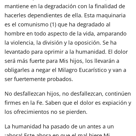
mantiene en la degradación con la finalidad de
hacerles dependientes de ella. Esta maquinaria
es el comunismo (1) que ha degradado al
hombre en todo aspecto de la vida, amparando
la violencia, la división y la oposición. Se ha
levantado para oprimir a la humanidad. El dolor
será más fuerte para Mis hijos, los llevarán a
obligarles a negar el Milagro Eucarístico y van a
ser fuertemente probados.
No desfallezcan hijos, no desfallezcan, continúen
firmes en la Fe. Saben que el dolor es expiación y
los ofrecimientos no se pierden.
La humanidad ha pasado de un antes a un
¡ahora! Este ahora en que el mal hiere Mi