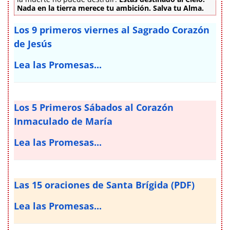
Nada en la tierra merece tu ambición. Salva tu Alma.
Los 9 primeros viernes al Sagrado Corazón
de Jesús
Lea las Promesas...
Los 5 Primeros Sábados al Corazón
Inmaculado de María
Lea las Promesas...
Las 15 oraciones de Santa Brígida (PDF)
Lea las Promesas...