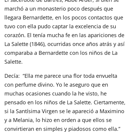
marchó a un monasterio poco después que
llegara Bernardette, en los pocos contactos que
tuvo con ella pudo captar la excelencia de su
corazón. El tenía mucha fe en las apariciones de
La Salette (1846), ocurridas once años atrás y así
comparaba a Bernardette con los niños de La
Salette.
Decía: “Ella me parece una flor toda envuelta
con perfume divino. Yo le aseguro que en
muchas ocasiones cuando la he visto, he
pensado en los niños de La Salette. Ciertamente,
si la Santísima Virgen se le apareció a Maximino
y a Melania, lo hizo en orden a que ellos se
convirtieran en simples y piadosos como ella.”