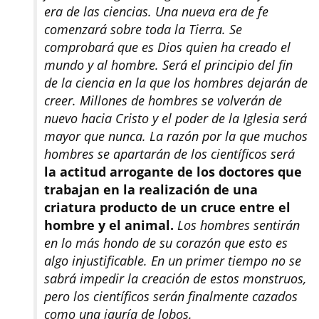
era de las ciencias. Una nueva era de fe
comenzará sobre toda la Tierra. Se
comprobará que es Dios quien ha creado el
mundo y al hombre. Será el principio del fin
de la ciencia en la que los hombres dejarán de
creer. Millones de hombres se volverán de
nuevo hacia Cristo y el poder de la Iglesia será
mayor que nunca. La razón por la que muchos
hombres se apartarán de los científicos será
la actitud arrogante de los doctores que
trabajan en la realización de una
criatura producto de un cruce entre el
hombre y el animal.
Los hombres sentirán
en lo más hondo de su corazón que esto es
algo injustificable. En un primer tiempo no se
sabrá impedir la creación de estos monstruos,
pero los científicos serán finalmente cazados
como una jauría de lobos.