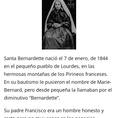
Santa Bernardette nació el 7 de enero, de 1844
en el pequeño pueblo de Lourdes, en las
hermosas montañas de los Pirineos franceses.
En su bautismo le pusieron el nombre de Marie-
Bernard, pero desde pequeña la llamaban por el
diminutivo “Bernardette”.
Su padre Francisco era un hombre honesto y