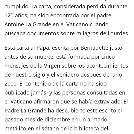
cumplido. La carta, considerada perdida durante
120 años, ha sido encontrada por el padre
Antoine La Grande en el Vaticano cuando
buscaba documentos sobre milagros de Lourdes.
Esta carta al Papa, escrita por Bernadette justo
antes de su muerte, está formada por cinco
mensajes de la Virgen sobre los acontecimientos
de nuestro siglo y el venidero después del año
2000. El contenido de la carta no ha sido
publicado jamás, y las personas consultadas en
el Vaticano afirmaron que se había extraviado. El
Padre La Grande ha descubierto este escrito el
pasado mes de diciembre en un armario
metálico en el sótano de la biblioteca del