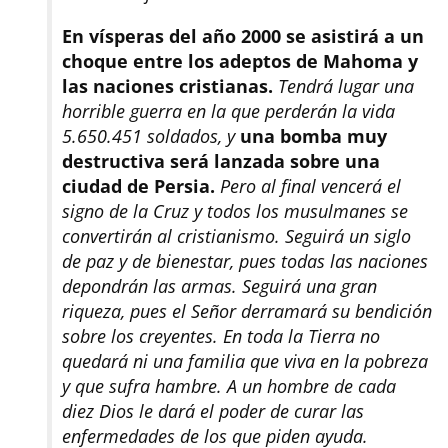
En vísperas del año 2000 se asistirá a un
choque entre los adeptos de Mahoma y
las naciones cristianas.
Tendrá lugar una
horrible guerra en la que perderán la vida
5.650.451 soldados, y
una bomba muy
destructiva será lanzada sobre una
ciudad de Persia.
Pero al final vencerá el
signo de la Cruz y todos los musulmanes se
convertirán al cristianismo. Seguirá un siglo
de paz y de bienestar, pues todas las naciones
depondrán las armas. Seguirá una gran
riqueza, pues el Señor derramará su bendición
sobre los creyentes. En toda la Tierra no
quedará ni una familia que viva en la pobreza
y que sufra hambre. A un hombre de cada
diez Dios le dará el poder de curar las
enfermedades de los que piden ayuda.