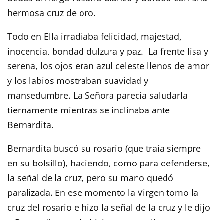
hermosa cruz de oro.
Todo en Ella irradiaba felicidad, majestad,
inocencia, bondad dulzura y paz. La frente lisa y
serena, los ojos eran azul celeste llenos de amor
y los labios mostraban suavidad y
mansedumbre. La Señora parecía saludarla
tiernamente mientras se inclinaba ante
Bernardita.
Bernardita buscó su rosario (que traía siempre
en su bolsillo), haciendo, como para defenderse,
la señal de la cruz, pero su mano quedó
paralizada. En ese momento la Virgen tomo la
cruz del rosario e hizo la señal de la cruz y le dijo