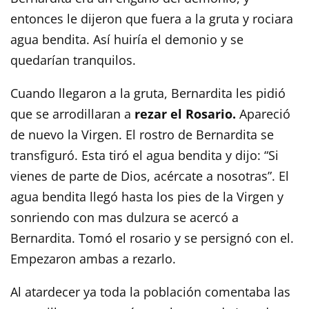
entonces le dijeron que fuera a la gruta y rociara
agua bendita. Así huiría el demonio y se
quedarían tranquilos.
Cuando llegaron a la gruta, Bernardita les pidió
que se arrodillaran a
rezar el Rosario.
Apareció
de nuevo la Virgen. El rostro de Bernardita se
transfiguró. Esta tiró el agua bendita y dijo: “Si
vienes de parte de Dios, acércate a nosotras”. El
agua bendita llegó hasta los pies de la Virgen y
sonriendo con mas dulzura se acercó a
Bernardita. Tomó el rosario y se persignó con el.
Empezaron ambas a rezarlo.
Al atardecer ya toda la población comentaba las