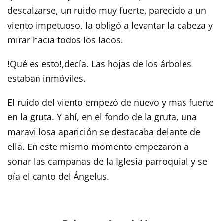
descalzarse, un ruido muy fuerte, parecido a un
viento impetuoso, la obligó a levantar la cabeza y
mirar hacia todos los lados.
!Qué es esto!,decía. Las hojas de los árboles
estaban inmóviles.
El ruido del viento empezó de nuevo y mas fuerte
en la gruta. Y ahí, en el fondo de la gruta, una
maravillosa aparición se destacaba delante de
ella. En este mismo momento empezaron a
sonar las campanas de la Iglesia parroquial y se
oía el canto del Ángelus.