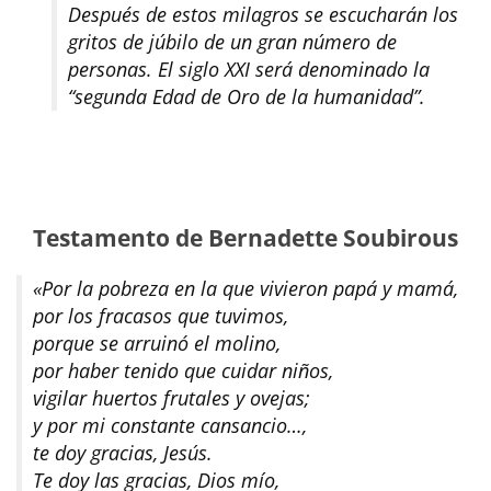
Después de estos milagros se escucharán los
gritos de júbilo de un gran número de
personas. El siglo XXI será denominado la
“segunda Edad de Oro de la humanidad”.
Testamento de Bernadette Soubirous
«Por la pobreza en la que vivieron papá y mamá,
por los fracasos que tuvimos,
porque se arruinó el molino,
por haber tenido que cuidar niños,
vigilar huertos frutales y ovejas;
y por mi constante cansancio…,
te doy gracias, Jesús.
Te doy las gracias, Dios mío,