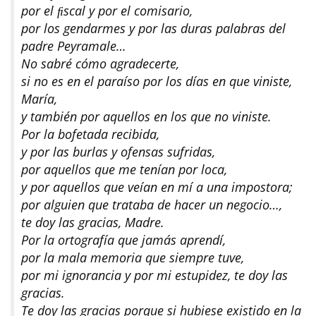
por el ﬁscal y por el comisario,
por los gendarmes y por las duras palabras del
padre Peyramale…
No sabré cómo agradecerte,
si no es en el paraíso por los días en que viniste,
María,
y también por aquellos en los que no viniste.
Por la bofetada recibida,
y por las burlas y ofensas sufridas,
por aquellos que me tenían por loca,
y por aquellos que veían en mí a una impostora;
por alguien que trataba de hacer un negocio…,
te doy las gracias, Madre.
Por la ortografía que jamás aprendí,
por la mala memoria que siempre tuve,
por mi ignorancia y por mi estupidez, te doy las
gracias.
Te doy las gracias porque si hubiese existido en la