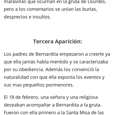
maravillas que ocurrían en la gruta de Lourdes,
pero a los comentarios se unían las burlas,
desprecios e insultos.
Tercera Aparición:
Los padres de Bernardita empezaron a creerle ya
que ella jamás había mentido y se caracterizaba
por su obediencia. Además los convenció la
naturalidad con que ella exponía los eventos y
sus mas pequeños pormenores.
El 18 de febrero, una señora y una religiosa
deseaban acompañar a Bernardita a la gruta.
Fueron con ella primero a la Santa Misa de las