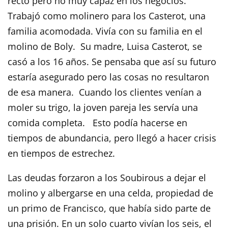
recto pero no muy capaz en los negocios.
Trabajó como molinero para los Casterot, una
familia acomodada. Vivía con su familia en el
molino de Boly. Su madre, Luisa Casterot, se
casó a los 16 años. Se pensaba que así su futuro
estaría asegurado pero las cosas no resultaron
de esa manera. Cuando los clientes venían a
moler su trigo, la joven pareja les servía una
comida completa. Esto podía hacerse en
tiempos de abundancia, pero llegó a hacer crisis
en tiempos de estrechez.
Las deudas forzaron a los Soubirous a dejar el
molino y albergarse en una celda, propiedad de
un primo de Francisco, que había sido parte de
una prisión. En un solo cuarto vivían los seis, el