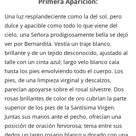
Primera Aparición:
Una luz resplandeciente como la del sol, pero
dulce y apacible como todo lo que viene del
cielo, una Señora prodigiosamente bella se dejó
ver por Bernardita. Vestía un traje blanco,
brillante y de un tejido desconocido, ajustado al
talle con un cinta azul; largo velo blanco caía
hasta los pies envolviendo todo el cuerpo. Los
pies, de una limpieza virginal y descalzos,
parecían apoyarse sobre el rosal silvestre. Dos
rosas brillantes de color de oro cubrían la parte
superior de los pies de la Santísima Virgen.
Juntas sus manos ante el pecho, ofrecían una
posición de oración fervorosa; tenia entre sus
dedos un largo rosario blanco y dorado con una