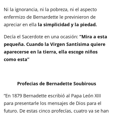
Ni la ignorancia, ni la pobreza, ni el aspecto
enfermizo de Bernardette le previnieron de
apreciar en ella
la simplicidad y la piedad.
Decía el Sacerdote en una ocasión:
“Mira a esta
pequeña. Cuando la Virgen Santísima quiere
aparecerse en la tierra, ella escoge niños
como esta”
Profecias de Bernadette Soubirous
“En 1879 Bernadette escribió al Papa León XIII
para presentarle los mensajes de Dios para el
futuro. De estas cinco profecías, cuatro ya se han