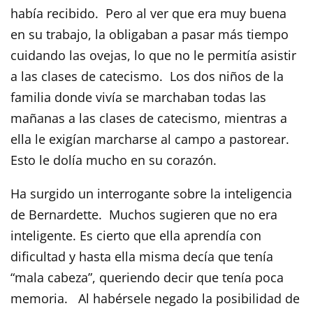
había recibido. Pero al ver que era muy buena
en su trabajo, la obligaban a pasar más tiempo
cuidando las ovejas, lo que no le permitía asistir
a las clases de catecismo. Los dos niños de la
familia donde vivía se marchaban todas las
mañanas a las clases de catecismo, mientras a
ella le exigían marcharse al campo a pastorear.
Esto le dolía mucho en su corazón.
Ha surgido un interrogante sobre la inteligencia
de Bernardette. Muchos sugieren que no era
inteligente. Es cierto que ella aprendía con
dificultad y hasta ella misma decía que tenía
“mala cabeza”, queriendo decir que tenía poca
memoria. Al habérsele negado la posibilidad de