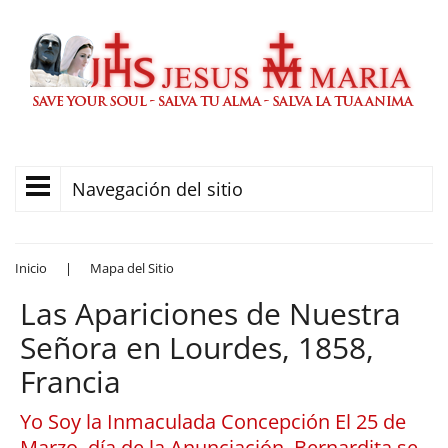
Navegación del sitio
Inicio
|
Mapa del Sitio
Las Apariciones de Nuestra
Señora en Lourdes, 1858,
Francia
Yo Soy la Inmaculada Concepción El 25 de
Marzo, día de la Anunciación, Bernardita se