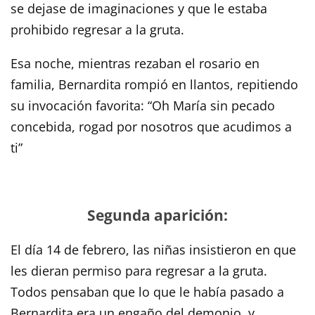
se dejase de imaginaciones y que le estaba
prohibido regresar a la gruta.
Esa noche, mientras rezaban el rosario en
familia, Bernardita rompió en llantos, repitiendo
su invocación favorita: “Oh María sin pecado
concebida, rogad por nosotros que acudimos a
ti”
Segunda aparición:
El día 14 de febrero, las niñas insistieron en que
les dieran permiso para regresar a la gruta.
Todos pensaban que lo que le había pasado a
Bernardita era un engaño del demonio, y