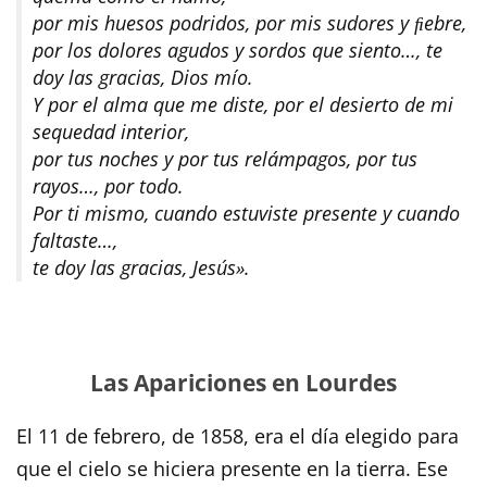
por mis huesos podridos, por mis sudores y ﬁebre,
por los dolores agudos y sordos que siento…, te
doy las gracias, Dios mío.
Y por el alma que me diste, por el desierto de mi
sequedad interior,
por tus noches y por tus relámpagos, por tus
rayos…, por todo.
Por ti mismo, cuando estuviste presente y cuando
faltaste…,
te doy las gracias, Jesús».
Las Apariciones en Lourdes
El 11 de febrero, de 1858, era el día elegido para
que el cielo se hiciera presente en la tierra. Ese