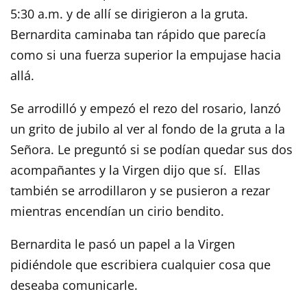
5:30 a.m. y de allí se dirigieron a la gruta.
Bernardita caminaba tan rápido que parecía
como si una fuerza superior la empujase hacia
allá.
Se arrodilló y empezó el rezo del rosario, lanzó
un grito de jubilo al ver al fondo de la gruta a la
Señora. Le preguntó si se podían quedar sus dos
acompañantes y la Virgen dijo que sí. Ellas
también se arrodillaron y se pusieron a rezar
mientras encendían un cirio bendito.
Bernardita le pasó un papel a la Virgen
pidiéndole que escribiera cualquier cosa que
deseaba comunicarle.