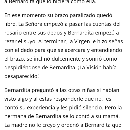
a Bernardita que lo hiciera como ella.
En ese momento su brazo paralizado quedó
libre. La Señora empezó a pasar las cuentas del
rosario entre sus dedos y Bernardita empezó a
rezar el suyo. Al terminar, la Virgen le hizo señas
con el dedo para que se acercara y entendiendo
el brazo, se inclinó dulcemente y sonrió como
despidiéndose de Bernardita. ¡La Visión había
desaparecido!
Bernardita preguntó a las otras niñas si habían
visto algo y al estas responderle que no, les
contó su experiencia y les pidió silencio. Pero la
hermana de Bernardita se lo contó a su mamá.
La madre no le creyó y ordenó a Bernardita que