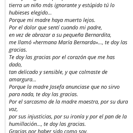
tierra un niño más ignorante y estúpido tú lo
hubieses elegido…
Porque mi madre haya muerto lejos.
Por el dolor que sentí cuando mi padre,
en vez de abrazar a su pequeña Bernardita,
me llamó «hermana María Bernarda»…, te doy las
gracias.
Te doy las gracias por el corazón que me has
dado,
tan delicado y sensible, y que colmaste de
amargura…
Porque la madre Josefa anunciase que no sirvo
para nada, te doy las gracias.
Por el sarcasmo de la madre maestra, por su dura
voz,
por sus injusticias, por su ironía y por el pan de la
humillación…, te doy las gracias.
Gracias por haber sido como soy,