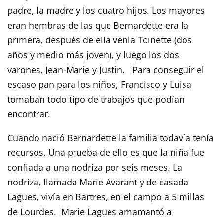
padre, la madre y los cuatro hijos. Los mayores
eran hembras de las que Bernardette era la
primera, después de ella venía Toinette (dos
años y medio más joven), y luego los dos
varones, Jean-Marie y Justin. Para conseguir el
escaso pan para los niños, Francisco y Luisa
tomaban todo tipo de trabajos que podían
encontrar.
Cuando nació Bernardette la familia todavía tenía
recursos. Una prueba de ello es que la niña fue
confiada a una nodriza por seis meses. La
nodriza, llamada Marie Avarant y de casada
Lagues, vivía en Bartres, en el campo a 5 millas
de Lourdes. Marie Lagues amamantó a