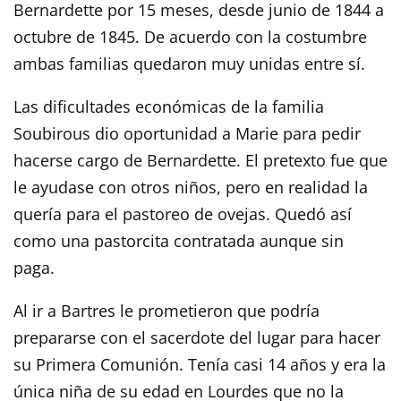
Bernardette por 15 meses, desde junio de 1844 a
octubre de 1845. De acuerdo con la costumbre
ambas familias quedaron muy unidas entre sí.
Las dificultades económicas de la familia
Soubirous dio oportunidad a Marie para pedir
hacerse cargo de Bernardette. El pretexto fue que
le ayudase con otros niños, pero en realidad la
quería para el pastoreo de ovejas. Quedó así
como una pastorcita contratada aunque sin
paga.
Al ir a Bartres le prometieron que podría
prepararse con el sacerdote del lugar para hacer
su Primera Comunión. Tenía casi 14 años y era la
única niña de su edad en Lourdes que no la