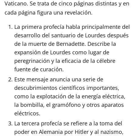
Vaticano. Se trata de cinco páginas distintas y en
cada página figura una revelación.
La primera profecía habla principalmente del
desarrollo del santuario de Lourdes después
de la muerte de Bernadette. Describe la
expansión de Lourdes como lugar de
peregrinación y la eficacia de la célebre
fuente de curación.
Este mensaje anuncia una serie de
descubrimientos científicos importantes,
como la explotación de la energía eléctrica,
la bombilla, el gramófono y otros aparatos
eléctricos.
La tercera profecía se refiere a la toma del
poder en Alemania por Hitler y al nazismo,