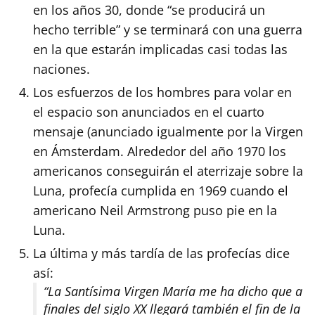
en los años 30, donde “se producirá un
hecho terrible” y se terminará con una guerra
en la que estarán implicadas casi todas las
naciones.
Los esfuerzos de los hombres para volar en
el espacio son anunciados en el cuarto
mensaje (anunciado igualmente por la Virgen
en Ámsterdam. Alrededor del año 1970 los
americanos conseguirán el aterrizaje sobre la
Luna, profecía cumplida en 1969 cuando el
americano Neil Armstrong puso pie en la
Luna.
La última y más tardía de las profecías dice
así:
“La Santísima Virgen María me ha dicho que a
finales del siglo XX llegará también el fin de la