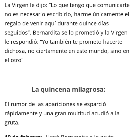
La Virgen le dijo: “Lo que tengo que comunicarte
no es necesario escribirlo, hazme únicamente el
regalo de venir aquí durante quince días
seguidos”. Bernardita se lo prometió y la Virgen
le respondió: “Yo también te prometo hacerte
dichosa, no ciertamente en este mundo, sino en
el otro”
La quincena milagrosa:
El rumor de las apariciones se esparció
rápidamente y una gran multitud acudió a la
gruta.