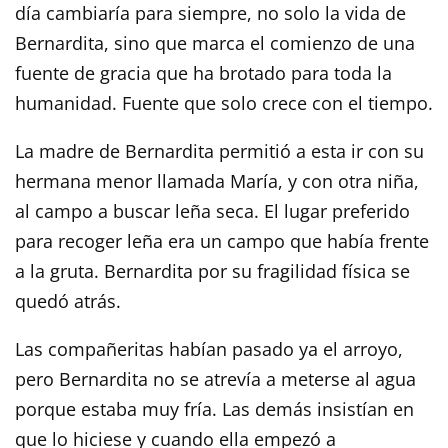
día cambiaría para siempre, no solo la vida de
Bernardita, sino que marca el comienzo de una
fuente de gracia que ha brotado para toda la
humanidad. Fuente que solo crece con el tiempo.
La madre de Bernardita permitió a esta ir con su
hermana menor llamada María, y con otra niña,
al campo a buscar leña seca. El lugar preferido
para recoger leña era un campo que había frente
a la gruta. Bernardita por su fragilidad física se
quedó atrás.
Las compañeritas habían pasado ya el arroyo,
pero Bernardita no se atrevía a meterse al agua
porque estaba muy fría. Las demás insistían en
que lo hiciese y cuando ella empezó a