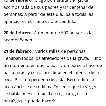
19 de febrero
: Llegó Bernardita a la gruta
acompañada de sus padres y un centenar de
personas. A partir de este día, iba a todas las
apariciones con una vela encendida.
20 de febrero
: Alrededor de 500 personas la
acompañaban.
21 de febrero
: Varios miles de personas
llenaban todos los alrededores de la gruta. Hubo
un momento en que la aparición parecía hacerse
hacia atrás, y como hundirse en el interior de la
roca. Para no perderla de vista, Bernardita fue
acercándose de rodillas. Observó que la Virgen
se había puesto triste. Le pregunto, ¿qué te
pasa?, ¿qué puedo hacer?